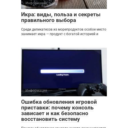
Информация
0
Икра: виды, польза и секреты
правильного выбора
Среди деликатесов из морепродуктов особое место
занимает икра — продукт с богатой историей и
Информация
0
Ошибка обновления игровой
приставки: почему консоль
зависает и как безопасно
восстановить систему