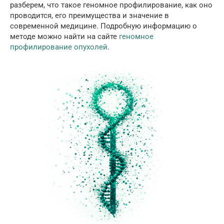
разберем, что такое геномное профилирование, как оно
проводится, его преимущества и значение в
современной медицине. Подробную информацию о
методе можно найти на сайте
геномное
профилирование опухолей
.