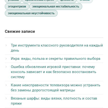
эгоцентризм
эмоциональная нестабильность
эмоциональная неустойчивость
Свежие записи
Три инструмента классного руководителя на каждый
день
Икра: виды, польза и секреты правильного выбора
Ошибка обновления игровой приставки: почему
консоль зависает и как безопасно восстановить
систему
Какие неисправности телевизора можно устранить
без замены дорогостоящей матрицы
Вязаные шарфы: виды вязки, плотность и состав
пряжи