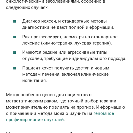
онкологическими заболеваниями, особенно в
следующих случаях:
Диагноз неясен, и стандартные методы
диагностики не дают полной информации.
Рак прогрессирует, несмотря на стандартное
лечение (химиотерапия, лучевая терапия).
Имеются редкие или агрессивные типы
опухолей, требующие индивидуального подхода.
Пациент хочет получить доступ к новым
методам лечения, включая клинические
испытания.
Метод особенно ценен для пациентов с
метастатическим раком, где точный выбор терапии
может значительно повлиять на прогноз. Информацию
о применении метода можно изучить на
геномное
профилирование опухолей
.