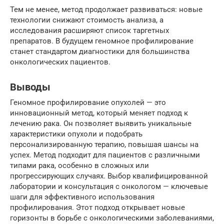
Тем не менее, метод продолжает развиваться: новые
технологии снижают стоимость анализа, а
исследования расширяют список таргетных
препаратов. В будущем геномное профилирование
станет стандартом диагностики для большинства
онкологических пациентов.
Выводы
Геномное профилирование опухолей — это
инновационный метод, который меняет подход к
лечению рака. Он позволяет выявить уникальные
характеристики опухоли и подобрать
персонализированную терапию, повышая шансы на
успех. Метод подходит для пациентов с различными
типами рака, особенно в сложных или
прогрессирующих случаях. Выбор квалифицированной
лаборатории и консультация с онкологом — ключевые
шаги для эффективного использования
профилирования. Этот подход открывает новые
горизонты в борьбе с онкологическими заболеваниями,