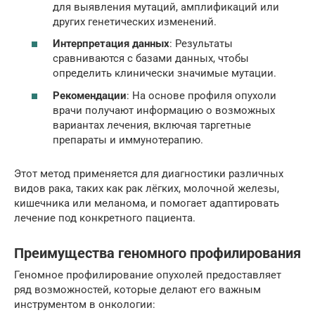
для выявления мутаций, амплификаций или
других генетических изменений.
Интерпретация данных
: Результаты
сравниваются с базами данных, чтобы
определить клинически значимые мутации.
Рекомендации
: На основе профиля опухоли
врачи получают информацию о возможных
вариантах лечения, включая таргетные
препараты и иммунотерапию.
Этот метод применяется для диагностики различных
видов рака, таких как рак лёгких, молочной железы,
кишечника или меланома, и помогает адаптировать
лечение под конкретного пациента.
Преимущества геномного профилирования
Геномное профилирование опухолей предоставляет
ряд возможностей, которые делают его важным
инструментом в онкологии: