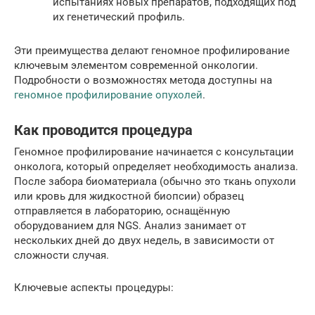
испытаниях новых препаратов, подходящих под
их генетический профиль.
Эти преимущества делают геномное профилирование
ключевым элементом современной онкологии.
Подробности о возможностях метода доступны на
геномное профилирование опухолей
.
Как проводится процедура
Геномное профилирование начинается с консультации
онколога, который определяет необходимость анализа.
После забора биоматериала (обычно это ткань опухоли
или кровь для жидкостной биопсии) образец
отправляется в лабораторию, оснащённую
оборудованием для NGS. Анализ занимает от
нескольких дней до двух недель, в зависимости от
сложности случая.
Ключевые аспекты процедуры: