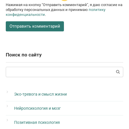
Нажимая на кнопку "Отправить комментарий", я даю согласие на
обработку персональных данных и принимаю
политику
конфиденциальности
.
Поиск по сайту
Поиск:
Эко-тревога и смысл жизни
Нейропсихология и мозг
Позитивная психология