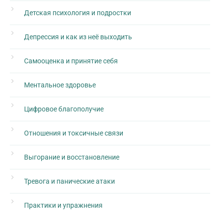
Детская психология и подростки
Депрессия и как из неё выходить
Самооценка и принятие себя
Ментальное здоровье
Цифровое благополучие
Отношения и токсичные связи
Выгорание и восстановление
Тревога и панические атаки
Практики и упражнения