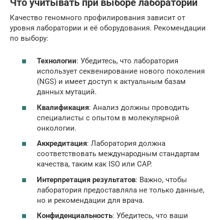
Что учитывать при выборе лаборатории
Качество геномного профилирования зависит от
уровня лаборатории и её оборудования. Рекомендации
по выбору:
Технологии
: Убедитесь, что лаборатория
использует секвенирование нового поколения
(NGS) и имеет доступ к актуальным базам
данных мутаций.
Квалификация
: Анализ должны проводить
специалисты с опытом в молекулярной
онкологии.
Аккредитация
: Лаборатория должна
соответствовать международным стандартам
качества, таким как ISO или CAP.
Интерпретация результатов
: Важно, чтобы
лаборатория предоставляла не только данные,
но и рекомендации для врача.
Конфиденциальность
: Убедитесь, что ваши