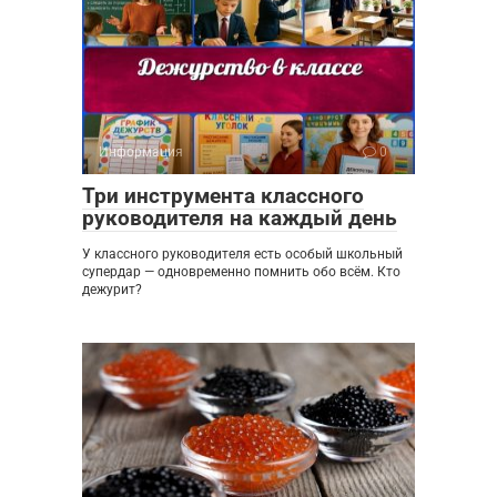
Информация
0
Три инструмента классного
руководителя на каждый день
У классного руководителя есть особый школьный
супердар — одновременно помнить обо всём. Кто
дежурит?