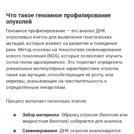
Что такое геномное профилирование
опухолей
Геномное профилирование — это анализ ДНК
опухолевых клеток для выявления генетических
мутаций, которые влияют на развитие и поведение
рака. Метод основан на технологиях секвенирования
нового поколения (NGS), которые позволяют изучить
сотни генов одновременно. Это помогает определить
уникальные молекулярные характеристики опухоли,
такие как мутации, способствующие её росту, или
маркеры, указывающие на чувствительность к
определённым лекарствам.
Процесс включает несколько этапов:
Забор материала
: Образец опухоли (биопсия или
жидкостная биопсия) собирается для анализа.
Секвенирование
: ДНК опухоли анализируется