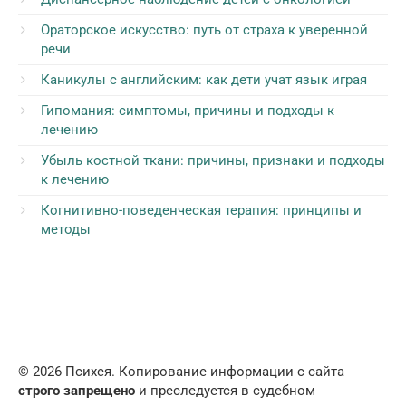
Ораторское искусство: путь от страха к уверенной
речи
Каникулы с английским: как дети учат язык играя
Гипомания: симптомы, причины и подходы к
лечению
Убыль костной ткани: причины, признаки и подходы
к лечению
Когнитивно-поведенческая терапия: принципы и
методы
© 2026 Психея. Копирование информации с сайта
строго запрещено
и преследуется в судебном