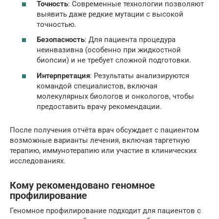
Точность
: Современные технологии позволяют
выявить даже редкие мутации с высокой
точностью.
Безопасность
: Для пациента процедура
неинвазивна (особенно при жидкостной
биопсии) и не требует сложной подготовки.
Интерпретация
: Результаты анализируются
командой специалистов, включая
молекулярных биологов и онкологов, чтобы
предоставить врачу рекомендации.
После получения отчёта врач обсуждает с пациентом
возможные варианты лечения, включая таргетную
терапию, иммунотерапию или участие в клинических
исследованиях.
Кому рекомендовано геномное
профилирование
Геномное профилирование подходит для пациентов с