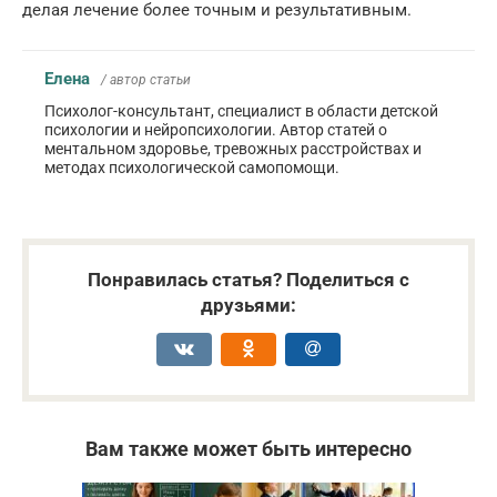
делая лечение более точным и результативным.
Елена
/ автор статьи
Психолог-консультант, специалист в области детской
психологии и нейропсихологии. Автор статей о
ментальном здоровье, тревожных расстройствах и
методах психологической самопомощи.
Понравилась статья? Поделиться с
друзьями:
Вам также может быть интересно