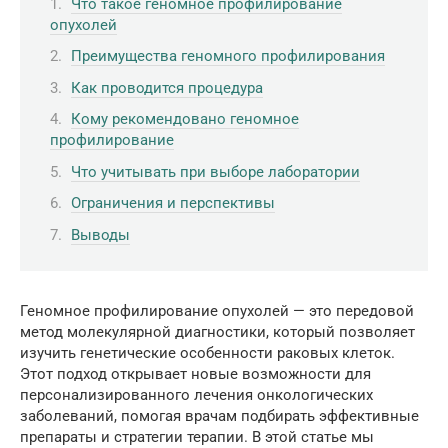
Что такое геномное профилирование
опухолей
Преимущества геномного профилирования
Как проводится процедура
Кому рекомендовано геномное
профилирование
Что учитывать при выборе лаборатории
Ограничения и перспективы
Выводы
Геномное профилирование опухолей — это передовой
метод молекулярной диагностики, который позволяет
изучить генетические особенности раковых клеток.
Этот подход открывает новые возможности для
персонализированного лечения онкологических
заболеваний, помогая врачам подбирать эффективные
препараты и стратегии терапии. В этой статье мы