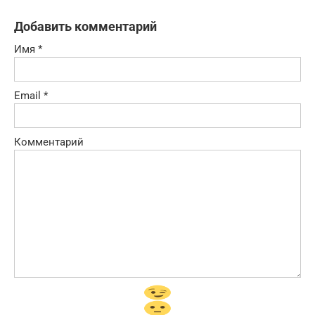
Добавить комментарий
Имя
*
Email
*
Комментарий