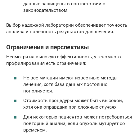
данные защищены в соответствии с
законодательством.
Выбор надежной лаборатории обеспечивает точность
анализа и полезность результатов для лечения.
Ограничения и перспективы
Несмотря на высокую эффективность, у геномного
профилирования есть ограничения:
Не все мутации имеют известные методы
лечения, хотя база данных постоянно
пополняется.
Стоимость процедуры может быть высокой,
хотя она оправдана при сложных случаях.
Для некоторых пациентов может потребоваться
повторный анализ, если опухоль мутирует со
временем.