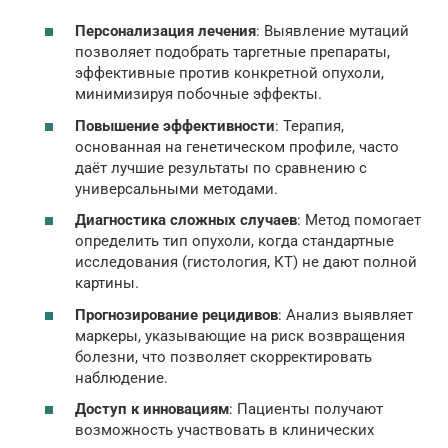
Персонализация лечения
: Выявление мутаций
позволяет подобрать таргетные препараты,
эффективные против конкретной опухоли,
минимизируя побочные эффекты.
Повышение эффективности
: Терапия,
основанная на генетическом профиле, часто
даёт лучшие результаты по сравнению с
универсальными методами.
Диагностика сложных случаев
: Метод помогает
определить тип опухоли, когда стандартные
исследования (гистология, КТ) не дают полной
картины.
Прогнозирование рецидивов
: Анализ выявляет
маркеры, указывающие на риск возвращения
болезни, что позволяет скорректировать
наблюдение.
Доступ к инновациям
: Пациенты получают
возможность участвовать в клинических