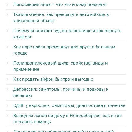
Липосакция лица – что это и кому подходит
Тюнинг-ателье: как превратить автомобиль в
уникальный объект
Почему возникает зуд во влагалище и как вернуть
комфорт
Как паре найти время друг для друга в большом
городе
Полипропиленовый шнур: свойства, виды и
применение
Как продать айфон быстро и выгодно
Депрессия: симптомы, причины и подходы к
лечению
СДВГ у взрослых: симптомы, диагностика и лечение
Вывод из запоя на дому в Новосибирске: как и где
получить помощь
Диспансерное наблюдение детей с онкологией