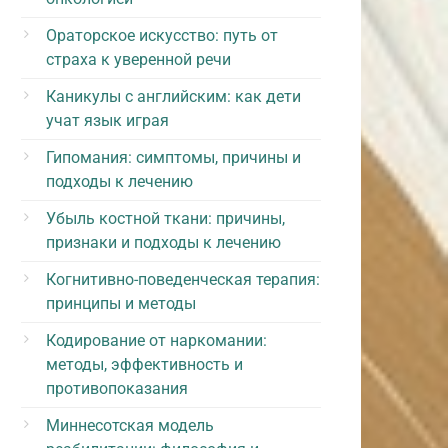
Ораторское искусство: путь от
страха к уверенной речи
Каникулы с английским: как дети
учат язык играя
Гипомания: симптомы, причины и
подходы к лечению
Убыль костной ткани: причины,
признаки и подходы к лечению
Когнитивно-поведенческая терапия:
принципы и методы
Кодирование от наркомании:
методы, эффективность и
противопоказания
Миннесотская модель