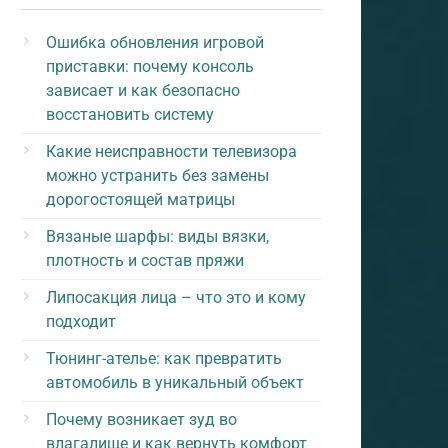
Ошибка обновления игровой
приставки: почему консоль
зависает и как безопасно
восстановить систему
Какие неисправности телевизора
можно устранить без замены
дорогостоящей матрицы
Вязаные шарфы: виды вязки,
плотность и состав пряжи
Липосакция лица – что это и кому
подходит
Тюнинг-ателье: как превратить
автомобиль в уникальный объект
Почему возникает зуд во
влагалище и как вернуть комфорт