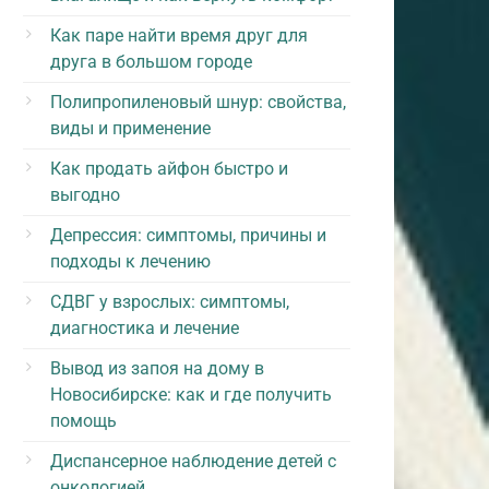
Как паре найти время друг для
друга в большом городе
Полипропиленовый шнур: свойства,
виды и применение
Как продать айфон быстро и
выгодно
Депрессия: симптомы, причины и
подходы к лечению
СДВГ у взрослых: симптомы,
диагностика и лечение
Вывод из запоя на дому в
Новосибирске: как и где получить
помощь
Диспансерное наблюдение детей с
онкологией