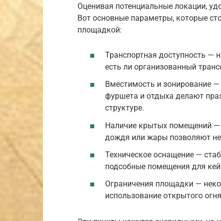
Оценивая потенциальные локации, уд
Вот основные параметры, которые сто
площадкой:
Транспортная доступность — н
есть ли организованный транс
Вместимость и зонирование — 
фуршета и отдыха делают пра
структуре.
Наличие крытых помещений — ш
дождя или жары позволяют не 
Техническое оснащение — стаб
подсобные помещения для кей
Ограничения площадки — неко
использование открытого огня