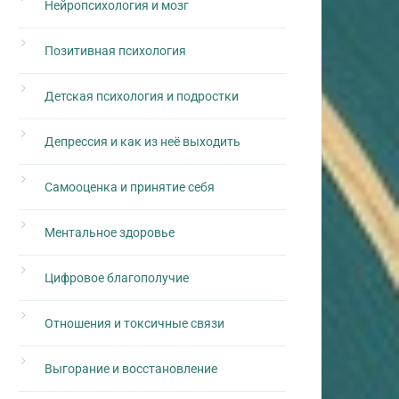
Нейропсихология и мозг
Позитивная психология
Детская психология и подростки
Депрессия и как из неё выходить
Самооценка и принятие себя
Ментальное здоровье
Цифровое благополучие
Отношения и токсичные связи
Выгорание и восстановление