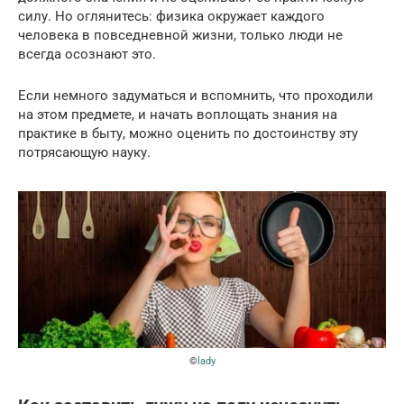
силу. Но оглянитесь: физика окружает каждого
человека в повседневной жизни, только люди не
всегда осознают это.
Если немного задуматься и вспомнить, что проходили
на этом предмете, и начать воплощать знания на
практике в быту, можно оценить по достоинству эту
потрясающую науку.
©
lady