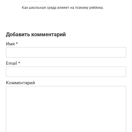
Как школьная среда влияет на психику ребёнка.
Добавить комментарий
Имя
*
Email
*
Комментарий