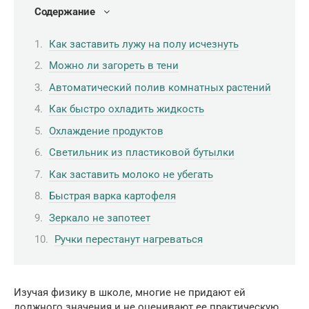
Содержание
Как заставить лужу на полу исчезнуть
Можно ли загореть в тени
Автоматический полив комнатных растений
Как быстро охладить жидкость
Охлаждение продуктов
Светильник из пластиковой бутылки
Как заставить молоко не убегать
Быстрая варка картофеля
Зеркало не запотеет
Ручки перестанут нагреваться
Изучая физику в школе, многие не придают ей
должного значения и не оценивают ее практическую