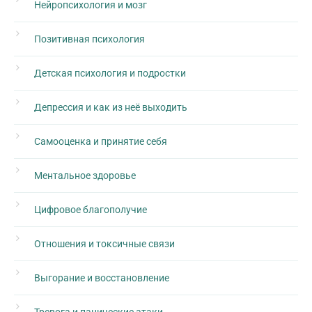
Нейропсихология и мозг
Позитивная психология
Детская психология и подростки
Депрессия и как из неё выходить
Самооценка и принятие себя
Ментальное здоровье
Цифровое благополучие
Отношения и токсичные связи
Выгорание и восстановление
Тревога и панические атаки