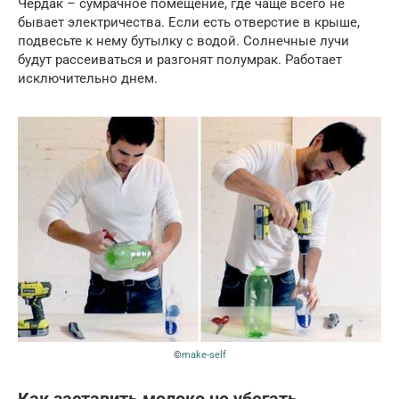
Чердак – сумрачное помещение, где чаще всего не
бывает электричества. Если есть отверстие в крыше,
подвесьте к нему бутылку с водой. Солнечные лучи
будут рассеиваться и разгонят полумрак. Работает
исключительно днем.
©
make-self