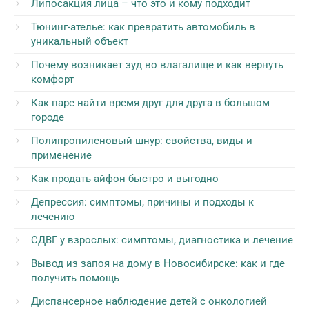
Липосакция лица – что это и кому подходит
Тюнинг-ателье: как превратить автомобиль в
уникальный объект
Почему возникает зуд во влагалище и как вернуть
комфорт
Как паре найти время друг для друга в большом
городе
Полипропиленовый шнур: свойства, виды и
применение
Как продать айфон быстро и выгодно
Депрессия: симптомы, причины и подходы к
лечению
СДВГ у взрослых: симптомы, диагностика и лечение
Вывод из запоя на дому в Новосибирске: как и где
получить помощь
Диспансерное наблюдение детей с онкологией