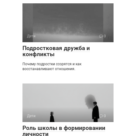
Дети
0
Подростковая дружба и
конфликты
Почему подростки ссорятся и как
восстанавливают отношения.
Дети
0
Роль школы в формировании
личности