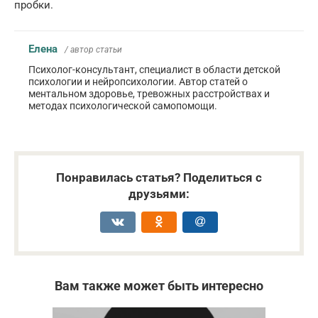
пробки.
Елена
/ автор статьи
Психолог-консультант, специалист в области детской
психологии и нейропсихологии. Автор статей о
ментальном здоровье, тревожных расстройствах и
методах психологической самопомощи.
Понравилась статья? Поделиться с
друзьями:
Вам также может быть интересно