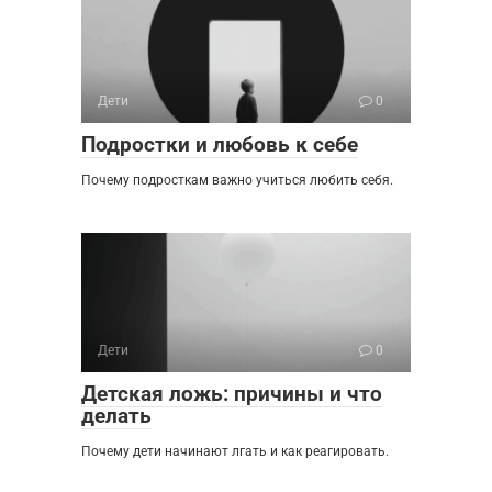
Дети
0
Подростки и любовь к себе
Почему подросткам важно учиться любить себя.
Дети
0
Детская ложь: причины и что
делать
Почему дети начинают лгать и как реагировать.