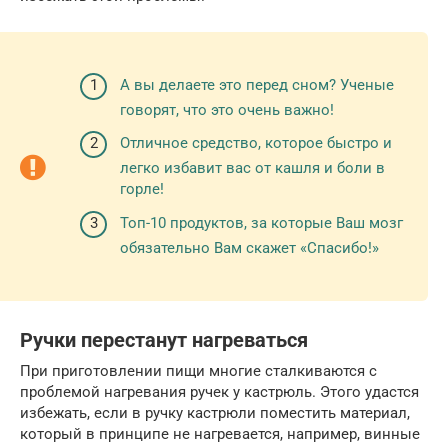
А вы делаете это перед сном? Ученые
говорят, что это очень важно!
Отличное средство, которое быстро и
легко избавит вас от кашля и боли в
горле!
Топ-10 продуктов, за которые Ваш мозг
обязательно Вам скажет «Спасибо!»
Ручки перестанут нагреваться
При приготовлении пищи многие сталкиваются с
проблемой нагревания ручек у кастрюль. Этого удастся
избежать, если в ручку кастрюли поместить материал,
который в принципе не нагревается, например, винные