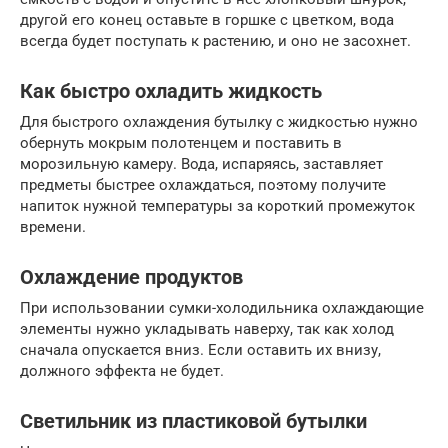
другой его конец оставьте в горшке с цветком, вода
всегда будет поступать к растению, и оно не засохнет.
Как быстро охладить жидкость
Для быстрого охлаждения бутылку с жидкостью нужно
обернуть мокрым полотенцем и поставить в
морозильную камеру. Вода, испаряясь, заставляет
предметы быстрее охлаждаться, поэтому получите
напиток нужной температуры за короткий промежуток
времени.
Охлаждение продуктов
При использовании сумки-холодильника охлаждающие
элементы нужно укладывать наверху, так как холод
сначала опускается вниз. Если оставить их внизу,
должного эффекта не будет.
Светильник из пластиковой бутылки