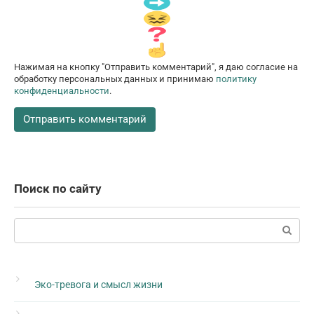
Нажимая на кнопку "Отправить комментарий", я даю согласие на
обработку персональных данных и принимаю
политику
конфиденциальности
.
Поиск по сайту
Поиск:
Эко-тревога и смысл жизни