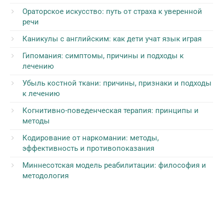
Ораторское искусство: путь от страха к уверенной
речи
Каникулы с английским: как дети учат язык играя
Гипомания: симптомы, причины и подходы к
лечению
Убыль костной ткани: причины, признаки и подходы
к лечению
Когнитивно-поведенческая терапия: принципы и
методы
Кодирование от наркомании: методы,
эффективность и противопоказания
Миннесотская модель реабилитации: философия и
методология