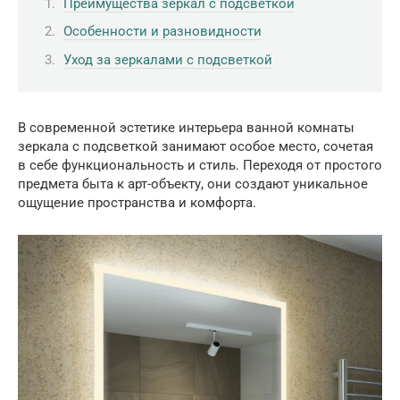
Преимущества зеркал с подсветкой
Особенности и разновидности
Уход за зеркалами с подсветкой
В современной эстетике интерьера ванной комнаты
зеркала с подсветкой занимают особое место, сочетая
в себе функциональность и стиль. Переходя от простого
предмета быта к арт-объекту, они создают уникальное
ощущение пространства и комфорта.