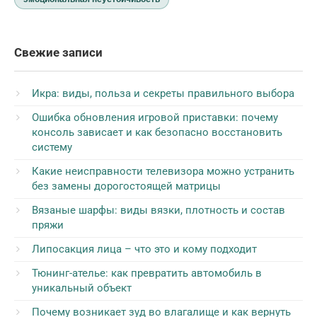
Свежие записи
Икра: виды, польза и секреты правильного выбора
Ошибка обновления игровой приставки: почему
консоль зависает и как безопасно восстановить
систему
Какие неисправности телевизора можно устранить
без замены дорогостоящей матрицы
Вязаные шарфы: виды вязки, плотность и состав
пряжи
Липосакция лица – что это и кому подходит
Тюнинг-ателье: как превратить автомобиль в
уникальный объект
Почему возникает зуд во влагалище и как вернуть