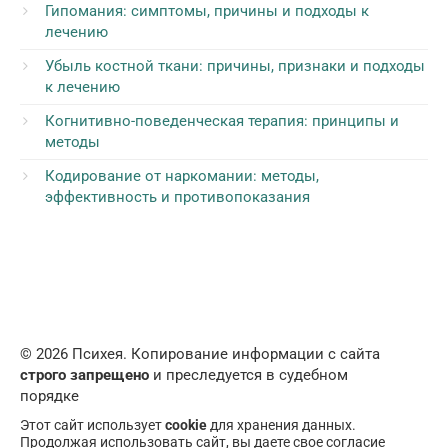
Гипомания: симптомы, причины и подходы к
лечению
Убыль костной ткани: причины, признаки и подходы
к лечению
Когнитивно-поведенческая терапия: принципы и
методы
Кодирование от наркомании: методы,
эффективность и противопоказания
© 2026 Психея. Копирование информации с сайта
строго запрещено
и преследуется в судебном
порядке
Этот сайт использует
cookie
для хранения данных.
Продолжая использовать сайт, вы даете свое согласие