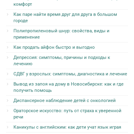
комфорт
Как паре найти время друг для друга в большом
городе
Полипропиленовый шнур: свойства, виды и
применение
Как продать айфон быстро и выгодно
Депрессия: симптомы, причины и подходы к
лечению
СДВГ у взрослых: симптомы, диагностика и лечение
Вывод из запоя на дому в Новосибирске: как и где
получить помощь
Диспансерное наблюдение детей с онкологией
Ораторское искусство: путь от страха к уверенной
речи
Каникулы с английским: как дети учат язык играя