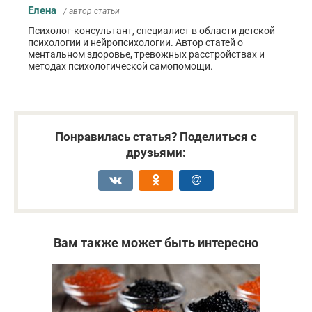
Елена
/ автор статьи
Психолог-консультант, специалист в области детской
психологии и нейропсихологии. Автор статей о
ментальном здоровье, тревожных расстройствах и
методах психологической самопомощи.
Понравилась статья? Поделиться с
друзьями:
Вам также может быть интересно