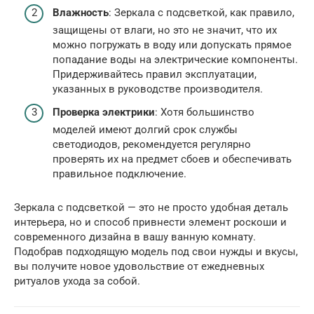
Влажность
: Зеркала с подсветкой, как правило,
защищены от влаги, но это не значит, что их
можно погружать в воду или допускать прямое
попадание воды на электрические компоненты.
Придерживайтесь правил эксплуатации,
указанных в руководстве производителя.
Проверка электрики
: Хотя большинство
моделей имеют долгий срок службы
светодиодов, рекомендуется регулярно
проверять их на предмет сбоев и обеспечивать
правильное подключение.
Зеркала с подсветкой — это не просто удобная деталь
интерьера, но и способ привнести элемент роскоши и
современного дизайна в вашу ванную комнату.
Подобрав подходящую модель под свои нужды и вкусы,
вы получите новое удовольствие от ежедневных
ритуалов ухода за собой.