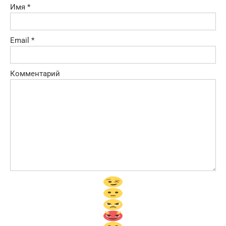
Имя
*
Email
*
Комментарий