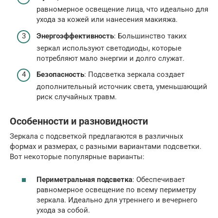
равномерное освещение лица, что идеально для
ухода за кожей или нанесения макияжа.
Энергоэффективность
: Большинство таких
зеркал используют светодиоды, которые
потребляют мало энергии и долго служат.
Безопасность
: Подсветка зеркала создает
дополнительный источник света, уменьшающий
риск случайных травм.
Особенности и разновидности
Зеркала с подсветкой предлагаются в различных
формах и размерах, с разными вариантами подсветки.
Вот некоторые популярные варианты:
Периметральная подсветка
: Обеспечивает
равномерное освещение по всему периметру
зеркала. Идеально для утреннего и вечернего
ухода за собой.