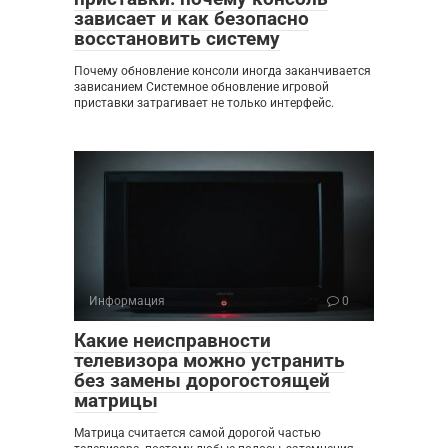
зависает и как безопасно
восстановить систему
Почему обновление консоли иногда заканчивается
зависанием Системное обновление игровой
приставки затрагивает не только интерфейс.
Информация
0
Какие неисправности
телевизора можно устранить
без замены дорогостоящей
матрицы
Матрица считается самой дорогой частью