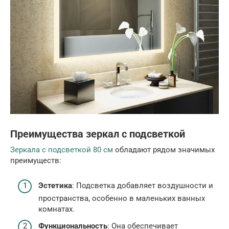
Преимущества зеркал с подсветкой
Зеркала с подсветкой 80 см
обладают рядом значимых
преимуществ:
Эстетика
: Подсветка добавляет воздушности и
пространства, особенно в маленьких ванных
комнатах.
Функциональность
: Она обеспечивает