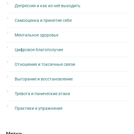
Депрессия и как из неё выходить
Самооценка и принятие себя
Ментальное здоровье
Цифровое благополучие
Отношения и токсичные связи
Выгорание и восстановление
Тревога и панические атаки
Практики и упражнения
Метки