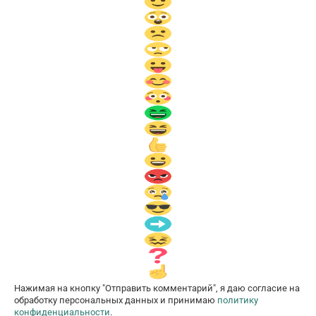
Нажимая на кнопку "Отправить комментарий", я даю согласие на
обработку персональных данных и принимаю
политику
конфиденциальности
.