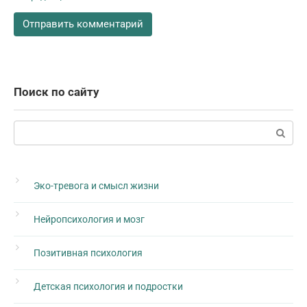
Поиск по сайту
Поиск:
Эко-тревога и смысл жизни
Нейропсихология и мозг
Позитивная психология
Детская психология и подростки