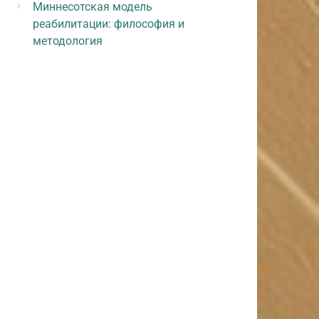
Миннесотская модель
реабилитации: философия и
методология