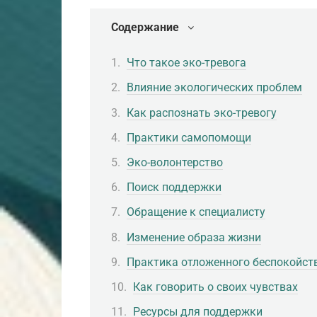
Содержание
Что такое эко-тревога
Влияние экологических проблем
Как распознать эко-тревогу
Практики самопомощи
Эко-волонтерство
Поиск поддержки
Обращение к специалисту
Изменение образа жизни
Практика отложенного беспокойст
Как говорить о своих чувствах
Ресурсы для поддержки