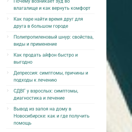
Почему возникает зуд во
влагалище и как вернуть комфорт
Как паре найти время друг для
друга в большом городе
Полипропиленовый шнур: свойства,
виды и применение
Как продать айфон быстро и
выгодно
Депрессия: симптомы, причины и
подходы к лечению
СДВГ у взрослых: симптомы,
диагностика и лечение
Вывод из запоя на дому в
Новосибирске: как и где получить
помощь