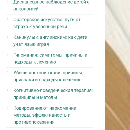
Диспансерное наблюдение детей с
онкологией
Ораторское искусство: путь от
страха к уверенной речи
Каникулы с английским: как дети
учат язык играя
Гипомания: симптомы, причины и
подходы к лечению
Убыль костной ткани: причины,
признаки и подходы к лечению
Когнитивно-поведенческая терапия:
принципы и методы
Кодирование от наркомании:
методы, эффективность и
противопоказания