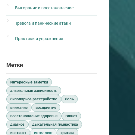
Выгорание и восстановление
Тревога и панические атаки
Практики и упражнения
Метки
Интересные заметки
алкогольная зависимость
биполярное расстройство
боль
внимание
восприятие
восстановление здоровья
гипноз
диагноз
дыхательная гимнастика
инстинкт
интеллект
критика