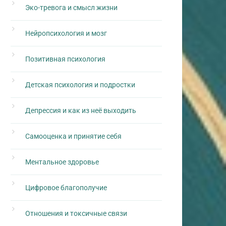
Эко-тревога и смысл жизни
Нейропсихология и мозг
Позитивная психология
Детская психология и подростки
Депрессия и как из неё выходить
Самооценка и принятие себя
Ментальное здоровье
Цифровое благополучие
Отношения и токсичные связи