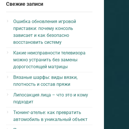
Свежие записи
Ошибка обновления игровой
приставки: почему консоль
зависает и как безопасно
восстановить систему
Какие неисправности телевизора
можно устранить без замены
дорогостоящей матрицы
Вязаные шарфы: виды вязки,
плотность и состав пряжи
Липосакция лица – что это и кому
подходит
Тюнинг-ателье: как превратить
автомобиль в уникальный объект