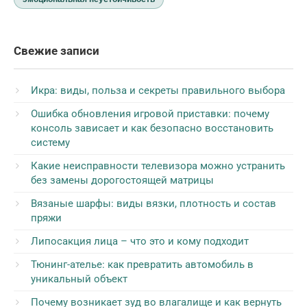
Свежие записи
Икра: виды, польза и секреты правильного выбора
Ошибка обновления игровой приставки: почему
консоль зависает и как безопасно восстановить
систему
Какие неисправности телевизора можно устранить
без замены дорогостоящей матрицы
Вязаные шарфы: виды вязки, плотность и состав
пряжи
Липосакция лица – что это и кому подходит
Тюнинг-ателье: как превратить автомобиль в
уникальный объект
Почему возникает зуд во влагалище и как вернуть