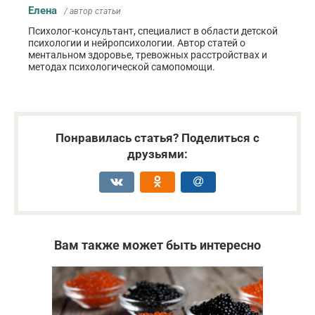
Елена
/ автор статьи
Психолог-консультант, специалист в области детской
психологии и нейропсихологии. Автор статей о
ментальном здоровье, тревожных расстройствах и
методах психологической самопомощи.
Понравилась статья? Поделиться с
друзьями:
Вам также может быть интересно