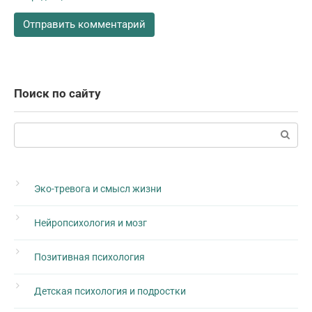
Поиск по сайту
Поиск:
Эко-тревога и смысл жизни
Нейропсихология и мозг
Позитивная психология
Детская психология и подростки