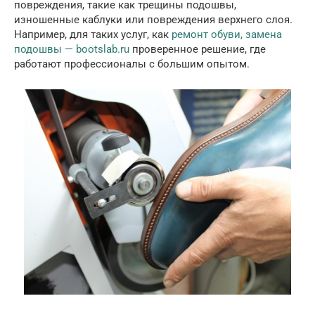
повреждения, такие как трещины подошвы,
изношенные каблуки или повреждения верхнего слоя.
Например, для таких услуг, как
ремонт обуви, замена
подошвы — bootslab.ru
проверенное решение, где
работают профессионалы с большим опытом.