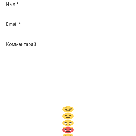
Имя
*
Email
*
Комментарий