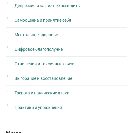
Депрессия и как из неё выходить
Самооценка и принятие себя
Ментальное здоровье
Цифровое благополучие
Отношения и токсичные связи
Выгорание и восстановление
Тревога и панические атаки
Практики и упражнения
Метки