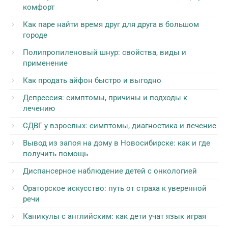
комфорт
Как паре найти время друг для друга в большом
городе
Полипропиленовый шнур: свойства, виды и
применение
Как продать айфон быстро и выгодно
Депрессия: симптомы, причины и подходы к
лечению
СДВГ у взрослых: симптомы, диагностика и лечение
Вывод из запоя на дому в Новосибирске: как и где
получить помощь
Диспансерное наблюдение детей с онкологией
Ораторское искусство: путь от страха к уверенной
речи
Каникулы с английским: как дети учат язык играя