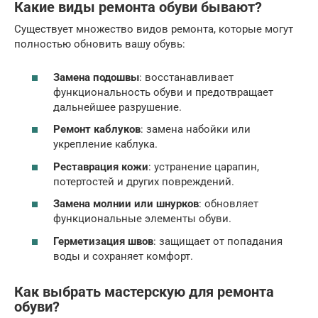
Какие виды ремонта обуви бывают?
Существует множество видов ремонта, которые могут
полностью обновить вашу обувь:
Замена подошвы
: восстанавливает
функциональность обуви и предотвращает
дальнейшее разрушение.
Ремонт каблуков
: замена набойки или
укрепление каблука.
Реставрация кожи
: устранение царапин,
потертостей и других повреждений.
Замена молнии или шнурков
: обновляет
функциональные элементы обуви.
Герметизация швов
: защищает от попадания
воды и сохраняет комфорт.
Как выбрать мастерскую для ремонта
обуви?