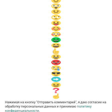
Нажимая на кнопку "Отправить комментарий", я даю согласие на
обработку персональных данных и принимаю
политику
конфиденциальности
.