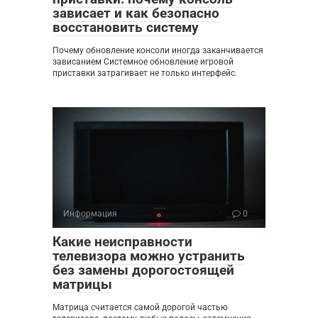
зависает и как безопасно
восстановить систему
Почему обновление консоли иногда заканчивается
зависанием Системное обновление игровой
приставки затрагивает не только интерфейс.
Информация
0
Какие неисправности
телевизора можно устранить
без замены дорогостоящей
матрицы
Матрица считается самой дорогой частью