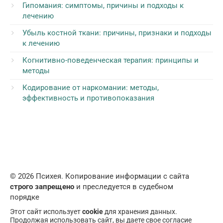
Гипомания: симптомы, причины и подходы к
лечению
Убыль костной ткани: причины, признаки и подходы
к лечению
Когнитивно-поведенческая терапия: принципы и
методы
Кодирование от наркомании: методы,
эффективность и противопоказания
© 2026 Психея. Копирование информации с сайта
строго запрещено
и преследуется в судебном
порядке
Этот сайт использует
cookie
для хранения данных.
Продолжая использовать сайт, вы даете свое согласие