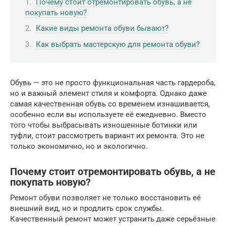
Почему стоит отремонтировать обувь, а не
покупать новую?
Какие виды ремонта обуви бывают?
Как выбрать мастерскую для ремонта обуви?
Обувь — это не просто функциональная часть гардероба,
но и важный элемент стиля и комфорта. Однако даже
самая качественная обувь со временем изнашивается,
особенно если вы используете её ежедневно. Вместо
того чтобы выбрасывать изношенные ботинки или
туфли, стоит рассмотреть вариант их ремонта. Это не
только экономично, но и экологично.
Почему стоит отремонтировать обувь, а не
покупать новую?
Ремонт обуви позволяет не только восстановить её
внешний вид, но и продлить срок службы.
Качественный ремонт может устранить даже серьёзные