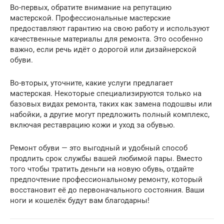
Во-первых, обратите внимание на репутацию
мастерской. Профессиональные мастерские
предоставляют гарантию на свою работу и используют
качественные материалы для ремонта. Это особенно
важно, если речь идёт о дорогой или дизайнерской
обуви.
Во-вторых, уточните, какие услуги предлагает
мастерская. Некоторые специализируются только на
базовых видах ремонта, таких как замена подошвы или
набойки, а другие могут предложить полный комплекс,
включая реставрацию кожи и уход за обувью.
Ремонт обуви — это выгодный и удобный способ
продлить срок службы вашей любимой пары. Вместо
того чтобы тратить деньги на новую обувь, отдайте
предпочтение профессиональному ремонту, который
восстановит её до первоначального состояния. Ваши
ноги и кошелёк будут вам благодарны!