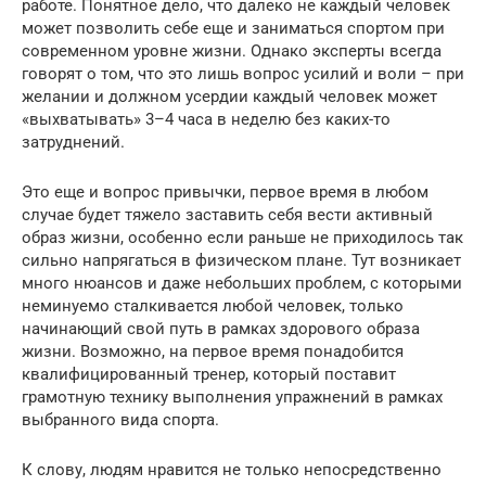
работе. Понятное дело, что далеко не каждый человек
может позволить себе еще и заниматься спортом при
современном уровне жизни. Однако эксперты всегда
говорят о том, что это лишь вопрос усилий и воли – при
желании и должном усердии каждый человек может
«выхватывать» 3–4 часа в неделю без каких-то
затруднений.
Это еще и вопрос привычки, первое время в любом
случае будет тяжело заставить себя вести активный
образ жизни, особенно если раньше не приходилось так
сильно напрягаться в физическом плане. Тут возникает
много нюансов и даже небольших проблем, с которыми
неминуемо сталкивается любой человек, только
начинающий свой путь в рамках здорового образа
жизни. Возможно, на первое время понадобится
квалифицированный тренер, который поставит
грамотную технику выполнения упражнений в рамках
выбранного вида спорта.
К слову, людям нравится не только непосредственно