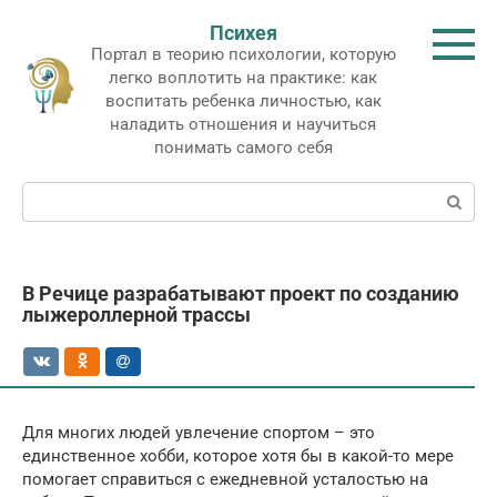
Перейти
Психея
к
Портал в теорию психологии, которую
контенту
легко воплотить на практике: как
воспитать ребенка личностью, как
наладить отношения и научиться
понимать самого себя
Поиск:
В Речице разрабатывают проект по созданию
лыжероллерной трассы
Для многих людей увлечение спортом – это
единственное хобби, которое хотя бы в какой-то мере
помогает справиться с ежедневной усталостью на