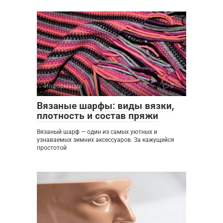
Информация
0
Вязаные шарфы: виды вязки,
плотность и состав пряжи
Вязаный шарф — один из самых уютных и
узнаваемых зимних аксессуаров. За кажущейся
простотой