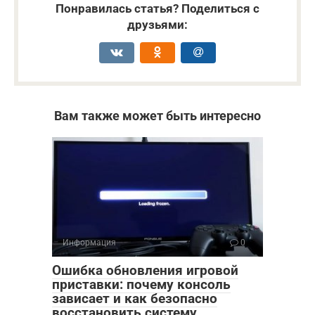
Понравилась статья? Поделиться с
друзьями:
Вам также может быть интересно
Информация
0
Ошибка обновления игровой
приставки: почему консоль
зависает и как безопасно
восстановить систему