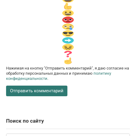
Нажимая на кнопку "Отправить комментарий", я даю согласие на
обработку персональных данных и принимаю
политику
конфиденциальности
.
Поиск по сайту