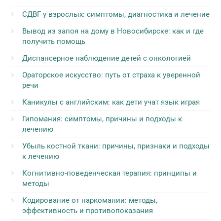
СДВГ у взрослых: симптомы, диагностика и лечение
Вывод из запоя на дому в Новосибирске: как и где
получить помощь
Диспансерное наблюдение детей с онкологией
Ораторское искусство: путь от страха к уверенной
речи
Каникулы с английским: как дети учат язык играя
Гипомания: симптомы, причины и подходы к
лечению
Убыль костной ткани: причины, признаки и подходы
к лечению
Когнитивно-поведенческая терапия: принципы и
методы
Кодирование от наркомании: методы,
эффективность и противопоказания