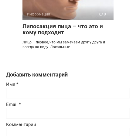
Информация
0
Липосакция лица – что это и
кому подходит
Лицо – первое, что мы замечаем друг у друга и
всегда на виду. Локальные
Добавить комментарий
Имя
*
Email
*
Комментарий