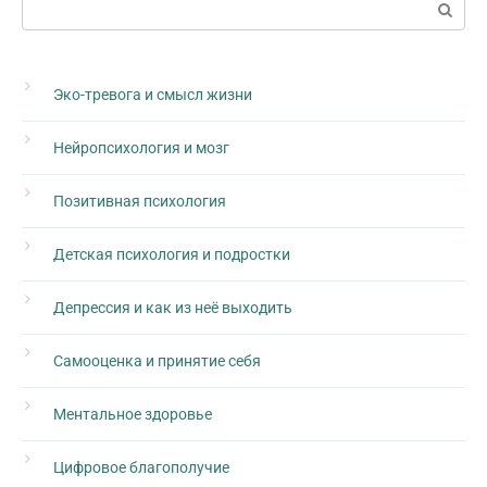
Поиск:
Эко-тревога и смысл жизни
Нейропсихология и мозг
Позитивная психология
Детская психология и подростки
Депрессия и как из неё выходить
Самооценка и принятие себя
Ментальное здоровье
Цифровое благополучие