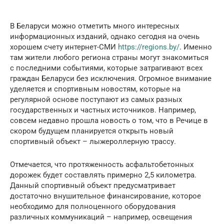
В Беларуси можно отметить много интересных
информационных изданий, однако сегодня на очень
хорошем счету интернет-СМИ
https://regions.by/
. Именно
там жители любого региона страны могут знакомиться
с последними событиями, которые затрагивают всех
граждан Беларуси без исключения. Огромное внимание
уделяется и спортивным новостям, которые на
регулярной основе поступают из самых разных
государственных и частных источников. Например,
совсем недавно прошла новость о том, что в Речице в
скором будущем планируется открыть новый
спортивный объект – лыжероллерную трассу.
Отмечается, что протяженность асфальтобетонных
дорожек будет составлять примерно 2,5 километра.
Данный спортивный объект предусматривает
достаточно внушительное финансирование, которое
необходимо для полноценного оборудования
различных коммуникаций – например, освещения