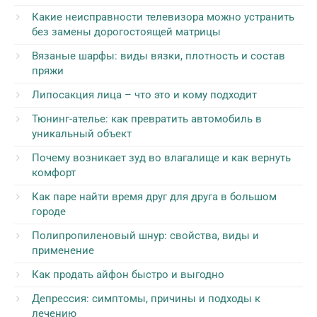
Какие неисправности телевизора можно устранить
без замены дорогостоящей матрицы
Вязаные шарфы: виды вязки, плотность и состав
пряжи
Липосакция лица – что это и кому подходит
Тюнинг-ателье: как превратить автомобиль в
уникальный объект
Почему возникает зуд во влагалище и как вернуть
комфорт
Как паре найти время друг для друга в большом
городе
Полипропиленовый шнур: свойства, виды и
применение
Как продать айфон быстро и выгодно
Депрессия: симптомы, причины и подходы к
лечению