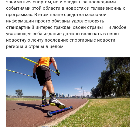
заниматься спортом, но и следить за последними
событиями этой области в новостях и телевизионных
программах. В этом плане средства массовой
информации просто обязаны удовлетворять
стандартный интерес граждан своей страны – и любое
уважающее себя издание должно включать в свою
новостную ленту последние спортивные новости
региона и страны в целом.