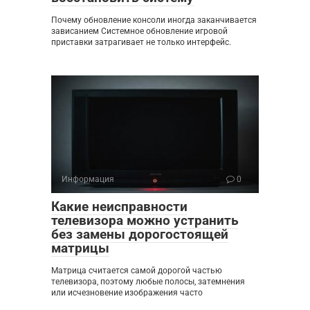
Почему обновление консоли иногда заканчивается
зависанием Системное обновление игровой
приставки затрагивает не только интерфейс.
Информация
0
Какие неисправности
телевизора можно устранить
без замены дорогостоящей
матрицы
Матрица считается самой дорогой частью
телевизора, поэтому любые полосы, затемнения
или исчезновение изображения часто