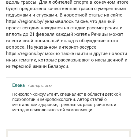
вдоль трассы. Для любителей спорта в конечном итоге
будет предложена качественная трасса с умеренными
подъемами и спусками. В новостной статье на сайте
https://regions.by/ указывалось также, что данный
проект сегодня находится на стадии рассмотрения, и
вплоть до 21 февраля каждый житель Речицы может
внести свой посильный вклад в обсуждение этого
вопроса. На указанном интернет-ресурсе
https://regions.by/ можно также найти и другие новости
иных тематик, которые рассказывают о насыщенной и
интересной жизни Беларуси.
Елена
/ автор статьи
Психолог-консультант, специалист в области детской
психологии и нейропсихологии. Автор статей о
ментальном здоровье, тревожных расстройствах и
методах психологической самопомощи.