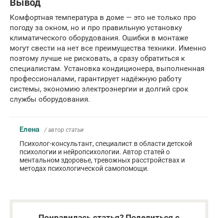
Вывод
Комфортная температура в доме — это не только про
погоду за окном, но и про правильную установку
климатического оборудования. Ошибки в монтаже
могут свести на нет все преимущества техники. Именно
поэтому лучше не рисковать, а сразу обратиться к
специалистам. Установка кондиционера, выполненная
профессионалами, гарантирует надёжную работу
системы, экономию электроэнергии и долгий срок
службы оборудования.
Елена
/ автор статьи
Психолог-консультант, специалист в области детской
психологии и нейропсихологии. Автор статей о
ментальном здоровье, тревожных расстройствах и
методах психологической самопомощи.
Понравилась статья? Поделиться с