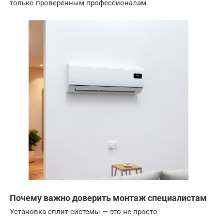
только проверенным профессионалам.
Почему важно доверить монтаж специалистам
Установка сплит-системы — это не просто