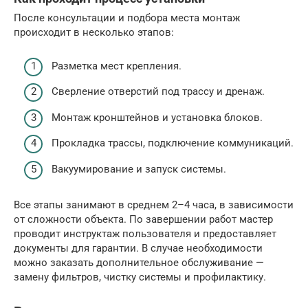
После консультации и подбора места монтаж
происходит в несколько этапов:
Разметка мест крепления.
Сверление отверстий под трассу и дренаж.
Монтаж кронштейнов и установка блоков.
Прокладка трассы, подключение коммуникаций.
Вакуумирование и запуск системы.
Все этапы занимают в среднем 2–4 часа, в зависимости
от сложности объекта. По завершении работ мастер
проводит инструктаж пользователя и предоставляет
документы для гарантии. В случае необходимости
можно заказать дополнительное обслуживание —
замену фильтров, чистку системы и профилактику.