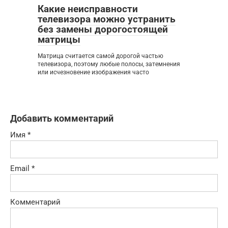
Какие неисправности
телевизора можно устранить
без замены дорогостоящей
матрицы
Матрица считается самой дорогой частью
телевизора, поэтому любые полосы, затемнения
или исчезновение изображения часто
Добавить комментарий
Имя
*
Email
*
Комментарий