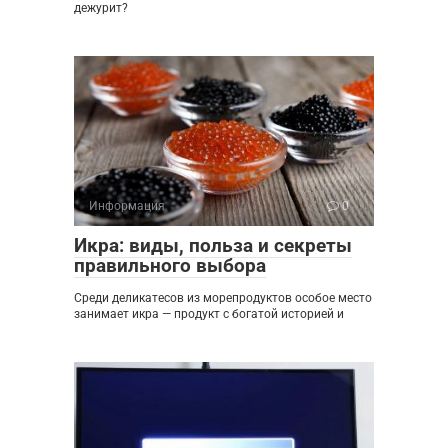
дежурит?
Информация
0
Икра: виды, польза и секреты
правильного выбора
Среди деликатесов из морепродуктов особое место
занимает икра — продукт с богатой историей и