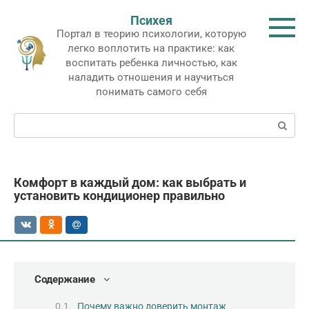
Перейти
Психея
к
Портал в теорию психологии, которую
контенту
легко воплотить на практике: как
воспитать ребенка личностью, как
наладить отношения и научиться
понимать самого себя
Поиск:
Комфорт в каждый дом: как выбрать и
установить кондиционер правильно
Содержание
Почему важно доверить монтаж