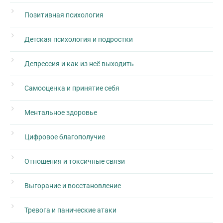
Позитивная психология
Детская психология и подростки
Депрессия и как из неё выходить
Самооценка и принятие себя
Ментальное здоровье
Цифровое благополучие
Отношения и токсичные связи
Выгорание и восстановление
Тревога и панические атаки