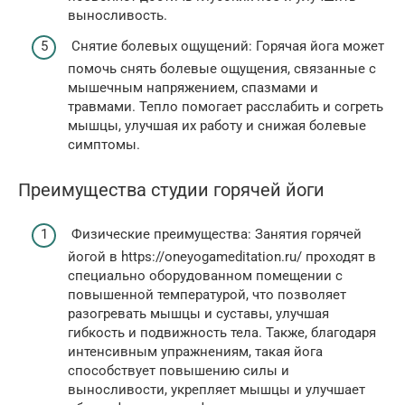
выносливость.
Снятие болевых ощущений: Горячая йога может
помочь снять болевые ощущения, связанные с
мышечным напряжением, спазмами и
травмами. Тепло помогает расслабить и согреть
мышцы, улучшая их работу и снижая болевые
симптомы.
Преимущества студии горячей йоги
Физические преимущества: Занятия горячей
йогой в https://oneyogameditation.ru/ проходят в
специально оборудованном помещении с
повышенной температурой, что позволяет
разогревать мышцы и суставы, улучшая
гибкость и подвижность тела. Также, благодаря
интенсивным упражнениям, такая йога
способствует повышению силы и
выносливости, укрепляет мышцы и улучшает