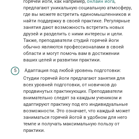
горячей йоги, как например,
онлайн йога
,
предлагают уникальную социальную атмосферу,
где вы можете встретить единомышленников и
найти поддержку в своей практике. Регулярные
занятия дают возможность встретить новых
друзей и разделить с ними интересы и цели.
Также, преподаватели студий горячей йоги
обычно являются профессионалами в своей
области и могут помочь вам в достижении
ваших целей и развитии практики.
Адаптация под любой уровень подготовки:
Студии горячей йоги предлагают занятия для
всех уровней подготовки, от новичков до
продвинутых практикующих. Преподаватели
внимательно следят за каждым учеником и
адаптируют практику под его индивидуальные
возможности. Это означает, что каждый может
заниматься горячей йогой в удобном для него
темпе и получать максимальную пользу от
практики.