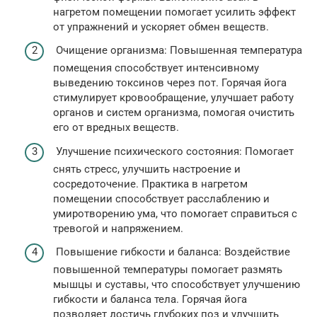
нагретом помещении помогает усилить эффект
от упражнений и ускоряет обмен веществ.
Очищение организма: Повышенная температура
помещения способствует интенсивному
выведению токсинов через пот. Горячая йога
стимулирует кровообращение, улучшает работу
органов и систем организма, помогая очистить
его от вредных веществ.
Улучшение психического состояния: Помогает
снять стресс, улучшить настроение и
сосредоточение. Практика в нагретом
помещении способствует расслаблению и
умиротворению ума, что помогает справиться с
тревогой и напряжением.
Повышение гибкости и баланса: Воздействие
повышенной температуры помогает размять
мышцы и суставы, что способствует улучшению
гибкости и баланса тела. Горячая йога
позволяет достичь глубоких поз и улучшить