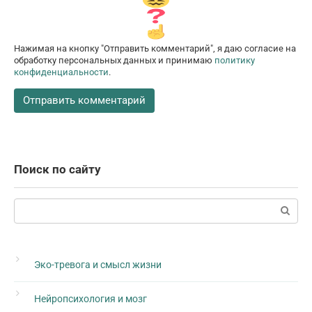
Нажимая на кнопку "Отправить комментарий", я даю согласие на
обработку персональных данных и принимаю
политику
конфиденциальности
.
Поиск по сайту
Поиск:
Эко-тревога и смысл жизни
Нейропсихология и мозг