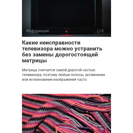
Информация
0
Какие неисправности
телевизора можно устранить
без замены дорогостоящей
матрицы
Матрица считается самой дорогой частью
телевизора, поэтому любые полосы, затемнения
или исчезновение изображения часто