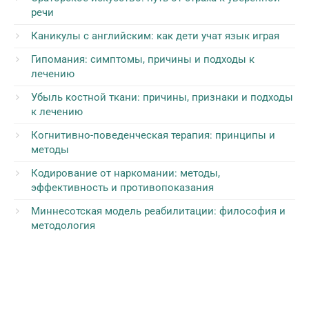
речи
Каникулы с английским: как дети учат язык играя
Гипомания: симптомы, причины и подходы к
лечению
Убыль костной ткани: причины, признаки и подходы
к лечению
Когнитивно-поведенческая терапия: принципы и
методы
Кодирование от наркомании: методы,
эффективность и противопоказания
Миннесотская модель реабилитации: философия и
методология