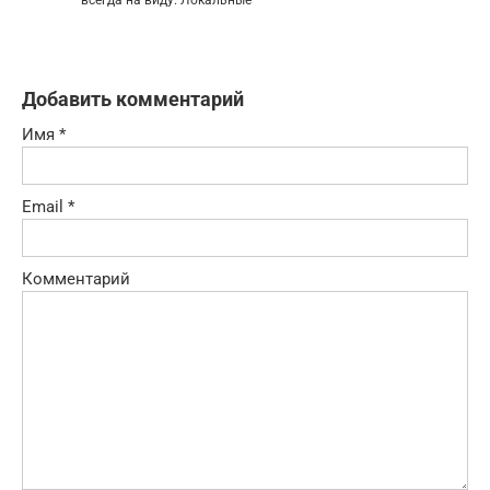
Добавить комментарий
Имя
*
Email
*
Комментарий