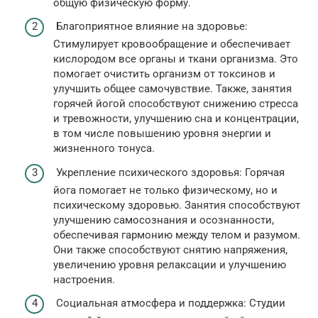
общую физическую форму.
Благоприятное влияние на здоровье:
Стимулирует кровообращение и обеспечивает
кислородом все органы и ткани организма. Это
помогает очистить организм от токсинов и
улучшить общее самочувствие. Также, занятия
горячей йогой способствуют снижению стресса
и тревожности, улучшению сна и концентрации,
в том числе повышению уровня энергии и
жизненного тонуса.
Укрепление психического здоровья: Горячая
йога помогает не только физическому, но и
психическому здоровью. Занятия способствуют
улучшению самосознания и осознанности,
обеспечивая гармонию между телом и разумом.
Они также способствуют снятию напряжения,
увеличению уровня релаксации и улучшению
настроения.
Социальная атмосфера и поддержка: Студии