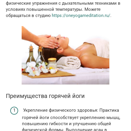
физические упражнения с дыхательными техниками в
условиях повышенной температуры. Можете
обращаться в студию
https://oneyogameditation.ru/
.
Преимущества горячей йоги
Укрепление физического здоровья: Практика
горячей йоги способствует укреплению мышц,
повышению гибкости и улучшению общей
физической формы. Выполнение асан в