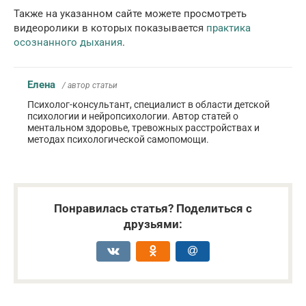
Также на указанном сайте можете просмотреть
видеоролики в которых показывается
практика
осознанного дыхания
.
Елена
/ автор статьи
Психолог-консультант, специалист в области детской
психологии и нейропсихологии. Автор статей о
ментальном здоровье, тревожных расстройствах и
методах психологической самопомощи.
Понравилась статья? Поделиться с
друзьями: