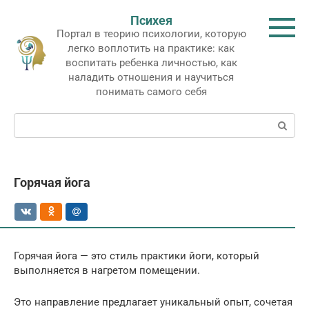
Перейти
Психея
к
Портал в теорию психологии, которую
контенту
легко воплотить на практике: как
воспитать ребенка личностью, как
наладить отношения и научиться
понимать самого себя
Поиск:
Горячая йога
Горячая йога — это стиль практики йоги, который
выполняется в нагретом помещении.
Это направление предлагает уникальный опыт, сочетая