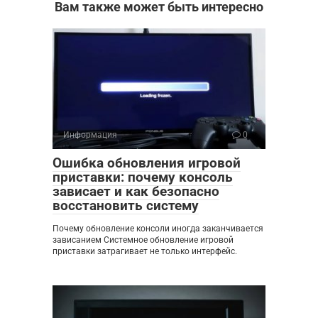
Вам также может быть интересно
Информация
0
Ошибка обновления игровой
приставки: почему консоль
зависает и как безопасно
восстановить систему
Почему обновление консоли иногда заканчивается
зависанием Системное обновление игровой
приставки затрагивает не только интерфейс.