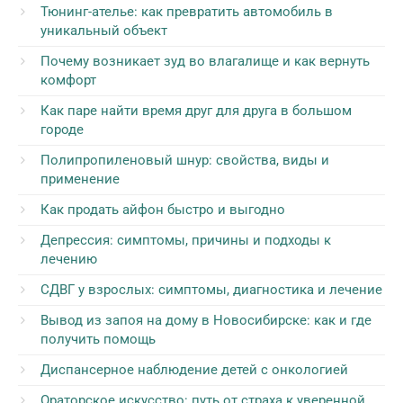
Тюнинг-ателье: как превратить автомобиль в
уникальный объект
Почему возникает зуд во влагалище и как вернуть
комфорт
Как паре найти время друг для друга в большом
городе
Полипропиленовый шнур: свойства, виды и
применение
Как продать айфон быстро и выгодно
Депрессия: симптомы, причины и подходы к
лечению
СДВГ у взрослых: симптомы, диагностика и лечение
Вывод из запоя на дому в Новосибирске: как и где
получить помощь
Диспансерное наблюдение детей с онкологией
Ораторское искусство: путь от страха к уверенной