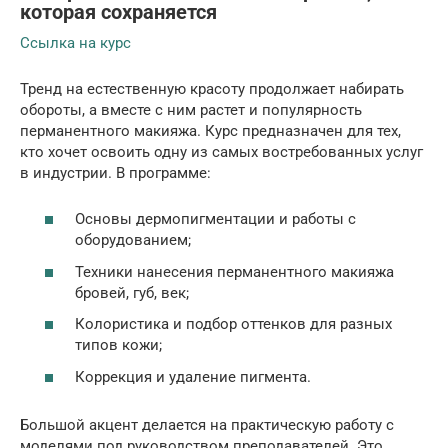
которая сохраняется
Ссылка на курс
Тренд на естественную красоту продолжает набирать
обороты, а вместе с ним растет и популярность
перманентного макияжа. Курс предназначен для тех,
кто хочет освоить одну из самых востребованных услуг
в индустрии. В программе:
Основы дермопигментации и работы с
оборудованием;
Техники нанесения перманентного макияжа
бровей, губ, век;
Колористика и подбор оттенков для разных
типов кожи;
Коррекция и удаление пигмента.
Большой акцент делается на практическую работу с
моделями под руководством преподавателей. Это