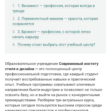
1. Визажист — профессия, которая всегда в
тренде
2. Перманентный макияж — красота, которая
сохраняется
3. Бровист — профессия, с которой легко
начать карьеру
Почему стоит выбрать этот учебный центр?
Образовательное учреждение
Современный институ
стиля и дизайна —
это полноценный центр
профессиональной подготовки, где каждый студент
получает востребованные навыки и практический
опыт. Учебные программы охватывают ключевые
направления бьюти-индустрии и позволяют не только
освоить базу, но и выйти на рынок с конкурентными
преимуществами. Разберем три актуальных курса,
которые сегодня пользуются высоким спросом среди
начинающих специалистов и профессионалов,