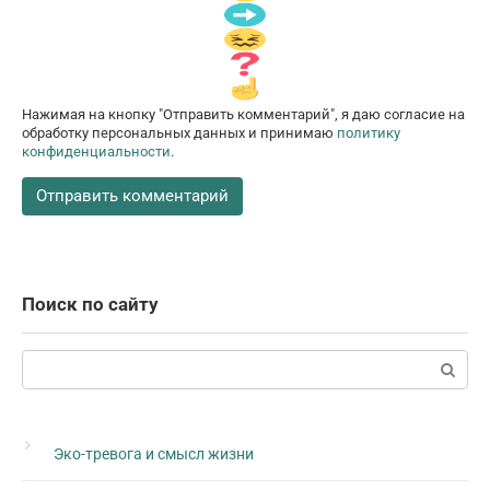
Нажимая на кнопку "Отправить комментарий", я даю согласие на
обработку персональных данных и принимаю
политику
конфиденциальности
.
Поиск по сайту
Поиск:
Эко-тревога и смысл жизни