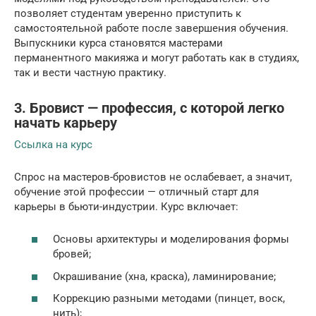
позволяет студентам уверенно приступить к
самостоятельной работе после завершения обучения.
Выпускники курса становятся мастерами
перманентного макияжа и могут работать как в студиях,
так и вести частную практику.
3. Бровист — профессия, с которой легко
начать карьеру
Ссылка на курс
Спрос на мастеров-бровистов не ослабевает, а значит,
обучение этой профессии — отличный старт для
карьеры в бьюти-индустрии. Курс включает:
Основы архитектуры и моделирования формы
бровей;
Окрашивание (хна, краска), ламинирование;
Коррекцию разными методами (пинцет, воск,
нить);