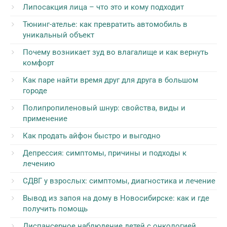
Липосакция лица – что это и кому подходит
Тюнинг-ателье: как превратить автомобиль в
уникальный объект
Почему возникает зуд во влагалище и как вернуть
комфорт
Как паре найти время друг для друга в большом
городе
Полипропиленовый шнур: свойства, виды и
применение
Как продать айфон быстро и выгодно
Депрессия: симптомы, причины и подходы к
лечению
СДВГ у взрослых: симптомы, диагностика и лечение
Вывод из запоя на дому в Новосибирске: как и где
получить помощь
Диспансерное наблюдение детей с онкологией