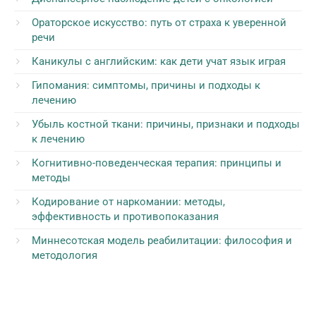
Ораторское искусство: путь от страха к уверенной
речи
Каникулы с английским: как дети учат язык играя
Гипомания: симптомы, причины и подходы к
лечению
Убыль костной ткани: причины, признаки и подходы
к лечению
Когнитивно-поведенческая терапия: принципы и
методы
Кодирование от наркомании: методы,
эффективность и противопоказания
Миннесотская модель реабилитации: философия и
методология