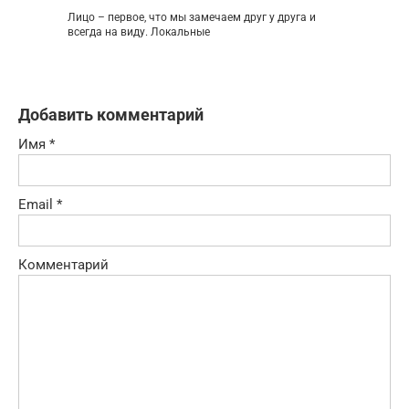
Лицо – первое, что мы замечаем друг у друга и
всегда на виду. Локальные
Добавить комментарий
Имя
*
Email
*
Комментарий