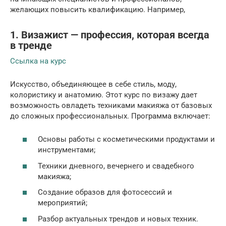
желающих повысить квалификацию. Например,
1. Визажист — профессия, которая всегда
в тренде
Ссылка на курс
Искусство, объединяющее в себе стиль, моду,
колористику и анатомию. Этот курс по визажу дает
возможность овладеть техниками макияжа от базовых
до сложных профессиональных. Программа включает:
Основы работы с косметическими продуктами и
инструментами;
Техники дневного, вечернего и свадебного
макияжа;
Создание образов для фотосессий и
мероприятий;
Разбор актуальных трендов и новых техник.