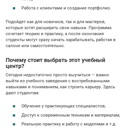
Работа с клиентами и создание портфолио.
Подойдет как для новичков, так и для мастеров,
которые хотят расширить свои навыки. Программа
сочетает теорию и практику, а после окончания
студенты могут сразу начать зарабатывать, работая в
салоне или самостоятельно.
Почему стоит выбрать этот учебный
центр?
Сегодня недостаточно просто выучиться — важно
выйти из учебного заведения с востребованными
навыками и пониманием, как строить карьеру. Здесь
дают студентам:
Обучение у практикующих специалистов;
Доступ к современным техникам и материалам;
Реальную практику и работу с моделями и т.д.