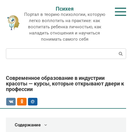
Перейти
Психея
к
Портал в теорию психологии, которую
контенту
легко воплотить на практике: как
воспитать ребенка личностью, как
наладить отношения и научиться
понимать самого себя
Поиск:
Современное образование в индустрии
красоты — курсы, которые открывают двери к
профессии
Содержание