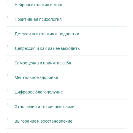
Нейропсихология и мозг
Позитивная психология
Детская психология и подростки
Депрессия и как из неё выходить
Самооценка и принятие себя
Ментальное здоровье
Цифровое благополучие
Отношения и токсичные связи
Выгорание и восстановление