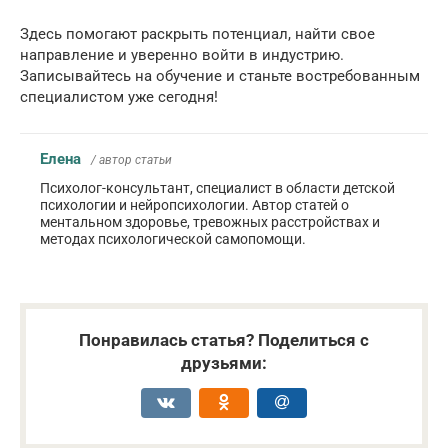
Здесь помогают раскрыть потенциал, найти свое
направление и уверенно войти в индустрию.
Записывайтесь на обучение и станьте востребованным
специалистом уже сегодня!
Елена
/ автор статьи
Психолог-консультант, специалист в области детской
психологии и нейропсихологии. Автор статей о
ментальном здоровье, тревожных расстройствах и
методах психологической самопомощи.
Понравилась статья? Поделиться с
друзьями: