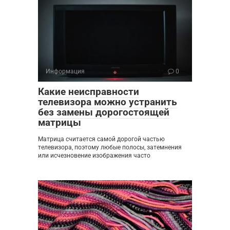
Информация
0
Какие неисправности
телевизора можно устранить
без замены дорогостоящей
матрицы
Матрица считается самой дорогой частью
телевизора, поэтому любые полосы, затемнения
или исчезновение изображения часто