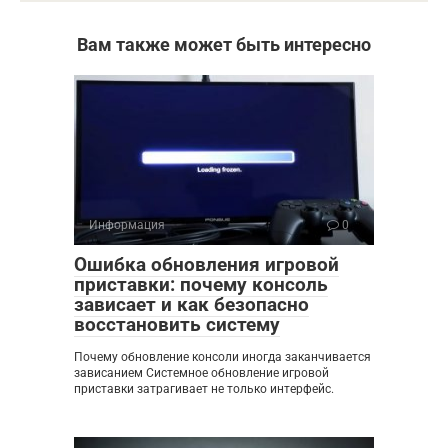
Вам также может быть интересно
Информация
0
Ошибка обновления игровой
приставки: почему консоль
зависает и как безопасно
восстановить систему
Почему обновление консоли иногда заканчивается
зависанием Системное обновление игровой
приставки затрагивает не только интерфейс.