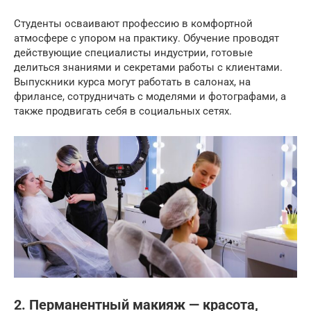
Студенты осваивают профессию в комфортной
атмосфере с упором на практику. Обучение проводят
действующие специалисты индустрии, готовые
делиться знаниями и секретами работы с клиентами.
Выпускники курса могут работать в салонах, на
фрилансе, сотрудничать с моделями и фотографами, а
также продвигать себя в социальных сетях.
2. Перманентный макияж — красота,