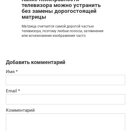
телевизора можно устранить
без замены дорогостоящей
матрицы
Матрица считается самой дорогой частью
телевизора, поэтому любые полосы, затемнения
или исчезновение изображения часто
Добавить комментарий
Имя
*
Email
*
Комментарий