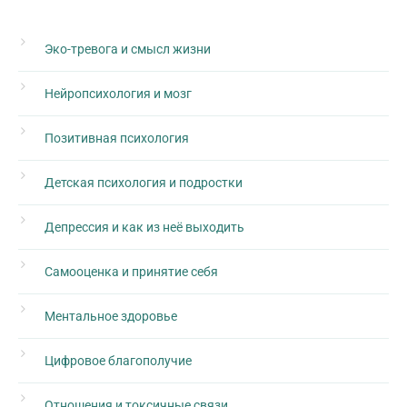
Эко-тревога и смысл жизни
Нейропсихология и мозг
Позитивная психология
Детская психология и подростки
Депрессия и как из неё выходить
Самооценка и принятие себя
Ментальное здоровье
Цифровое благополучие
Отношения и токсичные связи