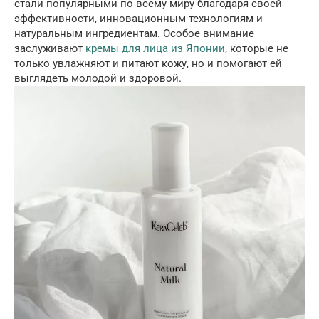
стали популярными по всему миру благодаря своей
эффективности, инновационным технологиям и
натуральным ингредиентам. Особое внимание
заслуживают
кремы для лица из Японии
, которые не
только увлажняют и питают кожу, но и помогают ей
выглядеть молодой и здоровой.