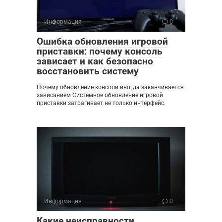
Информация
0
Ошибка обновления игровой
приставки: почему консоль
зависает и как безопасно
восстановить систему
Почему обновление консоли иногда заканчивается
зависанием Системное обновление игровой
приставки затрагивает не только интерфейс.
Информация
0
Какие неисправности