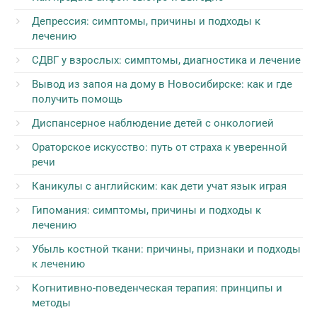
Депрессия: симптомы, причины и подходы к
лечению
СДВГ у взрослых: симптомы, диагностика и лечение
Вывод из запоя на дому в Новосибирске: как и где
получить помощь
Диспансерное наблюдение детей с онкологией
Ораторское искусство: путь от страха к уверенной
речи
Каникулы с английским: как дети учат язык играя
Гипомания: симптомы, причины и подходы к
лечению
Убыль костной ткани: причины, признаки и подходы
к лечению
Когнитивно-поведенческая терапия: принципы и
методы