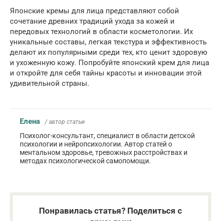
Японские кремы для лица представляют собой
сочетание древних традиций ухода за кожей и
передовых технологий в области косметологии. Их
уникальные составы, легкая текстура и эффективность
делают их популярными среди тех, кто ценит здоровую
и ухоженную кожу. Попробуйте японский крем для лица
и откройте для себя тайны красоты и инновации этой
удивительной страны.
Елена
/ автор статьи
Психолог-консультант, специалист в области детской
психологии и нейропсихологии. Автор статей о
ментальном здоровье, тревожных расстройствах и
методах психологической самопомощи.
Понравилась статья? Поделиться с