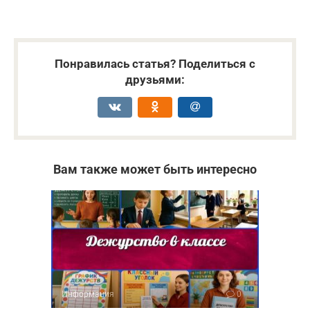
Понравилась статья? Поделиться с
друзьями:
Вам также может быть интересно
Информация
0