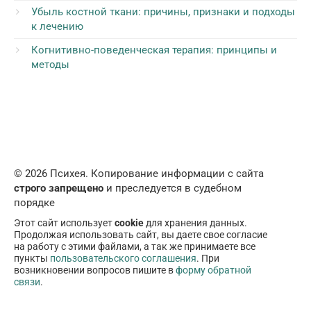
Убыль костной ткани: причины, признаки и подходы
к лечению
Когнитивно-поведенческая терапия: принципы и
методы
© 2026 Психея. Копирование информации с сайта
строго запрещено
и преследуется в судебном
порядке
Этот сайт использует
cookie
для хранения данных.
Продолжая использовать сайт, вы даете свое согласие
на работу с этими файлами, а так же принимаете все
пункты
пользовательского соглашения
. При
возникновении вопросов пишите в
форму обратной
связи
.