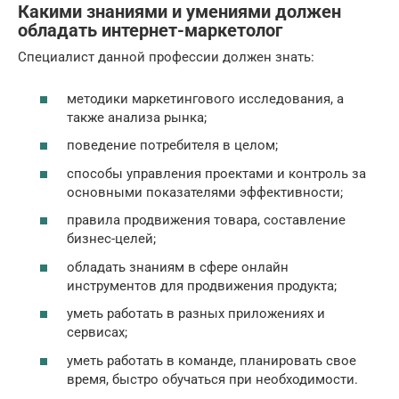
Какими знаниями и умениями должен
обладать интернет-маркетолог
Специалист данной профессии должен знать:
методики маркетингового исследования, а
также анализа рынка;
поведение потребителя в целом;
способы управления проектами и контроль за
основными показателями эффективности;
правила продвижения товара, составление
бизнес-целей;
обладать знаниям в сфере онлайн
инструментов для продвижения продукта;
уметь работать в разных приложениях и
сервисах;
уметь работать в команде, планировать свое
время, быстро обучаться при необходимости.