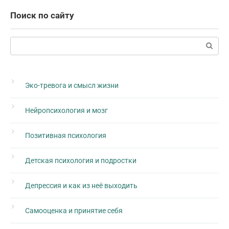
Поиск по сайту
Поиск:
Эко-тревога и смысл жизни
Нейропсихология и мозг
Позитивная психология
Детская психология и подростки
Депрессия и как из неё выходить
Самооценка и принятие себя