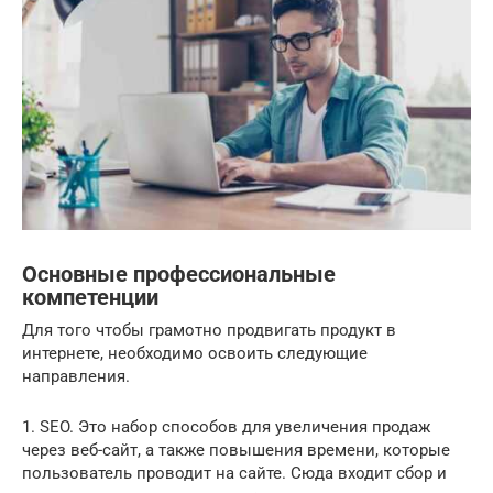
Основные профессиональные
компетенции
Для того чтобы грамотно продвигать продукт в
интернете, необходимо освоить следующие
направления.
1. SEO. Это набор способов для увеличения продаж
через веб-сайт, а также повышения времени, которые
пользователь проводит на сайте. Сюда входит сбор и