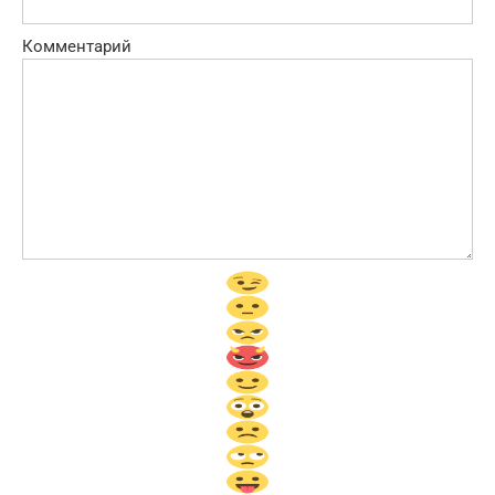
Комментарий