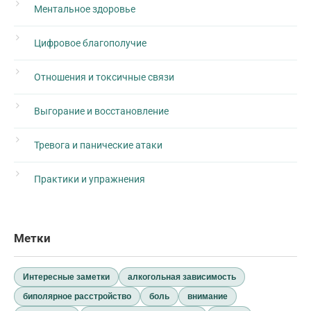
Ментальное здоровье
Цифровое благополучие
Отношения и токсичные связи
Выгорание и восстановление
Тревога и панические атаки
Практики и упражнения
Метки
Интересные заметки
алкогольная зависимость
биполярное расстройство
боль
внимание