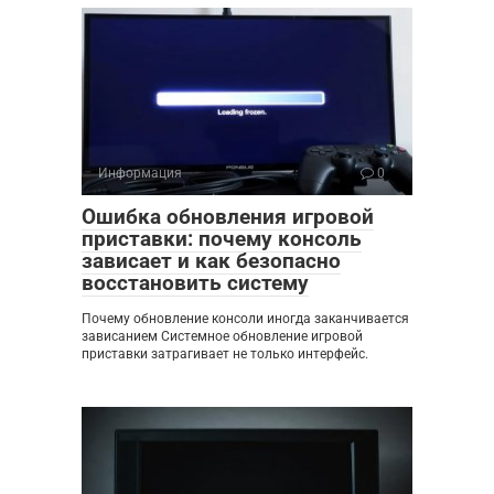
Информация
0
Ошибка обновления игровой
приставки: почему консоль
зависает и как безопасно
восстановить систему
Почему обновление консоли иногда заканчивается
зависанием Системное обновление игровой
приставки затрагивает не только интерфейс.