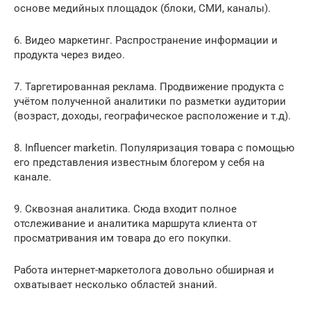
основе медийных площадок (блоки, СМИ, каналы).
6. Видео маркетинг. Распространение информации и
продукта через видео.
7. Таргетированная реклама. Продвижение продукта с
учётом полученной аналитики по разметки аудитории
(возраст, доходы, географическое расположение и т.д).
8. Influencer marketin. Популяризация товара с помощью
его представления известным блогером у себя на
канале.
9. Сквозная аналитика. Сюда входит полное
отслеживание и аналитика маршрута клиента от
просматривания им товара до его покупки.
Работа интернет-маркетолога довольно обширная и
охватывает несколько областей знаний.