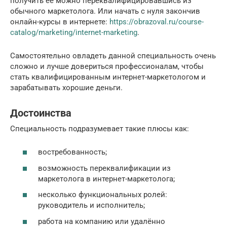
получить её можно переквалифицировавшись из
обычного маркетолога. Или начать с нуля закончив
онлайн-курсы в интернете:
https://obrazoval.ru/course-
catalog/marketing/internet-marketing
.
Самостоятельно овладеть данной специальность очень
сложно и лучше довериться профессионалам, чтобы
стать квалифицированным интернет-маркетологом и
зарабатывать хорошие деньги.
Достоинства
Специальность подразумевает такие плюсы как:
востребованность;
возможность переквалификации из
маркетолога в интернет-маркетолога;
несколько функциональных ролей:
руководитель и исполнитель;
работа на компанию или удалённо