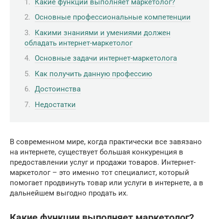
Какие функции выполняет маркетолог?
Основные профессиональные компетенции
Какими знаниями и умениями должен
обладать интернет-маркетолог
Основные задачи интернет-маркетолога
Как получить данную профессию
Достоинства
Недостатки
В современном мире, когда практически все завязано
на интернете, существует большая конкуренция в
предоставлении услуг и продажи товаров. Интернет-
маркетолог – это именно тот специалист, который
помогает продвинуть товар или услуги в интернете, а в
дальнейшем выгодно продать их.
Какие функции выполняет маркетолог?