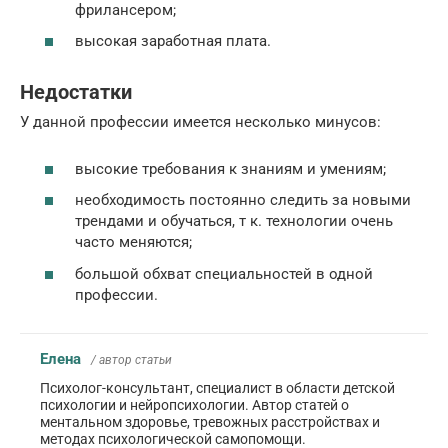
фрилансером;
высокая заработная плата.
Недостатки
У данной профессии имеется несколько минусов:
высокие требования к знаниям и умениям;
необходимость постоянно следить за новыми
трендами и обучаться, т к. технологии очень
часто меняются;
большой обхват специальностей в одной
профессии.
Елена
/ автор статьи
Психолог-консультант, специалист в области детской
психологии и нейропсихологии. Автор статей о
ментальном здоровье, тревожных расстройствах и
методах психологической самопомощи.