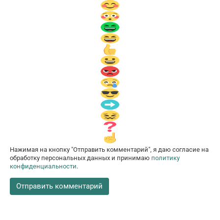
Нажимая на кнопку "Отправить комментарий", я даю согласие на
обработку персональных данных и принимаю
политику
конфиденциальности
.