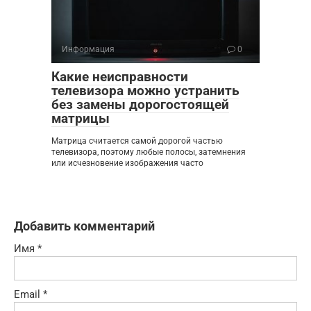
Информация
0
Какие неисправности
телевизора можно устранить
без замены дорогостоящей
матрицы
Матрица считается самой дорогой частью
телевизора, поэтому любые полосы, затемнения
или исчезновение изображения часто
Добавить комментарий
Имя
*
Email
*