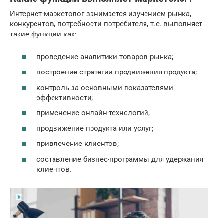
Интернет-маркетолог занимается изучением рынка,
конкурентов, потребности потребителя, т.е. выполняет
такие функции как:
проведение аналитики товаров рынка;
построение стратегии продвижения продукта;
контроль за основными показателями
эффективности;
применение онлайн-технологий,
продвижение продукта или услуг;
привлечение клиентов;
составление бизнес-программы для удержания
клиентов.