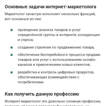
Основные задачи интернет-маркетолога
Маркетолог зачастую исполняет несколько функций,
вот основные из них:
проведение анализа товаров и услуг
определённой группы в интернете, конкуренции
и спроса;
создание стратегии по продвижению товара;
обеспечение бесперебойного процесса продажи
товаров или услуг с использованием онлайн-
каналов и привлечением новых клиентов;
разработка и контроль цифровых продуктов,
обеспечивающих взаимодействие с
потребителями.
Как получить данную профессию
Интернет-маркетолог это довольно сложная профессия,