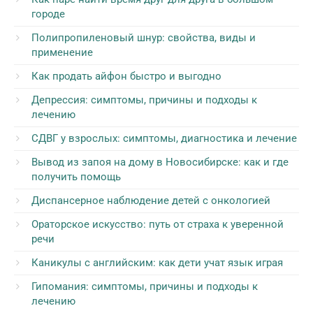
городе
Полипропиленовый шнур: свойства, виды и
применение
Как продать айфон быстро и выгодно
Депрессия: симптомы, причины и подходы к
лечению
СДВГ у взрослых: симптомы, диагностика и лечение
Вывод из запоя на дому в Новосибирске: как и где
получить помощь
Диспансерное наблюдение детей с онкологией
Ораторское искусство: путь от страха к уверенной
речи
Каникулы с английским: как дети учат язык играя
Гипомания: симптомы, причины и подходы к
лечению