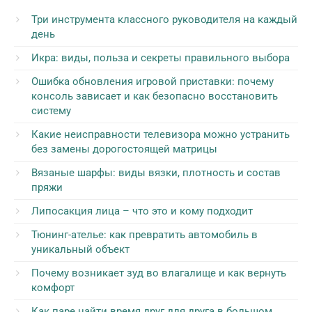
Три инструмента классного руководителя на каждый
день
Икра: виды, польза и секреты правильного выбора
Ошибка обновления игровой приставки: почему
консоль зависает и как безопасно восстановить
систему
Какие неисправности телевизора можно устранить
без замены дорогостоящей матрицы
Вязаные шарфы: виды вязки, плотность и состав
пряжи
Липосакция лица – что это и кому подходит
Тюнинг-ателье: как превратить автомобиль в
уникальный объект
Почему возникает зуд во влагалище и как вернуть
комфорт
Как паре найти время друг для друга в большом