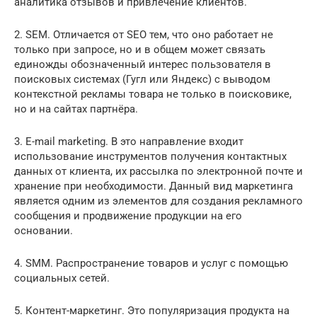
аналитика отзывов и привлечение клиентов.
2. SEM. Отличается от SEO тем, что оно работает не
только при запросе, но и в общем может связать
единожды обозначенный интерес пользователя в
поисковых системах (Гугл или Яндекс) с выводом
контекстной рекламы товара не только в поисковике,
но и на сайтах партнёра.
3. E-mail marketing. В это направление входит
использование инструментов получения контактных
данных от клиента, их рассылка по электронной почте и
хранение при необходимости. Данный вид маркетинга
является одним из элементов для создания рекламного
сообщения и продвижение продукции на его
основании.
4. SMM. Распространение товаров и услуг с помощью
социальных сетей.
5. Контент-маркетинг. Это популяризация продукта на