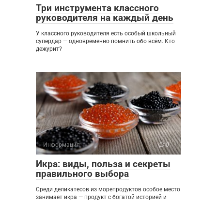
Три инструмента классного
руководителя на каждый день
У классного руководителя есть особый школьный
супердар — одновременно помнить обо всём. Кто
дежурит?
Информация
0
Икра: виды, польза и секреты
правильного выбора
Среди деликатесов из морепродуктов особое место
занимает икра — продукт с богатой историей и