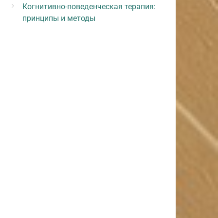
Когнитивно-поведенческая терапия:
принципы и методы