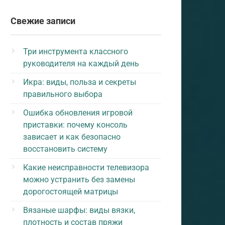
Свежие записи
Три инструмента классного
руководителя на каждый день
Икра: виды, польза и секреты
правильного выбора
Ошибка обновления игровой
приставки: почему консоль
зависает и как безопасно
восстановить систему
Какие неисправности телевизора
можно устранить без замены
дорогостоящей матрицы
Вязаные шарфы: виды вязки,
плотность и состав пряжи