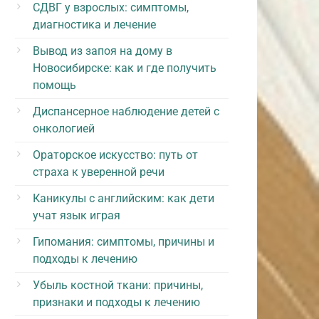
СДВГ у взрослых: симптомы,
диагностика и лечение
Вывод из запоя на дому в
Новосибирске: как и где получить
помощь
Диспансерное наблюдение детей с
онкологией
Ораторское искусство: путь от
страха к уверенной речи
Каникулы с английским: как дети
учат язык играя
Гипомания: симптомы, причины и
подходы к лечению
Убыль костной ткани: причины,
признаки и подходы к лечению