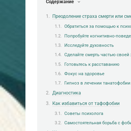
Содержание
Преодоление страха смерти или см
Обратиться за помощью к псих
Попробуйте когнитивно-повед
Исследуйте духовность
Сделайте смерть частью своей
Готовьтесь к расставанию
Фокус на здоровье
Гипноз в лечении танатофобии
Диагностика
Как избавиться от тафофобии
Советы психолога
Самостоятельная борьба с фоб