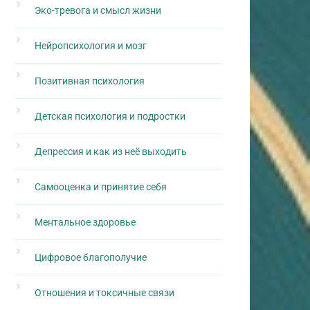
Эко-тревога и смысл жизни
Нейропсихология и мозг
Позитивная психология
Детская психология и подростки
Депрессия и как из неё выходить
Самооценка и принятие себя
Ментальное здоровье
Цифровое благополучие
Отношения и токсичные связи