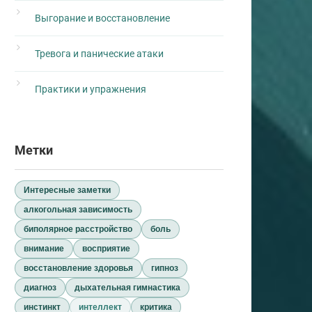
Выгорание и восстановление
Тревога и панические атаки
Практики и упражнения
Метки
Интересные заметки
алкогольная зависимость
биполярное расстройство
боль
внимание
восприятие
восстановление здоровья
гипноз
диагноз
дыхательная гимнастика
инстинкт
интеллект
критика