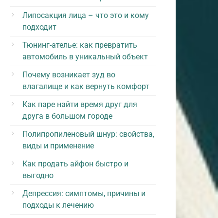
Липосакция лица – что это и кому
подходит
Тюнинг-ателье: как превратить
автомобиль в уникальный объект
Почему возникает зуд во
влагалище и как вернуть комфорт
Как паре найти время друг для
друга в большом городе
Полипропиленовый шнур: свойства,
виды и применение
Как продать айфон быстро и
выгодно
Депрессия: симптомы, причины и
подходы к лечению