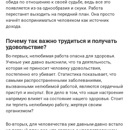
обида по отношению к своей судьбе, ведь все это
появляется из-за однообразия и скуки. Работа
перестанет выходить на передний план. Она просто
начнёт восприниматься человеком как источник
дохода.
Почему так важно трудиться и получать
удовольствие?
Во-первых, нелюбимая работа опасна для здоровья.
Ученые уже давно выяснили, что та деятельность,
которая не приносит человеку удовольствия,
постепенно его убивает. Статистика показывает, что
самыми распространенными заболеваниями,
вызванными нелюбимой работой, являются сердечный
приступ и инсульт. Все дело в том, что наше настроение
напрямую влияет на состояние нашего здоровья. Стоит
ли терпеть нелюбимую работу, жертвуя своим
организмом?
Во-вторых, для человечества уже давным-давно встало