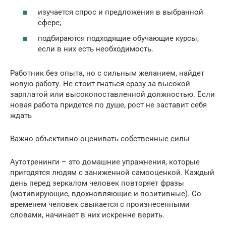
изучается спрос и предложения в выбранной
сфере;
подбираются подходящие обучающие курсы,
если в них есть необходимость.
Работник без опыта, но с сильным желанием, найдет
новую работу. Не стоит гнаться сразу за высокой
зарплатой или высокопоставленной должностью. Если
новая работа придется по душе, рост не заставит себя
ждать
Важно объективно оценивать собственные силы
Аутотренинги – это домашние упражнения, которые
пригодятся людям с заниженной самооценкой. Каждый
день перед зеркалом человек повторяет фразы
(мотивирующие, вдохновляющие и позитивные). Со
временем человек свыкается с произнесенными
словами, начинает в них искренне верить.