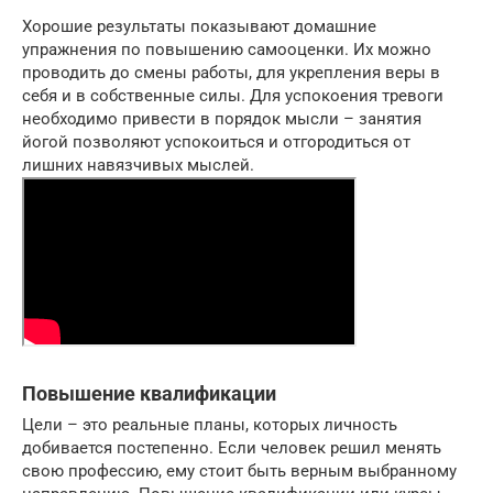
Хорошие результаты показывают домашние
упражнения по повышению самооценки. Их можно
проводить до смены работы, для укрепления веры в
себя и в собственные силы. Для успокоения тревоги
необходимо привести в порядок мысли – занятия
йогой позволяют успокоиться и отгородиться от
лишних навязчивых мыслей.
Повышение квалификации
Цели – это реальные планы, которых личность
добивается постепенно. Если человек решил менять
свою профессию, ему стоит быть верным выбранному