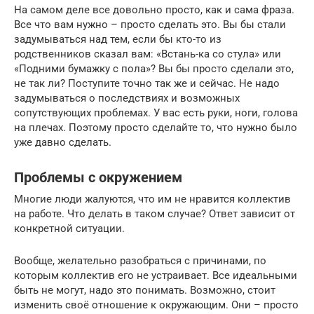
На самом деле все довольно просто, как и сама фраза.
Все что вам нужно – просто сделать это. Вы бы стали
задумываться над тем, если бы кто-то из
родственников сказал вам: «Встань-ка со стула» или
«Подними бумажку с пола»? Вы бы просто сделали это,
не так ли? Поступите точно так же и сейчас. Не надо
задумываться о последствиях и возможных
сопутствующих проблемах. У вас есть руки, ноги, голова
на плечах. Поэтому просто сделайте то, что нужно было
уже давно сделать.
Проблемы с окружением
Многие люди жалуются, что им не нравится коллектив
на работе. Что делать в таком случае? Ответ зависит от
конкретной ситуации.
Вообще, желательно разобраться с причинами, по
которым коллектив его не устраивает. Все идеальными
быть не могут, надо это понимать. Возможно, стоит
изменить своё отношение к окружающим. Они – просто