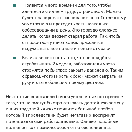
Появится много времени для того, чтобы
заняться активным трудоустройством. Можно
будет планировать расписание по собственному
усмотрению и проходить хоть несколько
собеседований в день. Это гораздо сложнее
делать, когда держит старая работа. Так, чтобы
отпроситься у начальства, приходится
выдумывать всё новые и новые отмазки.
Велика вероятность того, что не придётся
отрабатывать 2 недели, работодатели часто
стремятся побыстрее закрыть вакансию. Таким
образом, «готовность к бою» может сыграть на
руку и стать большим преимуществом.
Некоторые соискатели боятся увольняться по причине
того, что не смогут быстро отыскать достойную замену
и в их трудовой книжке появится большой пробел,
который впоследствии будет негативно воспринят
потенциальными работодателями. Однако подобные
волнения, как правило, абсолютно беспочвенны.