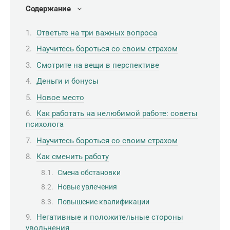
Содержание
Ответьте на три важных вопроса
Научитесь бороться со своим страхом
Смотрите на вещи в перспективе
Деньги и бонусы
Новое место
Как работать на нелюбимой работе: советы
психолога
Научитесь бороться со своим страхом
Как сменить работу
Смена обстановки
Новые увлечения
Повышение квалификации
Негативные и положительные стороны
увольнения