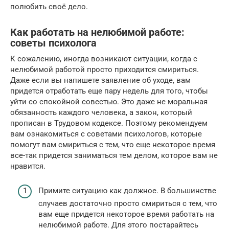
полюбить своё дело.
Как работать на нелюбимой работе:
советы психолога
К сожалению, иногда возникают ситуации, когда с
нелюбимой работой просто приходится смириться.
Даже если вы напишете заявление об уходе, вам
придется отработать еще пару недель для того, чтобы
уйти со спокойной совестью. Это даже не моральная
обязанность каждого человека, а закон, который
прописан в Трудовом кодексе. Поэтому рекомендуем
вам ознакомиться с советами психологов, которые
помогут вам смириться с тем, что еще некоторое время
все-так придется заниматься тем делом, которое вам не
нравится.
Примите ситуацию как должное. В большинстве
случаев достаточно просто смириться с тем, что
вам еще придется некоторое время работать на
нелюбимой работе. Для этого постарайтесь