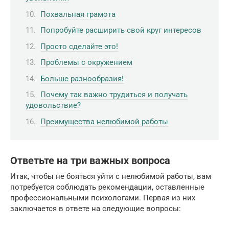
Похвальная грамота
Попробуйте расширить свой круг интересов
Просто сделайте это!
Проблемы с окружением
Больше разнообразия!
Почему так важно трудиться и получать
удовольствие?
Преимущества нелюбимой работы
Ответьте на три важных вопроса
Итак, чтобы не бояться уйти с нелюбимой работы, вам
потребуется соблюдать рекомендации, оставленные
профессиональными психологами. Первая из них
заключается в ответе на следующие вопросы: