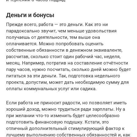
Деньги и бонусы
Прежде всего, работа — это деньги. Как это ни
парадоксально звучит, чем меньше удовольствия
получаешь от деятельности, тем выше она
оплачивается. Можно попробовать оценить
собственные обязанности в денежном эквиваленте,
рассчитав, сколько стоит один рабочий час, неделя,
месяц. Например, потратив на составление отчётности
пару часов, нужно посчитать, сколько дней можно будет
питаться за эти деньги. Так, подготовка недельного
проекта, допустим, может дать необходимую сумму для
оплаты коммунальных услуг или садика.
Если работа не приносит радости, но позволяет иметь
хороший доход, можно трудиться ради зарплаты. Ну а
при желании что-то изменить будет целесообразно
подготовить финансовую подушку. Кстати, это
отличный дополнительный стимулирующий фактор к
лучшему выполнению собственных обязанностей и, как