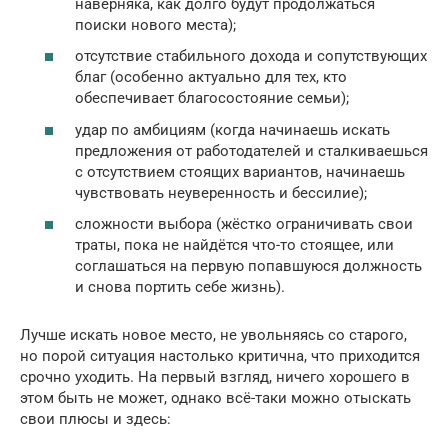
наверняка, как долго будут продолжаться
поиски нового места);
отсутствие стабильного дохода и сопутствующих
благ (особенно актуально для тех, кто
обеспечивает благосостояние семьи);
удар по амбициям (когда начинаешь искать
предложения от работодателей и сталкиваешься
с отсутствием стоящих вариантов, начинаешь
чувствовать неуверенность и бессилие);
сложности выбора (жёстко ограничивать свои
траты, пока не найдётся что-то стоящее, или
соглашаться на первую попавшуюся должность
и снова портить себе жизнь).
Лучше искать новое место, не увольняясь со старого,
но порой ситуация настолько критична, что приходится
срочно уходить. На первый взгляд, ничего хорошего в
этом быть не может, однако всё-таки можно отыскать
свои плюсы и здесь: