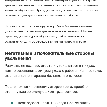
направлению. Повышение квалификации или курсы
для получения новых знаний являются обязательным
этапом обучения. Пройденный курс является прочной
основой для достижений на новой работе.
Полезно расширить кругозор. Чем больше человек
учится, тем легче ему даются новые знания. После
прохождения курса обучения у работника есть
основания для собеседования на новом месте.
Негативные и положительные стороны
увольнения
Размышляя над тем, стоит ли увольняться в никуда,
важно осознавать минусы ухода с работы. Как правило,
их оказывается гораздо больше, чем плюсов
После принятия решения, скорее всего, придётся
столкнуться со следующими трудностями:
неопределённость (никогда нельзя знать