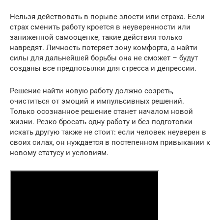
Нельзя действовать в порыве злости или страха. Если
страх сменить работу кроется в неуверенности или
заниженной самооценке, такие действия только
навредят. Личность потеряет зону комфорта, а найти
силы для дальнейшей борьбы она не сможет – будут
созданы все предпосылки для стресса и депрессии.
Решение найти новую работу должно созреть,
очиститься от эмоций и импульсивных решений.
Только осознанное решение станет началом новой
жизни. Резко бросать одну работу и без подготовки
искать другую также не стоит: если человек неуверен в
своих силах, он нуждается в постепенном привыкании к
новому статусу и условиям.