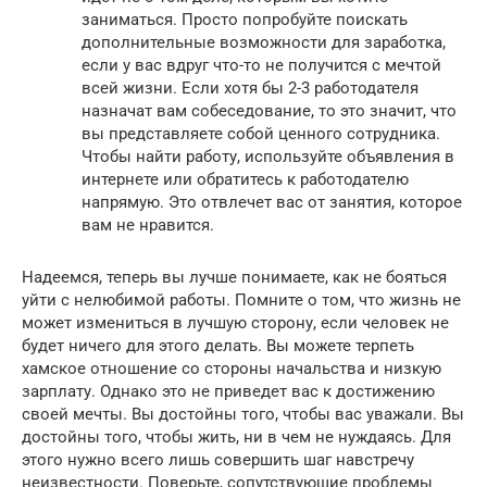
заниматься. Просто попробуйте поискать
дополнительные возможности для заработка,
если у вас вдруг что-то не получится с мечтой
всей жизни. Если хотя бы 2-3 работодателя
назначат вам собеседование, то это значит, что
вы представляете собой ценного сотрудника.
Чтобы найти работу, используйте объявления в
интернете или обратитесь к работодателю
напрямую. Это отвлечет вас от занятия, которое
вам не нравится.
Надеемся, теперь вы лучше понимаете, как не бояться
уйти с нелюбимой работы. Помните о том, что жизнь не
может измениться в лучшую сторону, если человек не
будет ничего для этого делать. Вы можете терпеть
хамское отношение со стороны начальства и низкую
зарплату. Однако это не приведет вас к достижению
своей мечты. Вы достойны того, чтобы вас уважали. Вы
достойны того, чтобы жить, ни в чем не нуждаясь. Для
этого нужно всего лишь совершить шаг навстречу
неизвестности. Поверьте, сопутствующие проблемы