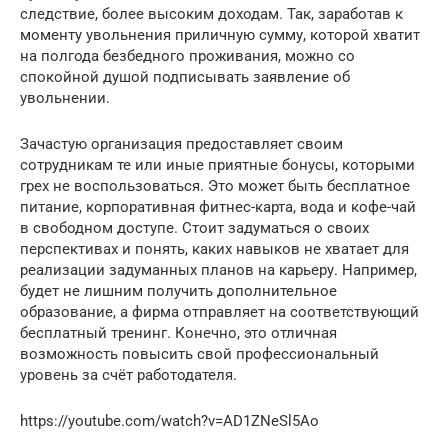
следствие, более высоким доходам. Так, заработав к
моменту увольнения приличную сумму, которой хватит
на полгода безбедного проживания, можно со
спокойной душой подписывать заявление об
увольнении.
Зачастую организация предоставляет своим
сотрудникам те или иные приятные бонусы, которыми
грех не воспользоваться. Это может быть бесплатное
питание, корпоративная фитнес-карта, вода и кофе-чай
в свободном доступе. Стоит задуматься о своих
перспективах и понять, каких навыков не хватает для
реализации задуманных планов на карьеру. Например,
будет не лишним получить дополнительное
образование, а фирма отправляет на соответствующий
бесплатный тренинг. Конечно, это отличная
возможность повысить свой профессиональный
уровень за счёт работодателя.
https://youtube.com/watch?v=AD1ZNeSl5Ao