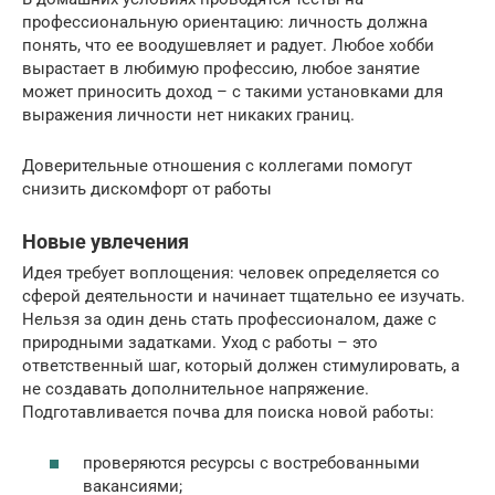
профессиональную ориентацию: личность должна
понять, что ее воодушевляет и радует. Любое хобби
вырастает в любимую профессию, любое занятие
может приносить доход – с такими установками для
выражения личности нет никаких границ.
Доверительные отношения с коллегами помогут
снизить дискомфорт от работы
Новые увлечения
Идея требует воплощения: человек определяется со
сферой деятельности и начинает тщательно ее изучать.
Нельзя за один день стать профессионалом, даже с
природными задатками. Уход с работы – это
ответственный шаг, который должен стимулировать, а
не создавать дополнительное напряжение.
Подготавливается почва для поиска новой работы:
проверяются ресурсы с востребованными
вакансиями;