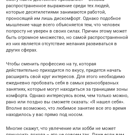
распространенное выражение среди тех людей,
которые десятилетиями занимаются работой,
проносящей им лишь дискомфорт. Однако подобное
мышление чаще всего объясняется тем, что человек
попросту не уверен в своих силах. Причин этому может
быть огромное множество, но самой распространенной
из них является отсутствие желания развиваться в
других сферах.
Чтобы сменить профессию на ту, которая
действительно приходится по вкусу, придется начать
расширять свой круг интересов. Для этого необходимо
ежедневно пробовать себя в самых разнообразных
занятиях, которые могут находиться за границами зоны
комфорта. Однако интересуясь всем, чем только можно,
рано или поздно вы сможете сказать: «Я нашел себя».
Вполне возможно, что любимое занятие все это время
находилось у вас прямо под носом.
Многие скажут, что увлечение или хобби не может
приносить дохода – это не совсем так. Даже если вам