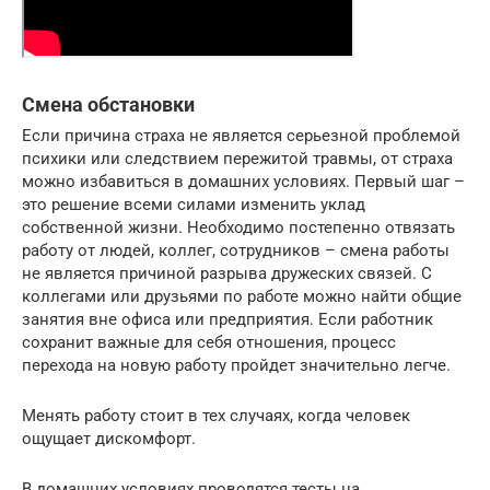
Смена обстановки
Если причина страха не является серьезной проблемой
психики или следствием пережитой травмы, от страха
можно избавиться в домашних условиях. Первый шаг –
это решение всеми силами изменить уклад
собственной жизни. Необходимо постепенно отвязать
работу от людей, коллег, сотрудников – смена работы
не является причиной разрыва дружеских связей. С
коллегами или друзьями по работе можно найти общие
занятия вне офиса или предприятия. Если работник
сохранит важные для себя отношения, процесс
перехода на новую работу пройдет значительно легче.
Менять работу стоит в тех случаях, когда человек
ощущает дискомфорт.
В домашних условиях проводятся тесты на