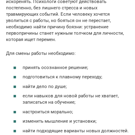
искоренять. Психологи советуют действовать
постепенно, без лишнего стресса и новых
травмирующих событий. Если человеку хочется
уволиться с работы, но бояться он не перестает,
необходимо найти причину боязни: устранение
первопричины станет нужным толчком для личности,
которая ищет перемен.
Для смены работы необходимо:
принять осознанное решение;
подготовиться к плавному переходу;
найти дело по душе;
если навыков для новой работы не хватает,
записаться на обучение;
настроиться морально;
изменить мышление и установки;
найти подходящие варианты новых должностей.