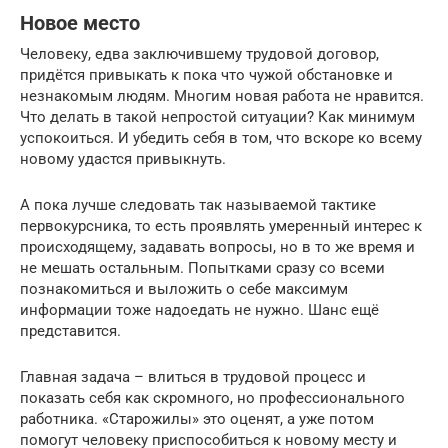
Новое место
Человеку, едва заключившему трудовой договор,
придётся привыкать к пока что чужой обстановке и
незнакомым людям. Многим новая работа не нравится.
Что делать в такой непростой ситуации? Как минимум
успокоиться. И убедить себя в том, что вскоре ко всему
новому удастся привыкнуть.
А пока лучше следовать так называемой тактике
первокурсника, то есть проявлять умеренный интерес к
происходящему, задавать вопросы, но в то же время и
не мешать остальным. Попытками сразу со всеми
познакомиться и выложить о себе максимум
информации тоже надоедать не нужно. Шанс ещё
представится.
Главная задача – влиться в трудовой процесс и
показать себя как скромного, но профессионального
работника. «Старожилы» это оценят, а уже потом
помогут человеку приспособиться к новому месту и