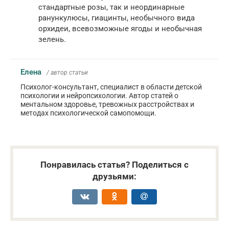
стандартные розы, так и неординарные
ранункулюсы, гиацинты, необычного вида
орхидеи, всевозможные ягоды и необычная
зелень.
Елена
/ автор статьи
Психолог-консультант, специалист в области детской
психологии и нейропсихологии. Автор статей о
ментальном здоровье, тревожных расстройствах и
методах психологической самопомощи.
Понравилась статья? Поделиться с
друзьями: