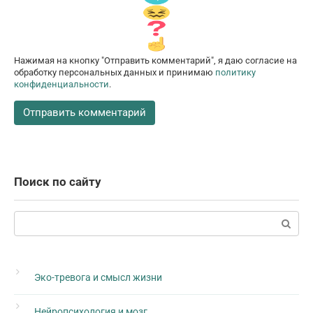
Нажимая на кнопку "Отправить комментарий", я даю согласие на
обработку персональных данных и принимаю
политику
конфиденциальности
.
Поиск по сайту
Поиск:
Эко-тревога и смысл жизни
Нейропсихология и мозг