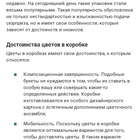
недавно. На сегодняшний день такие упаковки стали
весьма популярными. Такая популярность обусловлена
не только нестандартностью и изысканностью подачи
сюрприза, но и имеет свои особенности, которые
зависят от достоинств и нюансов.
Достоинства цветов в коробке
Цветы в коробках имеют свои достоинства, к которым
относятся:
Композиционная завершенность. Подобные
букеты не нуждаются в том, чтобы их ставить в
особую вашу или совершать какие-то
определенные действия. Коробки
изготавливаются из особого дизайнерского
картона с эстетичным дополнением цветочного
ансамбля;
Мобильность. Поскольку цветы в коробки
являются оптимальным вариантом для того,
чтобы доставлять цветы. В таком варианте