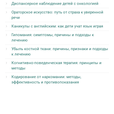
Диспансерное наблюдение детей с онкологией
Ораторское искусство: путь от страха к уверенной
речи
Каникулы с английским: как дети учат язык играя
Гипомания: симптомы, причины и подходы к
лечению
Убыль костной ткани: причины, признаки и подходы
к лечению
Когнитивно-поведенческая терапия: принципы и
методы
Кодирование от наркомании: методы,
эффективность и противопоказания