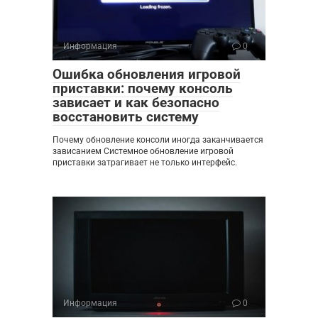
Информация
0
Ошибка обновления игровой
приставки: почему консоль
зависает и как безопасно
восстановить систему
Почему обновление консоли иногда заканчивается
зависанием Системное обновление игровой
приставки затрагивает не только интерфейс.
Информация
0