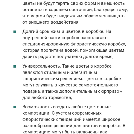
цветы не будут терять своих форм и внешность
останется в хорошем состоянии, благодаря тому,
что картон будет надежным образом защищать
от внешнего воздействия;
Долгий срок жизни цветов в коробке. На
внутренней части коробок располагают
специализированную флористическую коробку,
которая пропитана водой, помогающая цветам
дарить радость получателю долгое время;
Универсальность. Такие цветы в коробке
являются стильным и элегантным
флористическим решением. Цветы в коробке
могут служить в качестве самостоятельного
подарка, а также дополнительным сюрпризом
для любого торжества;
Возможность создать любые цветочные
композиции. С учетом современных
флористических тенденций имеется широкое
разнообразие решений для цветов в коробке. В
композицию могут быть включены как