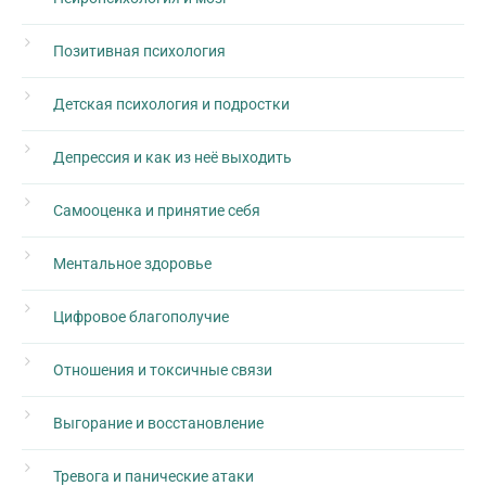
Позитивная психология
Детская психология и подростки
Депрессия и как из неё выходить
Самооценка и принятие себя
Ментальное здоровье
Цифровое благополучие
Отношения и токсичные связи
Выгорание и восстановление
Тревога и панические атаки