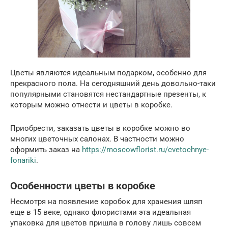
Цветы являются идеальным подарком, особенно для
прекрасного пола. На сегодняшний день довольно-таки
популярными становятся нестандартные презенты, к
которым можно отнести и цветы в коробке.
Приобрести, заказать цветы в коробке можно во
многих цветочных салонах. В частности можно
оформить заказ на
https://moscowflorist.ru/cvetochnye-
fonariki
.
Особенности цветы в коробке
Несмотря на появление коробок для хранения шляп
еще в 15 веке, однако флористами эта идеальная
упаковка для цветов пришла в голову лишь совсем