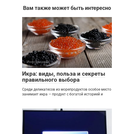
Вам также может быть интересно
Информация
0
Икра: виды, польза и секреты
правильного выбора
Среди деликатесов из морепродуктов особое место
занимает икра — продукт с богатой историей и