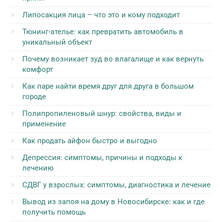
Липосакция лица – что это и кому подходит
Тюнинг-ателье: как превратить автомобиль в
уникальный объект
Почему возникает зуд во влагалище и как вернуть
комфорт
Как паре найти время друг для друга в большом
городе
Полипропиленовый шнур: свойства, виды и
применение
Как продать айфон быстро и выгодно
Депрессия: симптомы, причины и подходы к
лечению
СДВГ у взрослых: симптомы, диагностика и лечение
Вывод из запоя на дому в Новосибирске: как и где
получить помощь