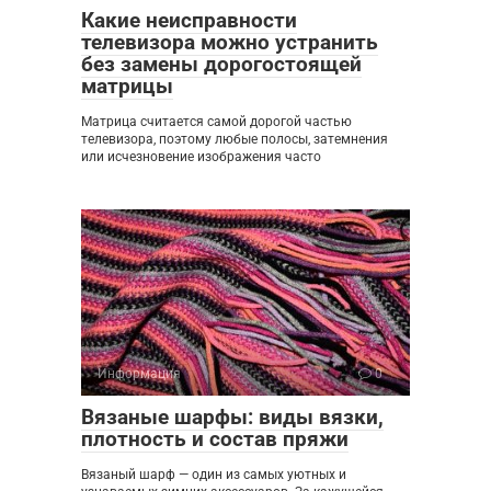
Какие неисправности
телевизора можно устранить
без замены дорогостоящей
матрицы
Матрица считается самой дорогой частью
телевизора, поэтому любые полосы, затемнения
или исчезновение изображения часто
Информация
0
Вязаные шарфы: виды вязки,
плотность и состав пряжи
Вязаный шарф — один из самых уютных и