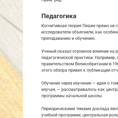
Педагогика
Когнитивная теория Пиаже прямо не с
исследователи объяснили, как особен
преподаванию и обучению.
Ученый оказал огромное влияние на 
педагогической практики. Например,
правительством Великобритании в 196
этого обзора привел к публикации отч
Обучение через изучение — идея о том
изучая, — рассматривалось как центр
программы начальной школы.
Периодическими темами доклада явля
учебной программе, центральная роль