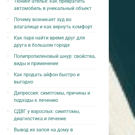
Тюнинг-ателье: как превратить
автомобиль в уникальный объект
Почему возникает зуд во
влагалище и как вернуть комфорт
Как паре найти время друг для
друга в большом городе
Полипропиленовый шнур: свойства,
виды и применение
Как продать айфон быстро и
выгодно
Депрессия: симптомы, причины и
подходы к лечению
СДВГ у взрослых: симптомы,
диагностика и лечение
Вывод из запоя на дому в