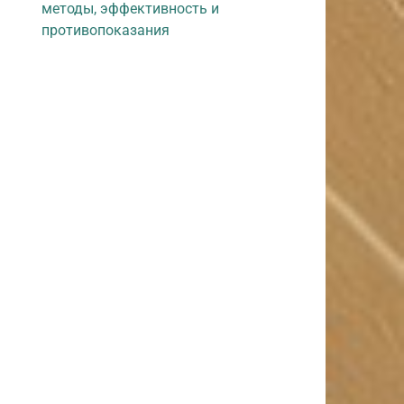
методы, эффективность и
противопоказания