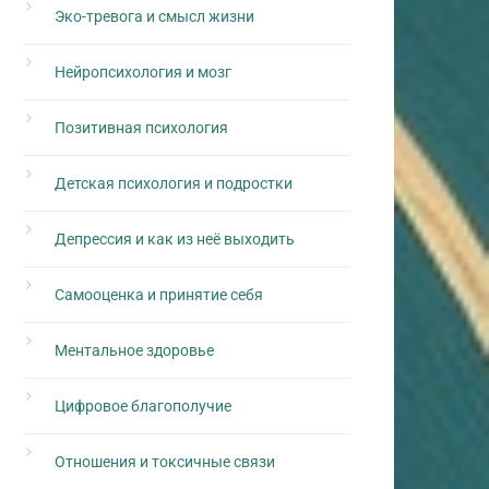
Эко-тревога и смысл жизни
Нейропсихология и мозг
Позитивная психология
Детская психология и подростки
Депрессия и как из неё выходить
Самооценка и принятие себя
Ментальное здоровье
Цифровое благополучие
Отношения и токсичные связи