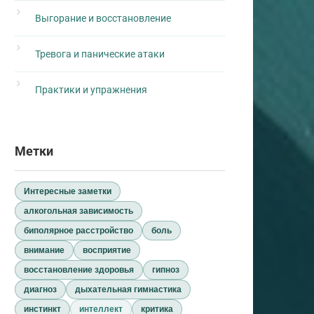
Выгорание и восстановление
Тревога и панические атаки
Практики и упражнения
Метки
Интересные заметки
алкогольная зависимость
биполярное расстройство
боль
внимание
восприятие
восстановление здоровья
гипноз
диагноз
дыхательная гимнастика
инстинкт
интеллект
критика