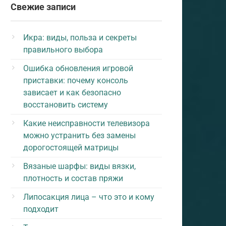
Свежие записи
Икра: виды, польза и секреты
правильного выбора
Ошибка обновления игровой
приставки: почему консоль
зависает и как безопасно
восстановить систему
Какие неисправности телевизора
можно устранить без замены
дорогостоящей матрицы
Вязаные шарфы: виды вязки,
плотность и состав пряжи
Липосакция лица – что это и кому
подходит