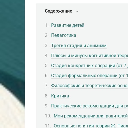
Содержание
Развитие детей
Педагогика
Третья стадия и анимизм
Плюсы и минусы когнитивной теор
Стадия конкретных операций (от 7 
Стадия формальных операций (от 1
Философские и теоретические осн
Критика
Практические рекомендации для р
Мои рекомендации для родителей
Основные понятия теории Ж. Пиа