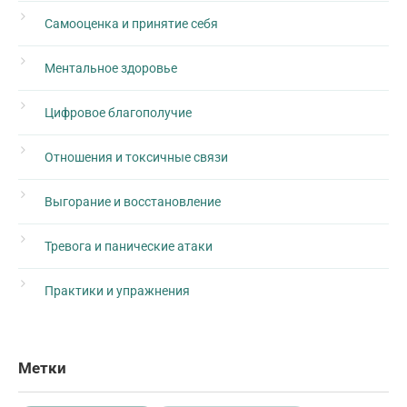
Самооценка и принятие себя
Ментальное здоровье
Цифровое благополучие
Отношения и токсичные связи
Выгорание и восстановление
Тревога и панические атаки
Практики и упражнения
Метки