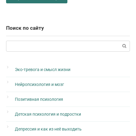
Поиск по сайту
Поиск:
Эко-тревога и смысл жизни
Нейропсихология и мозг
Позитивная психология
Детская психология и подростки
Депрессия и как из неё выходить