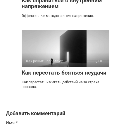
Как справиться с внутренним
напряжением
Эффективные методы снятия напряжения.
Как решить проблему
0
Как перестать бояться неудачи
Как перестать избегать действий из-за страха
провала.
Добавить комментарий
Имя
*