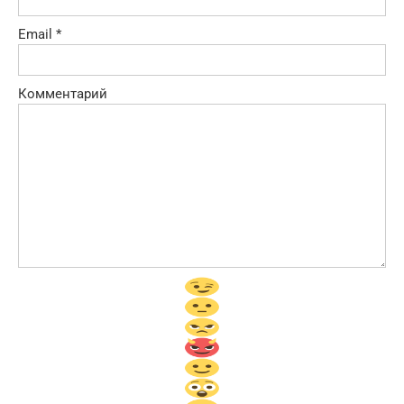
Email
*
Комментарий