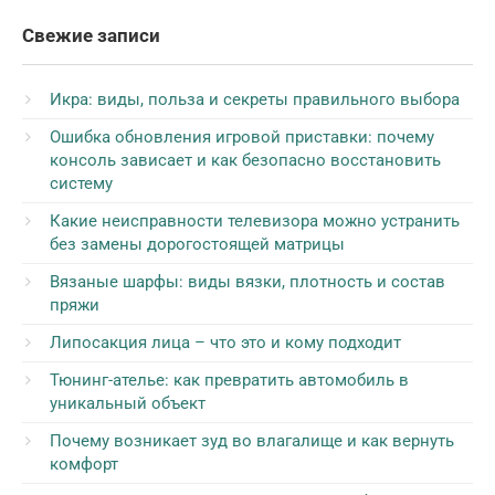
Свежие записи
Икра: виды, польза и секреты правильного выбора
Ошибка обновления игровой приставки: почему
консоль зависает и как безопасно восстановить
систему
Какие неисправности телевизора можно устранить
без замены дорогостоящей матрицы
Вязаные шарфы: виды вязки, плотность и состав
пряжи
Липосакция лица – что это и кому подходит
Тюнинг-ателье: как превратить автомобиль в
уникальный объект
Почему возникает зуд во влагалище и как вернуть
комфорт