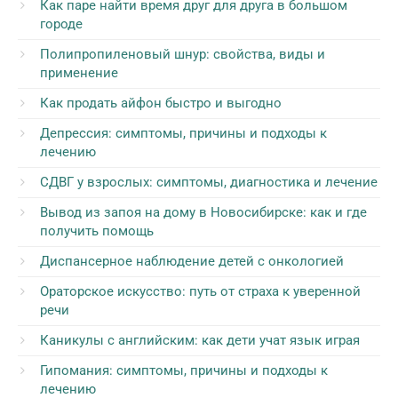
Как паре найти время друг для друга в большом
городе
Полипропиленовый шнур: свойства, виды и
применение
Как продать айфон быстро и выгодно
Депрессия: симптомы, причины и подходы к
лечению
СДВГ у взрослых: симптомы, диагностика и лечение
Вывод из запоя на дому в Новосибирске: как и где
получить помощь
Диспансерное наблюдение детей с онкологией
Ораторское искусство: путь от страха к уверенной
речи
Каникулы с английским: как дети учат язык играя
Гипомания: симптомы, причины и подходы к
лечению