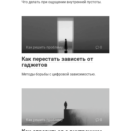
Что делать при ощущении внутренней пустоты.
Как решить проблему
0
Как перестать зависеть от
гаджетов
Методы борьбы с цифровой зависимостью.
Как решить проблему
0