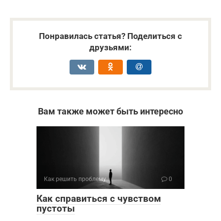
Понравилась статья? Поделиться с
друзьями:
Вам также может быть интересно
Как решить проблему
0
Как справиться с чувством
пустоты