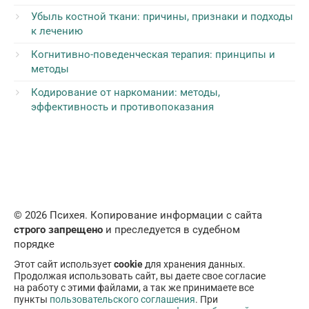
Убыль костной ткани: причины, признаки и подходы
к лечению
Когнитивно-поведенческая терапия: принципы и
методы
Кодирование от наркомании: методы,
эффективность и противопоказания
© 2026 Психея. Копирование информации с сайта
строго запрещено
и преследуется в судебном
порядке
Этот сайт использует
cookie
для хранения данных.
Продолжая использовать сайт, вы даете свое согласие
на работу с этими файлами, а так же принимаете все
пункты
пользовательского соглашения
. При