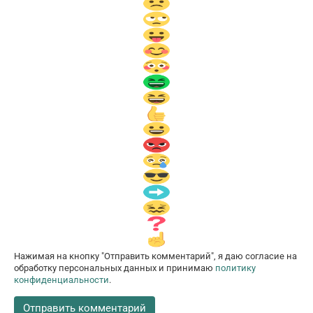
Нажимая на кнопку "Отправить комментарий", я даю согласие на
обработку персональных данных и принимаю
политику
конфиденциальности
.