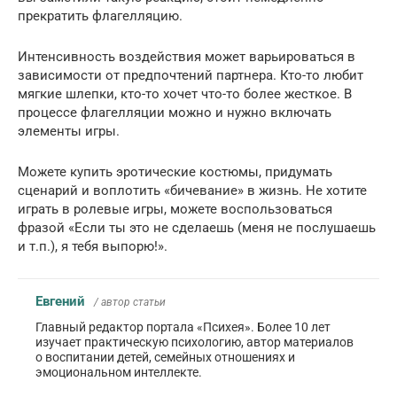
прекратить флагелляцию.
Интенсивность воздействия может варьироваться в
зависимости от предпочтений партнера. Кто-то любит
мягкие шлепки, кто-то хочет что-то более жесткое. В
процессе флагелляции можно и нужно включать
элементы игры.
Можете купить эротические костюмы, придумать
сценарий и воплотить «бичевание» в жизнь. Не хотите
играть в ролевые игры, можете воспользоваться
фразой «Если ты это не сделаешь (меня не послушаешь
и т.п.), я тебя выпорю!».
Евгений
/ автор статьи
Главный редактор портала «Психея». Более 10 лет
изучает практическую психологию, автор материалов
о воспитании детей, семейных отношениях и
эмоциональном интеллекте.