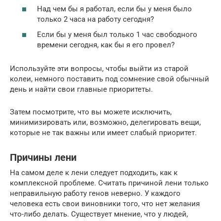
Над чем бы я работал, если бы у меня было
только 2 часа на работу сегодня?
Если бы у меня был только 1 час свободного
времени сегодня, как бы я его провел?
Используйте эти вопросы, чтобы выйти из старой
колеи, немного поставить под сомнение свой обычный
день и найти свои главные приоритеты.
Затем посмотрите, что вы можете исключить,
минимизировать или, возможно, делегировать вещи,
которые не так важны или имеет слабый приоритет.
Причины лени
На самом деле к лени следует подходить, как к
комплексной проблеме. Считать причиной лени только
неправильную работу генов неверно. У каждого
человека есть свои виновники того, что нет желания
что-либо делать. Существует мнение, что у людей,