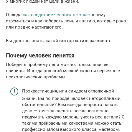
У многих людей нет цели в жизни.
Отсюда
как следствие человек не знает
к чему
стремиться и как побороть лень и апатию, которые рано
или поздно настигают его.
Вы должны знать, какой вектор хотите развивать.
Почему человек ленится
Победить проблему лени можно, только зная ее
причины. Иногда под этой маской скрыты серьезные
психологические проблемы:
Прокрастинация, или синдром отложенной
жизни. Вы по природе человек неторопливый,
обстоятельный? Вам всегда непросто начать
дело — хочется сделать все качественно,
продумать каждую мелочь, учесть все детали? С
такими прекрасными качествами можно стать
профессионалом высокого класса, мастером.