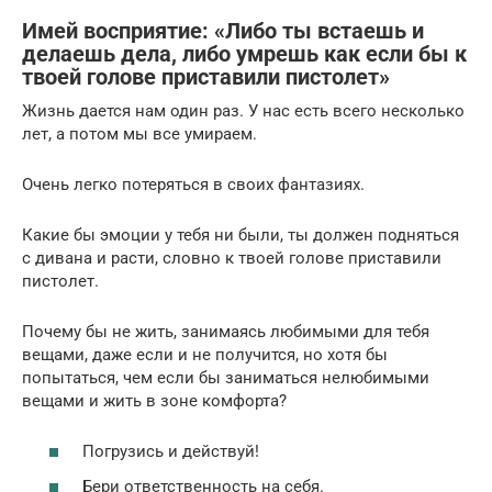
Имей восприятие: «Либо ты встаешь и
делаешь дела, либо умрешь как если бы к
твоей голове приставили пистолет»
Жизнь дается нам один раз. У нас есть всего несколько
лет, а потом мы все умираем.
Очень легко потеряться в своих фантазиях.
Какие бы эмоции у тебя ни были, ты должен подняться
с дивана и расти, словно к твоей голове приставили
пистолет.
Почему бы не жить, занимаясь любимыми для тебя
вещами, даже если и не получится, но хотя бы
попытаться, чем если бы заниматься нелюбимыми
вещами и жить в зоне комфорта?
Погрузись и действуй!
Бери ответственность на себя.