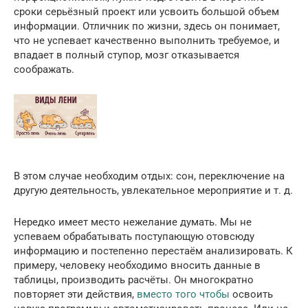
сроки серьёзный проект или усвоить большой объем
информации. Отличник по жизни, здесь он понимает,
что не успевает качественно выполнить требуемое, и
впадает в полный ступор, мозг отказывается
соображать.
В этом случае необходим отдых: сон, переключение на
другую деятельность, увлекательное мероприятие и т. д.
Нередко имеет место нежелание думать. Мы не
успеваем обрабатывать поступающую отовсюду
информацию и постепенно перестаём анализировать. К
примеру, человеку необходимо вносить данные в
таблицы, производить расчёты. Он многократно
повторяет эти действия,
вместо того чтобы
освоить