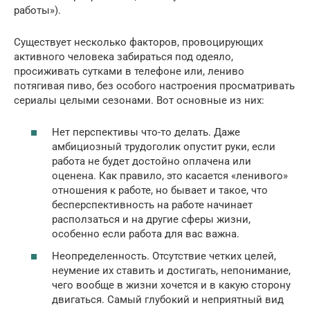
работы»).
Существует несколько факторов, провоцирующих
активного человека забираться под одеяло,
просиживать сутками в телефоне или, лениво
потягивая пиво, без особого настроения просматривать
сериалы целыми сезонами. Вот основные из них:
Нет перспективы что-то делать. Даже
амбициозный трудоголик опустит руки, если
работа не будет достойно оплачена или
оценена. Как правило, это касается «ленивого»
отношения к работе, но бывает и такое, что
бесперспективность на работе начинает
расползаться и на другие сферы жизни,
особенно если работа для вас важна.
Неопределенность. Отсутствие четких целей,
неумение их ставить и достигать, непонимание,
чего вообще в жизни хочется и в какую сторону
двигаться. Самый глубокий и неприятный вид