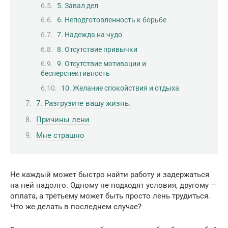
5. Завал дел
6. Неподготовленность к борьбе
7. Надежда на чудо
8. Отсутствие привычки
9. Отсутствие мотивации и
бесперспективность
10. Желание спокойствия и отдыха
7. Разгрузите вашу жизнь.
Причины лени
Мне страшно
Не каждый может быстро найти работу и задержаться
на ней надолго. Одному не подходят условия, другому —
оплата, а третьему может быть просто лень трудиться.
Что же делать в последнем случае?