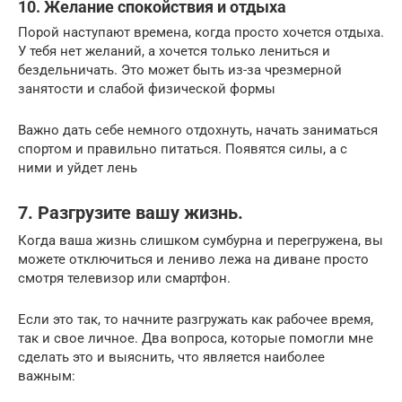
10. Желание спокойствия и отдыха
Порой наступают времена, когда просто хочется отдыха.
У тебя нет желаний, а хочется только лениться и
бездельничать. Это может быть из-за чрезмерной
занятости и слабой физической формы
Важно дать себе немного отдохнуть, начать заниматься
спортом и правильно питаться. Появятся силы, а с
ними и уйдет лень
7. Разгрузите вашу жизнь.
Когда ваша жизнь слишком сумбурна и перегружена, вы
можете отключиться и лениво лежа на диване просто
смотря телевизор или смартфон.
Если это так, то начните разгружать как рабочее время,
так и свое личное. Два вопроса, которые помогли мне
сделать это и выяснить, что является наиболее
важным: