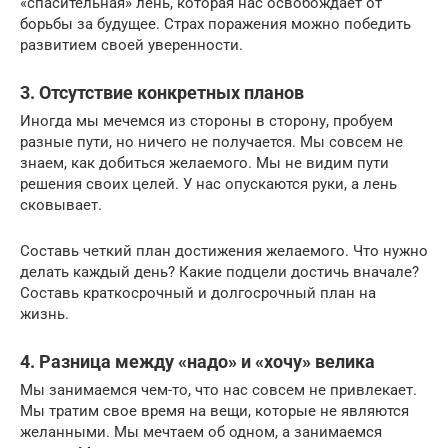
«спасительная» лень, которая нас освобождает от
борьбы за будущее. Страх поражения можно победить
развитием своей уверенности.
3. Отсутствие конкретных планов
Иногда мы мечемся из стороны в сторону, пробуем
разные пути, но ничего не получается. Мы совсем не
знаем, как добиться желаемого. Мы не видим пути
решения своих целей. У нас опускаются руки, а лень
сковывает.
Составь четкий план достижения желаемого. Что нужно
делать каждый день? Какие подцели достичь вначале?
Составь краткосрочный и долгосрочный план на
жизнь.
4. Разница между «надо» и «хочу» велика
Мы занимаемся чем-то, что нас совсем не привлекает.
Мы тратим свое время на вещи, которые не являются
желанными. Мы мечтаем об одном, а занимаемся