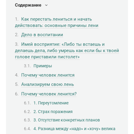
Содержание
Как перестать лениться и начать
действовать: основные причины лени
Дело в воспитании
Имей восприятие: «Либо ты встаешь и
делаешь дела, либо умрешь как если бы к твоей
голове приставили пистолет»
Примеры
Почему человек ленится
Анализируем свою лень
Почему человек ленится?
1. Переутомление
2. Страх поражения
3. Отсутствие конкретных планов
4. Разница между «надо» и «хочу» велика