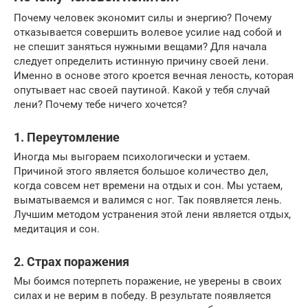
Почему человек экономит силы и энергию? Почему
отказывается совершить волевое усилие над собой и
не спешит заняться нужными вещами? Для начала
следует определить истинную причину своей лени.
Именно в основе этого кроется вечная леность, которая
опутывает нас своей паутиной. Какой у тебя случай
лени? Почему тебе ничего хочется?
1. Переутомление
Иногда мы выгораем психологически и устаем.
Причиной этого является большое количество дел,
когда совсем нет времени на отдых и сон. Мы устаем,
выматываемся и валимся с ног. Так появляется лень.
Лучшим методом устранения этой лени является отдых,
медитация и сон.
2. Страх поражения
Мы боимся потерпеть поражение, не уверены в своих
силах и не верим в победу. В результате появляется