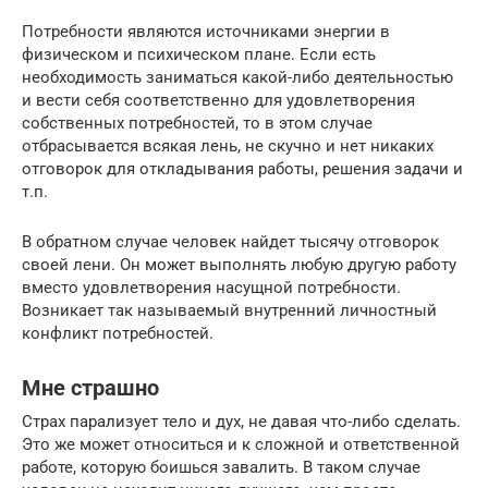
Потребности являются источниками энергии в
физическом и психическом плане. Если есть
необходимость заниматься какой-либо деятельностью
и вести себя соответственно для удовлетворения
собственных потребностей, то в этом случае
отбрасывается всякая лень, не скучно и нет никаких
отговорок для откладывания работы, решения задачи и
т.п.
В обратном случае человек найдет тысячу отговорок
своей лени. Он может выполнять любую другую работу
вместо удовлетворения насущной потребности.
Возникает так называемый внутренний личностный
конфликт потребностей.
Мне страшно
Страх парализует тело и дух, не давая что-либо сделать.
Это же может относиться и к сложной и ответственной
работе, которую боишься завалить. В таком случае