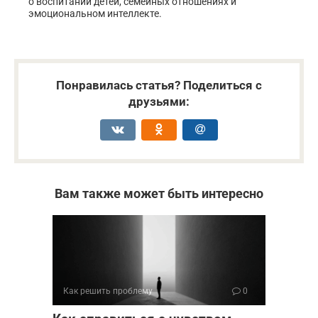
о воспитании детей, семейных отношениях и
эмоциональном интеллекте.
Понравилась статья? Поделиться с
друзьями:
Вам также может быть интересно
Как решить проблему
0