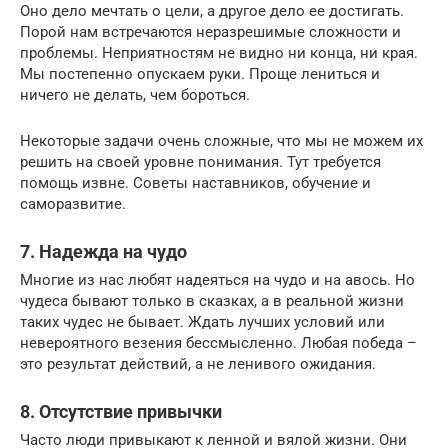
Оно дело мечтать о цели, а другое дело ее достигать.
Порой нам встречаются неразрешимые сложности и
проблемы. Неприятностям не видно ни конца, ни края.
Мы постепенно опускаем руки. Проще лениться и
ничего не делать, чем бороться.
Некоторые задачи очень сложные, что мы не можем их
решить на своей уровне понимания. Тут требуется
помощь извне. Советы наставников, обучение и
саморазвитие.
7. Надежда на чудо
Многие из нас любят надеяться на чудо и на авось. Но
чудеса бывают только в сказках, а в реальной жизни
таких чудес не бывает. Ждать лучших условий или
невероятного везения бессмысленно. Любая победа –
это результат действий, а не ленивого ожидания.
8. Отсутствие привычки
Часто люди привыкают к ленной и вялой жизни. Они