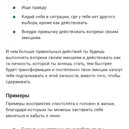
Ищи правду.
Кидай себя в ситуации, где у тебя нет другого
выбора, кроме как действовать.
Внедри привычку действовать вопреки своим
эмоциям.
И чем больше правильных действий ты будешь
выполнять вопреки своим эмоциям и действовать как
та личность, которой ты хочешь стать, тем быстрее
будет трансформация и постепенно твои эмоции начнут
тебя подталкивать к этой личности, вместо того, чтобы
сдерживать.
Примеры
Примеры восприятия «пистолета к голове» в жизни,
благодаря которым ты можешь заставить себя
меняться и забыть о лени: