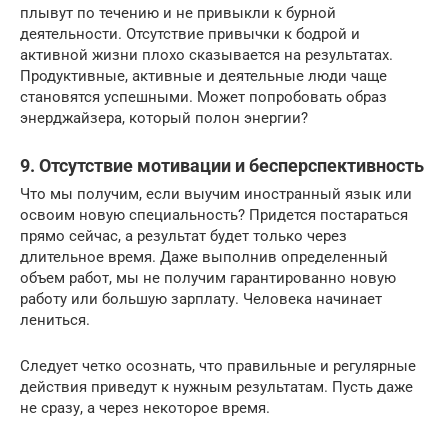
плывут по течению и не привыкли к бурной
деятельности. Отсутствие привычки к бодрой и
активной жизни плохо сказывается на результатах.
Продуктивные, активные и деятельные люди чаще
становятся успешными. Может попробовать образ
энерджайзера, который полон энергии?
9. Отсутствие мотивации и бесперспективность
Что мы получим, если выучим иностранный язык или
освоим новую специальность? Придется постараться
прямо сейчас, а результат будет только через
длительное время. Даже выполнив определенный
объем работ, мы не получим гарантированно новую
работу или большую зарплату. Человека начинает
лениться.
Следует четко осознать, что правильные и регулярные
действия приведут к нужным результатам. Пусть даже
не сразу, а через некоторое время.