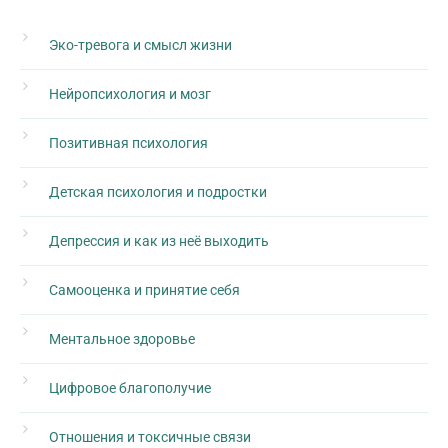
Эко-тревога и смысл жизни
Нейропсихология и мозг
Позитивная психология
Детская психология и подростки
Депрессия и как из неё выходить
Самооценка и принятие себя
Ментальное здоровье
Цифровое благополучие
Отношения и токсичные связи