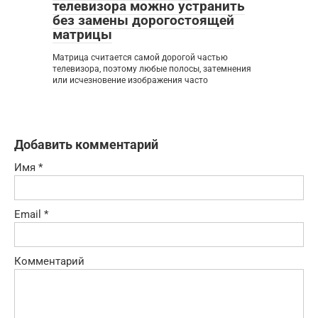
телевизора можно устранить
без замены дорогостоящей
матрицы
Матрица считается самой дорогой частью
телевизора, поэтому любые полосы, затемнения
или исчезновение изображения часто
Добавить комментарий
Имя
*
Email
*
Комментарий