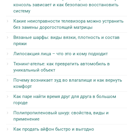
консоль зависает и как безопасно восстановить
систему
Какие неисправности телевизора можно устранить
без замены дорогостоящей матрицы
Вязаные шарфы: виды вязки, плотность и состав
пряжи
Липосакция лица – что это и кому подходит
Тюнинг-ателье: как превратить автомобиль в
уникальный объект
Почему возникает зуд во влагалище и как вернуть
комфорт
Как паре найти время друг для друга в большом
городе
Полипропиленовый шнур: свойства, виды и
применение
Как продать айфон быстро и выгодно