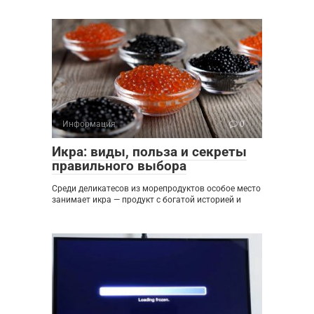
Информация
0
Икра: виды, польза и секреты
правильного выбора
Среди деликатесов из морепродуктов особое место
занимает икра — продукт с богатой историей и