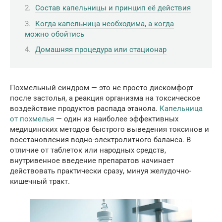
Состав капельницы и принцип её действия
Когда капельница необходима, а когда
можно обойтись
Домашняя процедура или стационар
Похмельный синдром — это не просто дискомфорт
после застолья, а реакция организма на токсическое
воздействие продуктов распада этанола.
Капельница
от похмелья
— один из наиболее эффективных
медицинских методов быстрого выведения токсинов и
восстановления водно-электролитного баланса. В
отличие от таблеток или народных средств,
внутривенное введение препаратов начинает
действовать практически сразу, минуя желудочно-
кишечный тракт.