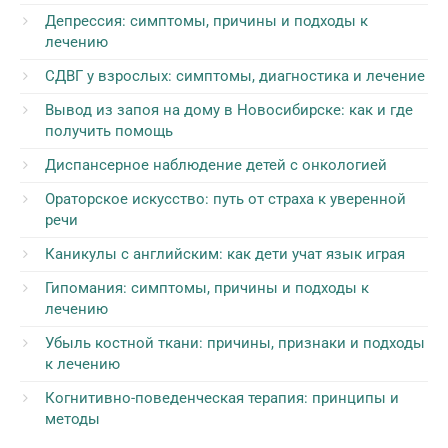
Депрессия: симптомы, причины и подходы к
лечению
СДВГ у взрослых: симптомы, диагностика и лечение
Вывод из запоя на дому в Новосибирске: как и где
получить помощь
Диспансерное наблюдение детей с онкологией
Ораторское искусство: путь от страха к уверенной
речи
Каникулы с английским: как дети учат язык играя
Гипомания: симптомы, причины и подходы к
лечению
Убыль костной ткани: причины, признаки и подходы
к лечению
Когнитивно-поведенческая терапия: принципы и
методы