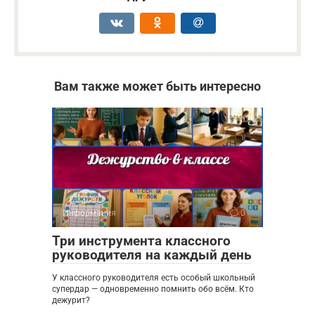
Вам также может быть интересно
Информация
0
Три инструмента классного
руководителя на каждый день
У классного руководителя есть особый школьный
супердар — одновременно помнить обо всём. Кто
дежурит?