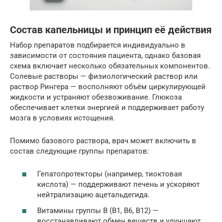
Состав капельницы и принцип её действия
Набор препаратов подбирается индивидуально в
зависимости от состояния пациента, однако базовая
схема включает несколько обязательных компонентов.
Солевые растворы — физиологический раствор или
раствор Рингера — восполняют объём циркулирующей
жидкости и устраняют обезвоживание. Глюкоза
обеспечивает клетки энергией и поддерживает работу
мозга в условиях истощения.
Помимо базового раствора, врач может включить в
состав следующие группы препаратов:
Гепатопротекторы (например, тиоктовая
кислота) — поддерживают печень и ускоряют
нейтрализацию ацетальдегида.
Витамины группы B (B1, B6, B12) —
восстанавливают обмен веществ и улучшают