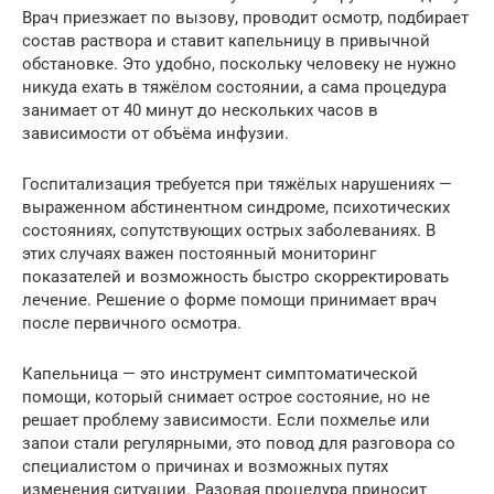
Врач приезжает по вызову, проводит осмотр, подбирает
состав раствора и ставит капельницу в привычной
обстановке. Это удобно, поскольку человеку не нужно
никуда ехать в тяжёлом состоянии, а сама процедура
занимает от 40 минут до нескольких часов в
зависимости от объёма инфузии.
Госпитализация требуется при тяжёлых нарушениях —
выраженном абстинентном синдроме, психотических
состояниях, сопутствующих острых заболеваниях. В
этих случаях важен постоянный мониторинг
показателей и возможность быстро скорректировать
лечение. Решение о форме помощи принимает врач
после первичного осмотра.
Капельница — это инструмент симптоматической
помощи, который снимает острое состояние, но не
решает проблему зависимости. Если похмелье или
запои стали регулярными, это повод для разговора со
специалистом о причинах и возможных путях
изменения ситуации. Разовая процедура приносит