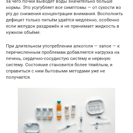
за чего почки выводят воды значительно больше
нормы. Это усугубляет все симптомы — от сухости во
рту до снижения концентрации внимания. Восполнить
дефицит только питьём удаётся медленно, особенно
если желудок раздражён и не принимает жидкость в
нужном объёме.
При длительном употреблении алкоголя — запое — к
перечисленным проблемам добавляется нагрузка на
печень, сердечно-сосудистую систему и нервную
систему. Состояние становится более тяжёлым, и
справиться с ним бытовыми методами уже не
получается.