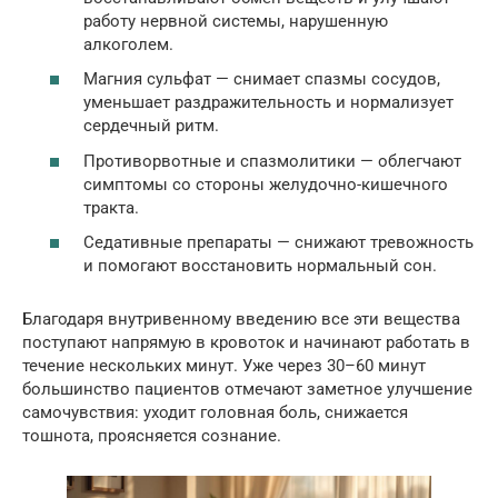
работу нервной системы, нарушенную
алкоголем.
Магния сульфат — снимает спазмы сосудов,
уменьшает раздражительность и нормализует
сердечный ритм.
Противорвотные и спазмолитики — облегчают
симптомы со стороны желудочно-кишечного
тракта.
Седативные препараты — снижают тревожность
и помогают восстановить нормальный сон.
Благодаря внутривенному введению все эти вещества
поступают напрямую в кровоток и начинают работать в
течение нескольких минут. Уже через 30–60 минут
большинство пациентов отмечают заметное улучшение
самочувствия: уходит головная боль, снижается
тошнота, проясняется сознание.