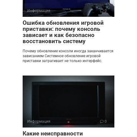
Информация
0
Ошибка обновления игровой
приставки: почему консоль
зависает и как безопасно
восстановить систему
Почему обновление консоли иногда заканчивается
зависанием Системное обновление игровой
приставки затрагивает не только интерфейс.
Информация
0
Какие неисправности