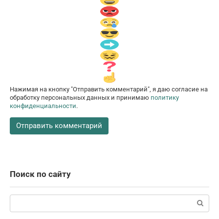
Нажимая на кнопку "Отправить комментарий", я даю согласие на
обработку персональных данных и принимаю
политику
конфиденциальности
.
Поиск по сайту
Поиск: