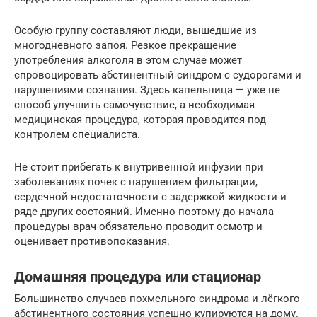
Особую группу составляют люди, вышедшие из
многодневного запоя. Резкое прекращение
употребления алкоголя в этом случае может
спровоцировать абстинентный синдром с судорогами и
нарушениями сознания. Здесь капельница — уже не
способ улучшить самочувствие, а необходимая
медицинская процедура, которая проводится под
контролем специалиста.
Не стоит прибегать к внутривенной инфузии при
заболеваниях почек с нарушением фильтрации,
сердечной недостаточности с задержкой жидкости и
ряде других состояний. Именно поэтому до начала
процедуры врач обязательно проводит осмотр и
оценивает противопоказания.
Домашняя процедура или стационар
Большинство случаев похмельного синдрома и лёгкого
абстинентного состояния успешно купируются на дому.