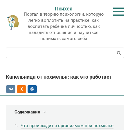
Перейти
Психея
к
Портал в теорию психологии, которую
контенту
легко воплотить на практике: как
воспитать ребенка личностью, как
наладить отношения и научиться
понимать самого себя
Поиск:
Капельница от похмелья: как это работает
Содержание
Что происходит с организмом при похмелье