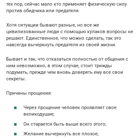
тех пор, сейчас мало кто применяет физическую силу
против обидчика или предателя.
Хотя ситуации бывают разные, но все же
цивилизованные люди с помощью кулаков вопросы не
решают. Единственное, что можно сделать, так это
навсегда вычеркнуть предателя из своей жизни.
Бывает и так, что отказаться полностью от общения с
ним невозможно, в этом случае, стоит трижды
подумать, прежде чем вновь доверять ему все свои
секреты.
Причины прощения:
Через прощение человек проявляет свое
великодушие;
Он старается быть выше всего этого;
Желание вычеркнуть все плохое;