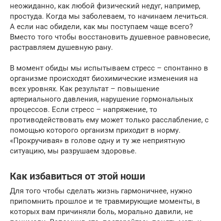
неожиданно, как любой физический недуг, например,
простуда. Когда мы заболеваем, то начинаем лечиться.
А если нас обидели, как мы поступаем чаще всего?
Вместо того чтобы восстановить душевное равновесие,
растравляем душевную рану.
В момент обиды мы испытываем стресс – спонтанно в
организме происходят биохимические изменения на
всех уровнях. Как результат – повышение
артериального давления, нарушение гормональных
процессов. Если стресс – напряжение, то
противодействовать ему может только расслабление, с
помощью которого организм приходит в норму.
«Прокручивая» в голове одну и ту же неприятную
ситуацию, мы разрушаем здоровье.
Как избавиться от этой ноши
Для того чтобы сделать жизнь гармоничнее, нужно
припомнить прошлое и те травмирующие моменты, в
которых вам причиняли боль, морально давили, не