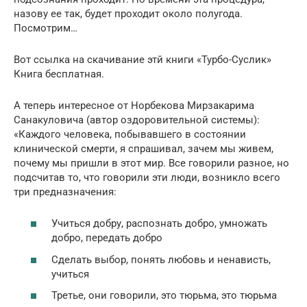
назову ее так, будет проходит около полугода.
Посмотрим…
Вот ссылка на скачивание этй книги «Турбо-Суслик»
Книга бесплатная.
А теперь интересное от Норбекова Мирзакарима
Санакуловича (автор оздоровительной системы):
«Каждого человека, побывавшего в состоянии
клинической смерти, я спрашивал, зачем мы живем,
почему мы пришли в этот мир. Все говорили разное, но
подсчитав то, что говорили эти люди, возникло всего
три предназначения:
Учиться добру, распознать добро, умножать
добро, передать добро
Сделать выбор, понять любовь и ненависть,
учиться
Третье, они говорили, это тюрьма, это тюрьма