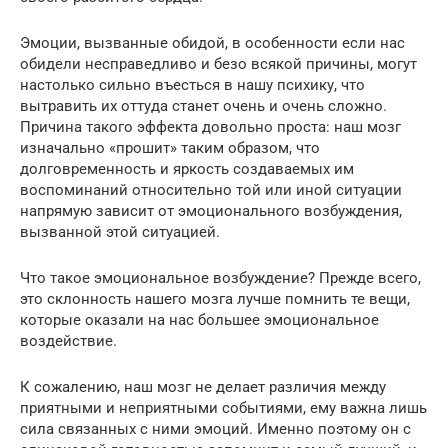
Эмоции, вызванные обидой, в особенности если нас
обидели несправедливо и безо всякой причины, могут
настолько сильно въесться в нашу психику, что
вытравить их оттуда станет очень и очень сложно.
Причина такого эффекта довольно проста: наш мозг
изначально «прошит» таким образом, что
долговременность и яркость создаваемых им
воспоминаний относительно той или иной ситуации
напрямую зависит от эмоционального возбуждения,
вызванной этой ситуацией.
Что такое эмоциональное возбуждение? Прежде всего,
это склонность нашего мозга лучше помнить те вещи,
которые оказали на нас большее эмоциональное
воздействие.
К сожалению, наш мозг не делает различия между
приятными и неприятными событиями, ему важна лишь
сила связанных с ними эмоций. Именно поэтому он с