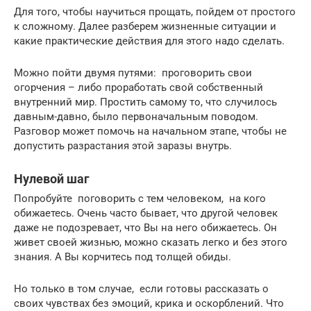
Для того, чтобы научиться прощать, пойдем от простого
к сложному. Далее разберем жизненные ситуации и
какие практические действия для этого надо сделать.
Можно пойти двумя путями: проговорить свои
огорчения – либо проработать свой собственный
внутренний мир. Простить самому то, что случилось
давным-давно, было первоначальным поводом.
Разговор может помочь на начальном этапе, чтобы не
допустить разрастания этой заразы внутрь.
Нулевой шаг
Попробуйте поговорить с тем человеком, на кого
обижаетесь. Очень часто бывает, что другой человек
даже не подозревает, что Вы на него обижаетесь. Он
живет своей жизнью, можно сказать легко и без этого
знания. А Вы корчитесь под толщей обиды.
Но только в том случае, если готовы рассказать о
своих чувствах без эмоций, крика и оскорблений. Что