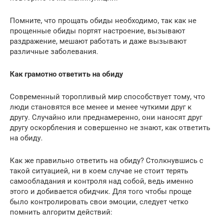
Помните, что прощать обиды необходимо, так как не
прощенные обиды портят настроение, вызывают
раздражение, мешают работать и даже вызывают
различные заболевания.
Как грамотно ответить на обиду
Современный торопливый мир способствует тому, что
люди становятся все менее и менее чуткими друг к
другу. Случайно или преднамеренно, они наносят друг
другу оскорбления и совершенно не знают, как ответить
на обиду.
Как же правильно ответить на обиду? Столкнувшись с
такой ситуацией, ни в коем случае не стоит терять
самообладания и контроля над собой, ведь именно
этого и добивается обидчик. Для того чтобы проще
было контролировать свои эмоции, следует четко
помнить алгоритм действий: