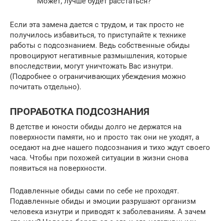
Может, лучше будет расстаться?
Если эта замена дается с трудом, и так просто не
получилось избавиться, то приступайте к технике
работы с подсознанием. Ведь собственные обиды
провоцируют негативные размышления, которые
впоследствии, могут уничтожать Вас изнутри.
(Подробнее о ограничивающих убеждения можно
почитать отдельно).
ПРОРАБОТКА ПОДСОЗНАНИЯ
В детстве и юности обиды долго не держатся на
поверхности памяти, но и просто так они не уходят, а
оседают на дне нашего подсознания и тихо ждут своего
часа. Чтобы при похожей ситуации в жизни снова
появиться на поверхности.
Подавленные обиды сами по себе не проходят.
Подавленные обиды и эмоции разрушают организм
человека изнутри и приводят к заболеваниям. А зачем