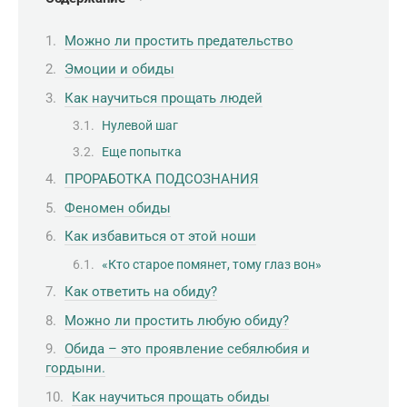
Можно ли простить предательство
Эмоции и обиды
Как научиться прощать людей
Нулевой шаг
Еще попытка
ПРОРАБОТКА ПОДСОЗНАНИЯ
Феномен обиды
Как избавиться от этой ноши
«Кто старое помянет, тому глаз вон»
Как ответить на обиду?
Можно ли простить любую обиду?
Обида – это проявление себялюбия и
гордыни.
Как научиться прощать обиды