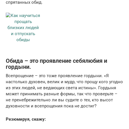
спрятанных обид.
Обида – это проявление себялюбия и
гордыни.
Всепрощение – это тоже проявление гордыни. «Я
настолько духовен, велик и мудр, что прощу кого угодно
из этих людей, не ведающих света истины». Гордыня
может принимать разные формы, так что проверьте –
не пренебрежительно ли вы судите о тех, кто высот
духовности и всепрощения пока не достиг?
Резюмируя, скажу: