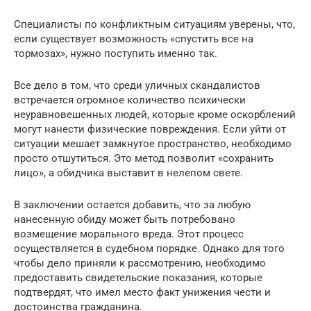
Специалисты по конфликтным ситуациям уверены, что,
если существует возможность «спустить все на
тормозах», нужно поступить именно так.
Все дело в том, что среди уличных скандалистов
встречается огромное количество психически
неуравновешенных людей, которые кроме оскорблений
могут нанести физические повреждения. Если уйти от
ситуации мешает замкнутое пространство, необходимо
просто отшутиться. Это метод позволит «сохранить
лицо», а обидчика выставит в нелепом свете.
В заключении остается добавить, что за любую
нанесенную обиду может быть потребовано
возмещение морального вреда. Этот процесс
осуществляется в судебном порядке. Однако для того
чтобы дело приняли к рассмотрению, необходимо
предоставить свидетельские показания, которые
подтвердят, что имел место факт унижения чести и
достоинства гражданина.