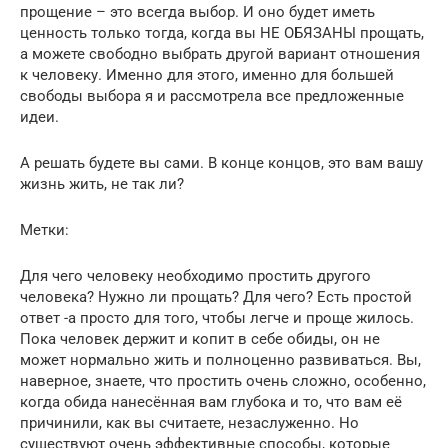
прощение – это всегда выбор. И оно будет иметь
ценность только тогда, когда вы НЕ ОБЯЗАНЫ прощать,
а можете свободно выбрать другой вариант отношения
к человеку. Именно для этого, именно для большей
свободы выбора я и рассмотрела все предложенные
идеи.
А решать будете вы сами. В конце концов, это вам вашу
жизнь жить, не так ли?
Метки:
Для чего человеку необходимо простить другого
человека? Нужно ли прощать? Для чего? Есть простой
ответ -а просто для того, чтобы легче и проще жилось.
Пока человек держит и копит в себе обиды, он не
может нормально жить и полноценно развиваться. Вы,
наверное, знаете, что простить очень сложно, особенно,
когда обида нанесённая вам глубока и то, что вам её
причинили, как вы считаете, незаслуженно. Но
существуют очень эффективные способы, которые