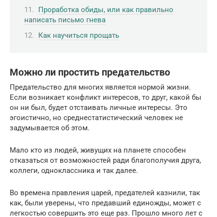
Проработка обиды, или как правильно
написать письмо гнева
Как научиться прощать
Можно ли простить предательство
Предательство для многих является нормой жизни.
Если возникает конфликт интересов, то друг, какой бы
он ни был, будет отстаивать личные интересы. Это
эгоистично, но среднестатистический человек не
задумывается об этом.
Мало кто из людей, живущих на планете способен
отказаться от возможностей ради благополучия друга,
коллеги, одноклассника и так далее.
Во времена правления царей, предателей казнили, так
как, были уверены, что предавший единожды, может с
легкостью совершить это еще раз. Прошло много лет с