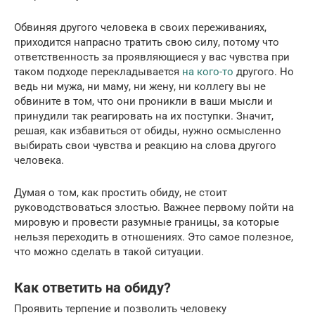
Обвиняя другого человека в своих переживаниях,
приходится напрасно тратить свою силу, потому что
ответственность за проявляющиеся у вас чувства при
таком подходе перекладывается
на кого-то
другого. Но
ведь ни мужа, ни маму, ни жену, ни коллегу вы не
обвините в том, что они проникли в ваши мысли и
принудили так реагировать на их поступки. Значит,
решая, как избавиться от обиды, нужно осмысленно
выбирать свои чувства и реакцию на слова другого
человека.
Думая о том, как простить обиду, не стоит
руководствоваться злостью. Важнее первому пойти на
мировую и провести разумные границы, за которые
нельзя переходить в отношениях. Это самое полезное,
что можно сделать в такой ситуации.
Как ответить на обиду?
Проявить терпение и позволить человеку