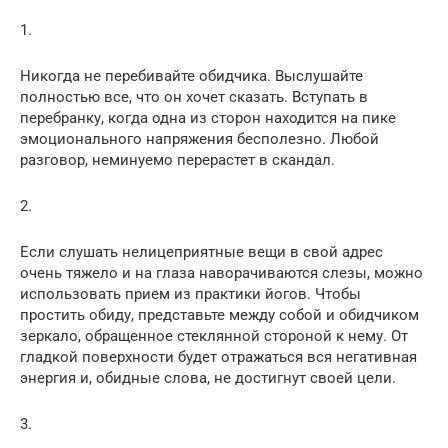
1.
Никогда не перебивайте обидчика. Выслушайте
полностью все, что он хочет сказать. Вступать в
перебранку, когда одна из сторон находится на пике
эмоционального напряжения бесполезно. Любой
разговор, неминуемо перерастет в скандал.
2.
Если слушать нелицеприятные вещи в свой адрес
очень тяжело и на глаза наворачиваются слезы, можно
использовать прием из практики йогов. Чтобы
простить обиду, представьте между собой и обидчиком
зеркало, обращенное стеклянной стороной к нему. От
гладкой поверхности будет отражаться вся негативная
энергия и, обидные слова, не достигнут своей цели.
3.