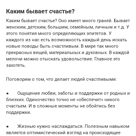
Каким бывает счастье?
Каким бывает счастье? Оно имеет много граней. Бывает
женским, детским, большим, семейным, личным и т.д. У
этого понятия много определяющих эпитетов. У
каждого из нас есть возможность каждый день искать
новые поводы быть счастливым. В мире так много
прекрасных вещей, материальных и духовных. В каждой
мелочи можно отыскать удовольствие. Главное это
захотеть.
Поговорим о том, что делает людей счастливыми:
● Ощущение любви, заботы и поддержки от родных и
близких. Одиночество точно не «обеспечит» никого
счастьем. И в сложные моменты не обойтись без
поддержки.
● Жизнью нужно наслаждаться. Полезным навыком
является оптимистический взгляд на происходящее