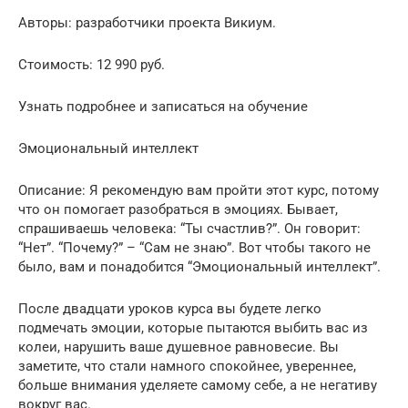
Авторы: разработчики проекта Викиум.
Стоимость: 12 990 руб.
Узнать подробнее и записаться на обучение
Эмоциональный интеллект
Описание: Я рекомендую вам пройти этот курс, потому
что он помогает разобраться в эмоциях. Бывает,
спрашиваешь человека: “Ты счастлив?”. Он говорит:
“Нет”. “Почему?” – “Сам не знаю”. Вот чтобы такого не
было, вам и понадобится “Эмоциональный интеллект”.
После двадцати уроков курса вы будете легко
подмечать эмоции, которые пытаются выбить вас из
колеи, нарушить ваше душевное равновесие. Вы
заметите, что стали намного спокойнее, увереннее,
больше внимания уделяете самому себе, а не негативу
вокруг вас.