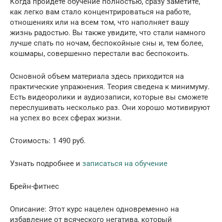
Когда пройдете обучение полностью, сразу заметите,
как легко вам стало концентрироваться на работе,
отношениях или на всем том, что наполняет вашу
жизнь радостью. Вы также увидите, что стали намного
лучше спать по ночам, беспокойные сны и, тем более,
кошмары, совершенно перестали вас беспокоить.
Основной объем материала здесь приходится на
практические упражнения. Теория сведена к минимуму.
Есть видеоролики и аудиозаписи, которые вы сможете
переслушивать несколько раз. Они хорошо мотивируют
на успех во всех сферах жизни.
Стоимость: 1 490 руб.
Узнать подробнее и
записаться на обучение
Брейн-фитнес
Описание: Этот курс нацелен одновременно на
избавление от всяческого негатива, который