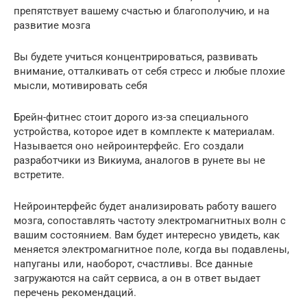
препятствует вашему счастью и благополучию, и на
развитие мозга
Вы будете учиться концентрироваться, развивать
внимание, отталкивать от себя стресс и любые плохие
мысли, мотивировать себя
Брейн-фитнес стоит дорого из-за специального
устройства, которое идет в комплекте к материалам.
Называется оно нейроинтерфейс. Его создали
разработчики из Викиума, аналогов в рунете вы не
встретите.
Нейроинтерфейс будет анализировать работу вашего
мозга, сопоставлять частоту электромагнитных волн с
вашим состоянием. Вам будет интересно увидеть, как
меняется электромагнитное поле, когда вы подавлены,
напуганы или, наоборот, счастливы. Все данные
загружаются на сайт сервиса, а он в ответ выдает
перечень рекомендаций.