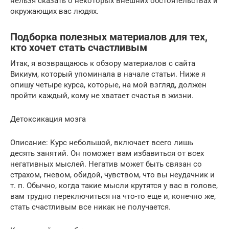
нельзя сказать о некоторых внешних обстоятельствах и
окружающих вас людях.
Подборка полезных материалов для тех,
кто хочет стать счастливым
Итак, я возвращаюсь к обзору материалов с сайта
Викиум, который упоминала в начале статьи. Ниже я
опишу четыре курса, которые, на мой взгляд, должен
пройти каждый, кому не хватает счастья в жизни.
Детоксикация мозга
Описание: Курс небольшой, включает всего лишь
десять занятий. Он поможет вам избавиться от всех
негативных мыслей. Негатив может быть связан со
страхом, гневом, обидой, чувством, что вы неудачник и
т. п. Обычно, когда такие мысли крутятся у вас в голове,
вам трудно переключиться на что-то еще и, конечно же,
стать счастливым все никак не получается.