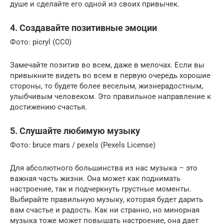
душе и сделайте его одной из своих привычек.
4. Создавайте позитивные эмоции
Фото: picryl (CC0)
Замечайте позитив во всем, даже в мелочах. Если вы
привыкните видеть во всем в первую очередь хорошие
стороны, то будете более веселым, жизнерадостным,
улыбчивым человеком. Это правильное направление к
достижению счастья.
5. Слушайте любимую музыку
Фото: bruce mars / pexels (Pexels License)
Для абсолютного большинства из нас музыка – это
важная часть жизни. Она может как поднимать
настроение, так и подчеркнуть грустные моменты.
Выбирайте правильную музыку, которая будет дарить
вам счастье и радость. Как ни странно, но минорная
музыка тоже может повышать настроение, она дает