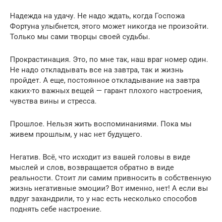
Надежда на удачу. Не надо ждать, когда Госпожа
Фортуна улыбнется, этого может никогда не произойти.
Только мы сами творцы своей судьбы.
Прокрастинация. Это, по мне так, наш враг номер один.
Не надо откладывать все на завтра, так и жизнь
пройдет. А еще, постоянное откладывание на завтра
каких-то важных вещей — гарант плохого настроения,
чувства вины и стресса.
Прошлое. Нельзя жить воспоминаниями. Пока мы
живем прошлым, у нас нет будущего.
Негатив. Всё, что исходит из вашей головы в виде
мыслей и слов, возвращается обратно в виде
реальности. Стоит ли самим привносить в собственную
жизнь негативные эмоции? Вот именно, нет! А если вы
вдруг захандрили, то у нас есть несколько способов
поднять себе настроение.