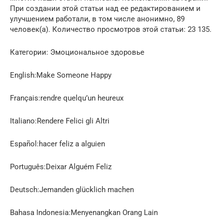
При создании этой статьи над ее редактированием и
улучшением работали, в том числе анонимно, 89
человек(а). Количество просмотров этой статьи: 23 135.
Категории: Эмоциональное здоровье
English:Make Someone Happy
Français:rendre quelqu’un heureux
Italiano:Rendere Felici gli Altri
Español:hacer feliz a alguien
Português:Deixar Alguém Feliz
Deutsch:Jemanden glücklich machen
Bahasa Indonesia:Menyenangkan Orang Lain