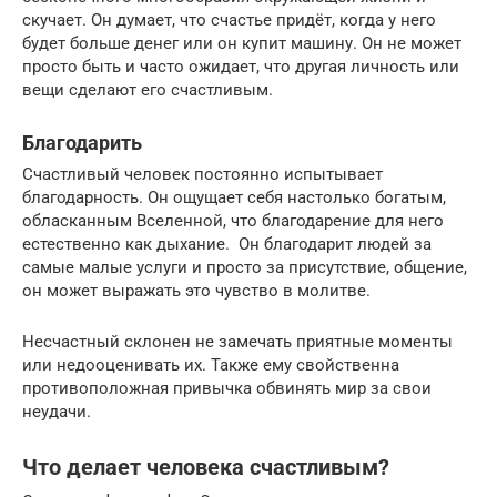
скучает. Он думает, что счастье придёт, когда у него
будет больше денег или он купит машину. Он не может
просто быть и часто ожидает, что другая личность или
вещи сделают его счастливым.
Благодарить
Счастливый человек постоянно испытывает
благодарность. Он ощущает себя настолько богатым,
обласканным Вселенной, что благодарение для него
естественно как дыхание. Он благодарит людей за
самые малые услуги и просто за присутствие, общение,
он может выражать это чувство в молитве.
Несчастный склонен не замечать приятные моменты
или недооценивать их. Также ему свойственна
противоположная привычка обвинять мир за свои
неудачи.
Что делает человека счастливым?