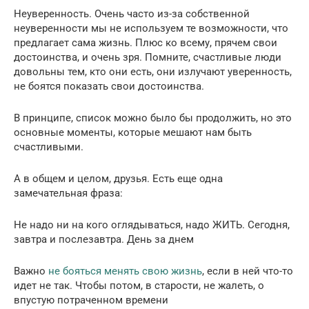
Неуверенность. Очень часто из-за собственной
неуверенности мы не используем те возможности, что
предлагает сама жизнь. Плюс ко всему, прячем свои
достоинства, и очень зря. Помните, счастливые люди
довольны тем, кто они есть, они излучают уверенность,
не боятся показать свои достоинства.
В принципе, список можно было бы продолжить, но это
основные моменты, которые мешают нам быть
счастливыми.
А в общем и целом, друзья. Есть еще одна
замечательная фраза:
Не надо ни на кого оглядываться, надо ЖИТЬ. Сегодня,
завтра и послезавтра. День за днем
Важно
не бояться менять свою жизнь
, если в ней что-то
идет не так. Чтобы потом, в старости, не жалеть, о
впустую потраченном времени