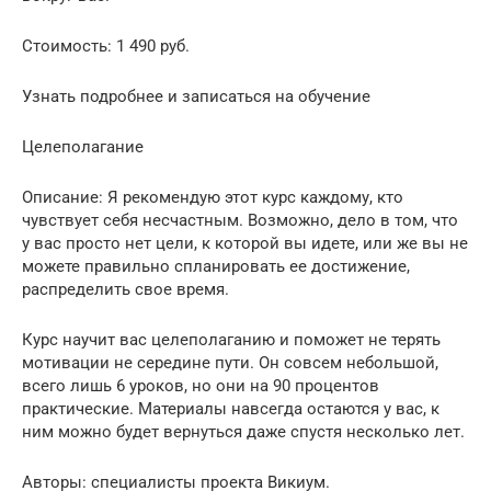
Стоимость: 1 490 руб.
Узнать подробнее и записаться на обучение
Целеполагание
Описание: Я рекомендую этот курс каждому, кто
чувствует себя несчастным. Возможно, дело в том, что
у вас просто нет цели, к которой вы идете, или же вы не
можете правильно спланировать ее достижение,
распределить свое время.
Курс научит вас целеполаганию и поможет не терять
мотивации не середине пути. Он совсем небольшой,
всего лишь 6 уроков, но они на 90 процентов
практические. Материалы навсегда остаются у вас, к
ним можно будет вернуться даже спустя несколько лет.
Авторы: специалисты проекта Викиум.