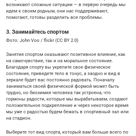
возникают сложные ситуации — в первую очередь мы
идем к своим родным, они нас поддерживают,
помогают, готовы разделить все проблемы.
3. Занимайтесь спортом
Фото: John Voo / flickr (CC BY 2.0)
Занятия спортом оказывают позитивное влияние, как
на самочувствие, так и на моральное состояние.
Благодаря спорту вы укрепите свое физическое
состояние, приведете тело в тонус, а заодно и вид в
зеркале будет вас постоянно радовать. Поначалу
заниматься своей физической формой может быть
трудно, но биохимия человека так устроена, что
гормоны радости, которые мы вырабатываем, создают
положительное подкрепление и через некоторое время
мы уже с радостью будем бежать в спортивный зал или
на стадион.
Выберите тот вид спорта, который вам больше всего по