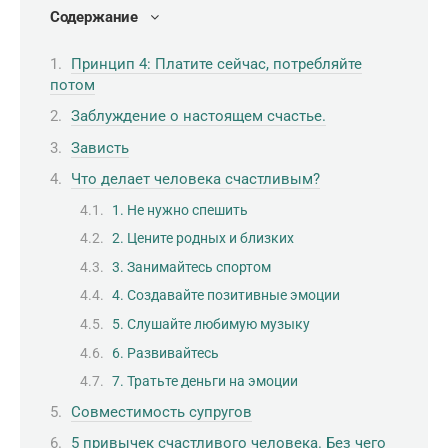
Содержание
Принцип 4: Платите сейчас, потребляйте
потом
Заблуждение о настоящем счастье.
Зависть
Что делает человека счастливым?
1. Не нужно спешить
2. Цените родных и близких
3. Занимайтесь спортом
4. Создавайте позитивные эмоции
5. Слушайте любимую музыку
6. Развивайтесь
7. Тратьте деньги на эмоции
Совместимость супругов
5 привычек счастливого человека. Без чего