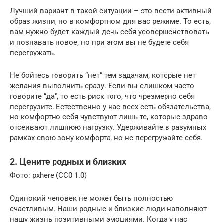
Лучший вариант в такой ситуации – это вести активный
образ жизни, но в комфортном для вас режиме. То есть,
вам нужно будет каждый день себя усовершенствовать
и познавать новое, но при этом вы не будете себя
перегружать.
Не бойтесь говорить “нет” тем задачам, которые нет
желания выполнить сразу. Если вы слишком часто
говорите “да”, то есть риск того, что чрезмерно себя
перегрузите. Естественно у нас всех есть обязательства,
но комфортно себя чувствуют лишь те, которые здраво
отсеивают лишнюю нагрузку. Удерживайте в разумных
рамках свою зону комфорта, но не перегружайте себя.
2. Цените родных и близких
Фото: pxhere (CC0 1.0)
Одинокий человек не может быть полностью
счастливым. Наши родные и близкие люди наполняют
нашу жизнь позитивными эмоциями. Когда у нас