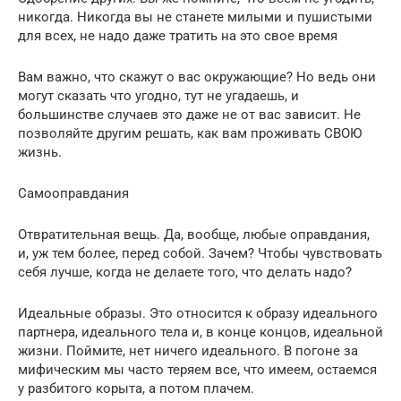
никогда. Никогда вы не станете милыми и пушистыми
для всех, не надо даже тратить на это свое время
Вам важно, что скажут о вас окружающие? Но ведь они
могут сказать что угодно, тут не угадаешь, и
большинстве случаев это даже не от вас зависит. Не
позволяйте другим решать, как вам проживать СВОЮ
жизнь.
Самооправдания
Отвратительная вещь. Да, вообще, любые оправдания,
и, уж тем более, перед собой. Зачем? Чтобы чувствовать
себя лучше, когда не делаете того, что делать надо?
Идеальные образы. Это относится к образу идеального
партнера, идеального тела и, в конце концов, идеальной
жизни. Поймите, нет ничего идеального. В погоне за
мифическим мы часто теряем все, что имеем, остаемся
у разбитого корыта, а потом плачем.