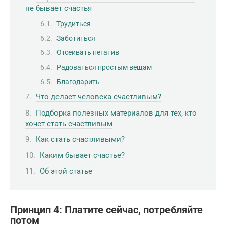
не бывает счастья
Трудиться
Заботиться
Отсеивать негатив
Радоваться простым вещам
Благодарить
Что делает человека счастливым?
Подборка полезных материалов для тех, кто
хочет стать счастливым
Как стать счастливыми?
Каким бывает счастье?
Об этой статье
Принцип 4: Платите сейчас, потребляйте
потом