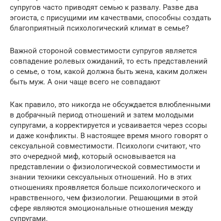
супругов часто приводят семью к развалу. Разве два
эгоиста, с присущими им качествами, способны создать
благоприятный психологический климат в семье?
Важной стороной совместимости супругов является
совпадение ролевых ожиданий, то есть представлений
о семье, о том, какой должна быть жена, каким должен
быть муж. А они чаще всего не совпадают
Как правило, это никогда не обсуждается влюбленными
в добрачный период отношений и затем молодыми
супругами, а корректируется и усваивается через ссоры
и даже конфликты. В настоящее время много говорят о
сексуальной совместимости. Психологи считают, что
это очередной миф, который основывается на
представлении о физиологической совместимости и
знании техники сексуальных отношений. Но в этих
отношениях проявляется больше психологического и
нравственного, чем физиологии. Решающими в этой
сфере являются эмоциональные отношения между
супругами.