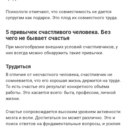
Психологи отмечают, что совместимость не дается
супругам как подарок. Это плод их совместного труда.
5 привычек счастливого человека. Без
чего не бывает счастья
При многообразии внешних условий счастливчиков, у
них всегда можно обнаружить такие привычки.
Трудиться
В отличие от несчастного человека, счастливчик не
сомневается, что его хорошая жизнь держится на труде.
То есть счастье это результат конкретного объёма
работы. Это касается всего: быта, профессии, личной
жизни.
Счастье сопровождается высоким уровнем активности
мозга и воли. Достигаться он может различно. Это и
поиск ответов на фундаментальные вопросы, и усилия