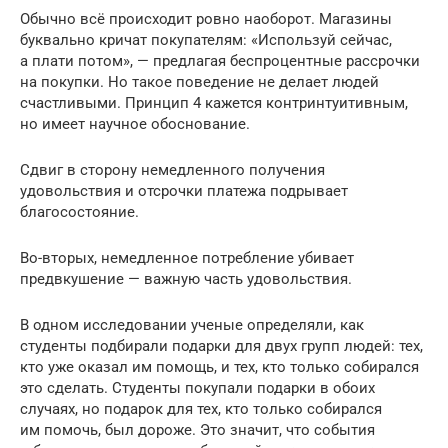
Обычно всё происходит ровно наоборот. Магазины
буквально кричат покупателям: «Используй сейчас,
а плати потом», — предлагая беспроцентные рассрочки
на покупки. Но такое поведение не делает людей
счастливыми. Принцип 4 кажется контринтуитивным,
но имеет научное обоснование.
Сдвиг в сторону немедленного получения
удовольствия и отсрочки платежа подрывает
благосостояние.
Во-вторых, немедленное потребление убивает
предвкушение — важную часть удовольствия.
В одном исследовании ученые определяли, как
студенты подбирали подарки для двух групп людей: тех,
кто уже оказал им помощь, и тех, кто только собирался
это сделать. Студенты покупали подарки в обоих
случаях, но подарок для тех, кто только собирался
им помочь, был дороже. Это значит, что события