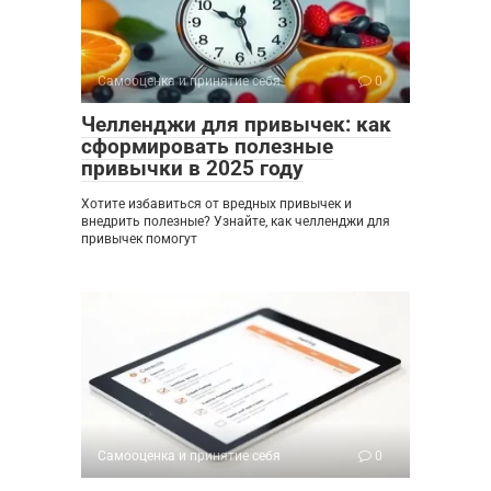
Самооценка и принятие себя
0
Челленджи для привычек: как
сформировать полезные
привычки в 2025 году
Хотите избавиться от вредных привычек и
внедрить полезные? Узнайте, как челленджи для
привычек помогут
Самооценка и принятие себя
0