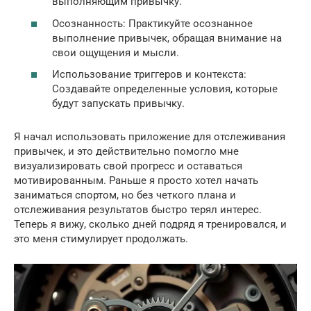
выполняющим привычку.
Осознанность: Практикуйте осознанное
выполнение привычек, обращая внимание на
свои ощущения и мысли.
Использование триггеров и контекста:
Создавайте определенные условия, которые
будут запускать привычку.
Я начал использовать приложение для отслеживания
привычек, и это действительно помогло мне
визуализировать свой прогресс и оставаться
мотивированным. Раньше я просто хотел начать
заниматься спортом, но без четкого плана и
отслеживания результатов быстро терял интерес.
Теперь я вижу, сколько дней подряд я тренировался, и
это меня стимулирует продолжать.