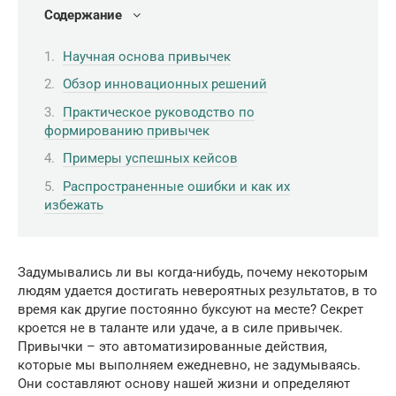
Содержание
Научная основа привычек
Обзор инновационных решений
Практическое руководство по
формированию привычек
Примеры успешных кейсов
Распространенные ошибки и как их
избежать
Задумывались ли вы когда-нибудь, почему некоторым
людям удается достигать невероятных результатов, в то
время как другие постоянно буксуют на месте? Секрет
кроется не в таланте или удаче, а в силе привычек.
Привычки – это автоматизированные действия,
которые мы выполняем ежедневно, не задумываясь.
Они составляют основу нашей жизни и определяют