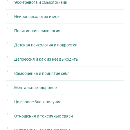
Эко-тревога и смысл жизни
Нейропсихология и мозг
Позитивная психология
Детская психология и подростки
Депрессия и как из неё выходить
Самооценка и принятие себя
Ментальное здоровье
Цифровое благополучие
Отношения и токсичные связи