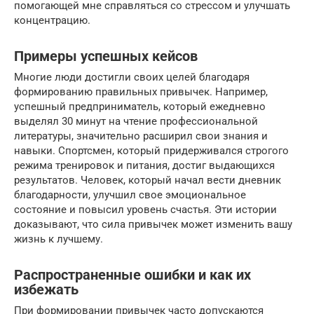
помогающей мне справляться со стрессом и улучшать
концентрацию.
Примеры успешных кейсов
Многие люди достигли своих целей благодаря
формированию правильных привычек. Например,
успешный предприниматель, который ежедневно
выделял 30 минут на чтение профессиональной
литературы, значительно расширил свои знания и
навыки. Спортсмен, который придерживался строгого
режима тренировок и питания, достиг выдающихся
результатов. Человек, который начал вести дневник
благодарности, улучшил свое эмоциональное
состояние и повысил уровень счастья. Эти истории
доказывают, что сила привычек может изменить вашу
жизнь к лучшему.
Распространенные ошибки и как их
избежать
При формировании привычек часто допускаются