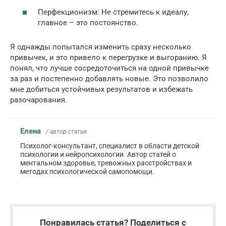
Перфекционизм: Не стремитесь к идеалу,
главное – это постоянство.
Я однажды попытался изменить сразу несколько
привычек, и это привело к перегрузке и выгоранию. Я
понял, что лучше сосредоточиться на одной привычке
за раз и постепенно добавлять новые. Это позволило
мне добиться устойчивых результатов и избежать
разочарования.
Елена
/ автор статьи
Психолог-консультант, специалист в области детской
психологии и нейропсихологии. Автор статей о
ментальном здоровье, тревожных расстройствах и
методах психологической самопомощи.
Понравилась статья? Поделиться с