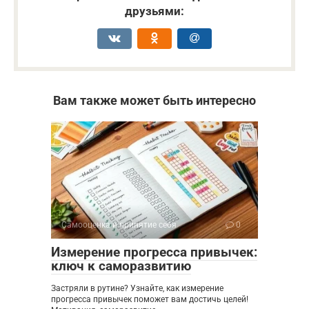
друзьями:
Вам также может быть интересно
Самооценка и принятие себя
0
Измерение прогресса привычек:
ключ к саморазвитию
Застряли в рутине? Узнайте, как измерение
прогресса привычек поможет вам достичь целей!