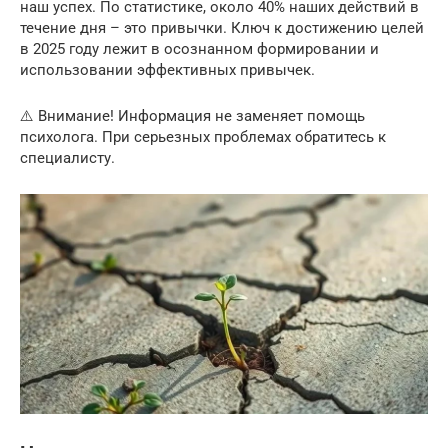
наш успех. По статистике, около 40% наших действий в
течение дня – это привычки. Ключ к достижению целей
в 2025 году лежит в осознанном формировании и
использовании эффективных привычек.
⚠️ Внимание! Информация не заменяет помощь
психолога. При серьезных проблемах обратитесь к
специалисту.