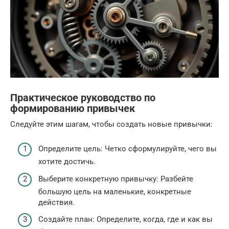
Практическое руководство по
формированию привычек
Следуйте этим шагам, чтобы создать новые привычки:
Определите цель: Четко сформулируйте, чего вы
хотите достичь.
Выберите конкретную привычку: Разбейте
большую цель на маленькие, конкретные
действия.
Создайте план: Определите, когда, где и как вы