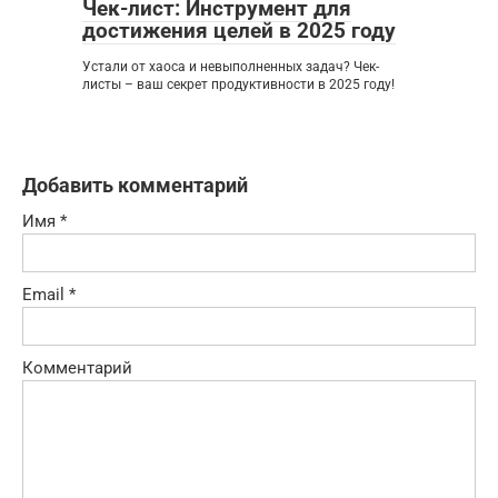
Чек-лист: Инструмент для
достижения целей в 2025 году
Устали от хаоса и невыполненных задач? Чек-
листы – ваш секрет продуктивности в 2025 году!
Добавить комментарий
Имя
*
Email
*
Комментарий