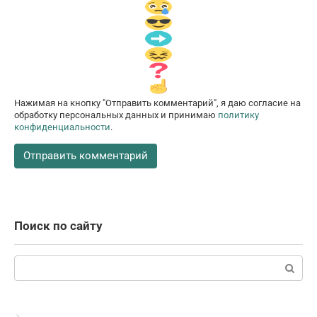
Нажимая на кнопку "Отправить комментарий", я даю согласие на
обработку персональных данных и принимаю
политику
конфиденциальности
.
Поиск по сайту
Поиск: