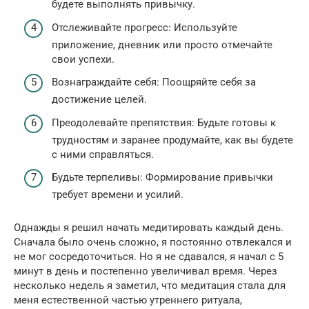
будете выполнять привычку.
Отслеживайте прогресс: Используйте
приложение, дневник или просто отмечайте
свои успехи.
Вознаграждайте себя: Поощряйте себя за
достижение целей.
Преодолевайте препятствия: Будьте готовы к
трудностям и заранее продумайте, как вы будете
с ними справляться.
Будьте терпеливы: Формирование привычки
требует времени и усилий.
Однажды я решил начать медитировать каждый день.
Сначала было очень сложно, я постоянно отвлекался и
не мог сосредоточиться. Но я не сдавался, я начал с 5
минут в день и постепенно увеличивал время. Через
несколько недель я заметил, что медитация стала для
меня естественной частью утреннего ритуала,