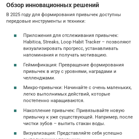
Обзор инновационных решений
В 2025 году для формирования привычек доступны
передовые инструменты и техники:
Приложения для отслеживания привычек:
Habitica, Streaks, Loop Habit Tracker – позволяют
визуализировать прогресс, устанавливать
напоминания и получать мотивацию.
Геймификация: Превращение формирования
привычек в игру с уровнями, наградами и
челленджами.
Микро-привычки: Начинайте с очень маленьких,
легко выполнимых действий, которые
постепенно наращиваются.
Накопление привычек: Привязывайте новую
привычку к уже существующей. Например, после
чистки зубов – выпить стакан воды.
Визуализация: Представляйте себя успешно