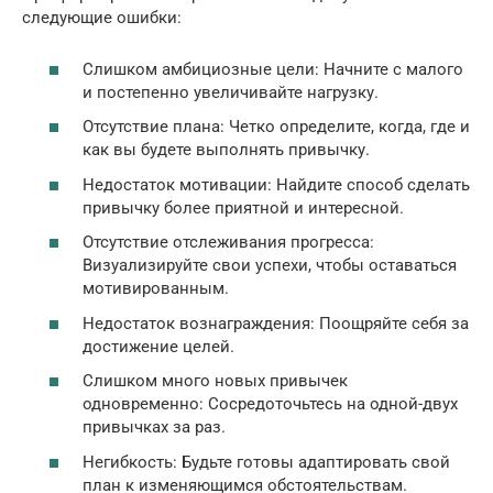
следующие ошибки:
Слишком амбициозные цели: Начните с малого
и постепенно увеличивайте нагрузку.
Отсутствие плана: Четко определите, когда, где и
как вы будете выполнять привычку.
Недостаток мотивации: Найдите способ сделать
привычку более приятной и интересной.
Отсутствие отслеживания прогресса:
Визуализируйте свои успехи, чтобы оставаться
мотивированным.
Недостаток вознаграждения: Поощряйте себя за
достижение целей.
Слишком много новых привычек
одновременно: Сосредоточьтесь на одной-двух
привычках за раз.
Негибкость: Будьте готовы адаптировать свой
план к изменяющимся обстоятельствам.