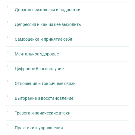
Детская психология и подростки
Депрессия и как из неё выходить
Самооценка и принятие себя
Ментальное здоровье
Цифровое благополучие
Отношения и токсичные связи
Выгорание и восстановление
Тревога и панические атаки
Практики и упражнения