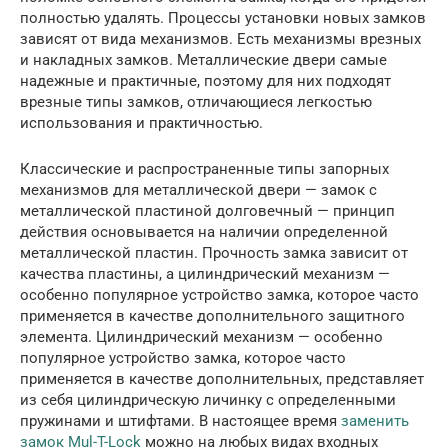
полностью удалять. Процессы установки новых замков
зависят от вида механизмов. Есть механизмы врезных
и накладных замков. Металлические двери самые
надежные и практичные, поэтому для них подходят
врезные типы замков, отличающиеся легкостью
использования и практичностью.
Классические и распространенные типы запорных
механизмов для металлической двери — замок с
металлической пластиной долговечный — принцип
действия основывается на наличии определенной
металлической пластин. Прочность замка зависит от
качества пластины, а цилиндрический механизм —
особенно популярное устройство замка, которое часто
применяется в качестве дополнительного защитного
элемента. Цилиндрический механизм — особенно
популярное устройство замка, которое часто
применяется в качестве дополнительных, представляет
из себя цилиндрическую личинку с определенными
пружинами и штифтами. В настоящее время
заменить
замок Mul-T-Lock
можно на любых видах входных