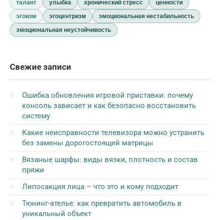
талант
улыбка
хронический стресс
ценности
эгоизм
эгоцентризм
эмоциональная нестабильность
эмоциональная неустойчивость
Свежие записи
Ошибка обновления игровой приставки: почему
консоль зависает и как безопасно восстановить
систему
Какие неисправности телевизора можно устранить
без замены дорогостоящей матрицы
Вязаные шарфы: виды вязки, плотность и состав
пряжи
Липосакция лица – что это и кому подходит
Тюнинг-ателье: как превратить автомобиль в
уникальный объект