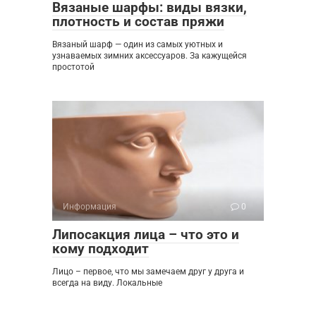
Вязаные шарфы: виды вязки,
плотность и состав пряжи
Вязаный шарф — один из самых уютных и
узнаваемых зимних аксессуаров. За кажущейся
простотой
Информация
0
Липосакция лица – что это и
кому подходит
Лицо – первое, что мы замечаем друг у друга и
всегда на виду. Локальные