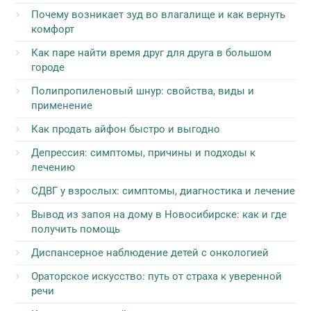
Почему возникает зуд во влагалище и как вернуть
комфорт
Как паре найти время друг для друга в большом
городе
Полипропиленовый шнур: свойства, виды и
применение
Как продать айфон быстро и выгодно
Депрессия: симптомы, причины и подходы к
лечению
СДВГ у взрослых: симптомы, диагностика и лечение
Вывод из запоя на дому в Новосибирске: как и где
получить помощь
Диспансерное наблюдение детей с онкологией
Ораторское искусство: путь от страха к уверенной
речи