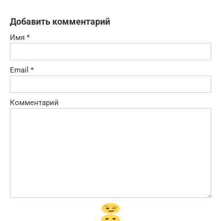
Добавить комментарий
Имя
*
Email
*
Комментарий