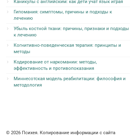
Каникулы с английским: как дети учат язык играя
Гипомания: симптомы, причины и подходы к
лечению
Убыль костной ткани: причины, признаки и подходы
к лечению
Когнитивно-поведенческая терапия: принципы и
методы
Кодирование от наркомании: методы,
эффективность и противопоказания
Миннесотская модель реабилитации: философия и
методология
© 2026 Психея. Копирование информации с сайта