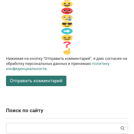
Нажимая на кнопку "Отправить комментарий", я даю согласие на
обработку персональных данных и принимаю
политику
конфиденциальности
.
Поиск по сайту
Поиск: