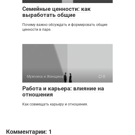
Семейные ценности: как
выработать общие
Почему важно обсуждать и формировать общие
ценности в паре.
Мужчина и Женщина
0
Работа и карьера: влияние на
отношения
Как совмещать карьеру и отношения.
Комментарии: 1