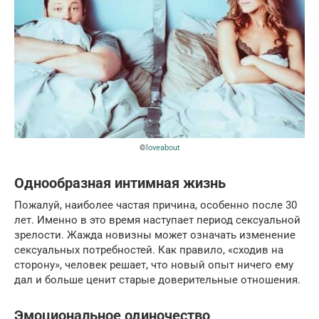
©
loveabout
Однообразная интимная жизнь
Пожалуй, наиболее частая причина, особенно после 30
лет. Именно в это время наступает период сексуальной
зрелости. Жажда новизны может означать изменение
сексуальных потребностей. Как правило, «сходив на
сторону», человек решает, что новый опыт ничего ему
дал и больше ценит старые доверительные отношения.
Эмоциональное одиночество