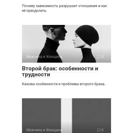
Почему зависимость разрушает отношения и как
её преодолеть.
Мужчина и Женщина
0
Второй брак: особенности и
трудности
Каковы особенности и проблемы второго брака.
Мужчина и Женщина
0