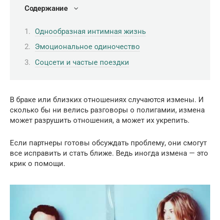
Содержание
Однообразная интимная жизнь
Эмоциональное одиночество
Соцсети и частые поездки
В браке или близких отношениях случаются измены. И
сколько бы ни велись разговоры о полигамии, измена
может разрушить отношения, а может их укрепить.
Если партнеры готовы обсуждать проблему, они смогут
все исправить и стать ближе. Ведь иногда измена — это
крик о помощи.