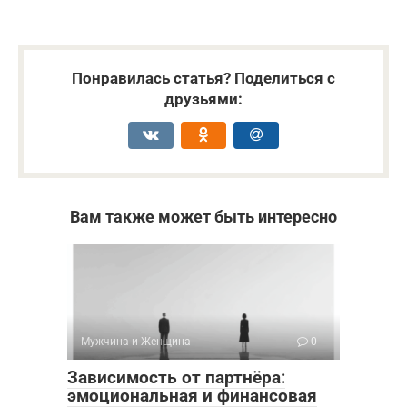
Понравилась статья? Поделиться с
друзьями:
Вам также может быть интересно
Мужчина и Женщина
0
Зависимость от партнёра:
эмоциональная и финансовая