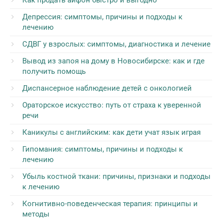
Депрессия: симптомы, причины и подходы к
лечению
СДВГ у взрослых: симптомы, диагностика и лечение
Вывод из запоя на дому в Новосибирске: как и где
получить помощь
Диспансерное наблюдение детей с онкологией
Ораторское искусство: путь от страха к уверенной
речи
Каникулы с английским: как дети учат язык играя
Гипомания: симптомы, причины и подходы к
лечению
Убыль костной ткани: причины, признаки и подходы
к лечению
Когнитивно-поведенческая терапия: принципы и
методы