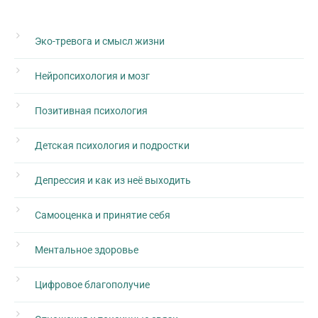
Эко-тревога и смысл жизни
Нейропсихология и мозг
Позитивная психология
Детская психология и подростки
Депрессия и как из неё выходить
Самооценка и принятие себя
Ментальное здоровье
Цифровое благополучие