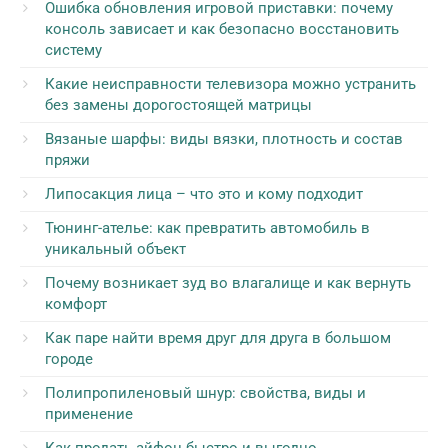
Ошибка обновления игровой приставки: почему
консоль зависает и как безопасно восстановить
систему
Какие неисправности телевизора можно устранить
без замены дорогостоящей матрицы
Вязаные шарфы: виды вязки, плотность и состав
пряжи
Липосакция лица – что это и кому подходит
Тюнинг-ателье: как превратить автомобиль в
уникальный объект
Почему возникает зуд во влагалище и как вернуть
комфорт
Как паре найти время друг для друга в большом
городе
Полипропиленовый шнур: свойства, виды и
применение
Как продать айфон быстро и выгодно