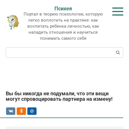
Перейти
Психея
к
Портал в теорию психологии, которую
контенту
легко воплотить на практике: как
воспитать ребенка личностью, как
наладить отношения и научиться
понимать самого себя
Поиск:
Вы бы никогда не подумали, что эти вещи
могут спровоцировать партнера на измену!