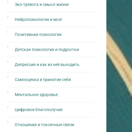
Эко-тревога и смысл жизни
Нейропсихология и мозг
Позитивная психология
Детская психология и подростки
Депрессия и как из неё выходить
Самооценка и принятие себя
Ментальное здоровье
Цифровое благополучие
Отношения и токсичные связи