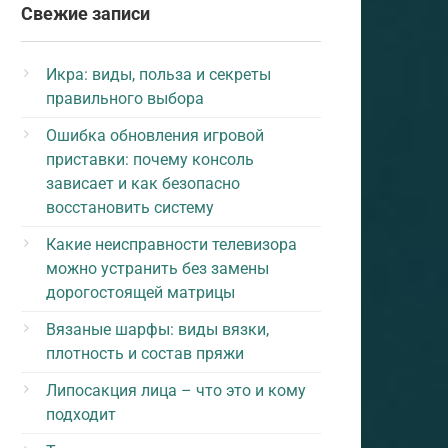
Свежие записи
Икра: виды, польза и секреты
правильного выбора
Ошибка обновления игровой
приставки: почему консоль
зависает и как безопасно
восстановить систему
Какие неисправности телевизора
можно устранить без замены
дорогостоящей матрицы
Вязаные шарфы: виды вязки,
плотность и состав пряжи
Липосакция лица – что это и кому
подходит