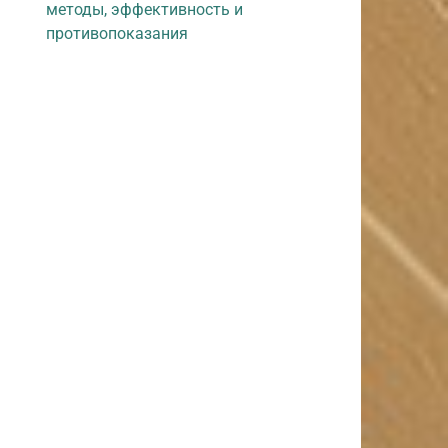
методы, эффективность и
противопоказания