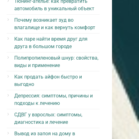
Тюнинг-ателье: как превратить
автомобиль в уникальный объект
Почему возникает зуд во
влагалище и как вернуть комфорт
Как паре найти время друг для
друга в большом городе
Полипропиленовый шнур: свойства,
виды и применение
Как продать айфон быстро и
выгодно
Депрессия: симптомы, причины и
подходы к лечению
СДВГ у взрослых: симптомы,
диагностика и лечение
Вывод из запоя на дому в