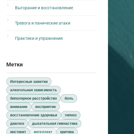
Выгорание и восстановление
Тревога и панические атаки
Практики и упражнения
Метки
Интересные заметки
алкогольная зависимость
биполярное расстройство
боль
внимание
восприятие
восстановление здоровья
гипноз
диагноз
дыхательная гимнастика
инстинкт
интеллект
критика