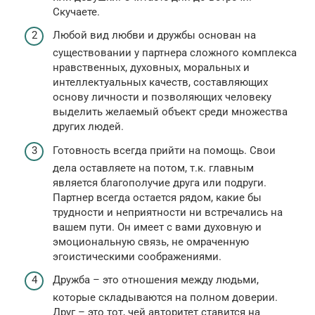
Скучаете.
Любой вид любви и дружбы основан на
существовании у партнера сложного комплекса
нравственных, духовных, моральных и
интеллектуальных качеств, составляющих
основу личности и позволяющих человеку
выделить желаемый объект среди множества
других людей.
Готовность всегда прийти на помощь. Свои
дела оставляете на потом, т.к. главным
является благополучие друга или подруги.
Партнер всегда остается рядом, какие бы
трудности и неприятности ни встречались на
вашем пути. Он имеет с вами духовную и
эмоциональную связь, не омраченную
эгоистическими соображениями.
Дружба – это отношения между людьми,
которые складываются на полном доверии.
Друг – это тот, чей авторитет ставится на