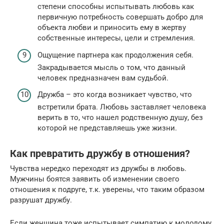
степени способны испытывать любовь как
первичную потребность совершать добро для
объекта любви и приносить ему в жертву
собственные интересы, цели и стремления.
Ощущение партнера как продолжения себя.
Закрадывается мысль о том, что данный
человек предназначен вам судьбой.
Дружба – это когда возникает чувство, что
встретили брата. Любовь заставляет человека
верить в то, что нашел родственную душу, без
которой не представляешь уже жизни.
Как превратить дружбу в отношения?
Чувства нередко переходят из дружбы в любовь.
Мужчины боятся заявить об изменении своего
отношения к подруге, т.к. уверены, что таким образом
разрушат дружбу.
Если женщина тоже испытывает симпатию к молодому