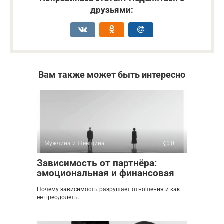
друзьями:
Вам также может быть интересно
Мужчина и Женщина
0
Зависимость от партнёра:
эмоциональная и финансовая
Почему зависимость разрушает отношения и как
её преодолеть.