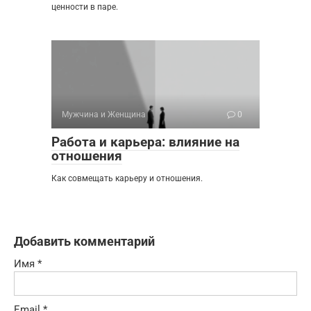
ценности в паре.
Мужчина и Женщина
0
Работа и карьера: влияние на
отношения
Как совмещать карьеру и отношения.
Добавить комментарий
Имя
*
Email
*