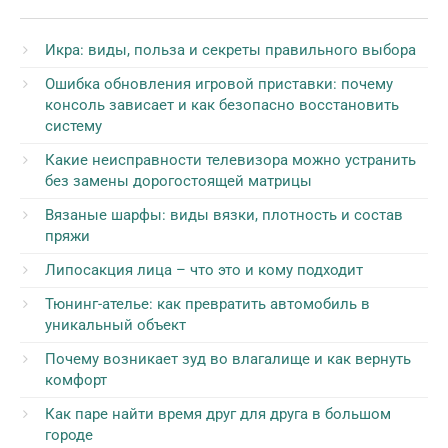
Икра: виды, польза и секреты правильного выбора
Ошибка обновления игровой приставки: почему
консоль зависает и как безопасно восстановить
систему
Какие неисправности телевизора можно устранить
без замены дорогостоящей матрицы
Вязаные шарфы: виды вязки, плотность и состав
пряжи
Липосакция лица – что это и кому подходит
Тюнинг-ателье: как превратить автомобиль в
уникальный объект
Почему возникает зуд во влагалище и как вернуть
комфорт
Как паре найти время друг для друга в большом
городе