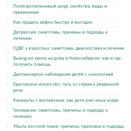
Полипропиленовый шнур: свойства, виды и
применение
Как продать айфон быстро и выгодно
Депрессия: симптомы, причины и подходы к
лечению
СДВГ у взрослых: симптомы, диагностика и лечение
Вывод из запоя на дому в Новосибирске: как и где
получить помощь
Диспансерное наблюдение детей с онкологией
Ораторское искусство: путь от страха к уверенной
речи
Каникулы с английским: как дети учат язык играя
Гипомания: симптомы, причины и подходы к
лечению
Убыль костной ткани: причины, признаки и подходы