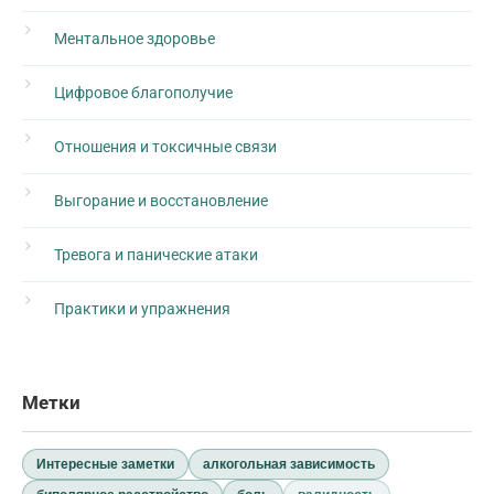
Ментальное здоровье
Цифровое благополучие
Отношения и токсичные связи
Выгорание и восстановление
Тревога и панические атаки
Практики и упражнения
Метки
Интересные заметки
алкогольная зависимость