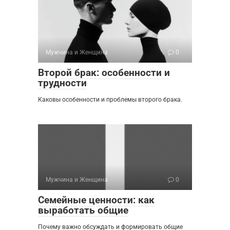
Мужчина и Женщина
0
Второй брак: особенности и
трудности
Каковы особенности и проблемы второго брака.
Мужчина и Женщина
0
Семейные ценности: как
выработать общие
Почему важно обсуждать и формировать общие