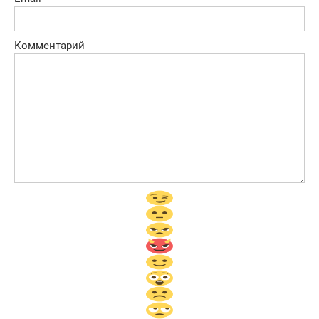
Комментарий