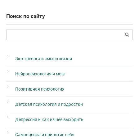
Поиск по сайту
Поиск:
Эко-тревога и смысл жизни
Нейропсихология и мозг
Позитивная психология
Детская психология и подростки
Депрессия и как из неё выходить
Самооценка и принятие себя