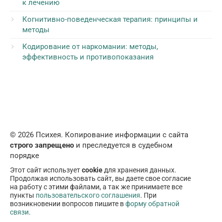
к лечению
Когнитивно-поведенческая терапия: принципы и
методы
Кодирование от наркомании: методы,
эффективность и противопоказания
© 2026 Психея. Копирование информации с сайта
строго запрещено
и преследуется в судебном
порядке
Этот сайт использует
cookie
для хранения данных.
Продолжая использовать сайт, вы даете свое согласие
на работу с этими файлами, а так же принимаете все
пункты
пользовательского соглашения
. При
возникновении вопросов пишите в
форму обратной
связи
.