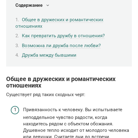
Содержание
Общее в дружеских и романтических
отношениях
Как превратить дружбу в отношения?
Возможна ли дружба после любви?
Дружба между бывшими
Общее в дружеских и романтических
отношениях
Существует ряд таких сходных черт:
Привязанность к человеку. Вы испытываете
неподдельное чувство радости, когда
находитесь рядом с объектом обожания.
Душевное тепло исходит от молодого человека
или девушки. Считаете дни до встречи.