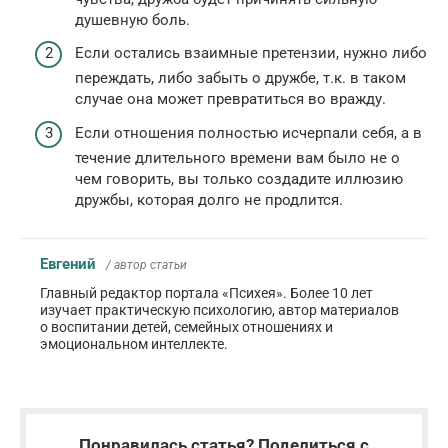
душевную боль.
Если остались взаимные претензии, нужно либо
переждать, либо забыть о дружбе, т.к. в таком
случае она может превратиться во вражду.
Если отношения полностью исчерпали себя, а в
течение длительного времени вам было не о
чем говорить, вы только создадите иллюзию
дружбы, которая долго не продлится.
Евгений
/ автор статьи
Главный редактор портала «Психея». Более 10 лет
изучает практическую психологию, автор материалов
о воспитании детей, семейных отношениях и
эмоциональном интеллекте.
Понравилась статья? Поделиться с