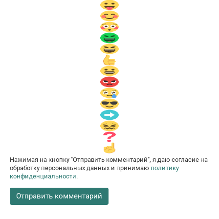
Нажимая на кнопку "Отправить комментарий", я даю согласие на
обработку персональных данных и принимаю
политику
конфиденциальности
.