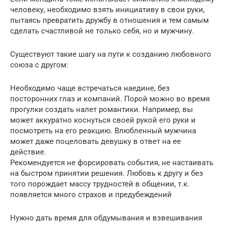
человеку, необходимо взять инициативу в свои руки,
пытаясь превратить дружбу в отношения и тем самым
сделать счастливой не только себя, но и мужчину.
Существуют такие шагу на пути к созданию любовного
союза с другом:
Необходимо чаще встречаться наедине, без
посторонних глаз и компаний. Порой можно во время
прогулки создать налет романтики. Например, вы
может аккуратно коснуться своей рукой его руки и
посмотреть на его реакцию. Влюбленный мужчина
может даже поцеловать девушку в ответ на ее
действие.
Рекомендуется не форсировать события, не настаивать
на быстром принятии решения. Любовь к другу и без
того порождает массу трудностей в общении, т.к.
появляется много страхов и предубеждений
Нужно дать время для обдумывания и взвешивания