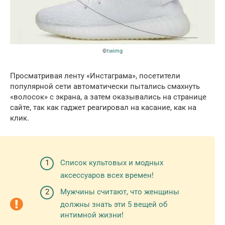
©
twimg
Просматривая ленту «Инстаграма», посетители
популярной сети автоматически пытались смахнуть
«волосок» с экрана, а затем оказывались на странице
сайте, так как гаджет реагировал на касание, как на
клик.
Список культовых и модных
аксессуаров всех времен!
Мужчины считают, что женщины
должны знать эти 5 вещей об
интимной жизни!