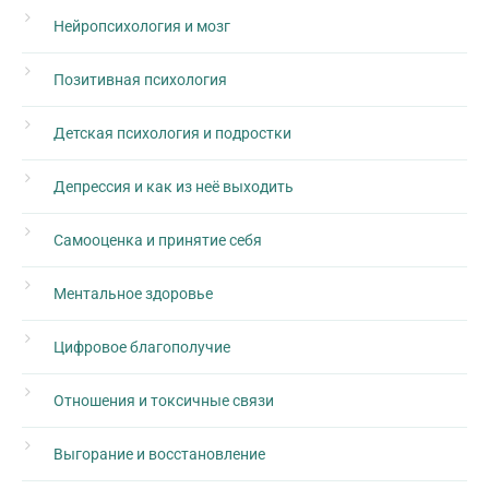
Нейропсихология и мозг
Позитивная психология
Детская психология и подростки
Депрессия и как из неё выходить
Самооценка и принятие себя
Ментальное здоровье
Цифровое благополучие
Отношения и токсичные связи
Выгорание и восстановление