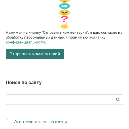
Нажимая на кнопку "Отправить комментарий", я даю согласие на
обработку персональных данных и принимаю
политику
конфиденциальности
.
Поиск по сайту
Поиск:
Эко-тревога и смысл жизни