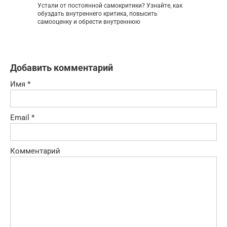
Устали от постоянной самокритики? Узнайте, как
обуздать внутреннего критика, повысить
самооценку и обрести внутреннюю
Добавить комментарий
Имя
*
Email
*
Комментарий