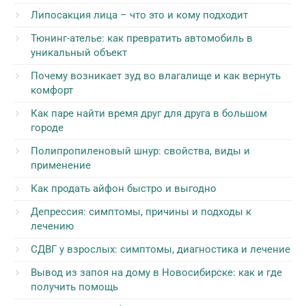
Липосакция лица – что это и кому подходит
Тюнинг-ателье: как превратить автомобиль в
уникальный объект
Почему возникает зуд во влагалище и как вернуть
комфорт
Как паре найти время друг для друга в большом
городе
Полипропиленовый шнур: свойства, виды и
применение
Как продать айфон быстро и выгодно
Депрессия: симптомы, причины и подходы к
лечению
СДВГ у взрослых: симптомы, диагностика и лечение
Вывод из запоя на дому в Новосибирске: как и где
получить помощь