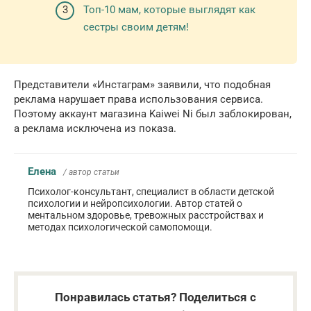
Топ-10 мам, которые выглядят как
сестры своим детям!
Представители «Инстаграм» заявили, что подобная
реклама нарушает права использования сервиса.
Поэтому аккаунт магазина Kaiwei Ni был заблокирован,
а реклама исключена из показа.
Елена
/ автор статьи
Психолог-консультант, специалист в области детской
психологии и нейропсихологии. Автор статей о
ментальном здоровье, тревожных расстройствах и
методах психологической самопомощи.
Понравилась статья? Поделиться с