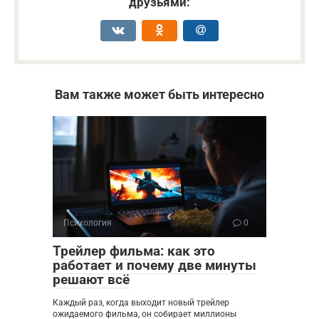
друзьями:
Вам также может быть интересно
Психология
0
Трейлер фильма: как это
работает и почему две минуты
решают всё
Каждый раз, когда выходит новый трейлер
ожидаемого фильма, он собирает миллионы