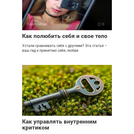
Психология
0
Как полюбить себя и свое тело
Устали сравнивать себя с другими? Эта статья –
ваш гид к принятию себя, любви
Психология
0
Как управлять внутренним
критиком