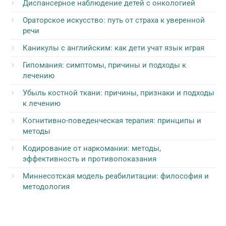
Диспансерное наблюдение детей с онкологией
Ораторское искусство: путь от страха к уверенной
речи
Каникулы с английским: как дети учат язык играя
Гипомания: симптомы, причины и подходы к
лечению
Убыль костной ткани: причины, признаки и подходы
к лечению
Когнитивно-поведенческая терапия: принципы и
методы
Кодирование от наркомании: методы,
эффективность и противопоказания
Миннесотская модель реабилитации: философия и
методология