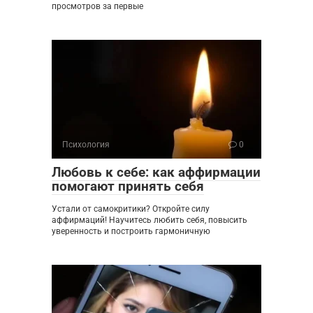
просмотров за первые
Психология
0
Любовь к себе: как аффирмации
помогают принять себя
Устали от самокритики? Откройте силу
аффирмаций! Научитесь любить себя, повысить
уверенность и построить гармоничную