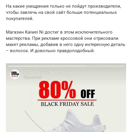
На какие ухищрения только не пойдут производители,
чтобы завлечь на свой сайт больше потенциальных
покупателей.
Магазин Kaiwei Ni достиг в этом исключительного
мастерства. При рекламе кроссовой они отрисовали
макет рекламы, добавив в него одну интересную деталь
– волосок. И довольно правдоподобный.