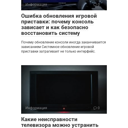
Информация
0
Ошибка обновления игровой
приставки: почему консоль
зависает и как безопасно
восстановить систему
Почему обновление консоли иногда заканчивается
зависанием Системное обновление игровой
приставки затрагивает не только интерфейс.
Информация
0
Какие неисправности
телевизора можно устранить