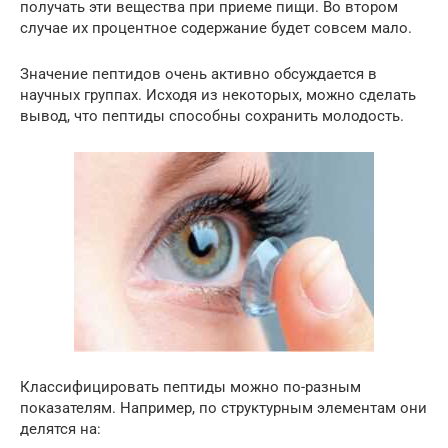
получать эти вещества при приеме пищи. Во втором
случае их процентное содержание будет совсем мало.
Значение пептидов очень активно обсуждается в
научных группах. Исходя из некоторых, можно сделать
вывод, что пептиды способны сохранить молодость.
Классифицировать пептиды можно по-разным
показателям. Например, по структурным элементам они
делятся на: