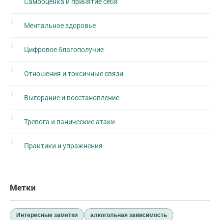
Самооценка и принятие себя
Ментальное здоровье
Цифровое благополучие
Отношения и токсичные связи
Выгорание и восстановление
Тревога и панические атаки
Практики и упражнения
Метки
Интересные заметки
алкогольная зависимость