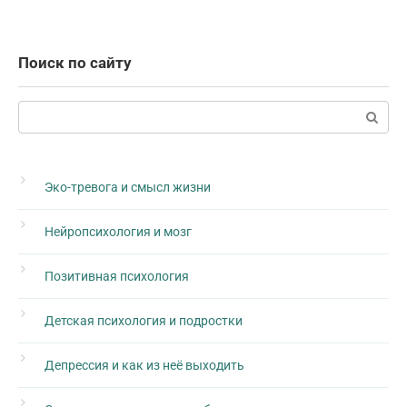
Поиск по сайту
Поиск:
Эко-тревога и смысл жизни
Нейропсихология и мозг
Позитивная психология
Детская психология и подростки
Депрессия и как из неё выходить