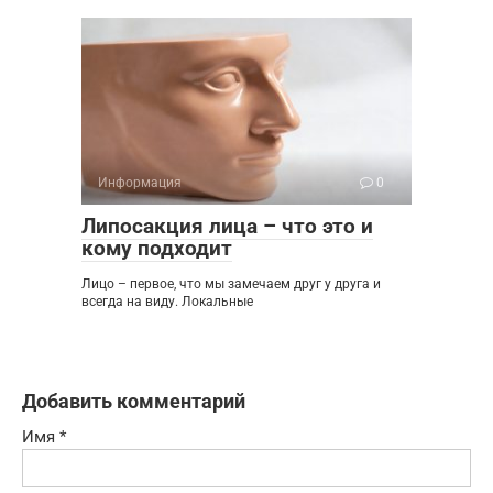
Информация
0
Липосакция лица – что это и
кому подходит
Лицо – первое, что мы замечаем друг у друга и
всегда на виду. Локальные
Добавить комментарий
Имя
*