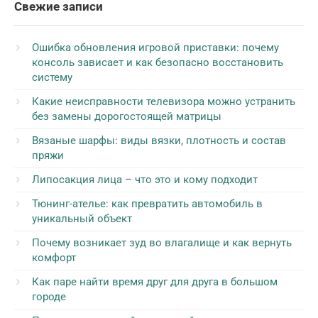
Свежие записи
Ошибка обновления игровой приставки: почему
консоль зависает и как безопасно восстановить
систему
Какие неисправности телевизора можно устранить
без замены дорогостоящей матрицы
Вязаные шарфы: виды вязки, плотность и состав
пряжи
Липосакция лица – что это и кому подходит
Тюнинг-ателье: как превратить автомобиль в
уникальный объект
Почему возникает зуд во влагалище и как вернуть
комфорт
Как паре найти время друг для друга в большом
городе