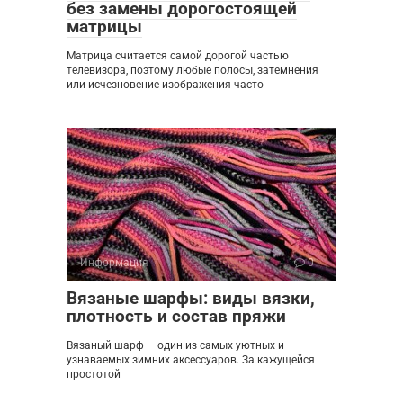
без замены дорогостоящей
матрицы
Матрица считается самой дорогой частью
телевизора, поэтому любые полосы, затемнения
или исчезновение изображения часто
Информация
0
Вязаные шарфы: виды вязки,
плотность и состав пряжи
Вязаный шарф — один из самых уютных и
узнаваемых зимних аксессуаров. За кажущейся
простотой