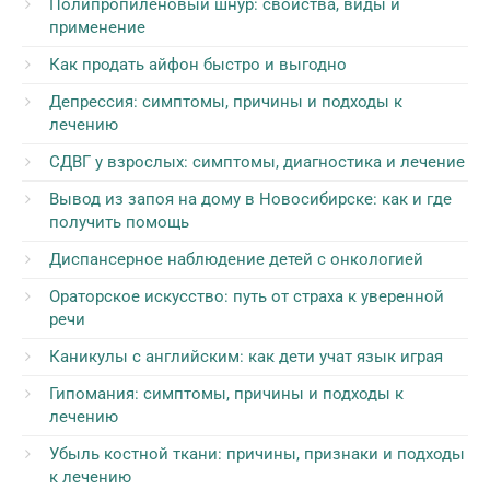
Полипропиленовый шнур: свойства, виды и
применение
Как продать айфон быстро и выгодно
Депрессия: симптомы, причины и подходы к
лечению
СДВГ у взрослых: симптомы, диагностика и лечение
Вывод из запоя на дому в Новосибирске: как и где
получить помощь
Диспансерное наблюдение детей с онкологией
Ораторское искусство: путь от страха к уверенной
речи
Каникулы с английским: как дети учат язык играя
Гипомания: симптомы, причины и подходы к
лечению
Убыль костной ткани: причины, признаки и подходы
к лечению