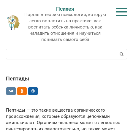
Перейти
Психея
к
Портал в теорию психологии, которую
контенту
легко воплотить на практике: как
воспитать ребенка личностью, как
наладить отношения и научиться
понимать самого себя
Поиск:
Пептиды
Пептиды — это такие вещества органического
происхождения, которые образуются цепочками
аминокислот. Организм человека может с легкостью
синтезировать их самостоятельно, но также может