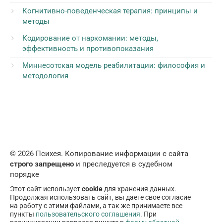
Когнитивно-поведенческая терапия: принципы и
методы
Кодирование от наркомании: методы,
эффективность и противопоказания
Миннесотская модель реабилитации: философия и
методология
© 2026 Психея. Копирование информации с сайта
строго запрещено
и преследуется в судебном
порядке
Этот сайт использует
cookie
для хранения данных.
Продолжая использовать сайт, вы даете свое согласие
на работу с этими файлами, а так же принимаете все
пункты
пользовательского соглашения
. При