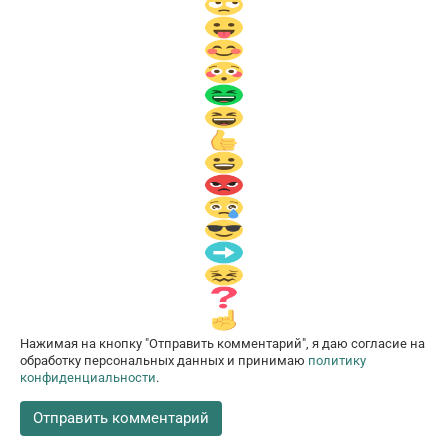
Нажимая на кнопку "Отправить комментарий", я даю согласие на
обработку персональных данных и принимаю
политику
конфиденциальности
.