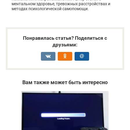
ментальном здоровье, тревожных расстройствах и
методах психологической самопомощи.
Понравилась статья? Поделиться с
друзьями:
Вам также может быть интересно