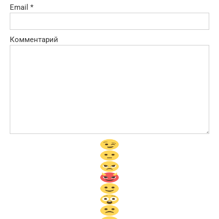
Email
*
Комментарий