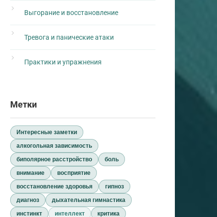
Выгорание и восстановление
Тревога и панические атаки
Практики и упражнения
Метки
Интересные заметки
алкогольная зависимость
биполярное расстройство
боль
внимание
восприятие
восстановление здоровья
гипноз
диагноз
дыхательная гимнастика
инстинкт
интеллект
критика