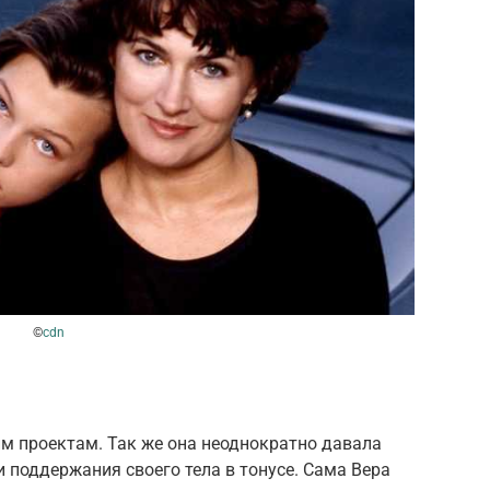
©
cdn
м проектам. Так же она неоднократно давала
и поддержания своего тела в тонусе. Сама Вера