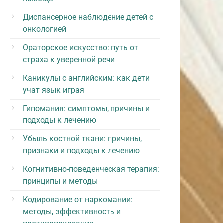
Диспансерное наблюдение детей с
онкологией
Ораторское искусство: путь от
страха к уверенной речи
Каникулы с английским: как дети
учат язык играя
Гипомания: симптомы, причины и
подходы к лечению
Убыль костной ткани: причины,
признаки и подходы к лечению
Когнитивно-поведенческая терапия:
принципы и методы
Кодирование от наркомании:
методы, эффективность и