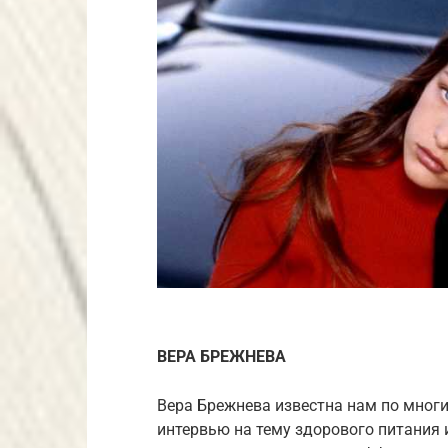
ВЕРА БРЕЖНЕВА
Вера Брежнева известна нам по многи
интервью на тему здорового питания 