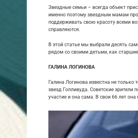
Звездные семьи – всегда объект при
именно поэтому звездным мамам про
поддерживать свою красоту всеми во
справляются.
В этой статье мы выбрали десять са
рядом со своими детьми, как старшие
ГАЛИНА ЛОГИНОВА
Галина Логинова известна не только 
звезд Голливуда. Советские зрители 
участие и она сама. В свои 66 лет она