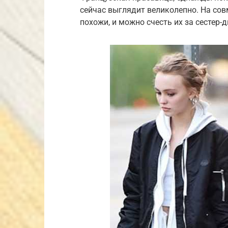
сейчас выглядит великолепно. На со
похожи, и можно счесть их за сестер-