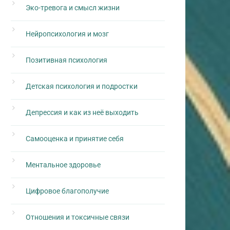
Эко-тревога и смысл жизни
Нейропсихология и мозг
Позитивная психология
Детская психология и подростки
Депрессия и как из неё выходить
Самооценка и принятие себя
Ментальное здоровье
Цифровое благополучие
Отношения и токсичные связи