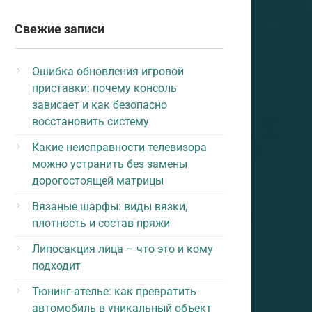
Свежие записи
Ошибка обновления игровой
приставки: почему консоль
зависает и как безопасно
восстановить систему
Какие неисправности телевизора
можно устранить без замены
дорогостоящей матрицы
Вязаные шарфы: виды вязки,
плотность и состав пряжи
Липосакция лица – что это и кому
подходит
Тюнинг-ателье: как превратить
автомобиль в уникальный объект