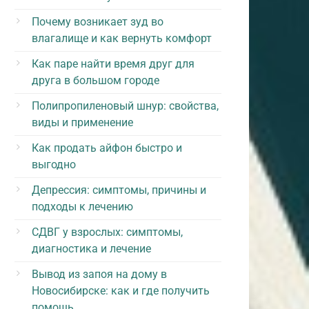
Почему возникает зуд во
влагалище и как вернуть комфорт
Как паре найти время друг для
друга в большом городе
Полипропиленовый шнур: свойства,
виды и применение
Как продать айфон быстро и
выгодно
Депрессия: симптомы, причины и
подходы к лечению
СДВГ у взрослых: симптомы,
диагностика и лечение
Вывод из запоя на дому в
Новосибирске: как и где получить
помощь