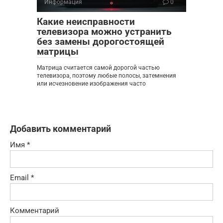
Информация
0
Какие неисправности
телевизора можно устранить
без замены дорогостоящей
матрицы
Матрица считается самой дорогой частью
телевизора, поэтому любые полосы, затемнения
или исчезновение изображения часто
Добавить комментарий
Имя
*
Email
*
Комментарий