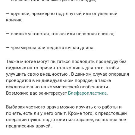
— крупный, чрезмерно подтянутый или опущенный
кончик;
— слишком толстая, тонкая или неровная спинка;
— чрезмерная или недостаточная длина.
Также многие могут пытаться проводить процедуру без
видимых на то причин только лишь для того, чтобы
улучшить свою внешностью . В данном случае операция
проводится в индивидуальном порядке, а также
исключительно на коммерческой особенности.
Возможно вас заинтересует
Блефаропластика
.
Выбирая частного врача можно изучить его работы и
понять, есть ли у него опыт. Кроме того, к предстоящей
операции нужно подготовиться заранее, выполняя все
предписания врачей.