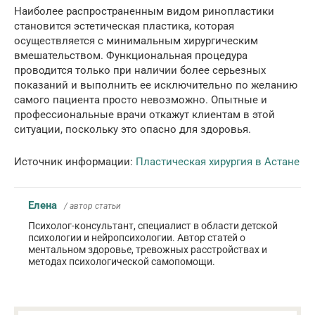
Наиболее распространенным видом ринопластики
становится эстетическая пластика, которая
осуществляется с минимальным хирургическим
вмешательством. Функциональная процедура
проводится только при наличии более серьезных
показаний и выполнить ее исключительно по желанию
самого пациента просто невозможно. Опытные и
профессиональные врачи откажут клиентам в этой
ситуации, поскольку это опасно для здоровья.
Источник информации:
Пластическая хирургия в Астане
Елена
/ автор статьи
Психолог-консультант, специалист в области детской
психологии и нейропсихологии. Автор статей о
ментальном здоровье, тревожных расстройствах и
методах психологической самопомощи.