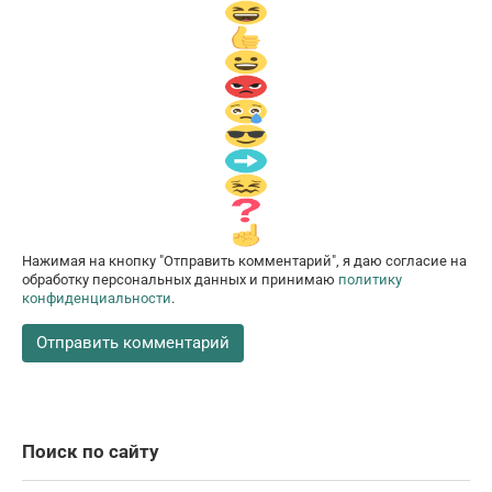
Нажимая на кнопку "Отправить комментарий", я даю согласие на
обработку персональных данных и принимаю
политику
конфиденциальности
.
Поиск по сайту