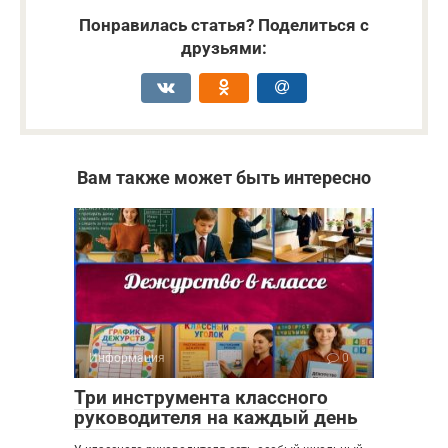
Понравилась статья? Поделиться с
друзьями:
Вам также может быть интересно
Информация
0
Три инструмента классного
руководителя на каждый день