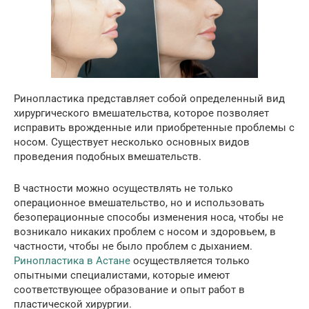
Ринопластика представляет собой определенный вид
хирургического вмешательства, которое позволяет
исправить врожденные или приобретенные проблемы с
носом. Существует несколько основных видов
проведения подобных вмешательств.
В частности можно осуществлять не только
операционное вмешательство, но и использовать
безоперационные способы изменения носа, чтобы не
возникало никаких проблем с носом и здоровьем, в
частности, чтобы не было проблем с дыханием.
Ринопластика в Астане
осуществляется только
опытными специалистами, которые имеют
соответствующее образование и опыт работ в
пластической хирургии.