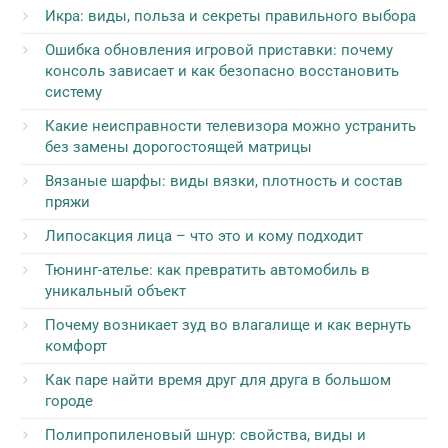
Икра: виды, польза и секреты правильного выбора
Ошибка обновления игровой приставки: почему
консоль зависает и как безопасно восстановить
систему
Какие неисправности телевизора можно устранить
без замены дорогостоящей матрицы
Вязаные шарфы: виды вязки, плотность и состав
пряжи
Липосакция лица – что это и кому подходит
Тюнинг-ателье: как превратить автомобиль в
уникальный объект
Почему возникает зуд во влагалище и как вернуть
комфорт
Как паре найти время друг для друга в большом
городе
Полипропиленовый шнур: свойства, виды и