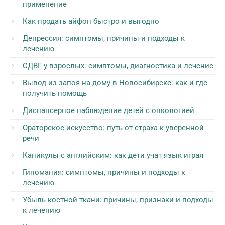
применение
Как продать айфон быстро и выгодно
Депрессия: симптомы, причины и подходы к
лечению
СДВГ у взрослых: симптомы, диагностика и лечение
Вывод из запоя на дому в Новосибирске: как и где
получить помощь
Диспансерное наблюдение детей с онкологией
Ораторское искусство: путь от страха к уверенной
речи
Каникулы с английским: как дети учат язык играя
Гипомания: симптомы, причины и подходы к
лечению
Убыль костной ткани: причины, признаки и подходы
к лечению