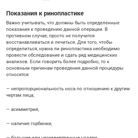
Показания к ринопластике
Важно учитывать, что должны быть определенные
показания к проведению данной операции. В
противном случае, просто не получится
восстанавливаться и лечиться. Для того, чтобы
определиться, нужна ли ринопластика необходимо
провести обследование и сдать ряд медицинских
анализов. Если говорить более подробно, то к
основным причинам проведения данной процедуры
относятся:
— непропорциональность носа по отношению к другим
чертам лица;
— асимметрия;
— наличие горбинки;
— большие или несимметричные ноздри;