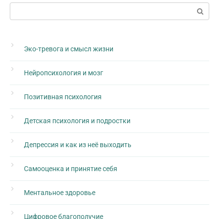
Поиск:
Эко-тревога и смысл жизни
Нейропсихология и мозг
Позитивная психология
Детская психология и подростки
Депрессия и как из неё выходить
Самооценка и принятие себя
Ментальное здоровье
Цифровое благополучие