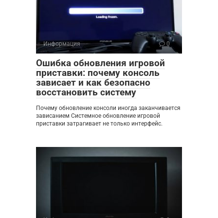
Информация
0
Ошибка обновления игровой
приставки: почему консоль
зависает и как безопасно
восстановить систему
Почему обновление консоли иногда заканчивается
зависанием Системное обновление игровой
приставки затрагивает не только интерфейс.