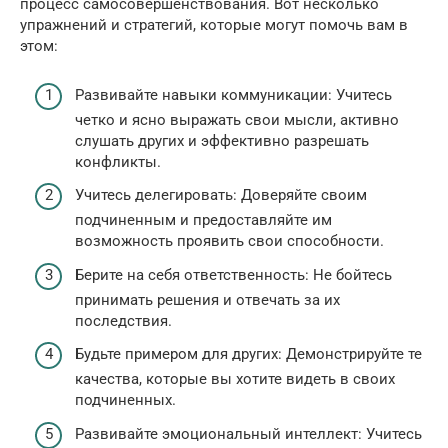
процесс самосовершенствования. Вот несколько
упражнений и стратегий, которые могут помочь вам в
этом:
Развивайте навыки коммуникации: Учитесь
четко и ясно выражать свои мысли, активно
слушать других и эффективно разрешать
конфликты.
Учитесь делегировать: Доверяйте своим
подчиненным и предоставляйте им
возможность проявить свои способности.
Берите на себя ответственность: Не бойтесь
принимать решения и отвечать за их
последствия.
Будьте примером для других: Демонстрируйте те
качества, которые вы хотите видеть в своих
подчиненных.
Развивайте эмоциональный интеллект: Учитесь