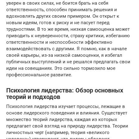
уверен в своих силах, не боится брать на себя
ответственность, способен принимать решения и
вдохновлять других своим примером. Он открыт к
новым идеям, готов к риску и не пасует перед
трудностями. В то же время, низкая самооценка может
приводить к неуверенности, страху критики, избеганию
ответственности и неспособности эффективно
взаимодействовать с другими. Я помню, как в начале
своей карьеры, из-за низкой самооценки, я избегал
публичных выступлений и не решался предлагать свои
идеи на совещаниях. Это сильно тормозило мое
профессиональное развитие.
Психология лидерства: Обзор основных
теорий и подходов
Психология лидерства изучает процессы, лежащие в
основе лидерского поведения и влияния. Существует
множество теорий лидерства, каждая из которых
предлагает свой взгляд на природу лидерства. Теории
личностных черт (например, теория «великого