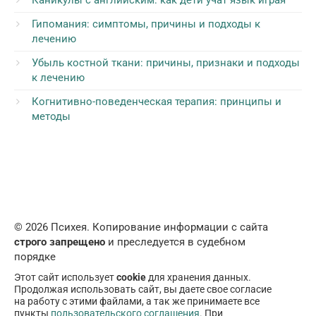
Гипомания: симптомы, причины и подходы к
лечению
Убыль костной ткани: причины, признаки и подходы
к лечению
Когнитивно-поведенческая терапия: принципы и
методы
© 2026 Психея. Копирование информации с сайта
строго запрещено
и преследуется в судебном
порядке
Этот сайт использует
cookie
для хранения данных.
Продолжая использовать сайт, вы даете свое согласие
на работу с этими файлами, а так же принимаете все
пункты
пользовательского соглашения
. При