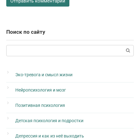
Поиск по сайту
Поиск:
Эко-тревога и смысл жизни
Нейропсихология и мозг
Позитивная психология
Детская психология и подростки
Депрессия и как из неё выходить