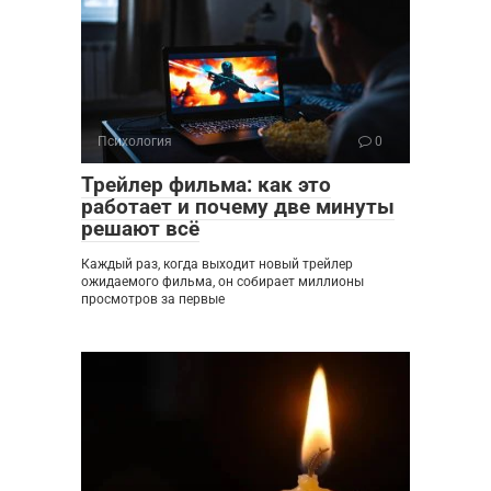
Психология
0
Трейлер фильма: как это
работает и почему две минуты
решают всё
Каждый раз, когда выходит новый трейлер
ожидаемого фильма, он собирает миллионы
просмотров за первые