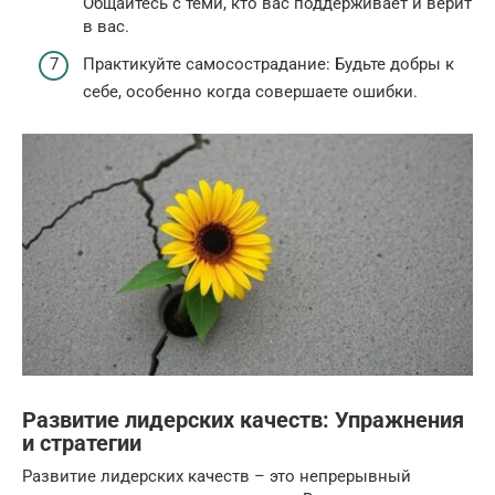
Общайтесь с теми, кто вас поддерживает и верит
в вас.
Практикуйте самосострадание: Будьте добры к
себе, особенно когда совершаете ошибки.
Развитие лидерских качеств: Упражнения
и стратегии
Развитие лидерских качеств – это непрерывный