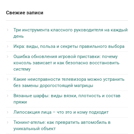
Свежие записи
Три инструмента классного руководителя на каждый
день
Икра: виды, польза и секреты правильного выбора
Ошибка обновления игровой приставки: почему
консоль зависает и как безопасно восстановить
систему
Какие неисправности телевизора можно устранить
без замены дорогостоящей матрицы
Вязаные шарфы: виды вязки, плотность и состав
пряжи
Липосакция лица – что это и кому подходит
Тюнинг-ателье: как превратить автомобиль в
уникальный объект