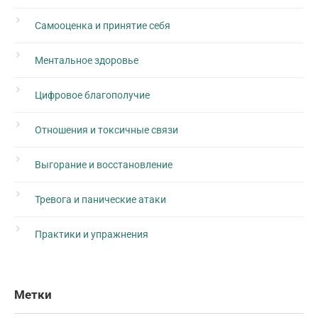
Самооценка и принятие себя
Ментальное здоровье
Цифровое благополучие
Отношения и токсичные связи
Выгорание и восстановление
Тревога и панические атаки
Практики и упражнения
Метки