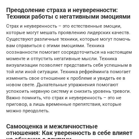
Преодоление страха и неуверенности:
Техники работы с негативными эмоциями
Страх и неуверенность – это естественные эмоции,
которые могут мешать проявлению лидерских качеств.
Существуют различные техники, которые могут помочь
вам справиться с этими эмоциями. Техника
осознанности помогает сосредоточиться на настоящем
моменте и отпустить негативные мысли. Техника
визуализации позволяет представить себя успешным в
той или иной ситуации. Техника рефрейминга помогает
изменить свое отношение к проблеме и увидеть ее в
новом свете. Дыхательные упражнения помогают
успокоить нервную систему и снизить уровень тревоги.
Важно помнить, что страх и неуверенность – это не
приговор, а лишь временные препятствия, которые
можно преодолеть.
Самооценка и межличностные
отношения: Как уверенность в себе влияет