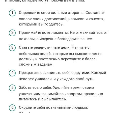
и техник, которые могут помочь вам в этом:
Определите свои сильные стороны: Составьте
список своих достижений, навыков и качеств,
которыми вы гордитесь.
Принимайте комплименты: Не отмахивайтесь от
похвалы, а искренне благодарите за нее.
Ставьте реалистичные цели: Начните с
небольших целей, которые вы сможете легко
достичь, и постепенно переходите к более
сложным задачам.
Прекратите сравнивать себя с другими: Каждый
человек уникален, и у каждого свой путь.
Заботьтесь о себе: Уделяйте время своим
увлечениям, занимайтесь спортом, правильно
питайтесь и высыпайтесь.
Окружите себя позитивными людьми: