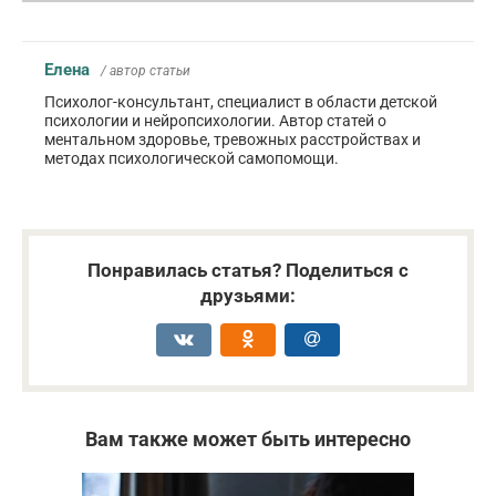
Елена
/ автор статьи
Психолог-консультант, специалист в области детской
психологии и нейропсихологии. Автор статей о
ментальном здоровье, тревожных расстройствах и
методах психологической самопомощи.
Понравилась статья? Поделиться с
друзьями:
Вам также может быть интересно