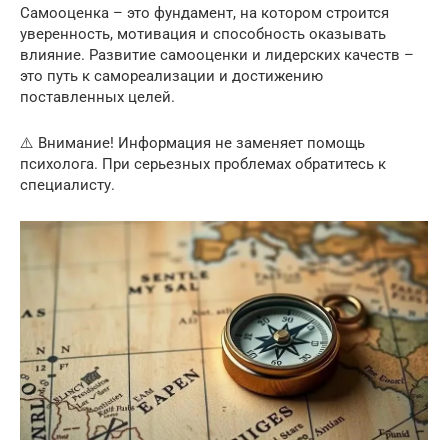
Самооценка – это фундамент, на котором строится
уверенность, мотивация и способность оказывать
влияние. Развитие самооценки и лидерских качеств –
это путь к самореализации и достижению
поставленных целей.
⚠️ Внимание! Информация не заменяет помощь
психолога. При серьезных проблемах обратитесь к
специалисту.