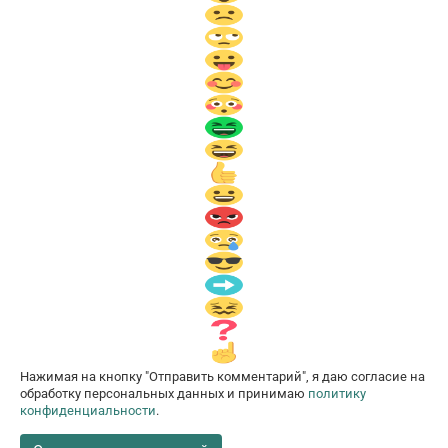
Нажимая на кнопку "Отправить комментарий", я даю согласие на
обработку персональных данных и принимаю
политику
конфиденциальности
.