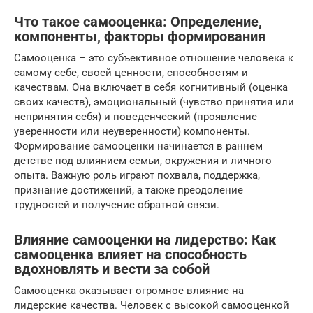
Что такое самооценка: Определение,
компоненты, факторы формирования
Самооценка – это субъективное отношение человека к
самому себе, своей ценности, способностям и
качествам. Она включает в себя когнитивный (оценка
своих качеств), эмоциональный (чувство принятия или
непринятия себя) и поведенческий (проявление
уверенности или неуверенности) компоненты.
Формирование самооценки начинается в раннем
детстве под влиянием семьи, окружения и личного
опыта. Важную роль играют похвала, поддержка,
признание достижений, а также преодоление
трудностей и получение обратной связи.
Влияние самооценки на лидерство: Как
самооценка влияет на способность
вдохновлять и вести за собой
Самооценка оказывает огромное влияние на
лидерские качества. Человек с высокой самооценкой