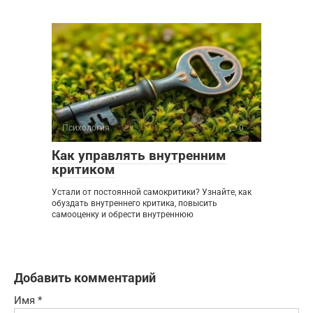
Психология
0
Как управлять внутренним
критиком
Устали от постоянной самокритики? Узнайте, как
обуздать внутреннего критика, повысить
самооценку и обрести внутреннюю
Добавить комментарий
Имя
*