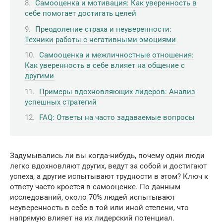
Самооценка и мотивация: Как уверенность в
себе помогает достигать целей
Преодоление страха и неуверенности:
Техники работы с негативными эмоциями
Самооценка и межличностные отношения:
Как уверенность в себе влияет на общение с
другими
Примеры вдохновляющих лидеров: Анализ
успешных стратегий
FAQ: Ответы на часто задаваемые вопросы
Задумывались ли вы когда-нибудь, почему одни люди
легко вдохновляют других, ведут за собой и достигают
успеха, а другие испытывают трудности в этом? Ключ к
ответу часто кроется в самооценке. По данным
исследований, около 70% людей испытывают
неуверенность в себе в той или иной степени, что
напрямую влияет на их лидерский потенциал.