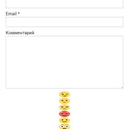
Email
*
Комментарий