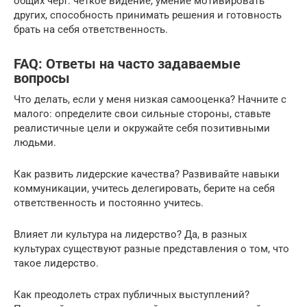
общих черт: четкое видение, умение мотивировать
других, способность принимать решения и готовность
брать на себя ответственность.
FAQ: Ответы на часто задаваемые
вопросы
Что делать, если у меня низкая самооценка? Начните с
малого: определите свои сильные стороны, ставьте
реалистичные цели и окружайте себя позитивными
людьми.
Как развить лидерские качества? Развивайте навыки
коммуникации, учитесь делегировать, берите на себя
ответственность и постоянно учитесь.
Влияет ли культура на лидерство? Да, в разных
культурах существуют разные представления о том, что
такое лидерство.
Как преодолеть страх публичных выступлений?