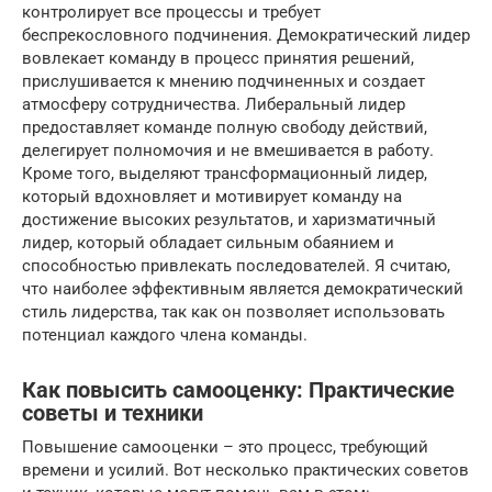
контролирует все процессы и требует
беспрекословного подчинения. Демократический лидер
вовлекает команду в процесс принятия решений,
прислушивается к мнению подчиненных и создает
атмосферу сотрудничества. Либеральный лидер
предоставляет команде полную свободу действий,
делегирует полномочия и не вмешивается в работу.
Кроме того, выделяют трансформационный лидер,
который вдохновляет и мотивирует команду на
достижение высоких результатов, и харизматичный
лидер, который обладает сильным обаянием и
способностью привлекать последователей. Я считаю,
что наиболее эффективным является демократический
стиль лидерства, так как он позволяет использовать
потенциал каждого члена команды.
Как повысить самооценку: Практические
советы и техники
Повышение самооценки – это процесс, требующий
времени и усилий. Вот несколько практических советов