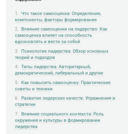
Что такое самооценка: Определение,
компоненты, факторы формирования
Влияние самооценки на лидерство: Как
самооценка влияет на способность
вдохновлять и вести за собой
Психология лидерства: Обзор основных
теорий и подходов
Типы лидерства: Авторитарный,
демократический, либеральный и другие
Как повысить самооценку: Практические
советы и техники
Развитие лидерских качеств: Упражнения и
стратегии
Влияние социального контекста: Роль
окружения и культуры в формировании
лидерства