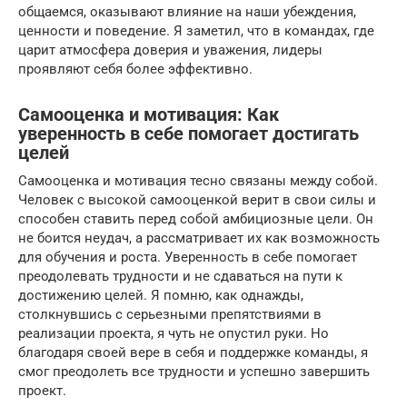
общаемся, оказывают влияние на наши убеждения,
ценности и поведение. Я заметил, что в командах, где
царит атмосфера доверия и уважения, лидеры
проявляют себя более эффективно.
Самооценка и мотивация: Как
уверенность в себе помогает достигать
целей
Самооценка и мотивация тесно связаны между собой.
Человек с высокой самооценкой верит в свои силы и
способен ставить перед собой амбициозные цели. Он
не боится неудач, а рассматривает их как возможность
для обучения и роста. Уверенность в себе помогает
преодолевать трудности и не сдаваться на пути к
достижению целей. Я помню, как однажды,
столкнувшись с серьезными препятствиями в
реализации проекта, я чуть не опустил руки. Но
благодаря своей вере в себя и поддержке команды, я
смог преодолеть все трудности и успешно завершить
проект.