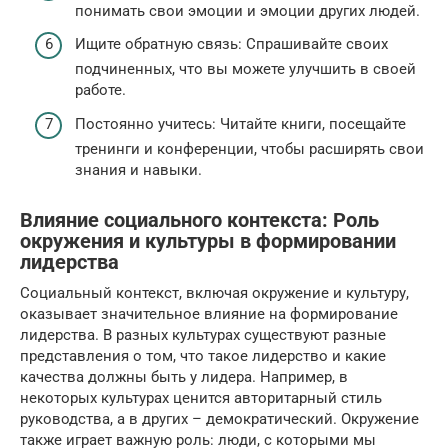
понимать свои эмоции и эмоции других людей.
Ищите обратную связь: Спрашивайте своих
подчиненных, что вы можете улучшить в своей
работе.
Постоянно учитесь: Читайте книги, посещайте
тренинги и конференции, чтобы расширять свои
знания и навыки.
Влияние социального контекста: Роль
окружения и культуры в формировании
лидерства
Социальный контекст, включая окружение и культуру,
оказывает значительное влияние на формирование
лидерства. В разных культурах существуют разные
представления о том, что такое лидерство и какие
качества должны быть у лидера. Например, в
некоторых культурах ценится авторитарный стиль
руководства, а в других – демократический. Окружение
также играет важную роль: люди, с которыми мы