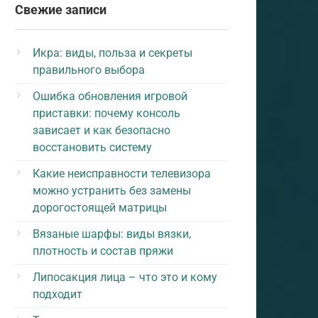
Свежие записи
Икра: виды, польза и секреты
правильного выбора
Ошибка обновления игровой
приставки: почему консоль
зависает и как безопасно
восстановить систему
Какие неисправности телевизора
можно устранить без замены
дорогостоящей матрицы
Вязаные шарфы: виды вязки,
плотность и состав пряжи
Липосакция лица – что это и кому
подходит