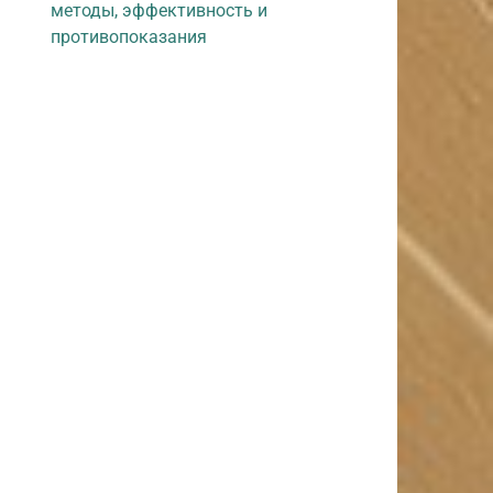
методы, эффективность и
противопоказания