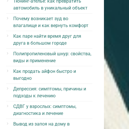
Тюнинг-ателье: как превратить
автомобиль в уникальный объект
Почему возникает зуд во
влагалище и как вернуть комфорт
Как паре найти время друг для
друга в большом городе
Полипропиленовый шнур: свойства,
виды и применение
Как продать айфон быстро и
выгодно
Депрессия: симптомы, причины и
подходы к лечению
СДВГ у взрослых: симптомы,
диагностика и лечение
Вывод из запоя на дому в