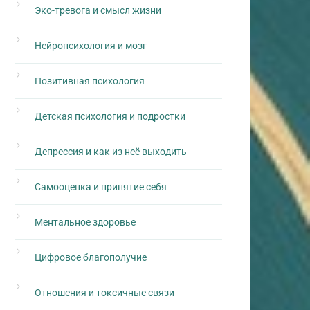
Эко-тревога и смысл жизни
Нейропсихология и мозг
Позитивная психология
Детская психология и подростки
Депрессия и как из неё выходить
Самооценка и принятие себя
Ментальное здоровье
Цифровое благополучие
Отношения и токсичные связи