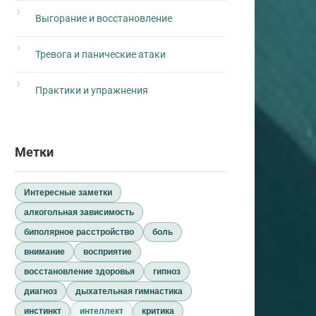
Выгорание и восстановление
Тревога и панические атаки
Практики и упражнения
Метки
Интересные заметки
алкогольная зависимость
биполярное расстройство
боль
внимание
восприятие
восстановление здоровья
гипноз
диагноз
дыхательная гимнастика
инстинкт
интеллект
критика