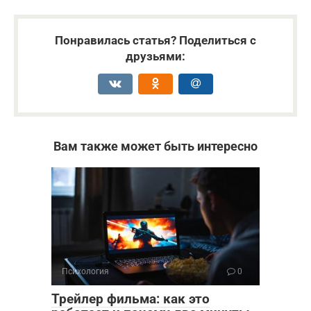
Понравилась статья? Поделиться с
друзьями:
Вам также может быть интересно
Психология
0
Трейлер фильма: как это