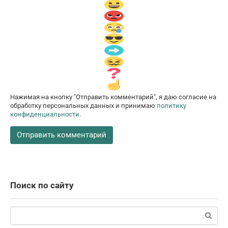
Нажимая на кнопку "Отправить комментарий", я даю согласие на
обработку персональных данных и принимаю
политику
конфиденциальности
.
Поиск по сайту
Поиск: