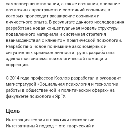
самосовершенствовании, а также сознания, описание
возможных пространств и состояний сознания, в
которых происходит расширение сознания и
личностного опыта. В результате данного исследования
разработана новая концептуальная модель структуры
подавленного материала и системная стратегия
взаимодействия с клиентом практической психологии.
Разработано новое понимание закономерных и
ситуативных кризисов личности групп, разработана
адекватная система психологической помощи и
коррекции.
С 2014 года профессор Козлов разработал и руководит
магистратурой «Социальная психология и технологии
работы в общественной и политической сферах» на
факультете психологии ЯрГУ.
Цель
Интеграция теории и практики психологии.
Интегративный подход – это творческий и