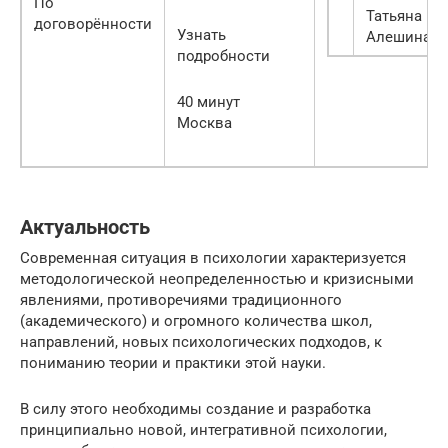
По
Татьяна
договорённости
Узнать
Алeшина
подробности
40 минут
Москва
Актуальность
Современная ситуация в психологии характеризуется
методологической неопределенностью и кризисными
явлениями, противоречиями традиционного
(академического) и огромного количества школ,
направлений, новых психологических подходов, к
пониманию теории и практики этой науки.
В силу этого необходимы создание и разработка
принципиально новой, интегративной психологии,