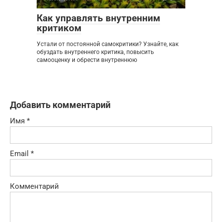
Как управлять внутренним
критиком
Устали от постоянной самокритики? Узнайте, как
обуздать внутреннего критика, повысить
самооценку и обрести внутреннюю
Добавить комментарий
Имя
*
Email
*
Комментарий