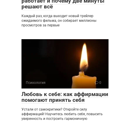
работает и почему две минуты
решают всё
Каждый раз, когда выходит новый трейлер
ожидаемого фильма, он собирает миллионы
просмотров за первые
Психология
0
Любовь к себе: как аффирмации
помогают принять себя
Устали от самокритики? Откройте силу
аффирмаций! Научитесь любить себя, повысить
уверенность и построить гармоничную