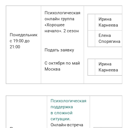
Психологическая
онлайн группа
Ирина
«Хорошее
Карнеева
начало». 2 сезон
Понедельник
Елена
с 19:00 до
Спорягина
21:00
Подать заявку
С октября по май
Ирина
Москва
Карнеева
Психологическая
поддержка
в сложной
ситуации
.
Онлайн-встреча