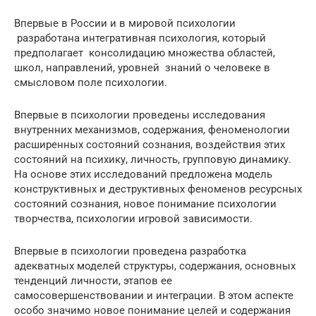
Впервые в России и в мировой психологии
разработана интегративная психология, который
предполагает консолидацию множества областей,
школ, направлений, уровней знаний о человеке в
смысловом поле психологии.
Впервые в психологии проведены исследования
внутренних механизмов, содержания, феноменологии
расширенных состояний сознания, воздействия этих
состояний на психику, личность, групповую динамику.
На основе этих исследований предложена модель
конструктивных и деструктивных феноменов ресурсных
состояний сознания, новое понимание психологии
творчества, психологии игровой зависимости.
Впервые в психологии проведена разработка
адекватных моделей структуры, содержания, основных
тенденций личности, этапов ее
самосовершенствовании и интеграции. В этом аспекте
особо значимо новое понимание целей и содержания