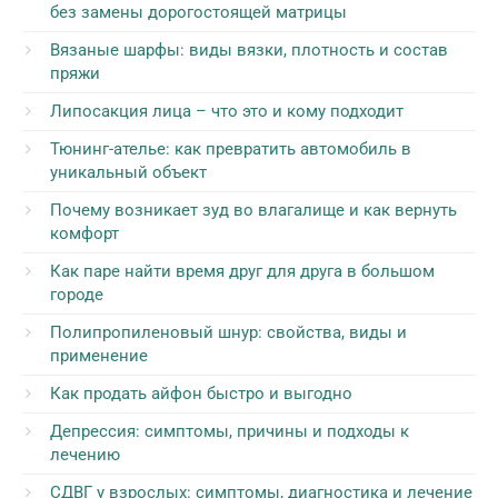
без замены дорогостоящей матрицы
Вязаные шарфы: виды вязки, плотность и состав
пряжи
Липосакция лица – что это и кому подходит
Тюнинг-ателье: как превратить автомобиль в
уникальный объект
Почему возникает зуд во влагалище и как вернуть
комфорт
Как паре найти время друг для друга в большом
городе
Полипропиленовый шнур: свойства, виды и
применение
Как продать айфон быстро и выгодно
Депрессия: симптомы, причины и подходы к
лечению
СДВГ у взрослых: симптомы, диагностика и лечение