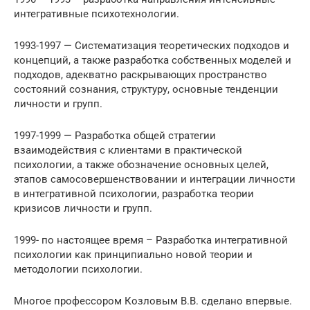
интегративные психотехнологии.
1993-1997 — Систематизация теоретических подходов и
концепций, а также разработка собственных моделей и
подходов, адекватно раскрывающих пространство
состояний сознания, структуру, основные тенденции
личности и групп.
1997-1999 — Разработка общей стратегии
взаимодействия с клиентами в практической
психологии, а также обозначение основных целей,
этапов самосовершенствовании и интеграции личности
в интегративной психологии, разработка теории
кризисов личности и групп.
1999- по настоящее время – Разработка интегративной
психологии как принципиально новой теории и
методологии психологии.
Многое профессором Козловым В.В. сделано впервые.