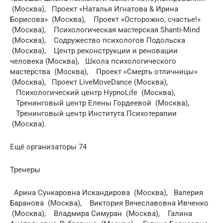
(Москва), Проект «Наталья Игнатова & Ирина
Борисова» (Москва), Проект «Осторожно, счастье!»
(Москва), Психологическая мастерская Shanti-Mind
(Москва), Содружество психологов Подольска
(Москва), Центр реконструкции и реновации
человека (Москва), Школа психологического
мастерства (Москва), Проект «Смерть отличницы»
(Москва), Проект LiveMoveDance (Москва),
Психологический центр HypnoLife (Москва),
Тренинговый центр Елены Гордеевой (Москва),
Тренинговый центр Института Психотерапии
(Москва).
Ещё организаторы 74
Тренеры
Арина Сункаровна Искандирова (Москва), Валерия
Баранова (Москва), Виктория Вячеславовна Ивченко
(Москва), Владмира Симуран (Москва), Галина