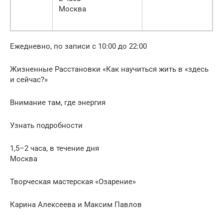
Москва
Ежедневно, по записи с 10:00 до 22:00
Жизненные Расстановки «Как научиться жить в «здесь
и сейчас?»
Внимание там, где энергия
Узнать подробности
1,5–2 часа, в течение дня
Москва
Творческая мастерская «Озарение»
Карина Алексеева и Максим Павлов