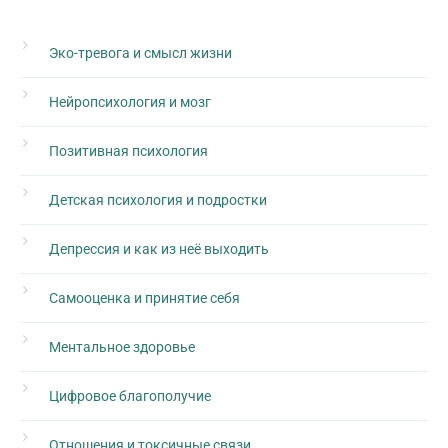
Эко-тревога и смысл жизни
Нейропсихология и мозг
Позитивная психология
Детская психология и подростки
Депрессия и как из неё выходить
Самооценка и принятие себя
Ментальное здоровье
Цифровое благополучие
Отношения и токсичные связи