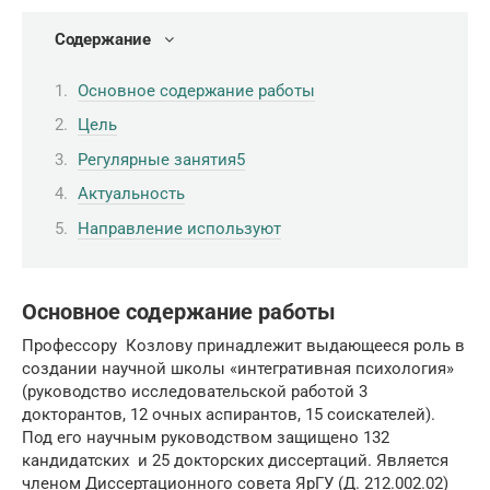
Содержание
Основное содержание работы
Цель
Регулярные занятия5
Актуальность
Направление используют
Основное содержание работы
Профессору Козлову принадлежит выдающееся роль в
создании научной школы «интегративная психология»
(руководство исследовательской работой 3
докторантов, 12 очных аспирантов, 15 соискателей).
Под его научным руководством защищено 132
кандидатских и 25 докторских диссертаций. Является
членом Диссертационного совета ЯрГУ (Д. 212.002.02)