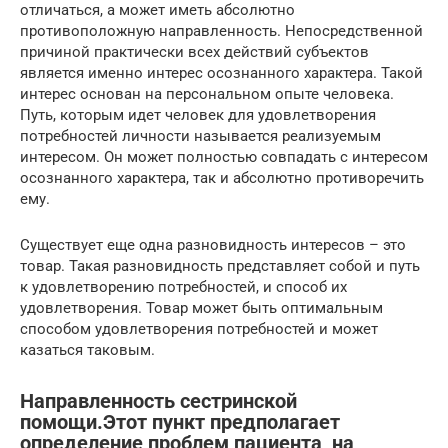
отличаться, а может иметь абсолютно
противоположную направленность. Непосредственной
причиной практически всех действий субъектов
является именно интерес осознанного характера. Такой
интерес основан на персональном опыте человека.
Путь, которым идет человек для удовлетворения
потребностей личности называется реализуемым
интересом. Он может полностью совпадать с интересом
осознанного характера, так и абсолютно противоречить
ему.
Существует еще одна разновидность интересов – это
товар. Такая разновидность представляет собой и путь
к удовлетворению потребностей, и способ их
удовлетворения. Товар может быть оптимальным
способом удовлетворения потребностей и может
казаться таковым.
Направленность сестринской
помощи.Этот пункт предполагает
определение проблем пациента, на