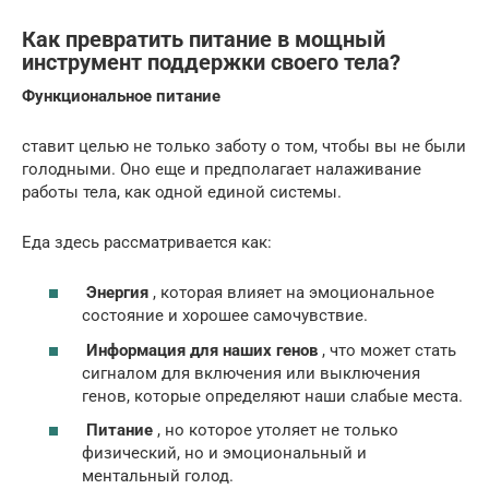
Как превратить питание в мощный
инструмент поддержки своего тела?
Функциональное питание
ставит целью не только заботу о том, чтобы вы не были
голодными. Оно еще и предполагает налаживание
работы тела, как одной единой системы.
Еда здесь рассматривается как:
Энергия
, которая влияет на эмоциональное
состояние и хорошее самочувствие.
Информация для наших генов
, что может стать
сигналом для включения или выключения
генов, которые определяют наши слабые места.
Питание
, но которое утоляет не только
физический, но и эмоциональный и
ментальный голод.