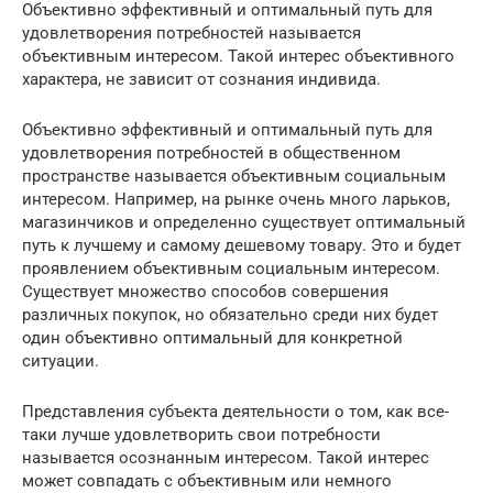
Объективно эффективный и оптимальный путь для
удовлетворения потребностей называется
объективным интересом. Такой интерес объективного
характера, не зависит от сознания индивида.
Объективно эффективный и оптимальный путь для
удовлетворения потребностей в общественном
пространстве называется объективным социальным
интересом. Например, на рынке очень много ларьков,
магазинчиков и определенно существует оптимальный
путь к лучшему и самому дешевому товару. Это и будет
проявлением объективным социальным интересом.
Существует множество способов совершения
различных покупок, но обязательно среди них будет
один объективно оптимальный для конкретной
ситуации.
Представления субъекта деятельности о том, как все-
таки лучше удовлетворить свои потребности
называется осознанным интересом. Такой интерес
может совпадать с объективным или немного