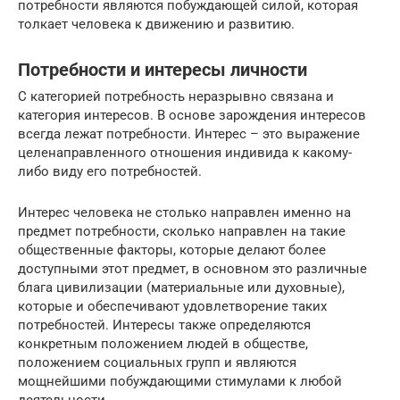
потребности являются побуждающей силой, которая
толкает человека к движению и развитию.
Потребности и интересы личности
С категорией потребность неразрывно связана и
категория интересов. В основе зарождения интересов
всегда лежат потребности. Интерес – это выражение
целенаправленного отношения индивида к какому-
либо виду его потребностей.
Интерес человека не столько направлен именно на
предмет потребности, сколько направлен на такие
общественные факторы, которые делают более
доступными этот предмет, в основном это различные
блага цивилизации (материальные или духовные),
которые и обеспечивают удовлетворение таких
потребностей. Интересы также определяются
конкретным положением людей в обществе,
положением социальных групп и являются
мощнейшими побуждающими стимулами к любой