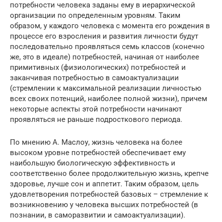
потребности человека заданы ему в иерархической
организации по определенным уровням. Таким
образом, у каждого человека с момента его рождения в
процессе его взросления и развития личности будут
последовательно проявляться семь классов (конечно
же, это в идеале) потребностей, начиная от наиболее
примитивных (физиологических) потребностей и
заканчивая потребностью в самоактуализации
(стремлении к максимальной реализации личностью
всех своих потенций, наиболее полной жизни), причем
некоторые аспекты этой потребности начинают
проявляться не раньше подросткового периода.
По мнению А. Маслоу, жизнь человека на более
высоком уровне потребностей обеспечивает ему
наибольшую биологическую эффективность и
соответственно более продолжительную жизнь, крепче
здоровье, лучше сон и аппетит. Таким образом, цель
удовлетворения потребностей базовых – стремление к
возникновению у человека высших потребностей (в
познании, в саморазвитии и самоактуализации).