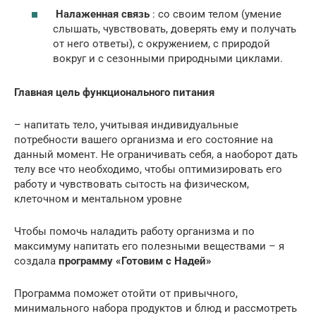
Налаженная связь
: со своим телом (умение
слышать, чувствовать, доверять ему и получать
от него ответы), с окружением, с природой
вокруг и с сезонными природными циклами.
Главная цель функционального питания
– напитать тело, учитывая индивидуальные
потребности вашего организма и его состояние на
данный момент. Не ограничивать себя, а наоборот дать
телу все что необходимо, чтобы оптимизировать его
работу и чувствовать сытость на физическом,
клеточном и ментальном уровне
Чтобы помочь наладить работу организма и по
максимуму напитать его полезными веществами – я
создала
программу «Готовим с Надей»
Программа поможет отойти от привычного,
минимального набора продуктов и блюд и рассмотреть