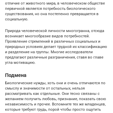
отличие от животного мира, в человеческом обществе
первичной является потребность биологического
существования, но она постепенно превращается в
социальную.
Природа человеческой личности многогранна, отсюда
возникает многообразие видов потребностей.
Проявление стремлений в различных социальных и
природных условиях делает трудной их классификацию
и разделение на группы. Многие исследователи
предлагают различные разграничения, ставя во главе
угла мотивацию.
Подмена
Биологические нужды, хоть они и очень отличаются по
смыслу и значимости от остальных, нельзя
рассматривать как отдельные. Они тесно связаны с
желанием получить любовь, признание, показать свою
независимость и прочее. Вспомните тех же младенцев,
которые требуют грудь, порой чтобы просто ощутить