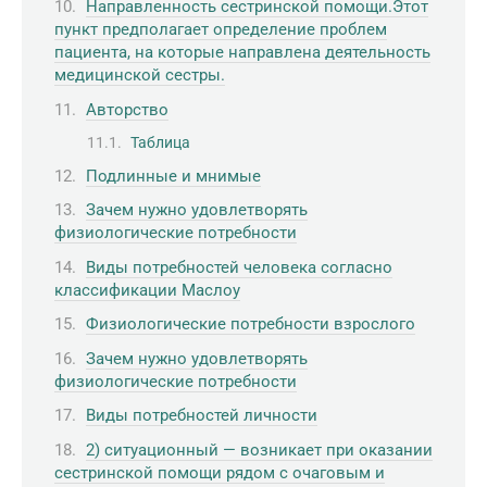
Направленность сестринской помощи.Этот
пункт предполагает определение проблем
пациента, на которые направлена деятель­ность
медицинской сестры.
Авторство
Таблица
Подлинные и мнимые
Зачем нужно удовлетворять
физиологические потребности
Виды потребностей человека согласно
классификации Маслоу
Физиологические потребности взрослого
Зачем нужно удовлетворять
физиологические потребности
Виды потребностей личности
2) ситуационный — возникает при оказании
сестринской по­мощи рядом с очаговым и