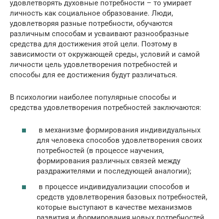
удовлетворять духовные потребности – то умирает
личность как социальное образование. Люди,
удовлетворяя разные потребности, обучаются
различным способам и усваивают разнообразные
средства для достижения этой цели. Поэтому в
зависимости от окружающей среды, условий и самой
личности цель удовлетворения потребностей и
способы для ее достижения будут различаться.
В психологии наиболее популярные способы и
средства удовлетворения потребностей заключаются:
в механизме формирования индивидуальных
для человека способов удовлетворения своих
потребностей (в процессе научения,
формирования различных связей между
раздражителями и последующей аналогии);
в процессе индивидуализации способов и
средств удовлетворения базовых потребностей,
которые выступают в качестве механизмов
развития и формирования новых потребностей