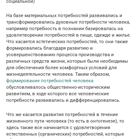
социальной)
На базе материальных потребностей развивались и
трансформировались духовные потребности человека,
например потребность в познании базировалась на
удовлетворении потребностей в пище, одежде и жилье.
Что касается эстетических потребностей, то они также
формировались благодаря развитию и
усовершенствованию процесса производства и
различных средств жизни, которые были необходимы
для обеспечения более комфортных условий для
жизнедеятельности человека. Таким образом,
формирование потребностей человека
обусловливалось общественно-историческим
развитием, в ходе которого все человеческие
потребности развивались и дифференцировались.
Что же касается развития потребностей в течение
жизненного пути человека (то есть в онтогенезе), то
здесь также все начинается с удовлетворения
естественных (органических) потребностей, которые