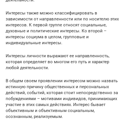
деятельности.
Интересы также можно классифицировать в
зависимости от направленности или по носителю этих
интересов. К первой группе относят социальные,
духовные и политические интересы. Ко второй –
интересы социума в целом, групповые и
индивидуальные интересы.
Интересы личности выражают ее направленность,
которая определяет во многом его путь и характер
любой деятельности.
В общем своем проявлении интересом можно назвать
истинную причину общественных и персональных
действий, событий, которая стоит непосредственно за
побуждениями – мотивами индивидов, принимающих
участие в этих самых действиях. Интерес бывает
объективным и объективным социальным,
осознанным, реализуемым.