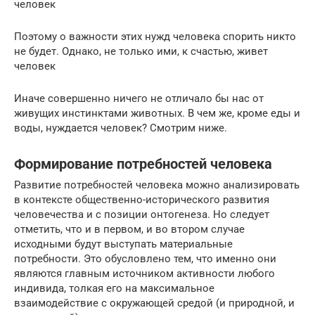
человек
Поэтому о важности этих нужд человека спорить никто
не будет. Однако, не только ими, к счастью, живет
человек
Иначе совершенно ничего не отличало бы нас от
живущих инстинктами животных. В чем же, кроме еды и
воды, нуждается человек? Смотрим ниже.
Формирование потребностей человека
Развитие потребностей человека можно анализировать
в контексте общественно-исторического развития
человечества и с позиции онтогенеза. Но следует
отметить, что и в первом, и во втором случае
исходными будут выступать материальные
потребности. Это обусловлено тем, что именно они
являются главным источником активности любого
индивида, толкая его на максимальное
взаимодействие с окружающей средой (и природной, и