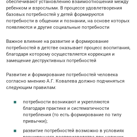
обеспечивают установлению взаимоотношений между
ребенком и взрослыми. В процессе удовлетворения
базовых потребностей у детей формируются
потребности в общении и познании, на основе которых
появляются и другие социальные потребности
Важное влияние на развитие и формирование
потребностей в детстве оказывает процесс воспитания,
благодаря которому осуществляется коррекция и
замещение деструктивных потребностей
Развитие и формирование потребностей человека
согласно мнению А.Г. Ковалева должно подчиняться
следующим правилам:
потребности возникают и укрепляются
благодаря практике и систематичности
потребления (то есть формирование по типу
привычки);
развитие потребностей возможно в условиях