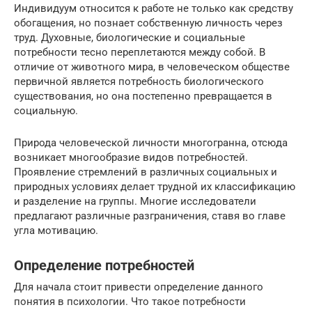
Индивидуум относится к работе не только как средству
обогащения, но познает собственную личность через
труд. Духовные, биологические и социальные
потребности тесно переплетаются между собой. В
отличие от животного мира, в человеческом обществе
первичной является потребность биологического
существования, но она постепенно превращается в
социальную.
Природа человеческой личности многогранна, отсюда
возникает многообразие видов потребностей.
Проявление стремлений в различных социальных и
природных условиях делает трудной их классификацию
и разделение на группы. Многие исследователи
предлагают различные разграничения, ставя во главе
угла мотивацию.
Определение потребностей
Для начала стоит привести определение данного
понятия в психологии. Что такое потребности