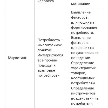
человека
мотивации
Выявление
факторов,
влияющих на
формирование
потребности.
Выявление
Потребность —
факторов,
многогранное
влияющих на
понятие.
покупательское
Интегрируются
Маркетинг
поведение.
все прочие
Определение
подходы к
характеристик
трактовке
товаров,
потребности
необходимых
потребителям.
Определение
инструментов
воздействия на
потребителя