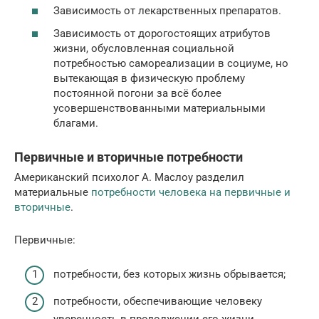
Зависимость от лекарственных препаратов.
Зависимость от дорогостоящих атрибутов
жизни, обусловленная социальной
потребностью самореализации в социуме, но
вытекающая в физическую проблему
постоянной погони за всё более
усовершенствованными материальными
благами.
Первичные и вторичные потребности
Американский психолог А. Маслоу разделил
материальные
потребности человека на первичные и
вторичные
.
Первичные:
потребности, без которых жизнь обрывается;
потребности, обеспечивающие человеку
уверенность в продолжении его жизни,