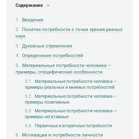
Содержание
Введение
Понятие потребности с точки зрения разных
наук
Духовные стремления
Определение потребностей
Материальные потребности человека —
примеры, специфические особенности
Материальные потребности человека —
примеры реальных и мнимых потребностей
Материальные потребности человека –
примеры позитивные
Материальные потребности человека —
примеры негативные
Первичные и вторичные потребности
Мотивация и потребности личности