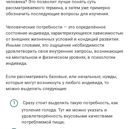
человека? Это позволит лучше понять суть
рассматриваемого термина, а затем уже примерно
обозначить последующие вопросы для изучения.
Человеческие потребности — это определённое
состояние индивида, характеризующееся зависимостью
от внешних жизненных условий и кондиций развития.
Иными словами, это ощущение необходимости
удовлетворить свои внутренние запросы, возникающие
на ментальном и физическом уровнях, в психологии
индивида.
Если рассматривать базовые, или начальные, нужды,
которые могут возникнуть у любого индивида, то
можно выделить следующие:
Сразу стоит выделить такую потребность, как
утоление голода. Тут же можно указать и
удовлетворённость вкусовыми качествами
потребляемой пищи;