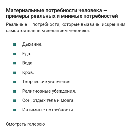
Материальные потребности человека —
примеры реальных и мнимых потребностей
Реальные – потребности, которые вызваны искренним
самостоятельным желанием человека.
Дыхание.
Еда.
Вода.
Кров.
Творческие увлечения.
Религиозные убеждения.
Сон, отдых тела и мозга.
Интимные потребности.
Смотреть галерею