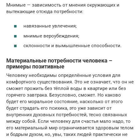
Мнимые — зависимость от мнения окружающих и
вытекающие отсюда потребности:
навязанные увлечения;
мнимые вероубеждения;
склонности и вымышленные способности.
Материальные потребности человека –
примеры позитивные
Человеку необходимы определённые условия для
комфортного существования. Это не означает, что он не
сможет прожить без тёплой воды в квартире или без
горячего завтрака. Безусловно, сможет. Но каково
будет его моральное состояние, насколько от этого
будет страдать его психика, это уже зависит от
внутренних духовных потребностей, тесно связанных
между собой. Если человеку для счастья мало надо, то
его материальный мир ограничивается здоровым телом
и бодрым духом, но, увы, таких людей практически не