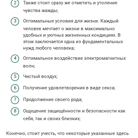
Также стоит сразу же отметить и утоление
чувства жажды;
Оптимальные условия для жизни. Каждый
человек мечтает о жизни в максимально
удобных и уютных жизненных кондициях. В
этом заключается одна из фундаментальных
нужд любого человека;
Оптимальное воздействие электромагнитных
волн;
Чистый воздух;
Получение удовлетворения в виде секса;
Продолжение своего рода;
Ощущение защищённости и безопасности как
себя, так и своих близких;
Конечно, стоит учесть, что некоторые указанные здесь