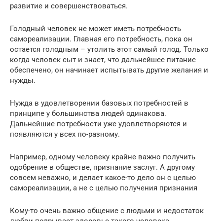
развитие и совершенствоваться.
Голодный человек не может иметь потребность
самореализации. Главная его потребность, пока он
остается голодным – утолить этот самый голод. Только
когда человек сыт и знает, что дальнейшее питание
обеспечено, он начинает испытывать другие желания и
нужды.
Нужда в удовлетворении базовых потребностей в
принципе у большинства людей одинакова.
Дальнейшие потребности уже удовлетворяются и
появляются у всех по-разному.
Например, одному человеку крайне важно получить
одобрение в обществе, признание заслуг. А другому
совсем неважно, и делает какое-то дело он с целью
самореализации, а не с целью получения признания
Кому-то очень важно общение с людьми и недостаток