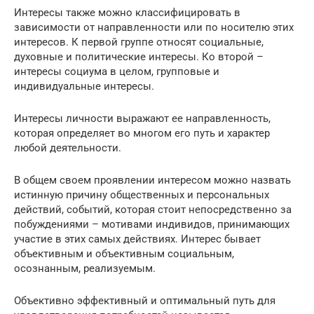
Интересы также можно классифицировать в
зависимости от направленности или по носителю этих
интересов. К первой группе относят социальные,
духовные и политические интересы. Ко второй –
интересы социума в целом, групповые и
индивидуальные интересы.
Интересы личности выражают ее направленность,
которая определяет во многом его путь и характер
любой деятельности.
В общем своем проявлении интересом можно назвать
истинную причину общественных и персональных
действий, событий, которая стоит непосредственно за
побуждениями – мотивами индивидов, принимающих
участие в этих самых действиях. Интерес бывает
объективным и объективным социальным,
осознанным, реализуемым.
Объективно эффективный и оптимальный путь для