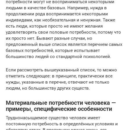
потребности могут не восприниматься некоторыми
людьми в качестве базовых. Например, нужда в
продолжении рода воспринимается некоторыми
индивидами, как необязательная и ненужная. Также
есть люди, которые просто не имеют желания
удовлетворять свои половые потребности, потому что
их просто нет. Бывают разные случаи, но
предложенный выше список является перечнем самых
базовых потребностей, которые испытывает
большинство людей со стандартной психологией.
Если рассмотреть вышеуказанный список, то можно
отметить следующее: в принципе, практически все
нужды, указанные в перечне, отвечают не только
людям, но большинству других существ.
Материальные потребности человека —
примеры, специфические особенности
Труднонасыщаемое существо человек имеет
постоянную потребность в определённых условиях и