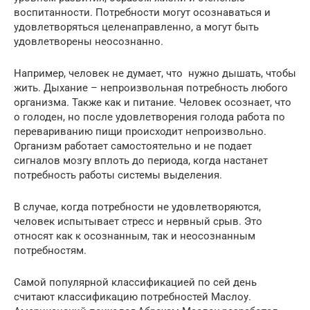
воспитанности. Потребности могут осознаваться и
удовлетворяться целенаправленно, а могут быть
удовлетворены неосознанно.
Например, человек не думает, что нужно дышать, чтобы
жить. Дыхание – непроизвольная потребность любого
организма. Также как и питание. Человек осознает, что
о голоден, но после удовлетворения голода работа по
перевариванию пищи происходит непроизвольно.
Организм работает самостоятельно и не подает
сигналов мозгу вплоть до периода, когда настанет
потребность работы системы выделения.
В случае, когда потребности не удовлетворяются,
человек испытывает стресс и нервный срыв. Это
относят как к осознанным, так и неосознанным
потребностям.
Самой популярной классификацией по сей день
считают классификацию потребностей Маслоу.