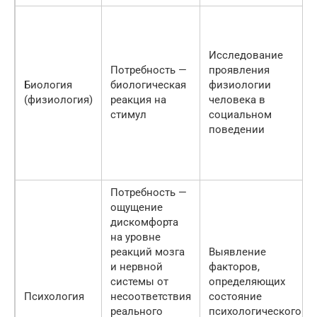
Исследование
Потребность —
проявления
Биология
биологическая
физиологии
(физиология)
реакция на
человека в
стимул
социальном
поведении
Потребность —
ощущение
дискомфорта
на уровне
реакций мозга
Выявление
и нервной
факторов,
системы от
определяющих
Психология
несоответствия
состояние
реального
психологического