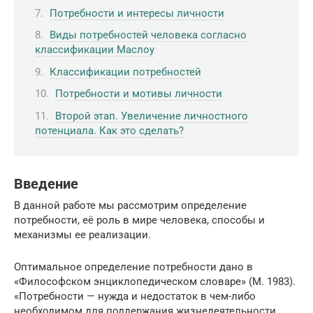
Потребности и интересы личности
Виды потребностей человека согласно
классификации Маслоу
Классификации потребностей
Потребности и мотивы личности
Второй этап. Увеличение личностного
потенциала. Как это сделать?
Введение
В данной работе мы рассмотрим определение
потребности, её роль в мире человека, способы и
механизмы ее реализации.
Оптимальное определение потребности дано в
«Философском энциклопедическом словаре» (М. 1983).
«Потребности — нужда и недостаток в чем-либо
необходимом для поддержания жизнедеятельности