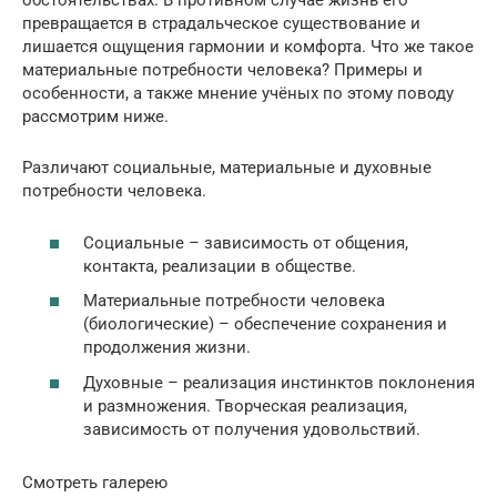
обстоятельствах. В противном случае жизнь его
превращается в страдальческое существование и
лишается ощущения гармонии и комфорта. Что же такое
материальные потребности человека? Примеры и
особенности, а также мнение учёных по этому поводу
рассмотрим ниже.
Различают социальные, материальные и духовные
потребности человека.
Социальные – зависимость от общения,
контакта, реализации в обществе.
Материальные потребности человека
(биологические) – обеспечение сохранения и
продолжения жизни.
Духовные – реализация инстинктов поклонения
и размножения. Творческая реализация,
зависимость от получения удовольствий.
Смотреть галерею