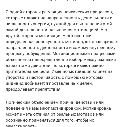
С одной стороны регуляция психических процессов,
которые влияют на направленность деятельности и
численность энергии, нужной для выполнения этой
самой деятельности называется мотивацией. А с
другой стороны мотивация – это все-таки
определенная совокупность мотивов, которая придает
направленность деятельности и самому внутреннему
процессу побуждения. Мотивационными процессами
объясняется непосредственно выбор между разными
вариантами действий, но которые имеют равно
притягательные цели. Именно мотивация влияет на
упорство и настойчивость, с помощью которых
индивид добивается поставленных целей,
преодолевает препятствия.
Логическим объяснением причин действий или
поведения называют мотивировкой. Мотивировка
может иметь отличия от реальных мотивов или
осознанно применяться для того, чтобы их
замаскировать.