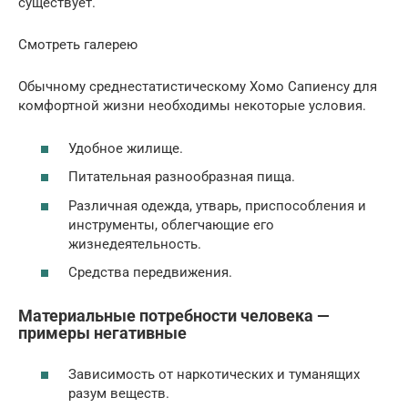
существует.
Смотреть галерею
Обычному среднестатистическому Хомо Сапиенсу для
комфортной жизни необходимы некоторые условия.
Удобное жилище.
Питательная разнообразная пища.
Различная одежда, утварь, приспособления и
инструменты, облегчающие его
жизнедеятельность.
Средства передвижения.
Материальные потребности человека —
примеры негативные
Зависимость от наркотических и туманящих
разум веществ.