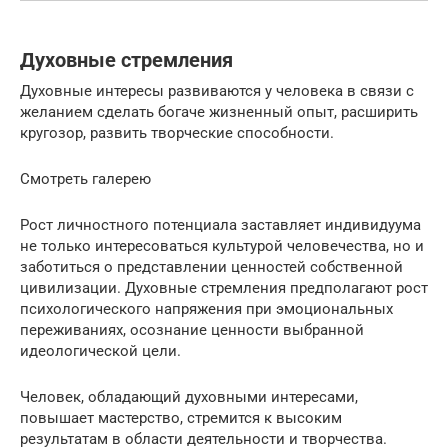
Духовные стремления
Духовные интересы развиваются у человека в связи с
желанием сделать богаче жизненный опыт, расширить
кругозор, развить творческие способности.
Смотреть галерею
Рост личностного потенциала заставляет индивидуума
не только интересоваться культурой человечества, но и
заботиться о представлении ценностей собственной
цивилизации. Духовные стремления предполагают рост
психологического напряжения при эмоциональных
переживаниях, осознание ценности выбранной
идеологической цели.
Человек, обладающий духовными интересами,
повышает мастерство, стремится к высоким
результатам в области деятельности и творчества.