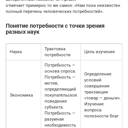
отмечает примерно то же самое: «Нам пока неизвестен
полный перечень человеческих потребностей».
Понятие потребности с точки зрения
разных наук
Трактовка
Наука
Цель изучения
потребности
Потребность —
основа спроса.
Определение
Потребность —
условий
мотив,
совершения
определяющий
транзакции
Экономика
покупательское
«товар — деньги».
поведение
Изучение
субъекта.
вопроса
Потребность —
полезности благ
разумная
необходимость