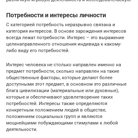
Потребности и интересы личности
С категорией потребность неразрывно связана и
категория интересов. В основе зарождения интересов
всегда лежат потребности. Интерес – это выражение
целенаправленного отношения индивида к какому-
либо виду его потребностей.
Интерес человека не столько направлен именно на
предмет потребности, сколько направлен на такие
общественные факторы, которые делают более
доступными этот предмет, в основном это различные
блага цивилизации (материальные или духовные),
которые и обеспечивают удовлетворение таких
потребностей. Интересы также определяются
конкретным положением людей в обществе,
положением социальных групп и являются
мощнейшими побуждающими стимулами к любой
деятельности.