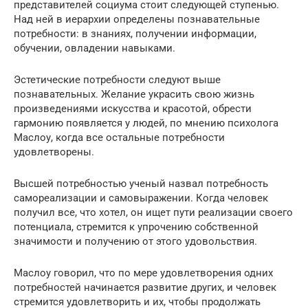
представителей социума стоит следующей ступенью.
Над ней в иерархии определены познавательные
потребности: в знаниях, получении информации,
обучении, овладении навыками.
Эстетические потребности следуют выше
познавательных. Желание украсить свою жизнь
произведениями искусства и красотой, обрести
гармонию появляется у людей, по мнению психолога
Маслоу, когда все остальные потребности
удовлетворены.
Высшей потребностью ученый назвал потребность
самореализации и самовыражении. Когда человек
получил все, что хотел, он ищет пути реализации своего
потенциала, стремится к упрочению собственной
значимости и получению от этого удовольствия.
Маслоу говорил, что по мере удовлетворения одних
потребностей начинается развитие других, и человек
стремится удовлетворить и их, чтобы продолжать