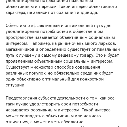
удовлетворения потребностей называется
объективным интересом. Такой интерес объективного
характера, не зависит от сознания индивида.
Объективно эффективный и оптимальный путь для
удовлетворения потребностей в общественном
пространстве называется объективным социальным
интересом. Например, на рынке очень много ларьков,
магазинчиков и определенно существует оптимальный
путь к лучшему и самому дешевому товару. Это и будет
проявлением объективным социальным интересом.
Существует множество способов совершения
различных покупок, но обязательно среди них будет
один объективно оптимальный для конкретной
ситуации.
Представления субъекта деятельности о том, как все-
таки лучше удовлетворить свои потребности
называется осознанным интересом. Такой интерес
может совпадать с объективным или немного
отличаться, а может иметь абсолютно