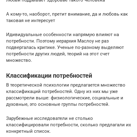
любви подрывает здоровье такого человека
А кому-то, наоборот, претит внимание, да и любовь как
таковая не интересует
Идивидуальные особенности напрямую влияют на
потребности. Поэтому иерархия Маслоу не раз
подвергалась критике. Ученые по-разному выделяют
потребности других людей, теорий на этот счет
множество.
Классификации потребностей
В теоретической психологии предлагается множество
классификаций потребностей. Одну из них мы уже
рассмотрели выше: физиологические, социальные и
духовные, это основные группы потребностей.
Зарубежные исследователи не столько
классифицировали потребности, сколько предлагали их
конкретный список.