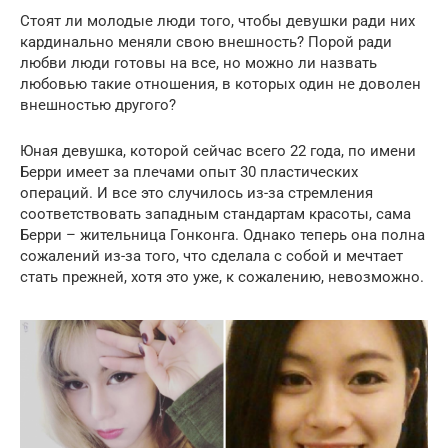
Стоят ли молодые люди того, чтобы девушки ради них
кардинально меняли свою внешность? Порой ради
любви люди готовы на все, но можно ли назвать
любовью такие отношения, в которых один не доволен
внешностью другого?
Юная девушка, которой сейчас всего 22 года, по имени
Берри имеет за плечами опыт 30 пластических
операций. И все это случилось из-за стремления
соответствовать западным стандартам красоты, сама
Берри – жительница Гонконга. Однако теперь она полна
сожалений из-за того, что сделала с собой и мечтает
стать прежней, хотя это уже, к сожалению, невозможно.