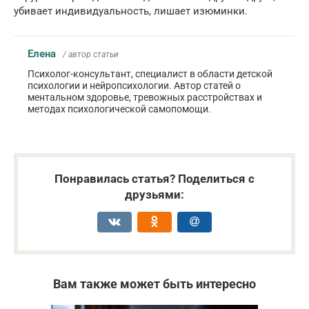
убивает индивидуальность, лишает изюминки.
Елена
/ автор статьи
Психолог-консультант, специалист в области детской
психологии и нейропсихологии. Автор статей о
ментальном здоровье, тревожных расстройствах и
методах психологической самопомощи.
Понравилась статья? Поделиться с
друзьями:
Вам также может быть интересно