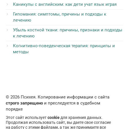
Каникулы с английским: как дети учат язык играя
Гипомания: симптомы, причины и подходы к
лечению
Убыль костной ткани: причины, признаки и подходы
к лечению
Когнитивно-поведенческая терапия: принципы и
методы
© 2026 Психея. Копирование информации с сайта
строго запрещено
и преследуется в судебном
порядке
Этот сайт использует
cookie
для хранения данных.
Продолжая использовать сайт, вы даете свое согласие
на работу с этими файлами, а так же принимаете все