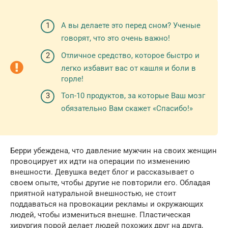
А вы делаете это перед сном? Ученые
говорят, что это очень важно!
Отличное средство, которое быстро и
легко избавит вас от кашля и боли в
горле!
Топ-10 продуктов, за которые Ваш мозг
обязательно Вам скажет «Спасибо!»
Берри убеждена, что давление мужчин на своих женщин
провоцирует их идти на операции по изменению
внешности. Девушка ведет блог и рассказывает о
своем опыте, чтобы другие не повторили его. Обладая
приятной натуральной внешностью, не стоит
поддаваться на провокации рекламы и окружающих
людей, чтобы измениться внешне. Пластическая
хирургия порой делает людей похожих друг на друга,