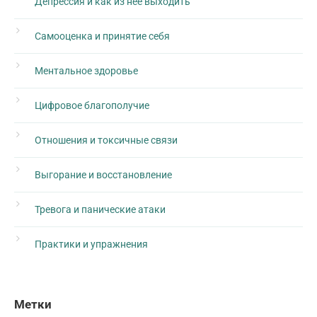
Депрессия и как из неё выходить
Самооценка и принятие себя
Ментальное здоровье
Цифровое благополучие
Отношения и токсичные связи
Выгорание и восстановление
Тревога и панические атаки
Практики и упражнения
Метки