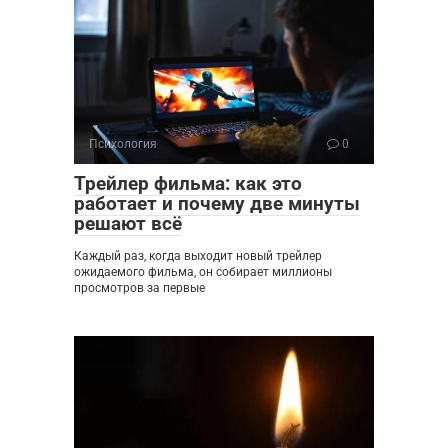
Психология
0
Трейлер фильма: как это
работает и почему две минуты
решают всё
Каждый раз, когда выходит новый трейлер
ожидаемого фильма, он собирает миллионы
просмотров за первые