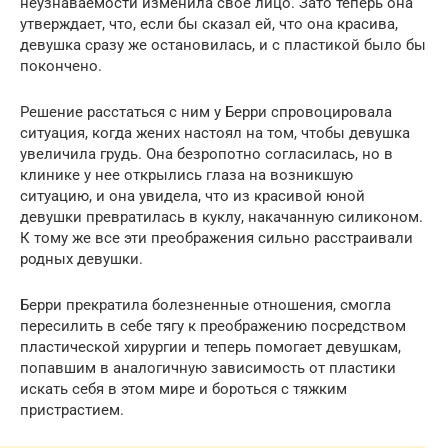
неузнаваемости изменила свое лицо. Зато теперь она
утверждает, что, если бы сказал ей, что она красива,
девушка сразу же остановилась, и с пластикой было бы
покончено.
Решение расстаться с ним у Берри спровоцировала
ситуация, когда жених настоял на том, чтобы девушка
увеличила грудь. Она безропотно согласилась, но в
клинике у нее открылись глаза на возникшую
ситуацию, и она увидела, что из красивой юной
девушки превратилась в куклу, накачанную силиконом.
К тому же все эти преображения сильно расстраивали
родных девушки.
Берри прекратила болезненные отношения, смогла
пересилить в себе тягу к преображению посредством
пластической хирургии и теперь помогает девушкам,
попавшим в аналогичную зависимость от пластики
искать себя в этом мире и бороться с тяжким
пристрастием.