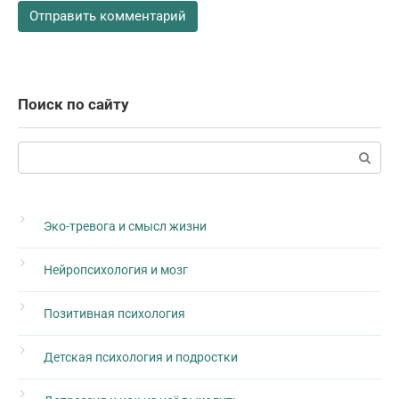
Поиск по сайту
Поиск:
Эко-тревога и смысл жизни
Нейропсихология и мозг
Позитивная психология
Детская психология и подростки