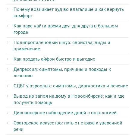
Почему возникает зуд во влагалище и как вернуть
комфорт
Как паре найти время друг для друга в большом
городе
Полипропиленовый шнур: свойства, виды и
применение
Как продать айфон быстро и выгодно
Депрессия: симптомы, причины и подходы к
лечению
СДВГ у взрослых: симптомы, диагностика и лечение
Вывод из запоя на дому в Новосибирске: как и где
получить помощь
Диспансерное наблюдение детей с онкологией
Ораторское искусство: путь от страха к уверенной
речи