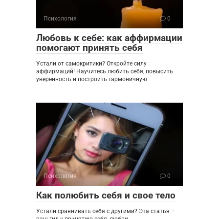
Психология
0
Любовь к себе: как аффирмации
помогают принять себя
Устали от самокритики? Откройте силу
аффирмаций! Научитесь любить себя, повысить
уверенность и построить гармоничную
Психология
0
Как полюбить себя и свое тело
Устали сравнивать себя с другими? Эта статья –