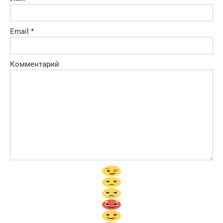
Email
*
Комментарий