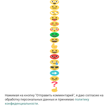
Нажимая на кнопку "Отправить комментарий", я даю согласие на
обработку персональных данных и принимаю
политику
конфиденциальности
.