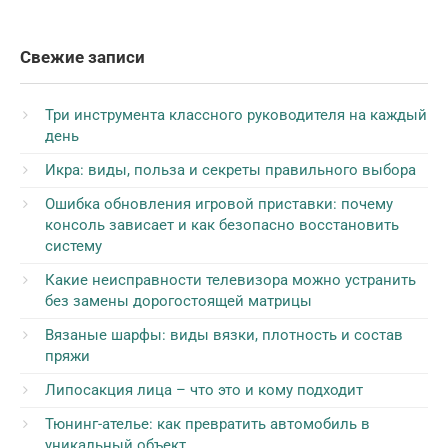
Свежие записи
Три инструмента классного руководителя на каждый
день
Икра: виды, польза и секреты правильного выбора
Ошибка обновления игровой приставки: почему
консоль зависает и как безопасно восстановить
систему
Какие неисправности телевизора можно устранить
без замены дорогостоящей матрицы
Вязаные шарфы: виды вязки, плотность и состав
пряжи
Липосакция лица – что это и кому подходит
Тюнинг-ателье: как превратить автомобиль в
уникальный объект