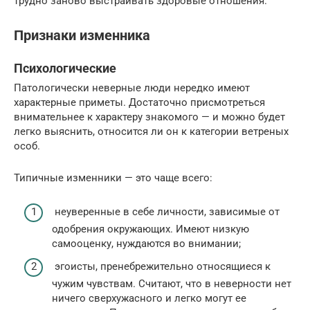
трудно заново выстраивать здоровые отношения.
Признаки изменника
Психологические
Патологически неверные люди нередко имеют
характерные приметы. Достаточно присмотреться
внимательнее к характеру знакомого — и можно будет
легко выяснить, относится ли он к категории ветреных
особ.
Типичные изменники — это чаще всего:
неуверенные в себе личности, зависимые от
одобрения окружающих. Имеют низкую
самооценку, нуждаются во внимании;
эгоисты, пренебрежительно относящиеся к
чужим чувствам. Считают, что в неверности нет
ничего сверхужасного и легко могут ее