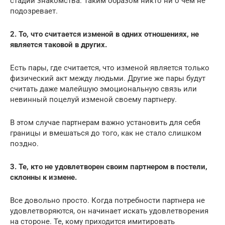
стадии знакомства. Таким образом никто ни о чем не
подозревает.
2. То, что считается изменой в одних отношениях, не
является таковой в других.
Есть пары, где считается, что изменой является только
физический акт между людьми. Другие же пары будут
считать даже малейшую эмоциональную связь или
невинный поцелуй изменой своему партнеру.
В этом случае партнерам важно установить для себя
границы и вмешаться до того, как не стало слишком
поздно.
3. Те, кто не удовлетворен своим партнером в постели,
склонны к измене.
Все довольно просто. Когда потребности партнера не
удовлетворяются, он начинает искать удовлетворения
на стороне. Те, кому приходится имитировать