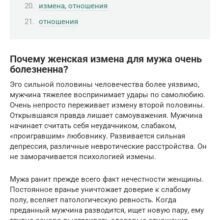
измена, отношения
отношения
Почему женская измена для мужа очень
болезненна?
Эго сильной половины человечества более уязвимо,
мужчина тяжелее воспринимает удары по самолюбию.
Очень непросто переживает измену второй половины.
Открывшаяся правда лишает самоуважения. Мужчина
начинает считать себя неудачником, слабаком,
«проигравшим» любовнику. Развивается сильная
депрессия, различные невротические расстройства. Он
не заморачивается психологией измены.
Мужа ранит прежде всего факт нечестности женщины.
Постоянное вранье уничтожает доверие к слабому
полу, вселяет патологическую ревность. Когда
преданный мужчина разводится, ищет новую пару, ему