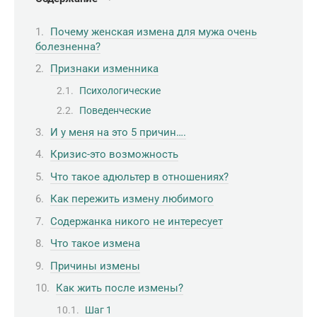
Почему женская измена для мужа очень
болезненна?
Признаки изменника
Психологические
Поведенческие
И у меня на это 5 причин….
Кризис-это возможность
Что такое адюльтер в отношениях?
Как пережить измену любимого
Содержанка никого не интересует
Что такое измена
Причины измены
Как жить после измены?
Шаг 1