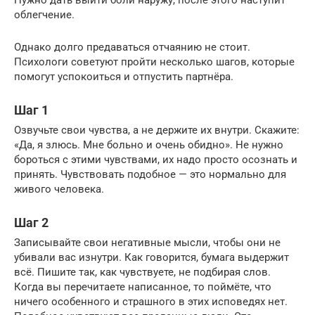
облегчение.
Однако долго предаваться отчаянию не стоит.
Психологи советуют пройти несколько шагов, которые
помогут успокоиться и отпустить партнёра.
Шаг 1
Озвучьте свои чувства, а не держите их внутри. Скажите:
«Да, я злюсь. Мне больно и очень обидно». Не нужно
бороться с этими чувствами, их надо просто осознать и
принять. Чувствовать подобное — это нормально для
живого человека.
Шаг 2
Записывайте свои негативные мысли, чтобы они не
убивали вас изнутри. Как говорится, бумага выдержит
всё. Пишите так, как чувствуете, не подбирая слов.
Когда вы перечитаете написанное, то поймёте, что
ничего особенного и страшного в этих исповедях нет.