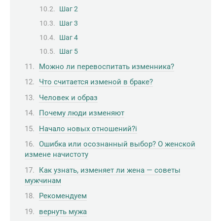
Шаг 2
Шаг 3
Шаг 4
Шаг 5
Можно ли перевоспитать изменника?
Что считается изменой в браке?
Человек и образ
Почему люди изменяют
Начало новых отношений?i
Ошибка или осознанный выбор? О женской
измене начистоту
Как узнать, изменяет ли жена — советы
мужчинам
Рекомендуем
вернуть мужа