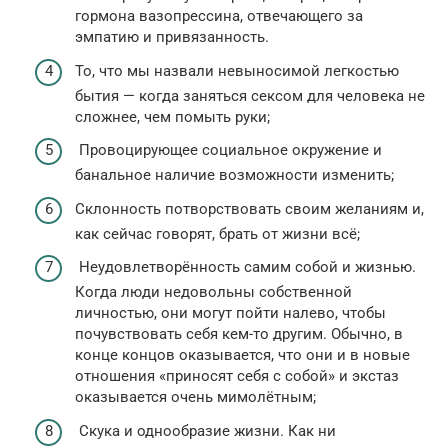
гормона вазопрессина, отвечающего за
эмпатию и привязанность.
То, что мы назвали невыносимой легкостью
бытия — когда заняться сексом для человека не
сложнее, чем помыть руки;
Провоцирующее социальное окружение и
банальное наличие возможности изменить;
Склонность потворствовать своим желаниям и,
как сейчас говорят, брать от жизни всё;
Неудовлетворённость самим собой и жизнью.
Когда люди недовольны собственной
личностью, они могут пойти налево, чтобы
почувствовать себя кем-то другим. Обычно, в
конце концов оказывается, что они и в новые
отношения «приносят себя с собой» и экстаз
оказывается очень мимолётным;
Скука и однообразие жизни. Как ни