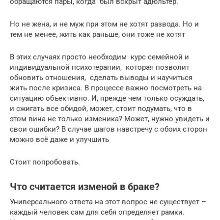
обращаются пары, когда был вскрыт адюльтер.
Но не жена, и не муж при этом не хотят развода. Но и
тем не менее, жить как раньше, они тоже не хотят
В этих случаях просто необходим курс семейной и
индивидуальной психотерапии, которая позволит
обновить отношения, сделать выводы и научиться
жить после кризиса. В процессе важно посмотреть на
ситуацию объективно. И, прежде чем только осуждать,
и сжигать все обидой, может, стоит подумать, что в
этом вина не только изменика? Может, нужно увидеть и
свои ошибки? В случае шагов навстречу с обоих сторон
можно всё даже и улучшить
Стоит попробовать.
Что считается изменой в браке?
Универсального ответа на этот вопрос не существует –
каждый человек сам для себя определяет рамки.