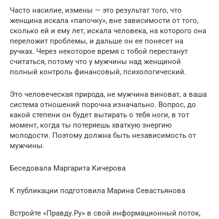
Часто насилие, измены — это результат того, что
женщина искала «папочку», вне зависимости от того,
сколько ей и ему лет, искала человека, на которого она
переложит проблемы, и дальше он ее понесет на
ручках. Через некоторое время с тобой перестанут
считаться, потому что у мужчины над женщиной
полный контроль финансовый, психологический.
Это человеческая природа, не мужчина виноват, а ваша
система отношений порочна изначально. Вопрос, до
какой степени он будет вытирать о тебя ноги, в тот
момент, когда ты потеряешь хваткую энергию
молодости. Поэтому должна быть независимость от
мужчины.
Беседовала Маргарита Кичерова
К публикации подготовила Марина Севастьянова
Встройте «Правду.Ру» в свой информационный поток,