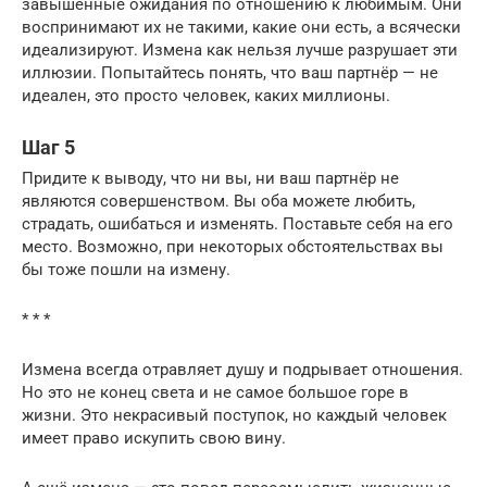
завышенные ожидания по отношению к любимым. Они
воспринимают их не такими, какие они есть, а всячески
идеализируют. Измена как нельзя лучше разрушает эти
иллюзии. Попытайтесь понять, что ваш партнёр — не
идеален, это просто человек, каких миллионы.
Шаг 5
Придите к выводу, что ни вы, ни ваш партнёр не
являются совершенством. Вы оба можете любить,
страдать, ошибаться и изменять. Поставьте себя на его
место. Возможно, при некоторых обстоятельствах вы
бы тоже пошли на измену.
* * *
Измена всегда отравляет душу и подрывает отношения.
Но это не конец света и не самое большое горе в
жизни. Это некрасивый поступок, но каждый человек
имеет право искупить свою вину.