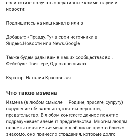
если хотите получать оперативные комментарии и
новости:
Подпишитесь на наш канал в или в
Добавьте «Правду.Ру» в свои источники в
Яндекс.Новости или News.Google
Также будем рады вам в наших сообществах во ,
Фейсбуке, Твиттере, Одноклассниках…
Куратор: Наталия Красовская
Что такое измена
Измена (в любом смысле — Родине, присяге, супругу) —
нарушение обязательств, клятвы верности,
предательство. В любом контексте данное понятие
подразумевает элемент предательства. Многим людям
планеты понятие «измена в любви» не просто близко
знакомо, оно принесло страдания, которые долго