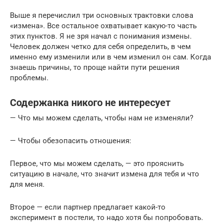
Выше я перечислил три основных трактовки слова
«измена». Все остальное охватывает какую-то часть
этих пунктов. Я не зря начал с понимания измены.
Человек должен четко для себя определить, в чем
именно ему изменили или в чем изменил он сам. Когда
знаешь причины, то проще найти пути решения
проблемы.
Содержанка никого не интересует
— Что мы можем сделать, чтобы нам не изменяли?
— Чтобы обезопасить отношения:
Первое, что мы можем сделать, — это прояснить
ситуацию в начале, что значит измена для тебя и что
для меня.
Второе — если партнер предлагает какой-то
эксперимент в постели, то надо хотя бы попробовать.