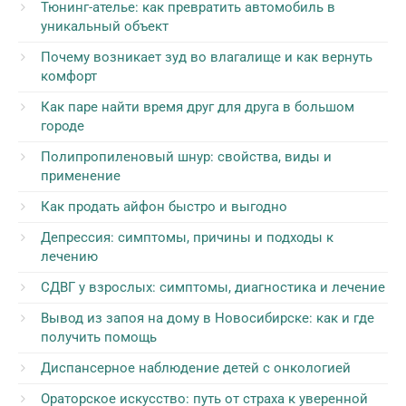
Тюнинг-ателье: как превратить автомобиль в
уникальный объект
Почему возникает зуд во влагалище и как вернуть
комфорт
Как паре найти время друг для друга в большом
городе
Полипропиленовый шнур: свойства, виды и
применение
Как продать айфон быстро и выгодно
Депрессия: симптомы, причины и подходы к
лечению
СДВГ у взрослых: симптомы, диагностика и лечение
Вывод из запоя на дому в Новосибирске: как и где
получить помощь
Диспансерное наблюдение детей с онкологией
Ораторское искусство: путь от страха к уверенной