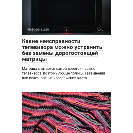
Информация
0
Какие неисправности
телевизора можно устранить
без замены дорогостоящей
матрицы
Матрица считается самой дорогой частью
телевизора, поэтому любые полосы, затемнения
или исчезновение изображения часто