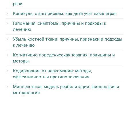
речи
Каникулы с английским: как дети учат язык играя
Гипомания: симптомы, причины и подходы к
лечению
Убыль костной ткани: причины, признаки и подходы
к лечению
Когнитивно-поведенческая терапия: принципы и
методы
Кодирование от наркомании: методы,
эффективность и противопоказания
Миннесотская модель реабилитации: философия и
методология