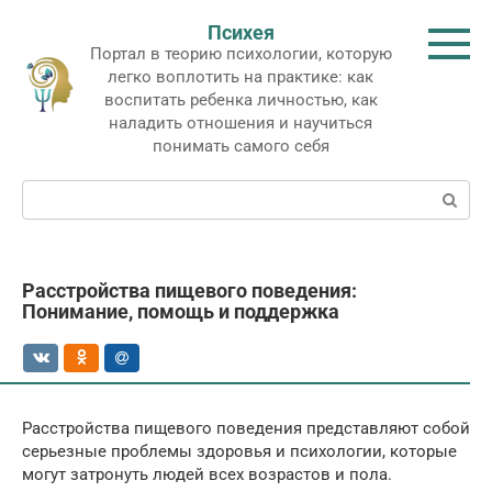
Перейти
Психея
к
Портал в теорию психологии, которую
контенту
легко воплотить на практике: как
воспитать ребенка личностью, как
наладить отношения и научиться
понимать самого себя
Поиск:
Расстройства пищевого поведения:
Понимание, помощь и поддержка
Расстройства пищевого поведения представляют собой
серьезные проблемы здоровья и психологии, которые
могут затронуть людей всех возрастов и пола.