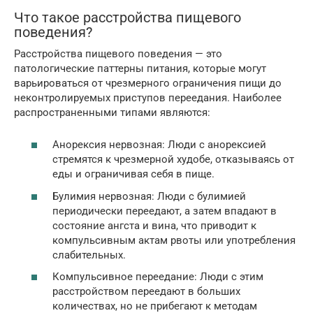
Что такое расстройства пищевого
поведения?
Расстройства пищевого поведения — это
патологические паттерны питания, которые могут
варьироваться от чрезмерного ограничения пищи до
неконтролируемых приступов переедания. Наиболее
распространенными типами являются:
Анорексия нервозная: Люди с анорексией
стремятся к чрезмерной худобе, отказываясь от
еды и ограничивая себя в пище.
Булимия нервозная: Люди с булимией
периодически переедают, а затем впадают в
состояние ангста и вина, что приводит к
компульсивным актам рвоты или употребления
слабительных.
Компульсивное переедание: Люди с этим
расстройством переедают в больших
количествах, но не прибегают к методам