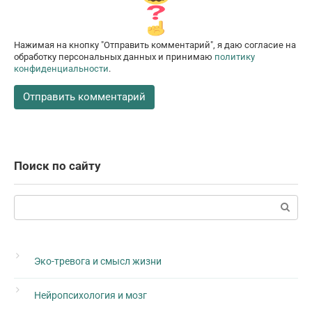
Нажимая на кнопку "Отправить комментарий", я даю согласие на
обработку персональных данных и принимаю
политику
конфиденциальности
.
Поиск по сайту
Поиск:
Эко-тревога и смысл жизни
Нейропсихология и мозг