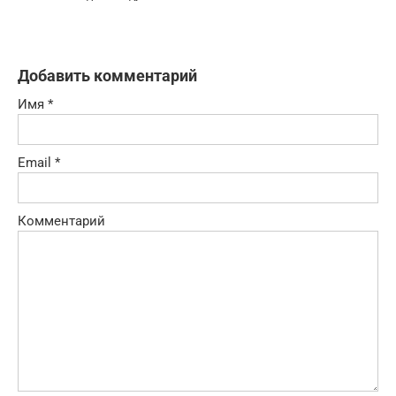
Добавить комментарий
Имя
*
Email
*
Комментарий