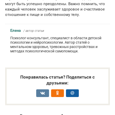
могут быть успешно преодолены. Важно помнить, что
каждый человек заслуживает здоровое и счастливое
отношение к пище и собственному телу.
Елена
/ автор статьи
Психолог-консультант, специалист в области детской
психологии и нейропсихологии. Автор статей о
ментальном здоровье, тревожных расстройствах и
методах психологической самопомощи.
Понравилась статья? Поделиться с
друзьями: