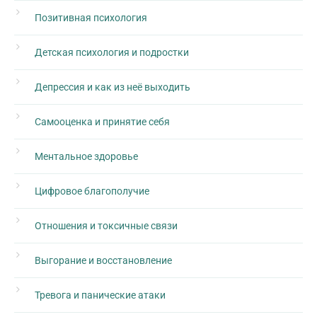
Позитивная психология
Детская психология и подростки
Депрессия и как из неё выходить
Самооценка и принятие себя
Ментальное здоровье
Цифровое благополучие
Отношения и токсичные связи
Выгорание и восстановление
Тревога и панические атаки