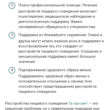
Поиск профессиональной помощи: Лечение
расстройств пищевого поведения включает
психотерапию, медицинское наблюдение и
диетологическую поддержку. Важно
своевременно обращаться к специалистам.
Поддержка из ближайшего окружения: Семья и
друзья могут играть важную роль в поддержке и
восстановлении тех, кто страдает от
расстройств пищевого поведения. Слушание и
эмоциональная поддержка имеют большое
значение.
Подчеркивание здорового образа жизни:
Поддерживать здоровый образ жизни и
положительное отношение к своему телу
способствует предотвращению расстройств
пищевого поведения.
Расстройства пищевого поведения
Та просвет
— это
серьезная проблема, но с правильным подходом они