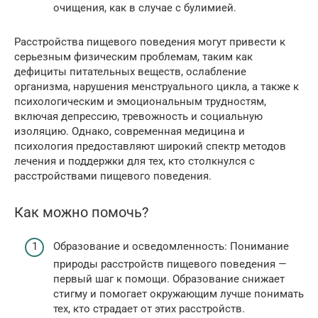
очищения, как в случае с булимией.
Расстройства пищевого поведения могут привести к
серьезным физическим проблемам, таким как
дефициты питательных веществ, ослабление
организма, нарушения менструального цикла, а также к
психологическим и эмоциональным трудностям,
включая депрессию, тревожность и социальную
изоляцию. Однако, современная медицина и
психология предоставляют широкий спектр методов
лечения и поддержки для тех, кто столкнулся с
расстройствами пищевого поведения.
Как можно помочь?
Образование и осведомленность: Понимание
природы расстройств пищевого поведения —
первый шаг к помощи. Образование снижает
стигму и помогает окружающим лучше понимать
тех, кто страдает от этих расстройств.