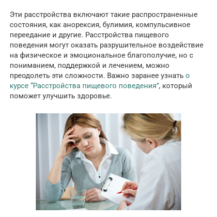
Эти расстройства включают такие распространенные
состояния, как анорексия, булимия, компульсивное
переедание и другие. Расстройства пищевого
поведения могут оказать разрушительное воздействие
на физическое и эмоциональное благополучие, но с
пониманием, поддержкой и лечением, можно
преодолеть эти сложности. Важно заранее узнать
о
курсе “Расстройства пищевого поведения”
, который
поможет улучшить здоровье.