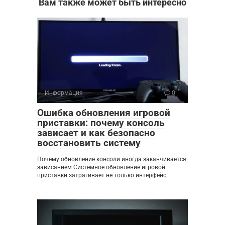
Вам также может быть интересно
Информация
0
Ошибка обновления игровой
приставки: почему консоль
зависает и как безопасно
восстановить систему
Почему обновление консоли иногда заканчивается
зависанием Системное обновление игровой
приставки затрагивает не только интерфейс.