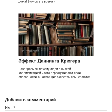
дома! Экономьте время и
Интересное
0
Эффект Даннинга-Крюгера
Разбираемся, почему люди с низкой
квалификацией часто переоценивают свои
способности, а настоящие эксперты сомневаются.
Добавить комментарий
Имя
*