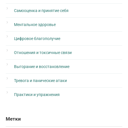
Самооценка и принятие себя
Ментальное здоровье
Цифровое благополучие
Отношения и токсичные связи
Выгорание и восстановление
Тревога и панические атаки
Практики и упражнения
Метки