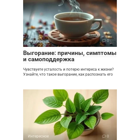
Интересное
0
Выгорание: причины, симптомы
и самоподдержка
Чувствуете усталость и потерю интереса к жизни?
Узнайте, что такое выгорание, как распознать его
Интересное
0