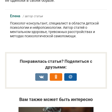
не одиноки в своей борьбе.
Елена
/ автор статьи
Психолог-консультант, специалист в области детской
психологии и нейропсихологии. Автор статей о
ментальном здоровье, тревожных расстройствах и
методах психологической самопомощи.
Понравилась статья? Поделиться с
друзьями:
Вам также может быть интересно