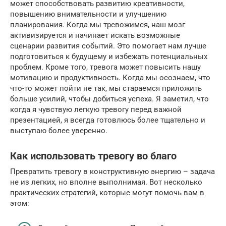
может способствовать развитию креативности,
повышению внимательности и улучшению
планирования. Когда мы тревожимся, наш мозг
активизируется и начинает искать возможные
сценарии развития событий. Это помогает нам лучше
подготовиться к будущему и избежать потенциальных
проблем. Кроме того, тревога может повысить нашу
мотивацию и продуктивность. Когда мы осознаем, что
что-то может пойти не так, мы стараемся приложить
больше усилий, чтобы добиться успеха. Я заметил, что
когда я чувствую легкую тревогу перед важной
презентацией, я всегда готовлюсь более тщательно и
выступаю более уверенно.
Как использовать тревогу во благо
Превратить тревогу в конструктивную энергию – задача
не из легких, но вполне выполнимая. Вот несколько
практических стратегий, которые могут помочь вам в
этом: