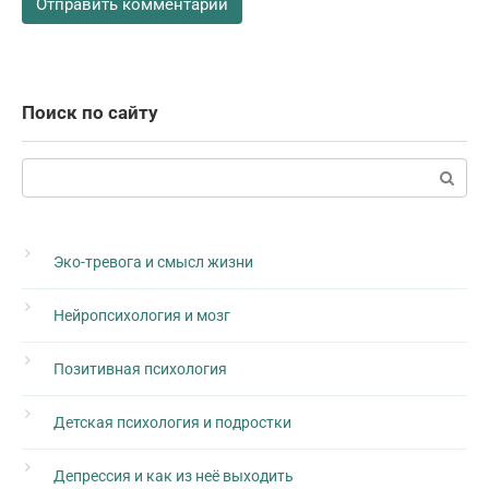
Поиск по сайту
Поиск:
Эко-тревога и смысл жизни
Нейропсихология и мозг
Позитивная психология
Детская психология и подростки
Депрессия и как из неё выходить