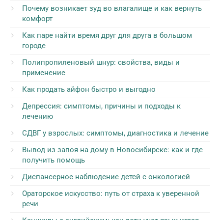
Почему возникает зуд во влагалище и как вернуть
комфорт
Как паре найти время друг для друга в большом
городе
Полипропиленовый шнур: свойства, виды и
применение
Как продать айфон быстро и выгодно
Депрессия: симптомы, причины и подходы к
лечению
СДВГ у взрослых: симптомы, диагностика и лечение
Вывод из запоя на дому в Новосибирске: как и где
получить помощь
Диспансерное наблюдение детей с онкологией
Ораторское искусство: путь от страха к уверенной
речи