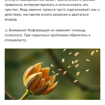
правильно интерпретировать и использовать это
чувство. Ведь именно тревога часто подталкивает нас к
действию, заставляя искать решения и двигаться
вперед.
⚠️ Внимание! Информация не заменяет помощь
психолога. При серьезных проблемах обратитесь к
специалисту.