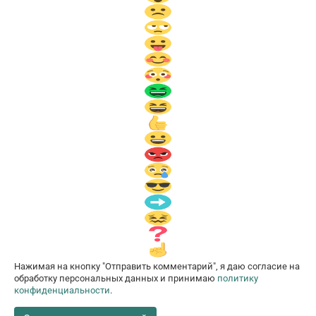
Нажимая на кнопку "Отправить комментарий", я даю согласие на
обработку персональных данных и принимаю
политику
конфиденциальности
.