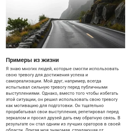
Примеры из жизни
Я знаю многих людей, которые смогли использовать
свою тревогу для достижения успеха и
самореализации. Мой друг, например, всегда
испытывал сильную тревогу перед публичными
выступлениями. Однако, вместо того чтобы избегать
этой ситуации, он решил использовать свою тревогу
как мотивацию для подготовки. Он тщательно
прорабатывал свои выступления, репетировал перед
зеркалом и просил друзей дать ему обратную связь. В
результате он стал одним из лучших ораторов в своей
области. Другая моя знакомая, страдающая от