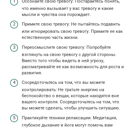
Осознайте свою тревогу: Постарайтесь понять,
что именно вызывает у вас тревогу и какие
мысли и чувства она порождает.
Примите свою тревогу: Не пытайтесь подавить
или игнорировать свою тревогу. Примите ее как
естественную часть жизни.
Переосмыслите свою тревогу: Попробуйте
взглянуть на свою тревогу с другой стороны.
Вместо того чтобы видеть в ней угрозу,
рассматривайте ее как возможность для роста и
развития.
Сосредоточьтесь на том, что вы можете
контролировать: Не тратьте энергию на
беспокойство о вещах, которые находятся вне
вашего контроля. Сосредоточьтесь на том, что
вы можете сделать, чтобы улучшить ситуацию.
Практикуйте техники релаксации: Медитация,
глубокое дыхание и йога могут помочь вам