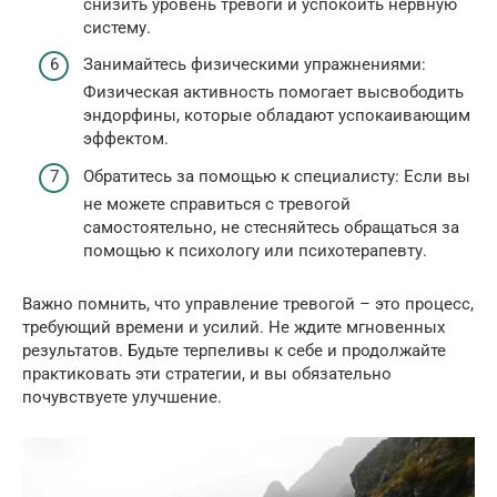
снизить уровень тревоги и успокоить нервную
систему.
Занимайтесь физическими упражнениями:
Физическая активность помогает высвободить
эндорфины, которые обладают успокаивающим
эффектом.
Обратитесь за помощью к специалисту: Если вы
не можете справиться с тревогой
самостоятельно, не стесняйтесь обращаться за
помощью к психологу или психотерапевту.
Важно помнить, что управление тревогой – это процесс,
требующий времени и усилий. Не ждите мгновенных
результатов. Будьте терпеливы к себе и продолжайте
практиковать эти стратегии, и вы обязательно
почувствуете улучшение.