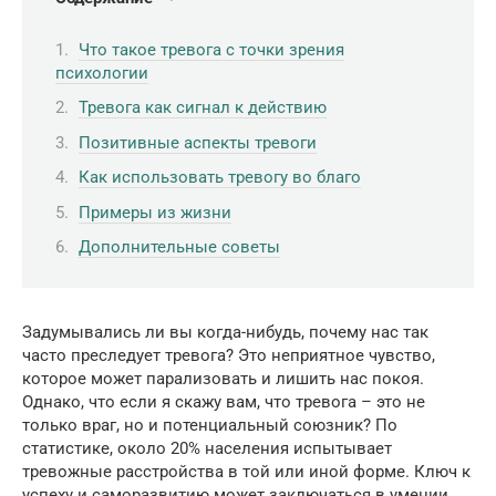
Что такое тревога с точки зрения
психологии
Тревога как сигнал к действию
Позитивные аспекты тревоги
Как использовать тревогу во благо
Примеры из жизни
Дополнительные советы
Задумывались ли вы когда-нибудь, почему нас так
часто преследует тревога? Это неприятное чувство,
которое может парализовать и лишить нас покоя.
Однако, что если я скажу вам, что тревога – это не
только враг, но и потенциальный союзник? По
статистике, около 20% населения испытывает
тревожные расстройства в той или иной форме. Ключ к
успеху и саморазвитию может заключаться в умении