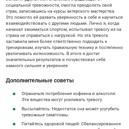
социальной тревожности, смогла преодолеть свой
страх, записавшись на курсы актерского мастерства.
Это помогло ей развить уверенность в себе и научиться
взаимодействовать с другими людьми. Лично я, когда
начинал заниматься спортом, испытывал тревогу из-за
страха не справиться с нагрузкой. Но эта тревога
заставила меня более ответственно подходить к
тренировкам, изучать правильную технику и постепенно
увеличивать интенсивность. В итоге я достиг
значительных результатов и почувствовал себя
намного сильнее и увереннее.
Дополнительные советы
Ограничьте потребление кофеина и алкоголя:
Эти вещества могут усиливать тревогу.
Высыпайтесь: Недостаток сна может усугубить
тревожные симптомы.
Питайтесь здоровой пищей: Сбалансированное