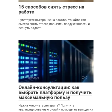
15 способов снять стресс на
работе
Чувствуете выгорание на работе? Узнайте, как
быстро снять стресс, повысить продуктивность и
вернуть радость
Интересное
0
Онлайн-консультации: как
выбрать платформу и получить
максимальную пользу
Нужна консультация врача? Получите
квалифицированную онлайн помощь, не выходя из