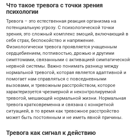
Что такое тревога с точки зрения
психологии
Тревога – это естественная реакция организма на
потенциальную угрозу. С психологической точки
зрения, это сложный комплекс эмоций, включающий в
себя страх, беспокойство и напряжение.
Физиологически тревога проявляется учащенным
сердцебиением, потливостью, дрожью и другими
симптомами, связанными с активацией симпатической
нервной системы. Важно понимать разницу между
нормальной тревогой, которая является адаптивной и
помогает нам справляться с повседневными
вызовами, и тревожным расстройством, которое
характеризуется чрезмерной и неконтролируемой
тревогой, мешающей нормальной жизни. Нормальная
тревога кратковременна и связана с конкретной
ситуацией, в то время как тревожное расстройство
может быть постоянным и не иметь явной причины.
Тревога как сигнал к действию