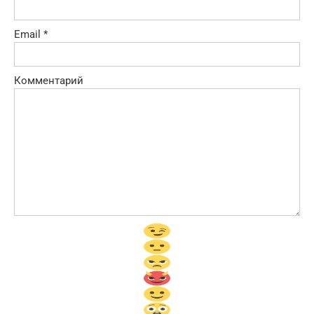
Email
*
Комментарий