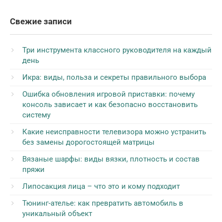
Свежие записи
Три инструмента классного руководителя на каждый
день
Икра: виды, польза и секреты правильного выбора
Ошибка обновления игровой приставки: почему
консоль зависает и как безопасно восстановить
систему
Какие неисправности телевизора можно устранить
без замены дорогостоящей матрицы
Вязаные шарфы: виды вязки, плотность и состав
пряжи
Липосакция лица – что это и кому подходит
Тюнинг-ателье: как превратить автомобиль в
уникальный объект