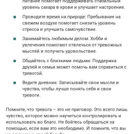
питание помогает поддерживать стабильный
уровень сахара в крови и улучшает настроение.
Проводите время на природе: Пребывание на
свежем воздухе помогает снизить уровень
стресса и улучшить самочувствие.
Занимайтесь любимым делом: Хобби и
увлечения помогают отвлечься от тревожных
мыслей и получить удовольствие.
Общайтесь с близкими людьми: Поддержка
друзей и семьи может помочь вам справиться с
тревогой.
Ведите дневник: Записывайте свои мысли и
чувства, чтобы лучше понять себя и свои
тревоги.
Помните, что тревога – это не приговор. Это всего лишь
чувство, которое можно научиться контролировать и
использовать во благо. Не бойтесь обращаться за
помощью, если вам это необходимо. И помните, что вы