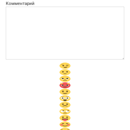
Комментарий