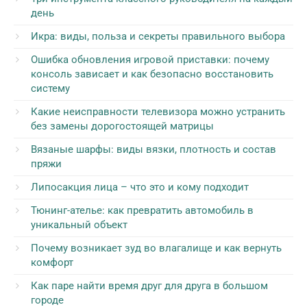
день
Икра: виды, польза и секреты правильного выбора
Ошибка обновления игровой приставки: почему
консоль зависает и как безопасно восстановить
систему
Какие неисправности телевизора можно устранить
без замены дорогостоящей матрицы
Вязаные шарфы: виды вязки, плотность и состав
пряжи
Липосакция лица – что это и кому подходит
Тюнинг-ателье: как превратить автомобиль в
уникальный объект
Почему возникает зуд во влагалище и как вернуть
комфорт
Как паре найти время друг для друга в большом
городе