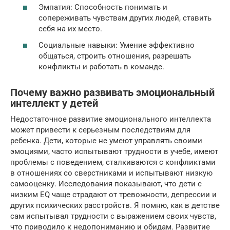
Эмпатия: Способность понимать и
сопереживать чувствам других людей, ставить
себя на их место.
Социальные навыки: Умение эффективно
общаться, строить отношения, разрешать
конфликты и работать в команде.
Почему важно развивать эмоциональный
интеллект у детей
Недостаточное развитие эмоционального интеллекта
может привести к серьезным последствиям для
ребенка. Дети, которые не умеют управлять своими
эмоциями, часто испытывают трудности в учебе, имеют
проблемы с поведением, сталкиваются с конфликтами
в отношениях со сверстниками и испытывают низкую
самооценку. Исследования показывают, что дети с
низким EQ чаще страдают от тревожности, депрессии и
других психических расстройств. Я помню, как в детстве
сам испытывал трудности с выражением своих чувств,
что приводило к недопониманию и обидам. Развитие