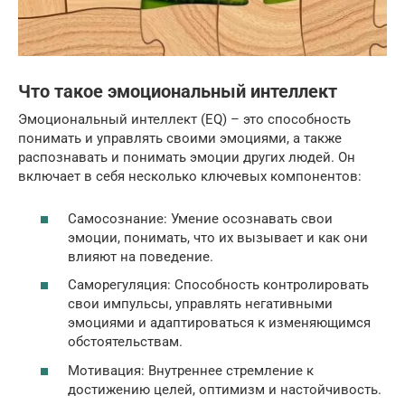
Что такое эмоциональный интеллект
Эмоциональный интеллект (EQ) – это способность
понимать и управлять своими эмоциями, а также
распознавать и понимать эмоции других людей. Он
включает в себя несколько ключевых компонентов:
Самосознание: Умение осознавать свои
эмоции, понимать, что их вызывает и как они
влияют на поведение.
Саморегуляция: Способность контролировать
свои импульсы, управлять негативными
эмоциями и адаптироваться к изменяющимся
обстоятельствам.
Мотивация: Внутреннее стремление к
достижению целей, оптимизм и настойчивость.