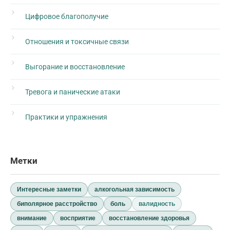
Цифровое благополучие
Отношения и токсичные связи
Выгорание и восстановление
Тревога и панические атаки
Практики и упражнения
Метки
Интересные заметки
алкогольная зависимость
биполярное расстройство
боль
валидность
внимание
восприятие
восстановление здоровья