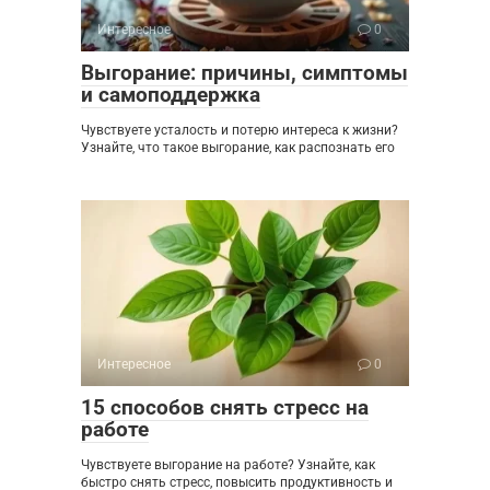
Интересное
0
Выгорание: причины, симптомы
и самоподдержка
Чувствуете усталость и потерю интереса к жизни?
Узнайте, что такое выгорание, как распознать его
Интересное
0
15 способов снять стресс на
работе
Чувствуете выгорание на работе? Узнайте, как
быстро снять стресс, повысить продуктивность и