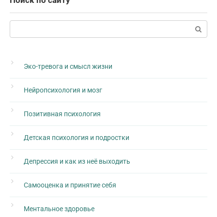
Поиск по сайту
Поиск:
Эко-тревога и смысл жизни
Нейропсихология и мозг
Позитивная психология
Детская психология и подростки
Депрессия и как из неё выходить
Самооценка и принятие себя
Ментальное здоровье