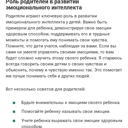
Роль родителей в развитии
эмоционального интеллекта
Родители играют ключевую роль в развитии
эмоционального интеллекта у детей. Важно быть
примером для ребенка, демонстрируя свои эмоции
здоровым способом, поддерживать его в трудные
моменты и помогать ему понимать свои чувства.
Помните, что дети учатся, наблюдая за вами. Если вы
сами не умеете управлять своими эмоциями, то вам
будет сложно научить этому своего ребенка. Я стараюсь
всегда говорить своим детям о своих чувствах и
объяснять, почему я чувствую именно так. Это помогает
им лучше понимать себя и других людей.
Вот несколько советов для родителей:
Будьте внимательны к эмоциям своего ребенка.
Помогайте ребенку называть свои эмоции.
Учите ребенка выражать свои эмоции здоровым
способом.