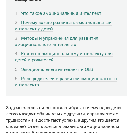
Что такое эмоциональный интеллект
Почему важно развивать эмоциональный
интеллект у детей
Методы и упражнения для развития
эмоционального интеллекта
Книги по эмоциональному интеллекту для
детей и родителей
Эмоциональный интеллект и ОВЗ
Роль родителей в развитии эмоционального
интеллекта
Задумывались ли вы когда-нибудь, почему одни дети
легко находят общий язык с другими, справляются с
трудностями и достигают успеха, а другим это дается
сложнее? Ответ кроется в развитом эмоциональном
интеллекте. В современном мире, где дети