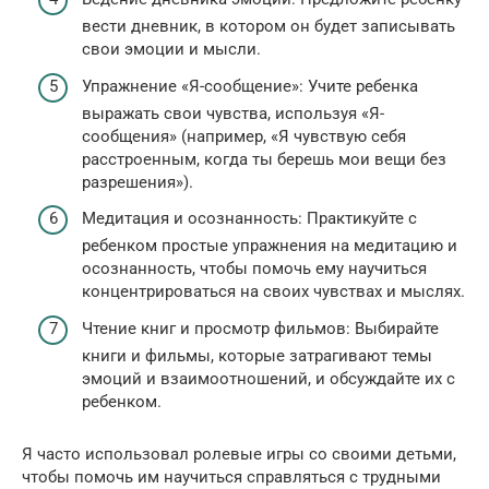
вести дневник, в котором он будет записывать
свои эмоции и мысли.
Упражнение «Я-сообщение»: Учите ребенка
выражать свои чувства, используя «Я-
сообщения» (например, «Я чувствую себя
расстроенным, когда ты берешь мои вещи без
разрешения»).
Медитация и осознанность: Практикуйте с
ребенком простые упражнения на медитацию и
осознанность, чтобы помочь ему научиться
концентрироваться на своих чувствах и мыслях.
Чтение книг и просмотр фильмов: Выбирайте
книги и фильмы, которые затрагивают темы
эмоций и взаимоотношений, и обсуждайте их с
ребенком.
Я часто использовал ролевые игры со своими детьми,
чтобы помочь им научиться справляться с трудными