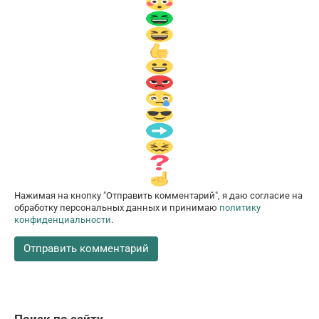
Нажимая на кнопку "Отправить комментарий", я даю согласие на
обработку персональных данных и принимаю
политику
конфиденциальности
.