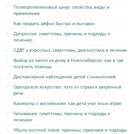
Полипропиленовый шнур: свойства, виды и
применение
Как продать айфон быстро и выгодно
Депрессия: симптомы, причины и подходы к
лечению
СДВГ у взрослых: симптомы, диагностика и лечение
Вывод из запоя на дому в Новосибирске: как и где
получить помощь
Диспансерное наблюдение детей с онкологией
Ораторское искусство: путь от страха к уверенной
речи
Каникулы с английским: как дети учат язык играя
Гипомания: симптомы, причины и подходы к
лечению
Убыль костной ткани: причины, признаки и подходы