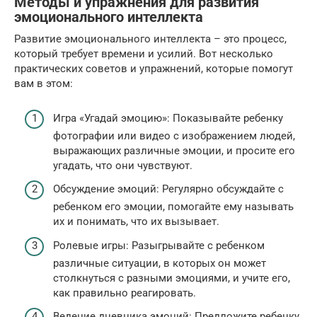
Методы и упражнения для развития
эмоционального интеллекта
Развитие эмоционального интеллекта – это процесс,
который требует времени и усилий. Вот несколько
практических советов и упражнений, которые помогут
вам в этом:
Игра «Угадай эмоцию»: Показывайте ребенку
фотографии или видео с изображением людей,
выражающих различные эмоции, и просите его
угадать, что они чувствуют.
Обсуждение эмоций: Регулярно обсуждайте с
ребенком его эмоции, помогайте ему называть
их и понимать, что их вызывает.
Ролевые игры: Разыгрывайте с ребенком
различные ситуации, в которых он может
столкнуться с разными эмоциями, и учите его,
как правильно реагировать.
Ведение дневника эмоций: Предложите ребенку