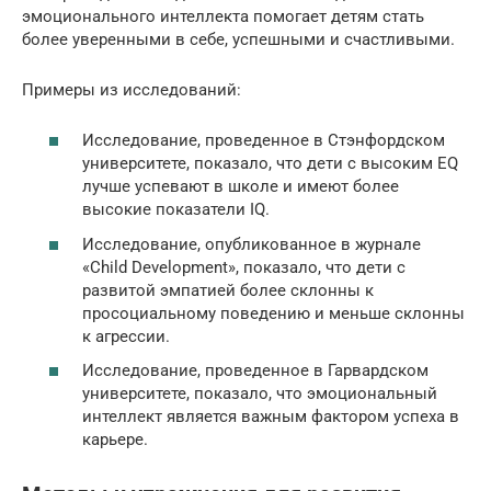
эмоционального интеллекта помогает детям стать
более уверенными в себе, успешными и счастливыми.
Примеры из исследований:
Исследование, проведенное в Стэнфордском
университете, показало, что дети с высоким EQ
лучше успевают в школе и имеют более
высокие показатели IQ.
Исследование, опубликованное в журнале
«Child Development», показало, что дети с
развитой эмпатией более склонны к
просоциальному поведению и меньше склонны
к агрессии.
Исследование, проведенное в Гарвардском
университете, показало, что эмоциональный
интеллект является важным фактором успеха в
карьере.