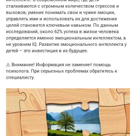
сталкиваются с огромным количеством стрессов и
вызовов, умение понимать свои и чужие эмоции,
управлять ими и использовать их для достижения
целей становится ключевым навыком. По данным
исследований, около 62% успеха в жизни человека
определяется именно эмоциональным интеллектом, а
не уровнем IQ. Развитие эмоционального интеллекта у
детей – это инвестиция в их будущее.
⚠️ Внимание! Информация не заменяет помощь
психолога. При серьезных проблемах обратитесь к
специалисту.