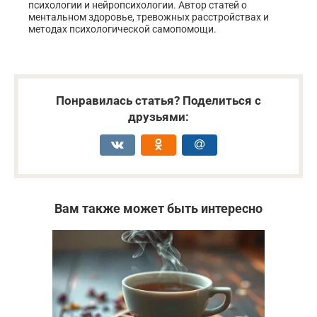
психологии и нейропсихологии. Автор статей о
ментальном здоровье, тревожных расстройствах и
методах психологической самопомощи.
Понравилась статья? Поделиться с
друзьями:
Вам также может быть интересно