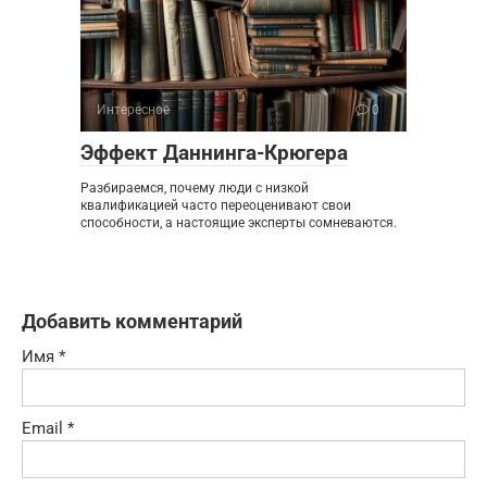
Интересное
0
Эффект Даннинга-Крюгера
Разбираемся, почему люди с низкой
квалификацией часто переоценивают свои
способности, а настоящие эксперты сомневаются.
Добавить комментарий
Имя
*
Email
*