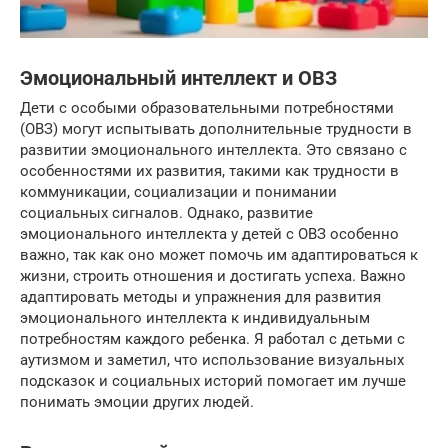
Эмоциональный интеллект и ОВЗ
Дети с особыми образовательными потребностями
(ОВЗ) могут испытывать дополнительные трудности в
развитии эмоционального интеллекта. Это связано с
особенностями их развития, такими как трудности в
коммуникации, социализации и понимании
социальных сигналов. Однако, развитие
эмоционального интеллекта у детей с ОВЗ особенно
важно, так как оно может помочь им адаптироваться к
жизни, строить отношения и достигать успеха. Важно
адаптировать методы и упражнения для развития
эмоционального интеллекта к индивидуальным
потребностям каждого ребенка. Я работал с детьми с
аутизмом и заметил, что использование визуальных
подсказок и социальных историй помогает им лучше
понимать эмоции других людей.