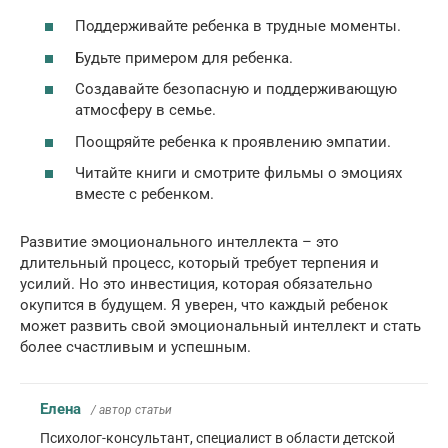
Поддерживайте ребенка в трудные моменты.
Будьте примером для ребенка.
Создавайте безопасную и поддерживающую
атмосферу в семье.
Поощряйте ребенка к проявлению эмпатии.
Читайте книги и смотрите фильмы о эмоциях
вместе с ребенком.
Развитие эмоционального интеллекта – это
длительный процесс, который требует терпения и
усилий. Но это инвестиция, которая обязательно
окупится в будущем. Я уверен, что каждый ребенок
может развить свой эмоциональный интеллект и стать
более счастливым и успешным.
Елена
/ автор статьи
Психолог-консультант, специалист в области детской