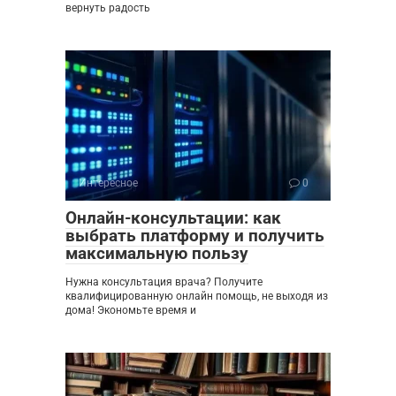
вернуть радость
Интересное
0
Онлайн-консультации: как
выбрать платформу и получить
максимальную пользу
Нужна консультация врача? Получите
квалифицированную онлайн помощь, не выходя из
дома! Экономьте время и