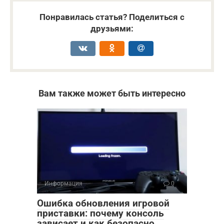
Понравилась статья? Поделиться с
друзьями:
Вам также может быть интересно
Информация
0
Ошибка обновления игровой
приставки: почему консоль
зависает и как безопасно