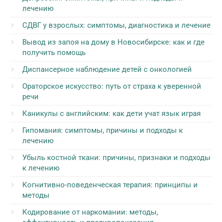
лечению
СДВГ у взрослых: симптомы, диагностика и лечение
Вывод из запоя на дому в Новосибирске: как и где
получить помощь
Диспансерное наблюдение детей с онкологией
Ораторское искусство: путь от страха к уверенной
речи
Каникулы с английским: как дети учат язык играя
Гипомания: симптомы, причины и подходы к
лечению
Убыль костной ткани: причины, признаки и подходы
к лечению
Когнитивно-поведенческая терапия: принципы и
методы
Кодирование от наркомании: методы,