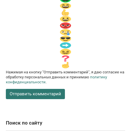
Нажимая на кнопку "Отправить комментарий", я даю согласие на
обработку персональных данных и принимаю
политику
конфиденциальности
.
Поиск по сайту