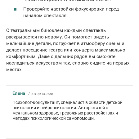
Проверяйте настройки фокусировки перед
началом спектакля.
С театральным биноклем каждый спектакль
раскрывается по-новому. Он помогает видеть
мельчайшие детали, погружает в атмосферу сцены и
делает посещение театра или концерта максимально
комфортным. Даже с дальних рядов вы сможете
насладиться искусством так, словно сидите на первых
местах.
Елена
/ автор статьи
Психолог-консультант, специалист в области детской
психологии и нейропсихологии. Автор статей о
ментальном здоровье, тревожных расстройствах и
методах психологической самопомощи.