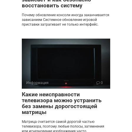
восстановить систему
Почему обновление консоли иногда заканчивается
зависанием Системное обновление игровой
приставки затрагивает не только интерфейс.
Информация
0
Какие неисправности
телевизора можно устранить
без замены дорогостоящей
матрицы
Матрица считается самой дорогой частью
телевизора, поэтому любые полосы, затемнения
или исчезновение изображения часто