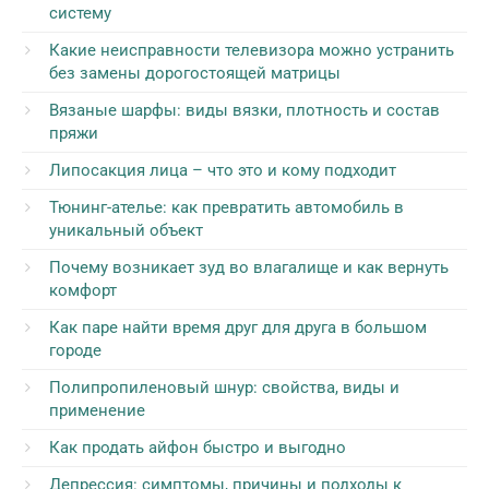
систему
Какие неисправности телевизора можно устранить
без замены дорогостоящей матрицы
Вязаные шарфы: виды вязки, плотность и состав
пряжи
Липосакция лица – что это и кому подходит
Тюнинг-ателье: как превратить автомобиль в
уникальный объект
Почему возникает зуд во влагалище и как вернуть
комфорт
Как паре найти время друг для друга в большом
городе
Полипропиленовый шнур: свойства, виды и
применение
Как продать айфон быстро и выгодно
Депрессия: симптомы, причины и подходы к