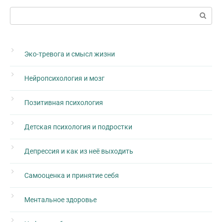
Поиск:
Эко-тревога и смысл жизни
Нейропсихология и мозг
Позитивная психология
Детская психология и подростки
Депрессия и как из неё выходить
Самооценка и принятие себя
Ментальное здоровье