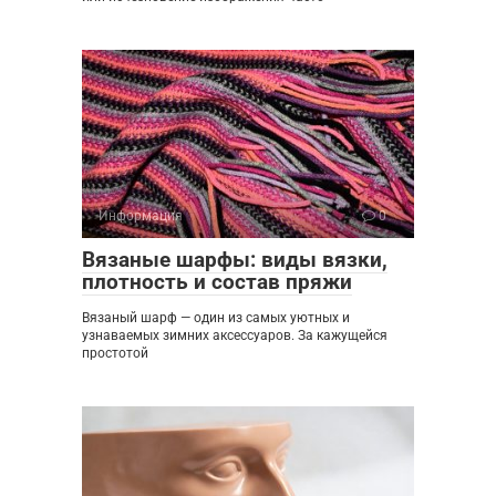
Информация
0
Вязаные шарфы: виды вязки,
плотность и состав пряжи
Вязаный шарф — один из самых уютных и
узнаваемых зимних аксессуаров. За кажущейся
простотой