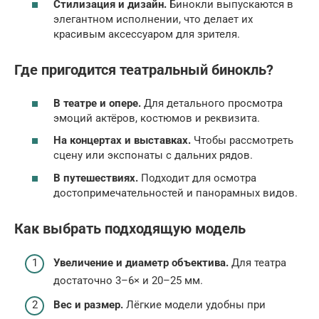
Стилизация и дизайн.
Бинокли выпускаются в
элегантном исполнении, что делает их
красивым аксессуаром для зрителя.
Где пригодится театральный бинокль?
В театре и опере.
Для детального просмотра
эмоций актёров, костюмов и реквизита.
На концертах и выставках.
Чтобы рассмотреть
сцену или экспонаты с дальних рядов.
В путешествиях.
Подходит для осмотра
достопримечательностей и панорамных видов.
Как выбрать подходящую модель
Увеличение и диаметр объектива.
Для театра
достаточно 3–6× и 20–25 мм.
Вес и размер.
Лёгкие модели удобны при