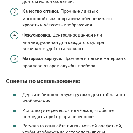
долгом использовании.
Качество оптики.
Прочные линзы с
многослойным покрытием обеспечивают
яркость и чёткость изображения.
Фокусировка.
Централизованная или
индивидуальная для каждого окуляра —
выбирайте удобный вариант.
Материал корпуса.
Прочные и лёгкие материалы
продлевают срок службы прибора.
Советы по использованию
Держите бинокль двумя руками для стабильного
изображения.
Используйте ремешок или чехол, чтобы не
повредить прибор при переноске.
Регулярно очищайте линзы мягкой салфеткой,
чтобы изображение оставалось ярким.