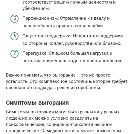
соответствует вашим личным ценностям и
убеждениям.
Перфекционизм: Стремление к идеалу и
неспособность принять свои ошибки.
Отсутствие поддержки: Недостаток поддержки
со стороны коллег, руководства или близких.
Перегрузка: Слишком большая нагрузка и
нехватка времени на отдых и восстановление.
Важно понимать, что выгорание – это не просто
усталость. Это комплексное состояние, которое требует
осознанного подхода к решению проблемы.
Симптомы выгорания
Симптомы выгорания могут быть разными у разных
людей, но их можно условно разделить на
психофизические, социально-психологические и
поведенческие. Самодиагностика может помочь вам