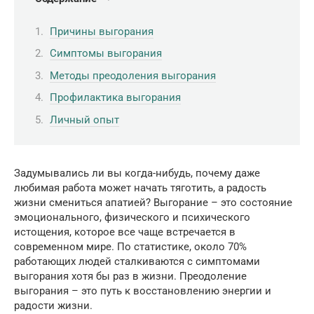
Причины выгорания
Симптомы выгорания
Методы преодоления выгорания
Профилактика выгорания
Личный опыт
Задумывались ли вы когда-нибудь, почему даже
любимая работа может начать тяготить, а радость
жизни смениться апатией? Выгорание – это состояние
эмоционального, физического и психического
истощения, которое все чаще встречается в
современном мире. По статистике, около 70%
работающих людей сталкиваются с симптомами
выгорания хотя бы раз в жизни. Преодоление
выгорания – это путь к восстановлению энергии и
радости жизни.