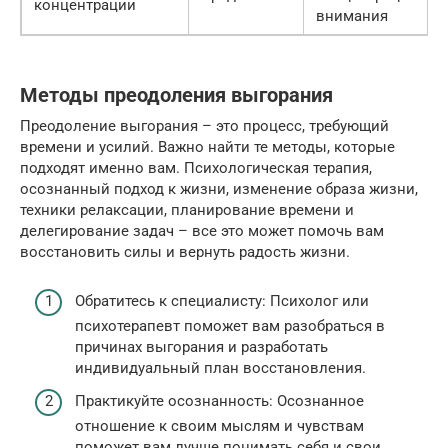
концентрации
внимания
Методы преодоления выгорания
Преодоление выгорания – это процесс, требующий
времени и усилий. Важно найти те методы, которые
подходят именно вам. Психологическая терапия,
осознанный подход к жизни, изменение образа жизни,
техники релаксации, планирование времени и
делегирование задач – все это может помочь вам
восстановить силы и вернуть радость жизни.
Обратитесь к специалисту: Психолог или
психотерапевт поможет вам разобраться в
причинах выгорания и разработать
индивидуальный план восстановления.
Практикуйте осознанность: Осознанное
отношение к своим мыслям и чувствам
поможет вам лучше понимать себя и свои