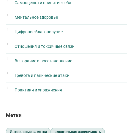
Самооценка и принятие себя
Ментальное здоровье
Цифровое благополучие
Отношения и токсичные связи
Выгорание и восстановление
Тревога и панические атаки
Практики и упражнения
Метки
Интересные заметки
алкогольная зависимость