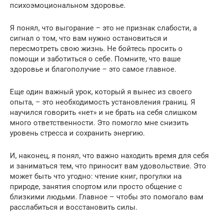
психоэмоциональном здоровье.
Я понял, что выгорание – это не признак слабости, а
сигнал о том, что вам нужно остановиться и
пересмотреть свою жизнь. Не бойтесь просить о
помощи и заботиться о себе. Помните, что ваше
здоровье и благополучие – это самое главное.
Еще один важный урок, который я вынес из своего
опыта, – это необходимость установления границ. Я
научился говорить «нет» и не брать на себя слишком
много ответственности. Это помогло мне снизить
уровень стресса и сохранить энергию.
И, наконец, я понял, что важно находить время для себя
и заниматься тем, что приносит вам удовольствие. Это
может быть что угодно: чтение книг, прогулки на
природе, занятия спортом или просто общение с
близкими людьми. Главное – чтобы это помогало вам
расслабиться и восстановить силы.