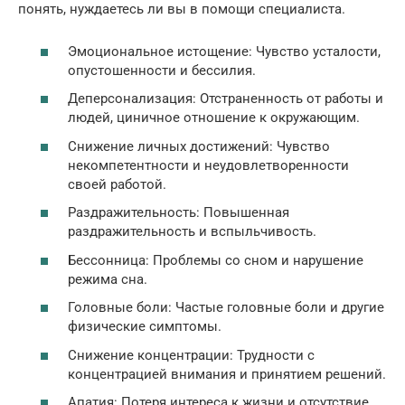
понять, нуждаетесь ли вы в помощи специалиста.
Эмоциональное истощение: Чувство усталости,
опустошенности и бессилия.
Деперсонализация: Отстраненность от работы и
людей, циничное отношение к окружающим.
Снижение личных достижений: Чувство
некомпетентности и неудовлетворенности
своей работой.
Раздражительность: Повышенная
раздражительность и вспыльчивость.
Бессонница: Проблемы со сном и нарушение
режима сна.
Головные боли: Частые головные боли и другие
физические симптомы.
Снижение концентрации: Трудности с
концентрацией внимания и принятием решений.
Апатия: Потеря интереса к жизни и отсутствие