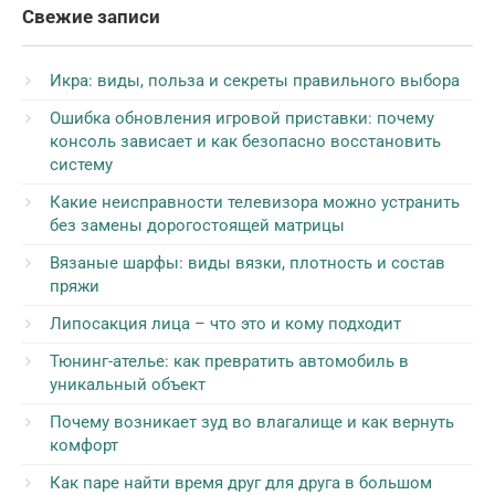
Свежие записи
Икра: виды, польза и секреты правильного выбора
Ошибка обновления игровой приставки: почему
консоль зависает и как безопасно восстановить
систему
Какие неисправности телевизора можно устранить
без замены дорогостоящей матрицы
Вязаные шарфы: виды вязки, плотность и состав
пряжи
Липосакция лица – что это и кому подходит
Тюнинг-ателье: как превратить автомобиль в
уникальный объект
Почему возникает зуд во влагалище и как вернуть
комфорт
Как паре найти время друг для друга в большом