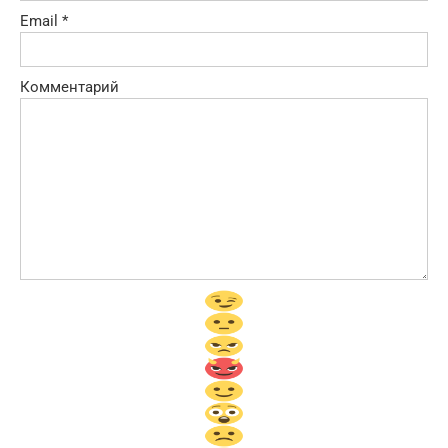
Email
*
Комментарий