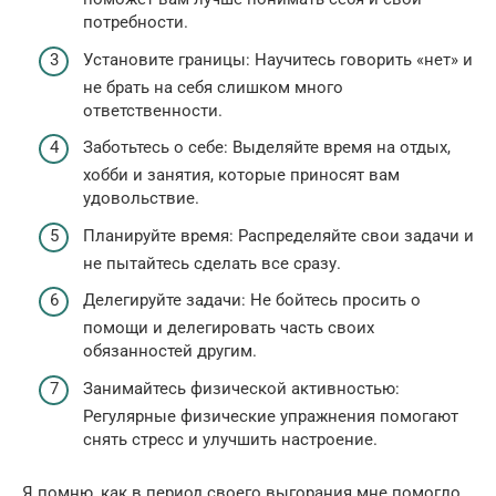
потребности.
Установите границы: Научитесь говорить «нет» и
не брать на себя слишком много
ответственности.
Заботьтесь о себе: Выделяйте время на отдых,
хобби и занятия, которые приносят вам
удовольствие.
Планируйте время: Распределяйте свои задачи и
не пытайтесь сделать все сразу.
Делегируйте задачи: Не бойтесь просить о
помощи и делегировать часть своих
обязанностей другим.
Занимайтесь физической активностью:
Регулярные физические упражнения помогают
снять стресс и улучшить настроение.
Я помню, как в период своего выгорания мне помогло