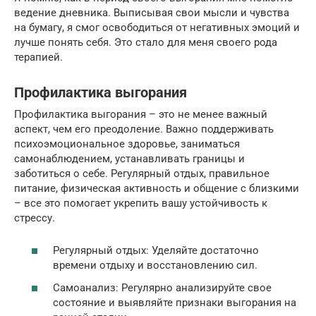
ведение дневника. Выписывая свои мысли и чувства
на бумагу, я смог освободиться от негативных эмоций и
лучше понять себя. Это стало для меня своего рода
терапией.
Профилактика выгорания
Профилактика выгорания – это не менее важный
аспект, чем его преодоление. Важно поддерживать
психоэмоциональное здоровье, заниматься
самонаблюдением, устанавливать границы и
заботиться о себе. Регулярный отдых, правильное
питание, физическая активность и общение с близкими
– все это помогает укрепить вашу устойчивость к
стрессу.
Регулярный отдых: Уделяйте достаточно
времени отдыху и восстановлению сил.
Самоанализ: Регулярно анализируйте свое
состояние и выявляйте признаки выгорания на