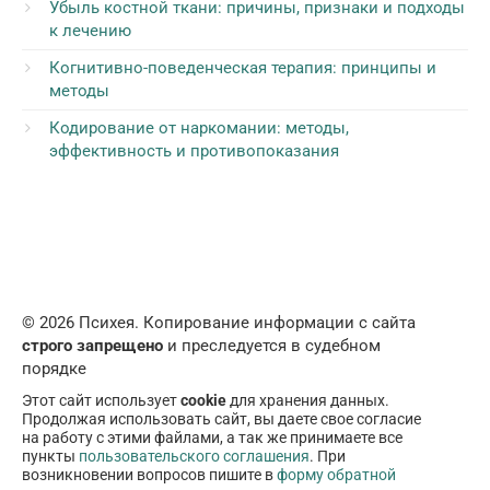
Убыль костной ткани: причины, признаки и подходы
к лечению
Когнитивно-поведенческая терапия: принципы и
методы
Кодирование от наркомании: методы,
эффективность и противопоказания
© 2026 Психея. Копирование информации с сайта
строго запрещено
и преследуется в судебном
порядке
Этот сайт использует
cookie
для хранения данных.
Продолжая использовать сайт, вы даете свое согласие
на работу с этими файлами, а так же принимаете все
пункты
пользовательского соглашения
. При
возникновении вопросов пишите в
форму обратной