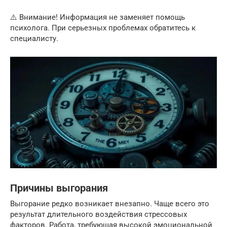
⚠️ Внимание! Информация не заменяет помощь
психолога. При серьезных проблемах обратитесь к
специалисту.
Причины выгорания
Выгорание редко возникает внезапно. Чаще всего это
результат длительного воздействия стрессовых
факторов. Работа, требующая высокой эмоциональной