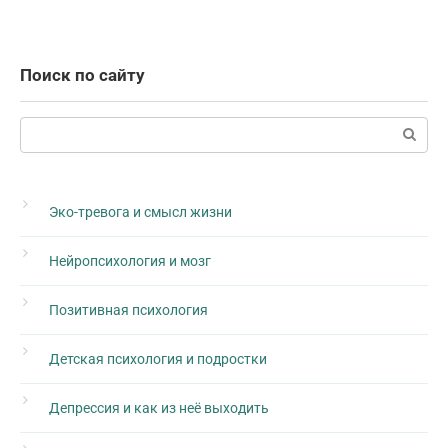
Поиск по сайту
Поиск:
Эко-тревога и смысл жизни
Нейропсихология и мозг
Позитивная психология
Детская психология и подростки
Депрессия и как из неё выходить