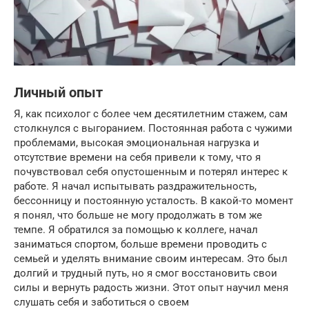
Личный опыт
Я, как психолог с более чем десятилетним стажем, сам
столкнулся с выгоранием. Постоянная работа с чужими
проблемами, высокая эмоциональная нагрузка и
отсутствие времени на себя привели к тому, что я
почувствовал себя опустошенным и потерял интерес к
работе. Я начал испытывать раздражительность,
бессонницу и постоянную усталость. В какой-то момент
я понял, что больше не могу продолжать в том же
темпе. Я обратился за помощью к коллеге, начал
заниматься спортом, больше времени проводить с
семьей и уделять внимание своим интересам. Это был
долгий и трудный путь, но я смог восстановить свои
силы и вернуть радость жизни. Этот опыт научил меня
слушать себя и заботиться о своем