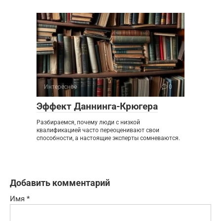
Интересное
0
Эффект Даннинга-Крюгера
Разбираемся, почему люди с низкой
квалификацией часто переоценивают свои
способности, а настоящие эксперты сомневаются.
Добавить комментарий
Имя
*