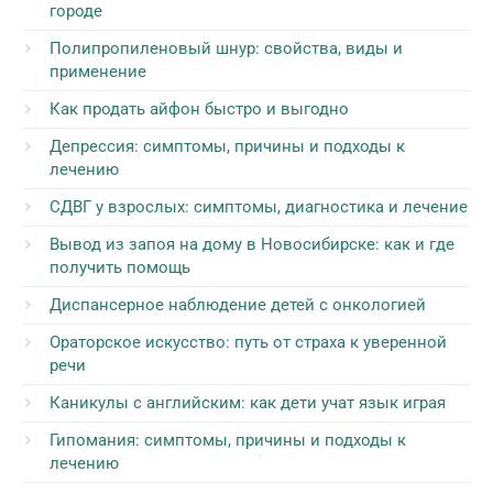
городе
Полипропиленовый шнур: свойства, виды и
применение
Как продать айфон быстро и выгодно
Депрессия: симптомы, причины и подходы к
лечению
СДВГ у взрослых: симптомы, диагностика и лечение
Вывод из запоя на дому в Новосибирске: как и где
получить помощь
Диспансерное наблюдение детей с онкологией
Ораторское искусство: путь от страха к уверенной
речи
Каникулы с английским: как дети учат язык играя
Гипомания: симптомы, причины и подходы к
лечению