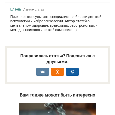
Елена
/ автор статьи
Психолог-консультант, специалист в области детской
психологии и нейропсихологии. Автор статей о
ментальном здоровье, тревожных расстройствах и
методах психологической самопомощи.
Понравилась статья? Поделиться с
друзьями:
Вам также может быть интересно