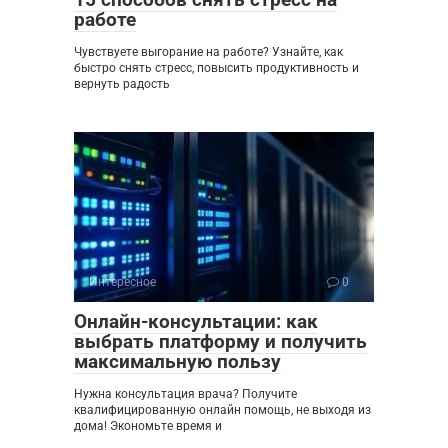
работе
Чувствуете выгорание на работе? Узнайте, как
быстро снять стресс, повысить продуктивность и
вернуть радость
Интересное
0
Онлайн-консультации: как
выбрать платформу и получить
максимальную пользу
Нужна консультация врача? Получите
квалифицированную онлайн помощь, не выходя из
дома! Экономьте время и