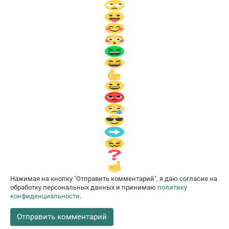
Нажимая на кнопку "Отправить комментарий", я даю согласие на
обработку персональных данных и принимаю
политику
конфиденциальности
.