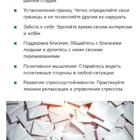
ранней стадии.
Установление границ: Четко определяйте свои
границы и не позволяйте другим их нарушать.
Забота о себе: Уделяйте время своим интересам
и хобби.
Поддержка близких: Общайтесь с близкими
людьми и делитесь с ними своими
переживаниями.
Позитивное мышление: Старайтесь видеть
позитивные стороны в любой ситуации.
Развитие стрессоустойчивости: Практикуйте
техники релаксации и управления стрессом.