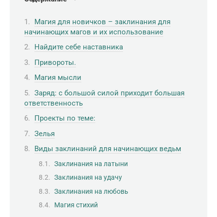
Магия для новичков – заклинания для
начинающих магов и их использование
Найдите себе наставника
Привороты.
Магия мысли
Заряд: с большой силой приходит большая
ответственность
Проекты по теме:
Зелья
Виды заклинаний для начинающих ведьм
Заклинания на латыни
Заклинания на удачу
Заклинания на любовь
Магия стихий