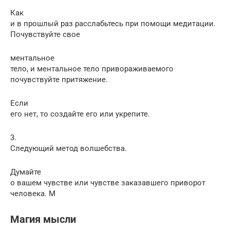
Как
и в прошлый раз расслабьтесь при помощи медитации.
Почувствуйте свое
ментальное
тело, и ментальное тело привораживаемого
почувствуйте притяжение.
Если
его нет, то создайте его или укрепите.
3.
Следующий метод волшебства.
Думайте
о вашем чувстве или чувстве заказавшего приворот
человека. М
Магия мысли