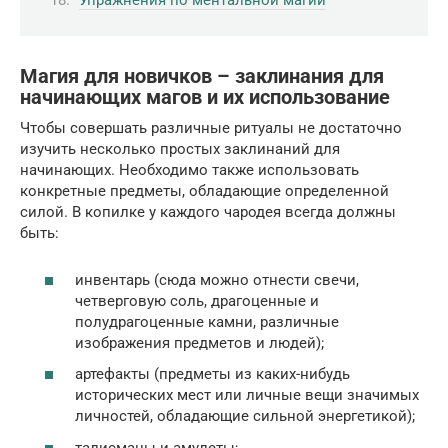
Магия для новичков – заклинания для
начинающих магов и их использование
Чтобы совершать различные ритуалы не достаточно
изучить несколько простых заклинаний для
начинающих. Необходимо также использовать
конкретные предметы, обладающие определенной
силой. В копилке у каждого чародея всегда должны
быть:
инвентарь (сюда можно отнести свечи,
четверговую соль, драгоценные и
полудрагоценные камни, различные
изображения предметов и людей);
артефакты (предметы из каких-нибудь
исторических мест или личные вещи значимых
личностей, обладающие сильной энергетикой);
талисманы и амулеты;