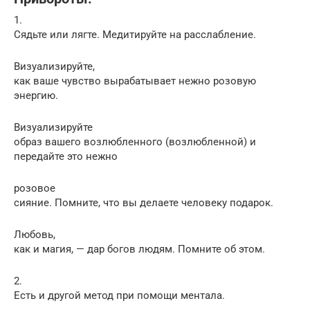
1.
Сядьте или лягте. Медитируйте на расслабление.
Визуализируйте,
как ваше чувство вырабатывает нежно розовую
энергию.
Визуализируйте
образ вашего возлюбленного (возлюбленной) и
передайте это нежно
розовое
сияние. Помните, что вы делаете человеку подарок.
Любовь,
как и магия, — дар богов людям. Помните об этом.
2.
Есть и другой метод при помощи ментала.