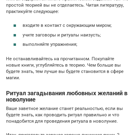
простой теорией вы не отделаетесь. Читая литературу,
практикуйте следующее:
входите в контакт с окружающим миром;
учите заговоры и ритуалы наизусть;
выполняйте упражнения;
Не останавливайтесь на прочитанном. Покупайте
новые книги, углубляйтесь в теорию. Чем больше вы
будете знать, тем лучше вы будете становится в сфере
магии.
Ритуал загадывания любовных желаний в
новолуние
Ваше заветное желание станет реальностью, если вы
будете знать, как проводить ритуал правильно и что
понадобится для проведения ритуала в новолуние.