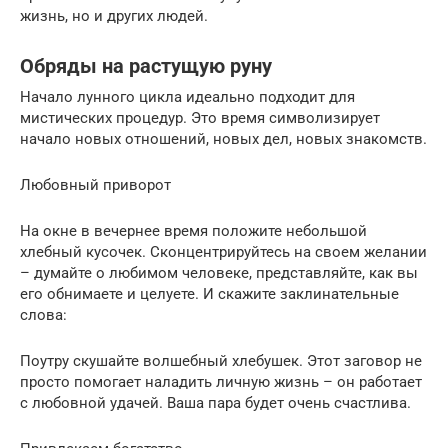
жизнь, но и других людей.
Обряды на растущую руну
Начало лунного цикла идеально подходит для
мистических процедур. Это время символизирует
начало новых отношений, новых дел, новых знакомств.
Любовный приворот
На окне в вечернее время положите небольшой
хлебный кусочек. Сконцентрируйтесь на своем желании
– думайте о любимом человеке, представляйте, как вы
его обнимаете и целуете. И скажите заклинательные
слова:
Поутру скушайте волшебный хлебушек. Этот заговор не
просто помогает наладить личную жизнь – он работает
с любовной удачей. Ваша пара будет очень счастлива.