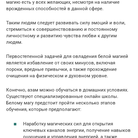
магию есть у всех желающих, несмотря на наличие
врожденных способностей в данной сфере.
Таким людям следует развивать силу эмоций и воли,
стремиться к совершенствованию и постоянному
личностному и развитию чувства любви к другим
людям.
Первостепенной задачей для овладения белой магией
является избавление от своих минусов, включая
пороки, вредные привычки, а также прохождение
очищения на физическом и духовном уровне.
Конечно, азам можно обучаться в домашних условиях.
Существуют специализированные онлайн школы.
Белому магу предстоит пройти несколько этапов
обучения, которые предполагают:
Наработку магических сил для открытия
ключевых каналов энергии, получение навыков
ощущения и управления энергией, а также