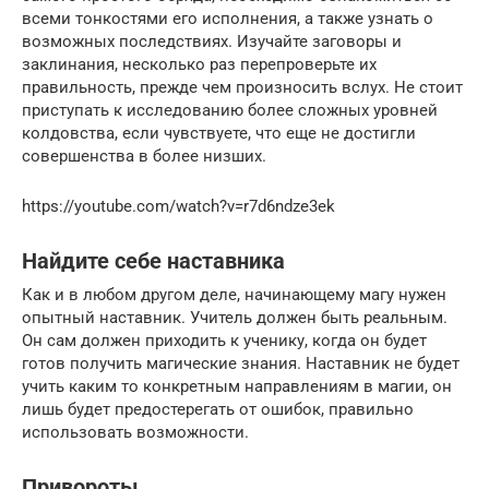
всеми тонкостями его исполнения, а также узнать о
возможных последствиях. Изучайте заговоры и
заклинания, несколько раз перепроверьте их
правильность, прежде чем произносить вслух. Не стоит
приступать к исследованию более сложных уровней
колдовства, если чувствуете, что еще не достигли
совершенства в более низших.
https://youtube.com/watch?v=r7d6ndze3ek
Найдите себе наставника
Как и в любом другом деле, начинающему магу нужен
опытный наставник. Учитель должен быть реальным.
Он сам должен приходить к ученику, когда он будет
готов получить магические знания. Наставник не будет
учить каким то конкретным направлениям в магии, он
лишь будет предостерегать от ошибок, правильно
использовать возможности.
Привороты.