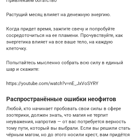
Привлекаем богатство
Растущий месяц влияет на денежную энергию.
Когда придет время, зажгите свечу и попробуйте
сосредоточиться на ее пламени. Прочувствуйте, как
энергетика влияет на все ваше тело, на каждую
клеточку.
Попытайтесь мысленно собрать всю силу в единый
шар и скажите:
https://youtube.com/watch?v=nE_JxVoSYRY
Распространённые ошибки неофитов
Любой, кто начинает пробовать свои силы в сфере
эзотерики, должен знать, что магия не терпит
неуважения, напротив — от вас потребуется верность
тому пути, который вы выбрали. Если вы решили стать
чёрным магом, но до этого носили крест, вам придётся