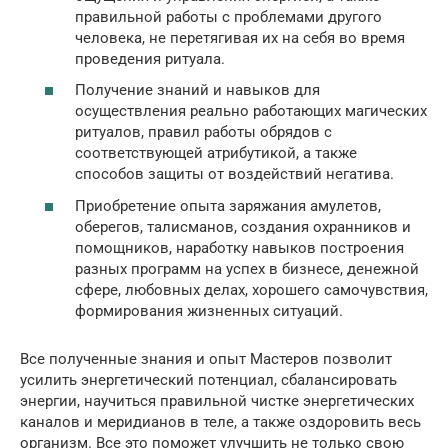
правильной работы с проблемами другого
человека, не перетягивая их на себя во время
проведения ритуала.
Получение знаний и навыков для
осуществления реально работающих магических
ритуалов, правил работы обрядов с
соответствующей атрибутикой, а также
способов защиты от воздействий негатива.
Приобретение опыта заряжания амулетов,
оберегов, талисманов, создания охранников и
помощников, наработку навыков построения
разных программ на успех в бизнесе, денежной
сфере, любовных делах, хорошего самочувствия,
формирования жизненных ситуаций.
Все полученные знания и опыт Мастеров позволит
усилить энергетический потенциал, сбалансировать
энергии, научиться правильной чистке энергетических
каналов и меридианов в теле, а также оздоровить весь
организм. Все это поможет улучшить не только свою