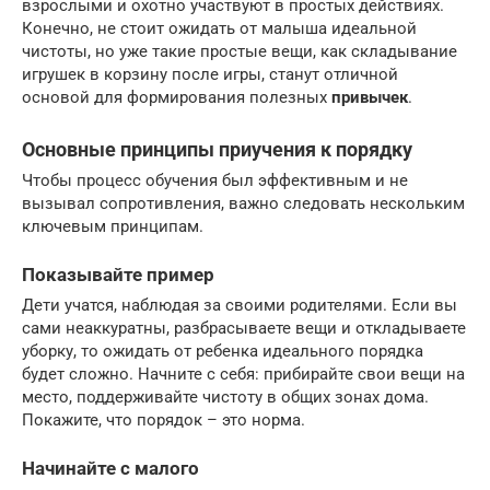
взрослыми и охотно участвуют в простых действиях.
Конечно, не стоит ожидать от малыша идеальной
чистоты, но уже такие простые вещи, как складывание
игрушек в корзину после игры, станут отличной
основой для формирования полезных
привычек
.
Основные принципы приучения к порядку
Чтобы процесс обучения был эффективным и не
вызывал сопротивления, важно следовать нескольким
ключевым принципам.
Показывайте пример
Дети учатся, наблюдая за своими родителями. Если вы
сами неаккуратны, разбрасываете вещи и откладываете
уборку, то ожидать от ребенка идеального порядка
будет сложно. Начните с себя: прибирайте свои вещи на
место, поддерживайте чистоту в общих зонах дома.
Покажите, что порядок – это норма.
Начинайте с малого