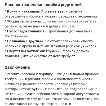
Распространенные ошибки родителей
*
Крики и наказания.
Это вызывает у ребенка
отвращение к уборке и может повредить отношениям.
*
Уборка за ребенком.
Если вы постоянно убираете за
ребенком, он не научится делать это сам.
*
Непоследовательность.
Требования должны быть
постоянными.
*
Сравнение с другими.
Не стоит сравнивать своего
ребенка с другими детьми. Каждый ребенок уникален.
*
Отсутствие четких инструкций.
Ребенок должен
понимать, что конкретно от него требуют.
Заключение
Приучить ребенка к порядку – это длительный процесс,
требующий терпения, любви и последовательности.
Начиная с раннего возраста, используя игровые
методы, четкие
рутины
и позитивное подкрепление, вы
не только научите ребенка элементарной аккуратности,
но и поможете ему развить такие важные качества, как
самостоятельность, ответственность и