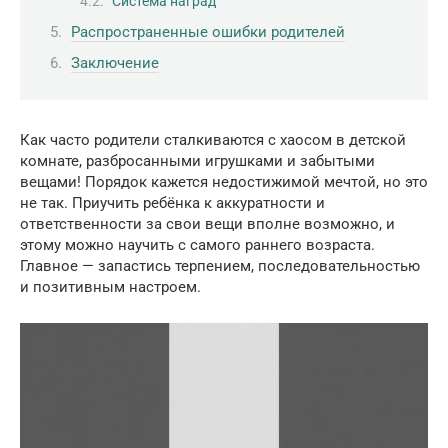
Система наград
Распространенные ошибки родителей
Заключение
Как часто родители сталкиваются с хаосом в детской
комнате, разбросанными игрушками и забытыми
вещами! Порядок кажется недостижимой мечтой, но это
не так. Приучить ребёнка к аккуратности и
ответственности за свои вещи вполне возможно, и
этому можно научить с самого раннего возраста.
Главное — запастись терпением, последовательностью
и позитивным настроем.