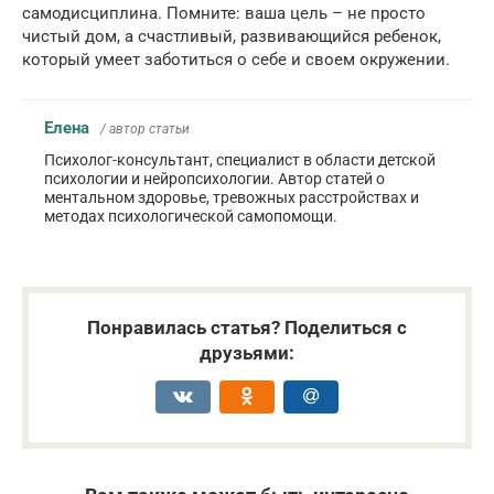
самодисциплина. Помните: ваша цель – не просто
чистый дом, а счастливый, развивающийся ребенок,
который умеет заботиться о себе и своем окружении.
Елена
/ автор статьи
Психолог-консультант, специалист в области детской
психологии и нейропсихологии. Автор статей о
ментальном здоровье, тревожных расстройствах и
методах психологической самопомощи.
Понравилась статья? Поделиться с
друзьями: