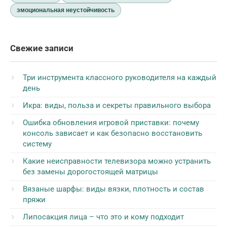
эмоциональная неустойчивость
Свежие записи
Три инструмента классного руководителя на каждый
день
Икра: виды, польза и секреты правильного выбора
Ошибка обновления игровой приставки: почему
консоль зависает и как безопасно восстановить
систему
Какие неисправности телевизора можно устранить
без замены дорогостоящей матрицы
Вязаные шарфы: виды вязки, плотность и состав
пряжи
Липосакция лица – что это и кому подходит