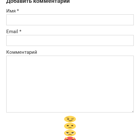
Добавить комментарий
Имя
*
Email
*
Комментарий