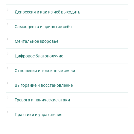
Депрессия и как из неё выходить
Самооценка и принятие себя
Ментальное здоровье
Цифровое благополучие
Отношения и токсичные связи
Выгорание и восстановление
Тревога и панические атаки
Практики и упражнения