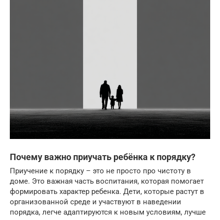
Почему важно приучать ребёнка к порядку?
Приучение к порядку – это не просто про чистоту в
доме. Это важная часть воспитания, которая помогает
формировать характер ребенка. Дети, которые растут в
организованной среде и участвуют в наведении
порядка, легче адаптируются к новым условиям, лучше