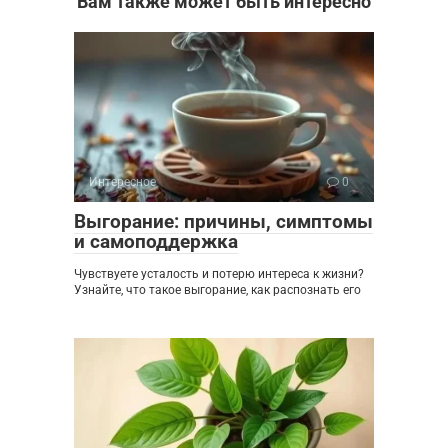
Вам также может быть интересно
Интересное
0
Выгорание: причины, симптомы
и самоподдержка
Чувствуете усталость и потерю интереса к жизни?
Узнайте, что такое выгорание, как распознать его