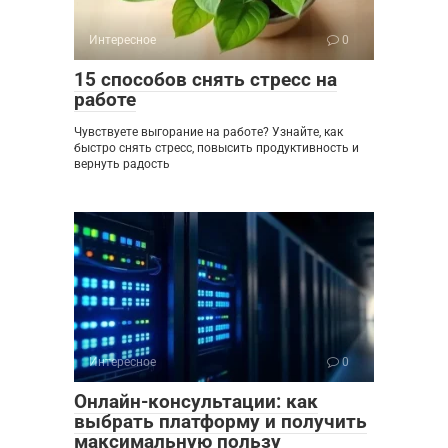
Интересное
0
15 способов снять стресс на
работе
Чувствуете выгорание на работе? Узнайте, как
быстро снять стресс, повысить продуктивность и
вернуть радость
Интересное
0
Онлайн-консультации: как
выбрать платформу и получить
максимальную пользу