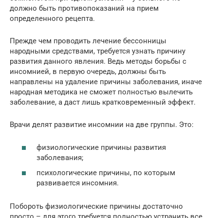
должно быть противопоказаний на прием
определенного рецепта.
Прежде чем проводить лечение бессонницы
народными средствами, требуется узнать причину
развития данного явления. Ведь методы борьбы с
инсомнией, в первую очередь, должны быть
направлены на удаление причины заболевания, иначе
народная методика не сможет полностью вылечить
заболевание, а даст лишь кратковременный эффект.
Врачи делят развитие инсомнии на две группы. Это:
физиологические причины развития
заболевания;
психологические причины, по которым
развивается инсомния.
Побороть физиологические причины достаточно
просто – для этого требуется полностью устранить все