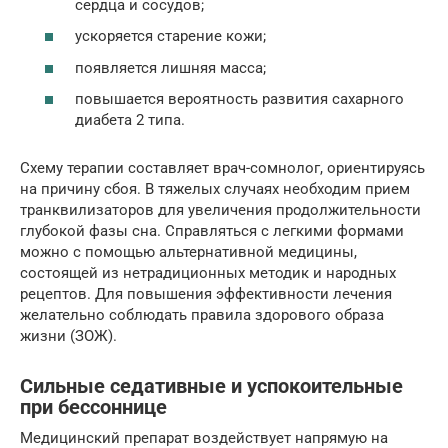
сердца и сосудов;
ускоряется старение кожи;
появляется лишняя масса;
повышается вероятность развития сахарного
диабета 2 типа.
Схему терапии составляет врач-сомнолог, ориентируясь
на причину сбоя. В тяжелых случаях необходим прием
транквилизаторов для увеличения продолжительности
глубокой фазы сна. Справляться с легкими формами
можно с помощью альтернативной медицины,
состоящей из нетрадиционных методик и народных
рецептов. Для повышения эффективности лечения
желательно соблюдать правила здорового образа
жизни (ЗОЖ).
Сильные седативные и успокоительные
при бессоннице
Медицинский препарат воздействует напрямую на