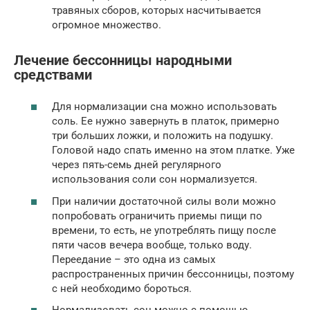
травяных сборов, которых насчитывается
огромное множество.
Лечение бессонницы народными
средствами
Для нормализации сна можно использовать
соль. Ее нужно завернуть в платок, примерно
три больших ложки, и положить на подушку.
Головой надо спать именно на этом платке. Уже
через пять-семь дней регулярного
использования соли сон нормализуется.
При наличии достаточной силы воли можно
попробовать ограничить приемы пищи по
времени, то есть, не употреблять пищу после
пяти часов вечера вообще, только воду.
Переедание – это одна из самых
распространенных причин бессонницы, поэтому
с ней необходимо бороться.