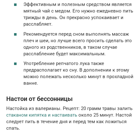
Эффективным и полезным средством является
мятный чай с медом. Его нужно ежедневно пить
трижды в день. Он прекрасно успокаивает и
расслабляет.
Рекомендуется перед сном выполнять массаж
плеч и шеи, но лучше всего просить сделать это
одного из родственников, в таком случае
расслабление будет максимальным.
Употребление репчатого лука также
предрасполагает ко сну. В дополнении к этому
можно полежать несколько минут в прохладной
ванне.
Настои от бессонницы
Настойка из валерианы. Рецепт: 20 грамм травы залить
стаканом кипятка и настаивать
около 25 минут. Настой
следует пить в течение дня и перед тем как ложиться
спать.