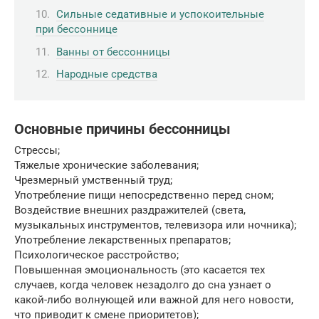
Сильные седативные и успокоительные
при бессоннице
Ванны от бессонницы
Народные средства
Основные причины бессонницы
Стрессы;
Тяжелые хронические заболевания;
Чрезмерный умственный труд;
Употребление пищи непосредственно перед сном;
Воздействие внешних раздражителей (света,
музыкальных инструментов, телевизора или ночника);
Употребление лекарственных препаратов;
Психологическое расстройство;
Повышенная эмоциональность (это касается тех
случаев, когда человек незадолго до сна узнает о
какой-либо волнующей или важной для него новости,
что приводит к смене приоритетов);