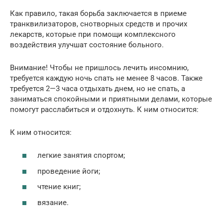
Как правило, такая борьба заключается в приеме
транквилизаторов, снотворных средств и прочих
лекарств, которые при помощи комплексного
воздействия улучшат состояние больного.
Внимание! Чтобы не пришлось лечить инсомнию,
требуется каждую ночь спать не менее 8 часов. Также
требуется 2—3 часа отдыхать днем, но не спать, а
заниматься спокойными и приятными делами, которые
помогут расслабиться и отдохнуть. К ним относится:
К ним относится:
легкие занятия спортом;
проведение йоги;
чтение книг;
вязание.