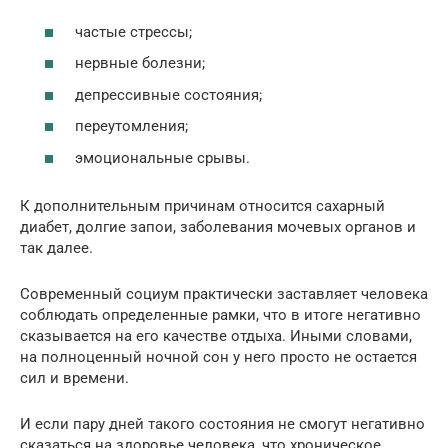
частые стрессы;
нервные болезни;
депрессивные состояния;
переутомления;
эмоциональные срывы.
К дополнительным причинам относится сахарный
диабет, долгие запои, заболевания мочевых органов и
так далее.
Современный социум практически заставляет человека
соблюдать определенные рамки, что в итоге негативно
сказывается на его качестве отдыха. Иными словами,
на полноценный ночной сон у него просто не остается
сил и времени.
И если пару дней такого состояния не смогут негативно
сказаться на здоровье человека, что хроническое