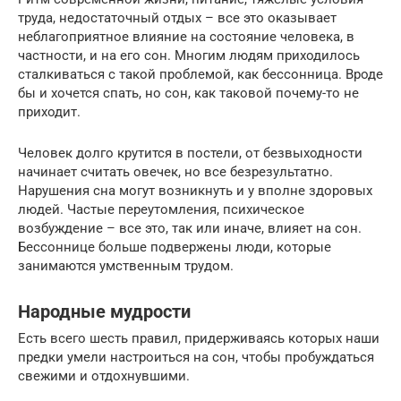
труда, недостаточный отдых – все это оказывает
неблагоприятное влияние на состояние человека, в
частности, и на его сон. Многим людям приходилось
сталкиваться с такой проблемой, как бессонница. Вроде
бы и хочется спать, но сон, как таковой почему-то не
приходит.
Человек долго крутится в постели, от безвыходности
начинает считать овечек, но все безрезультатно.
Нарушения сна могут возникнуть и у вполне здоровых
людей. Частые переутомления, психическое
возбуждение – все это, так или иначе, влияет на сон.
Бессоннице больше подвержены люди, которые
занимаются умственным трудом.
Народные мудрости
Есть всего шесть правил, придерживаясь которых наши
предки умели настроиться на сон, чтобы пробуждаться
свежими и отдохнувшими.