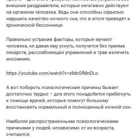
внешние раздражители, которые негативно действуют
на организм человека. Ведь они способны серьезно
нарушить качество ночного сна, что в итоге приведет к
хронической бессоннице.
Правильно устранив факторы, которые мучают
человека, не давая ему уснуть, получится без приема
лекарств, расслабляющих упражнений и трав излечить
инсомнию.
https://youtube.com/watch?v=z8dnSfMnDLo
А вот побороть психологические причины бывает
достаточно трудно – для этого понадобится прибегнуть
к помощи врачей, которые помогут больному
восстановить нормальный и полноценный ночной сон.
Наиболее распространенными психологическими
причинами у людей, независимо от их возраста,
считаются: