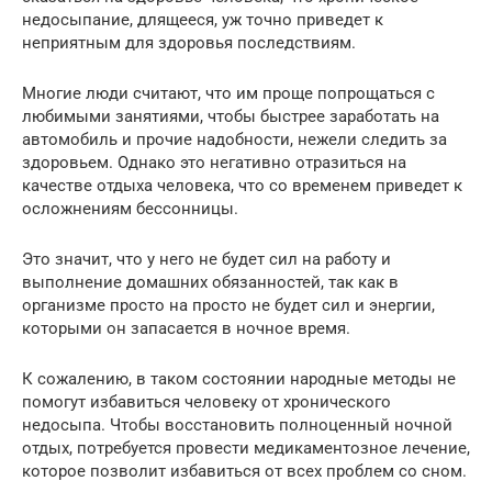
недосыпание, длящееся, уж точно приведет к
неприятным для здоровья последствиям.
Многие люди считают, что им проще попрощаться с
любимыми занятиями, чтобы быстрее заработать на
автомобиль и прочие надобности, нежели следить за
здоровьем. Однако это негативно отразиться на
качестве отдыха человека, что со временем приведет к
осложнениям бессонницы.
Это значит, что у него не будет сил на работу и
выполнение домашних обязанностей, так как в
организме просто на просто не будет сил и энергии,
которыми он запасается в ночное время.
К сожалению, в таком состоянии народные методы не
помогут избавиться человеку от хронического
недосыпа. Чтобы восстановить полноценный ночной
отдых, потребуется провести медикаментозное лечение,
которое позволит избавиться от всех проблем со сном.