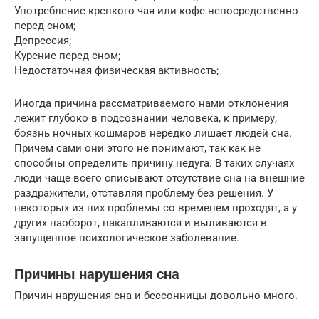
Употребление крепкого чая или кофе непосредственно
перед сном;
Депрессия;
Курение перед сном;
Недостаточная физическая активность;
Иногда причина рассматриваемого нами отклонения
лежит глубоко в подсознании человека, к примеру,
боязнь ночных кошмаров нередко лишает людей сна.
Причем сами они этого не понимают, так как не
способны определить причину недуга. В таких случаях
люди чаще всего списывают отсутствие сна на внешние
раздражители, отставляя проблему без решения. У
некоторых из них проблемы со временем проходят, а у
других наоборот, накапливаются и выливаются в
запущенное психологическое заболевание.
Причины нарушения сна
Причин нарушения сна и бессонницы довольно много.