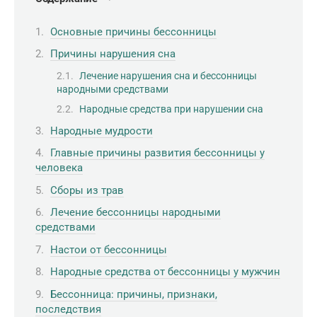
Основные причины бессонницы
Причины нарушения сна
Лечение нарушения сна и бессонницы
народными средствами
Народные средства при нарушении сна
Народные мудрости
Главные причины развития бессонницы у
человека
Сборы из трав
Лечение бессонницы народными
средствами
Настои от бессонницы
Народные средства от бессонницы у мужчин
Бессонница: причины, признаки,
последствия