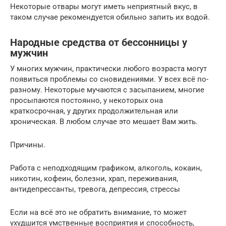
Некоторые отвары могут иметь неприятный вкус, в
таком случае рекомендуется обильно запить их водой.
Народные средства от бессонницы у
мужчин
У многих мужчин, практически любого возраста могут
появиться проблемы со сновидениями. У всех всё по-
разному. Некоторые мучаются с засыпанием, многие
просыпаются постоянно, у некоторых она
краткосрочная, у других продолжительная или
хроническая. В любом случае это мешает Вам жить.
Причины.
Работа с неподходящим графиком, алкоголь, кокаин,
никотин, кофеин, болезни, храп, переживания,
антидепрессанты, тревога, депрессия, стрессы
Если на всё это не обратить внимание, то может
ухудшится умственные восприятия и способность,