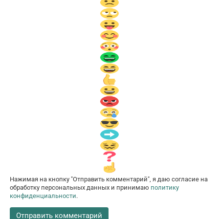
Нажимая на кнопку "Отправить комментарий", я даю согласие на
обработку персональных данных и принимаю
политику
конфиденциальности
.