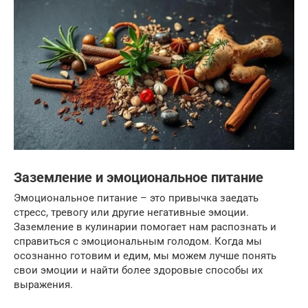
Заземление и эмоциональное питание
Эмоциональное питание – это привычка заедать
стресс, тревогу или другие негативные эмоции.
Заземление в кулинарии помогает нам распознать и
справиться с эмоциональным голодом. Когда мы
осознанно готовим и едим, мы можем лучше понять
свои эмоции и найти более здоровые способы их
выражения.