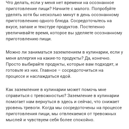
Что делать, если у меня нет времени на осознанное
приготовление пищи? Начните с малого. Попробуйте
уделять хотя бы несколько минут в день осознанному
приготовлению одного блюда. Сосредоточьтесь на
вкусе, запахе и текстуре продуктов. Постепенно
увеличивайте время, которое вы уделяете осознанному
приготовлению пищи.
Можно ли заниматься заземлением в кулинарии, если у
меня аллергия на какие-то продукты? Да, конечно.
Просто выбирайте продукты, которые вам подходят, и
готовьте из них. Главное – сосредоточиться на
процессе и наслаждаться едой.
Как заземление в кулинарии может помочь мне
справиться с тревожностью? Заземление в кулинарии
помогает нам вернуться в здесь и сейчас, что снижает
уровень тревоги. Когда мы сосредоточены на процессе
приготовления пищи, мы отвлекаемся от тревожных
мыслей и чувствуем себя более спокойно.