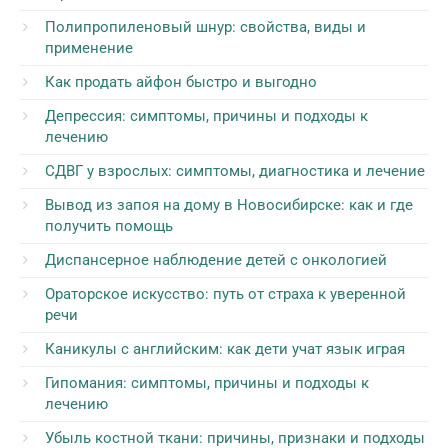
Полипропиленовый шнур: свойства, виды и
применение
Как продать айфон быстро и выгодно
Депрессия: симптомы, причины и подходы к
лечению
СДВГ у взрослых: симптомы, диагностика и лечение
Вывод из запоя на дому в Новосибирске: как и где
получить помощь
Диспансерное наблюдение детей с онкологией
Ораторское искусство: путь от страха к уверенной
речи
Каникулы с английским: как дети учат язык играя
Гипомания: симптомы, причины и подходы к
лечению
Убыль костной ткани: причины, признаки и подходы