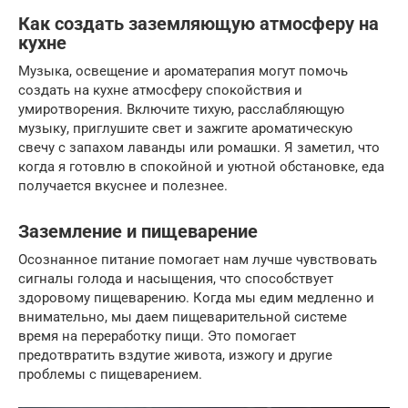
Как создать заземляющую атмосферу на
кухне
Музыка, освещение и ароматерапия могут помочь
создать на кухне атмосферу спокойствия и
умиротворения. Включите тихую, расслабляющую
музыку, приглушите свет и зажгите ароматическую
свечу с запахом лаванды или ромашки. Я заметил, что
когда я готовлю в спокойной и уютной обстановке, еда
получается вкуснее и полезнее.
Заземление и пищеварение
Осознанное питание помогает нам лучше чувствовать
сигналы голода и насыщения, что способствует
здоровому пищеварению. Когда мы едим медленно и
внимательно, мы даем пищеварительной системе
время на переработку пищи. Это помогает
предотвратить вздутие живота, изжогу и другие
проблемы с пищеварением.