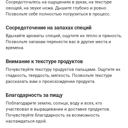
Сосредоточьтесь на ощущениях в руках, на текстуре
овощей, на звуке ножа. Дышите глубоко и ровно.
Позвольте себе полностью погрузиться в процесс.
Сосредоточение на запахах специй
Вдыхайте ароматы специй, ощутите их тепло и пряность.
Позвольте запахам перенести вас в другие места и
времена.
Внимание к текстуре продуктов
Почувствуйте текстуру продуктов пальцами. Ощутите их
гладкость, твердость, мягкость. Позвольте текстуре
рассказать вам о происхождении продукта.
Благодарность за пищу
Поблагодарите землю, солнце, воду и всех, кто
участвовал в выращивании и доставке продуктов.
Почувствуйте благодарность за возможность
наслаждаться едой.