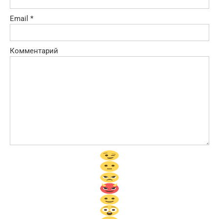
Email
*
Комментарий