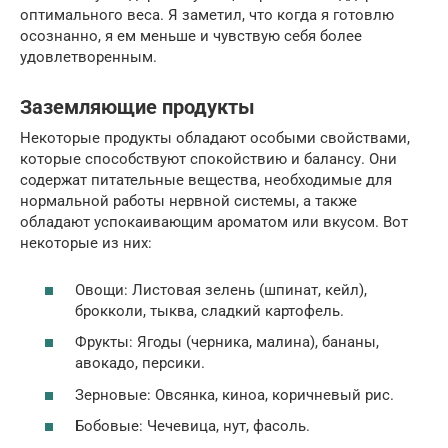
оптимального веса. Я заметил, что когда я готовлю
осознанно, я ем меньше и чувствую себя более
удовлетворенным.
Заземляющие продукты
Некоторые продукты обладают особыми свойствами,
которые способствуют спокойствию и балансу. Они
содержат питательные вещества, необходимые для
нормальной работы нервной системы, а также
обладают успокаивающим ароматом или вкусом. Вот
некоторые из них:
Овощи: Листовая зелень (шпинат, кейл),
брокколи, тыква, сладкий картофель.
Фрукты: Ягоды (черника, малина), бананы,
авокадо, персики.
Зерновые: Овсянка, киноа, коричневый рис.
Бобовые: Чечевица, нут, фасоль.