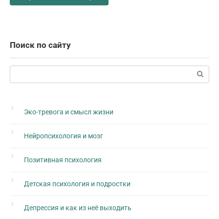
Поиск по сайту
Поиск:
Эко-тревога и смысл жизни
Нейропсихология и мозг
Позитивная психология
Детская психология и подростки
Депрессия и как из неё выходить