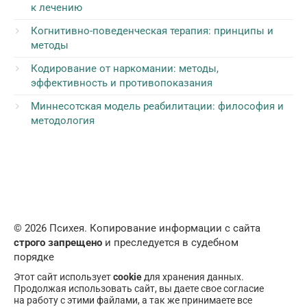
к лечению
Когнитивно-поведенческая терапия: принципы и
методы
Кодирование от наркомании: методы,
эффективность и противопоказания
Миннесотская модель реабилитации: философия и
методология
© 2026 Психея. Копирование информации с сайта
строго запрещено
и преследуется в судебном
порядке
Этот сайт использует
cookie
для хранения данных.
Продолжая использовать сайт, вы даете свое согласие
на работу с этими файлами, а так же принимаете все