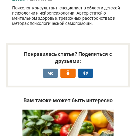
Психолог-консультант, специалист в области детской
психологии и нейропсихологии. Автор статей о
ментальном здоровье, тревожных расстройствах и
методах психологической самопомощи.
Понравилась статья? Поделиться с
друзьями:
Вам также может быть интересно