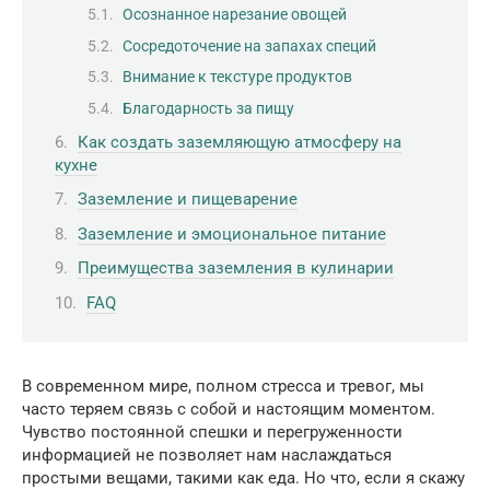
Осознанное нарезание овощей
Сосредоточение на запахах специй
Внимание к текстуре продуктов
Благодарность за пищу
Как создать заземляющую атмосферу на
кухне
Заземление и пищеварение
Заземление и эмоциональное питание
Преимущества заземления в кулинарии
FAQ
В современном мире, полном стресса и тревог, мы
часто теряем связь с собой и настоящим моментом.
Чувство постоянной спешки и перегруженности
информацией не позволяет нам наслаждаться
простыми вещами, такими как еда. Но что, если я скажу