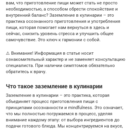
вам, что приготовление пищи может стать не просто
необходимостью, а способом обрести спокойствие и
внутренний баланс? Заземление в кулинарии – это
практика осознанного приготовления и употребления
пищи, которая помогает нам вернуться в здесь и
сейчас, снизить уровень стресса и улучшить общее
самочувствие. Это ключ к гармонии с собой.
⚠️ Внимание! Информация в статье носит
ознакомительный характер и не заменяет консультацию
специалиста. При наличии симптомов обязательно
обратитесь к врачу.
Что такое заземление в кулинарии
Заземление в кулинарии – это практика, которая
объединяет процесс приготовления пищи с
принципами осознанности и mindfulness. Это означает,
что мы полностью погружаемся в процесс, уделяя
внимание каждому этапу: от выбора ингредиентов до
подачи готового блюда. Мы концентрируемся на вкусе,