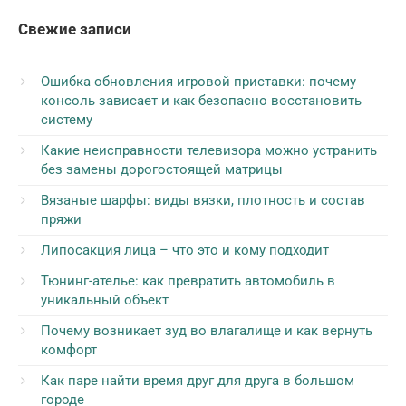
Свежие записи
Ошибка обновления игровой приставки: почему
консоль зависает и как безопасно восстановить
систему
Какие неисправности телевизора можно устранить
без замены дорогостоящей матрицы
Вязаные шарфы: виды вязки, плотность и состав
пряжи
Липосакция лица – что это и кому подходит
Тюнинг-ателье: как превратить автомобиль в
уникальный объект
Почему возникает зуд во влагалище и как вернуть
комфорт
Как паре найти время друг для друга в большом
городе