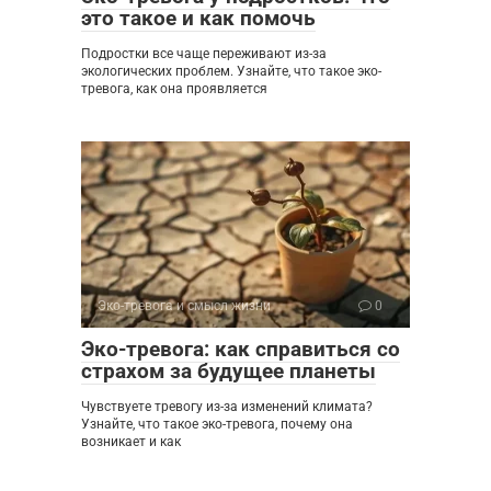
это такое и как помочь
Подростки все чаще переживают из-за
экологических проблем. Узнайте, что такое эко-
тревога, как она проявляется
Эко-тревога и смысл жизни
0
Эко-тревога: как справиться со
страхом за будущее планеты
Чувствуете тревогу из-за изменений климата?
Узнайте, что такое эко-тревога, почему она
возникает и как