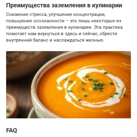
Преимущества заземления в кулинарии
Снижение стресса, улучшение концентрации,
повышение осознанности – это лишь некоторые из
преимуществ заземления в кулинарии. Эта практика
помогает нам вернуться в здесь и сейчас, обрести
внутренний баланс и наслаждаться жизнью.
FAQ