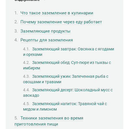
Что такое заземление в кулинарии
Почему заземление через еду работает
Заземляющие продукты
Рецепты для заземления
Заземляющий завтрак: Овсянка с ягодами
и орехами
Заземляющий обед: Суп-пюре из тыквы с
имбирем
Заземляющий ужин: Запеченная рыба с
овощами и травами
Заземляющий десерт: Шоколадный мусс с
авокадо
Заземляющий напиток: Травяной чай с
медом и лимоном
Техники заземления во время
приготовления пищи