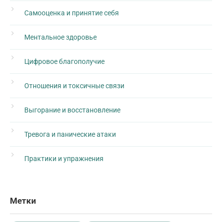
Самооценка и принятие себя
Ментальное здоровье
Цифровое благополучие
Отношения и токсичные связи
Выгорание и восстановление
Тревога и панические атаки
Практики и упражнения
Метки