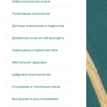
Нейропсихология и мозг
Позитивная психология
Детская психология и подростки
Депрессия и как из неё выходить
Самооценка и принятие себя
Ментальное здоровье
Цифровое благополучие
Отношения и токсичные связи
Выгорание и восстановление