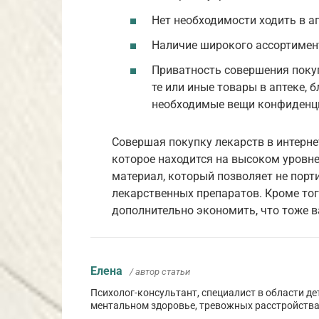
Нет необходимости ходить в а
Наличие широкого ассортимен
Приватность совершения поку
те или иные товары в аптеке,
необходимые вещи конфиденц
Совершая покупку лекарств в интерне
которое находится на высоком уровне
материал, который позволяет не порт
лекарственных препаратов. Кроме тог
дополнительно экономить, что тоже в
Елена
/ автор статьи
Психолог-консультант, специалист в области де
ментальном здоровье, тревожных расстройства