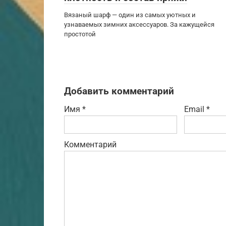
Вязаный шарф — один из самых уютных и
узнаваемых зимних аксессуаров. За кажущейся
простотой
Добавить комментарий
Имя
*
Email
*
Комментарий