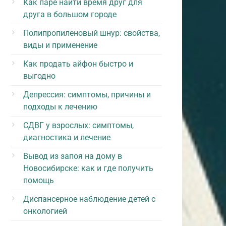
Как паре найти время друг для
друга в большом городе
Полипропиленовый шнур: свойства,
виды и применение
Как продать айфон быстро и
выгодно
Депрессия: симптомы, причины и
подходы к лечению
СДВГ у взрослых: симптомы,
диагностика и лечение
Вывод из запоя на дому в
Новосибирске: как и где получить
помощь
Диспансерное наблюдение детей с
онкологией