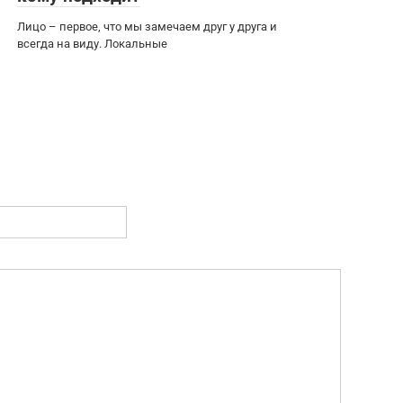
Лицо – первое, что мы замечаем друг у друга и
всегда на виду. Локальные