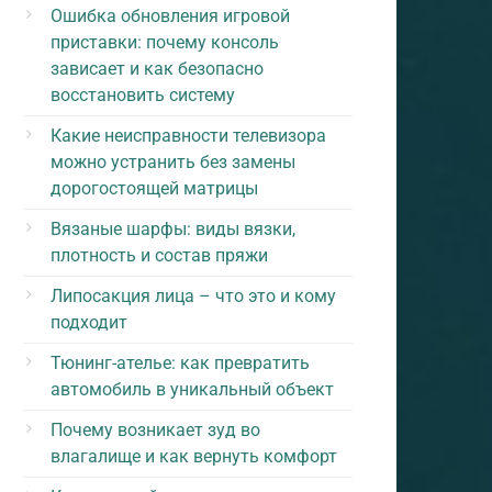
Ошибка обновления игровой
приставки: почему консоль
зависает и как безопасно
восстановить систему
Какие неисправности телевизора
можно устранить без замены
дорогостоящей матрицы
Вязаные шарфы: виды вязки,
плотность и состав пряжи
Липосакция лица – что это и кому
подходит
Тюнинг-ателье: как превратить
автомобиль в уникальный объект
Почему возникает зуд во
влагалище и как вернуть комфорт