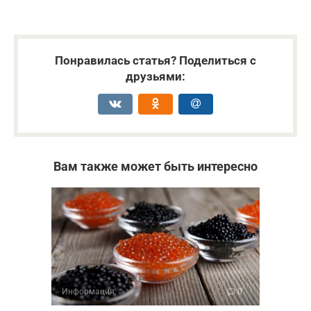
Понравилась статья? Поделиться с
друзьями:
Вам также может быть интересно
Информация
0