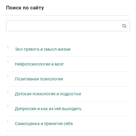
Поиск по сайту
Поиск:
Эко-тревога и смысл жизни
Нейропсихология и мозг
Позитивная психология
Детская психология и подростки
Депрессия и как из неё выходить
Самооценка и принятие себя