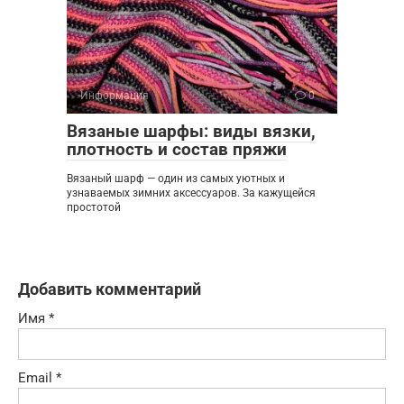
Информация
0
Вязаные шарфы: виды вязки,
плотность и состав пряжи
Вязаный шарф — один из самых уютных и
узнаваемых зимних аксессуаров. За кажущейся
простотой
Добавить комментарий
Имя
*
Email
*