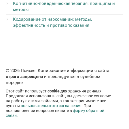
Когнитивно-поведенческая терапия: принципы и
методы
Кодирование от наркомании: методы,
эффективность и противопоказания
© 2026 Психея. Копирование информации с сайта
строго запрещено
и преследуется в судебном
порядке
Этот сайт использует
cookie
для хранения данных.
Продолжая использовать сайт, вы даете свое согласие
на работу с этими файлами, а так же принимаете все
пункты
пользовательского соглашения
. При
возникновении вопросов пишите в
форму обратной
связи
.