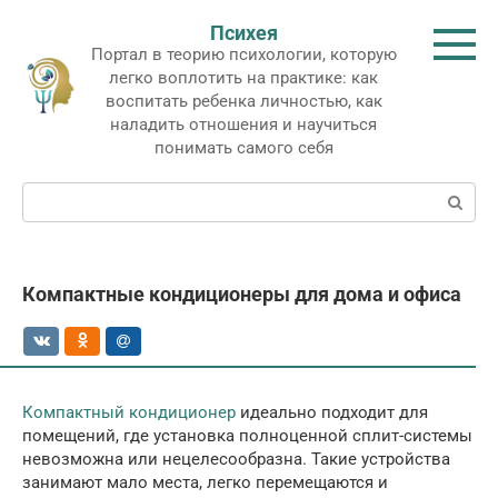
Перейти
Психея
к
Портал в теорию психологии, которую
контенту
легко воплотить на практике: как
воспитать ребенка личностью, как
наладить отношения и научиться
понимать самого себя
Поиск:
Компактные кондиционеры для дома и офиса
Компактный кондиционер
идеально подходит для
помещений, где установка полноценной сплит-системы
невозможна или нецелесообразна. Такие устройства
занимают мало места, легко перемещаются и