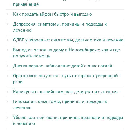
применение
Как продать айфон быстро и выгодно
Депрессия: симптомы, причины и подходы к
лечению
СДВГ у взрослых: симптомы, диагностика и лечение
Вывод из запоя на дому в Новосибирске: как и где
получить помощь
Диспансерное наблюдение детей с онкологией
Ораторское искусство: путь от страха к уверенной
речи
Каникулы с английским: как дети учат язык играя
Гипомания: симптомы, причины и подходы к
лечению
Убыль костной ткани: причины, признаки и подходы
к лечению