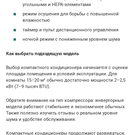
угольными и HEPA-элементами
режим осушения для борьбы с повышенной
влажностью
таймер и пульт дистанционного управления
ночной режим с пониженным уровнем шума
Как выбрать подходящую модель
Выбор компактного кондиционера начинается с оценки
площади помещения и условий эксплуатации. Для
комнаты 15–20 м² обычно достаточно мощности 2–2,5
кВт (7–9 тысяч BTU).
Обратите внимание на тип компрессора: инверторные
модели работают стабильнее и экономичнее обычных.
Также полезно изучить отзывы о реальном уровне
шума и удобстве обслуживания.
Компактные кондиционеры продолжают развиваться,