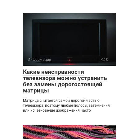
Информация
0
Какие неисправности
телевизора можно устранить
без замены дорогостоящей
матрицы
Матрица считается самой дорогой частью
телевизора, поэтому любые полосы, затемнения
или исчезновение изображения часто