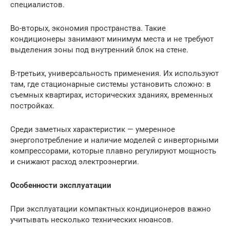
специалистов.
Во-вторых, экономия пространства. Такие
кондиционеры занимают минимум места и не требуют
выделения зоны под внутренний блок на стене.
В-третьих, универсальность применения. Их используют
там, где стационарные системы установить сложно: в
съемных квартирах, исторических зданиях, временных
постройках.
Среди заметных характеристик — умеренное
энергопотребление и наличие моделей с инверторными
компрессорами, которые плавно регулируют мощность
и снижают расход электроэнергии.
Особенности эксплуатации
При эксплуатации компактных кондиционеров важно
учитывать несколько технических нюансов.