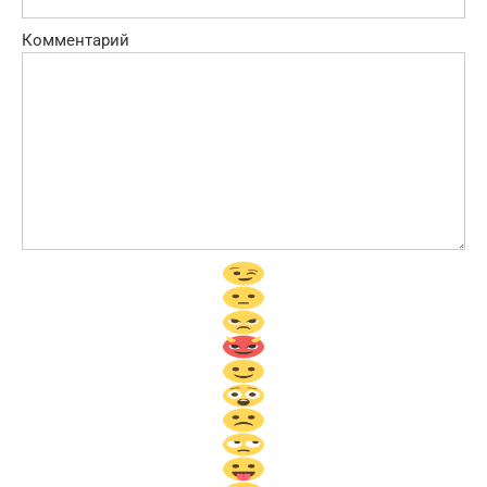
Комментарий