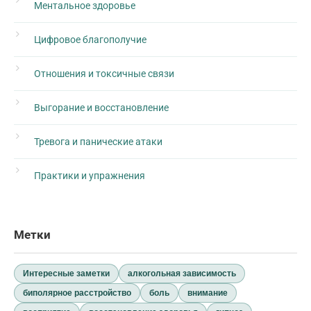
Ментальное здоровье
Цифровое благополучие
Отношения и токсичные связи
Выгорание и восстановление
Тревога и панические атаки
Практики и упражнения
Метки
Интересные заметки
алкогольная зависимость
биполярное расстройство
боль
внимание