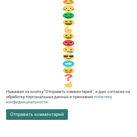
Нажимая на кнопку "Отправить комментарий", я даю согласие на
обработку персональных данных и принимаю
политику
конфиденциальности
.