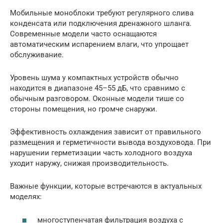
Мобильные моноблоки требуют регулярного слива
конденсата или подключения дренажного шланга.
Современные модели часто оснащаются
автоматическим испарением влаги, что упрощает
обслуживание.
Уровень шума у компактных устройств обычно
находится в диапазоне 45–55 дБ, что сравнимо с
обычным разговором. Оконные модели тише со
стороны помещения, но громче снаружи.
Эффективность охлаждения зависит от правильного
размещения и герметичности вывода воздуховода. При
нарушении герметизации часть холодного воздуха
уходит наружу, снижая производительность.
Важные функции, которые встречаются в актуальных
моделях:
многоступенчатая фильтрация воздуха с