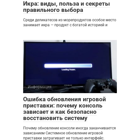
Икра: виды, польза и секреты
правильного выбора
Среди деликатесов из морепродуктов особое место
занимает икра — продукт с богатой историей и
Информация
0
Ошибка обновления игровой
приставки: почему консоль
зависает и как безопасно
восстановить систему
Почему обновление консоли иногда заканчивается
зависанием Системное обновление игровой
приставки затрагивает не только интерфейс.