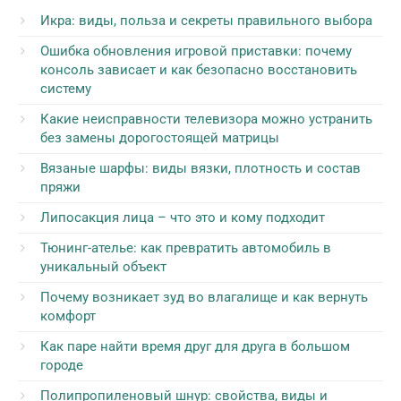
Икра: виды, польза и секреты правильного выбора
Ошибка обновления игровой приставки: почему
консоль зависает и как безопасно восстановить
систему
Какие неисправности телевизора можно устранить
без замены дорогостоящей матрицы
Вязаные шарфы: виды вязки, плотность и состав
пряжи
Липосакция лица – что это и кому подходит
Тюнинг-ателье: как превратить автомобиль в
уникальный объект
Почему возникает зуд во влагалище и как вернуть
комфорт
Как паре найти время друг для друга в большом
городе
Полипропиленовый шнур: свойства, виды и