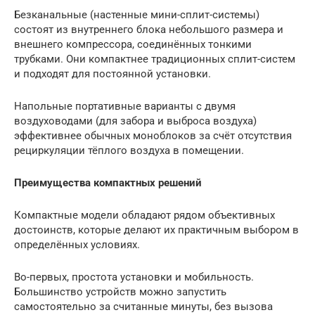
Безканальные (настенные мини-сплит-системы)
состоят из внутреннего блока небольшого размера и
внешнего компрессора, соединённых тонкими
трубками. Они компактнее традиционных сплит-систем
и подходят для постоянной установки.
Напольные портативные варианты с двумя
воздуховодами (для забора и выброса воздуха)
эффективнее обычных моноблоков за счёт отсутствия
рециркуляции тёплого воздуха в помещении.
Преимущества компактных решений
Компактные модели обладают рядом объективных
достоинств, которые делают их практичным выбором в
определённых условиях.
Во-первых, простота установки и мобильность.
Большинство устройств можно запустить
самостоятельно за считанные минуты, без вызова