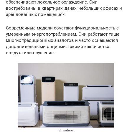
обеспечивают локальное охлаждение. Они
востребованы в квартирах, дачах, небольших офисах и
арендованных помещениях.
Современные модели сочетают функциональность с
умеренным энергопотреблением. Они работают тише
многих традиционных аналогов и часто оснащаются
дополнительными опциями, такими как очистка
воздуха или осушение.
Signature: