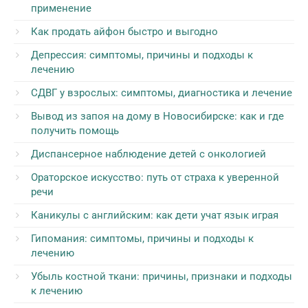
применение
Как продать айфон быстро и выгодно
Депрессия: симптомы, причины и подходы к
лечению
СДВГ у взрослых: симптомы, диагностика и лечение
Вывод из запоя на дому в Новосибирске: как и где
получить помощь
Диспансерное наблюдение детей с онкологией
Ораторское искусство: путь от страха к уверенной
речи
Каникулы с английским: как дети учат язык играя
Гипомания: симптомы, причины и подходы к
лечению
Убыль костной ткани: причины, признаки и подходы
к лечению