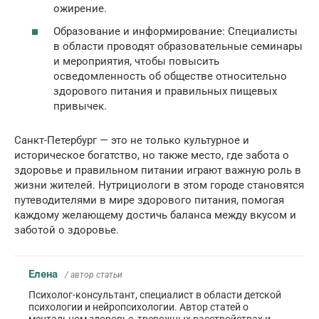
ожирение.
Образование и информирование: Специалисты
в области проводят образовательные семинары
и мероприятия, чтобы повысить
осведомленность об обществе относительно
здорового питания и правильных пищевых
привычек.
Санкт-Петербург — это не только культурное и
историческое богатство, но также место, где забота о
здоровье и правильном питании играют важную роль в
жизни жителей. Нутрициологи в этом городе становятся
путеводителями в мире здорового питания, помогая
каждому желающему достичь баланса между вкусом и
заботой о здоровье.
Елена
/ автор статьи
Психолог-консультант, специалист в области детской
психологии и нейропсихологии. Автор статей о
ментальном здоровье, тревожных расстройствах и