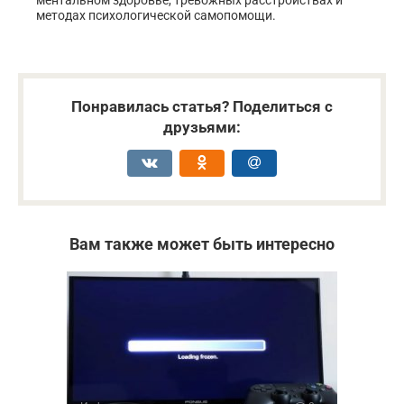
методах психологической самопомощи.
Понравилась статья? Поделиться с
друзьями:
Вам также может быть интересно