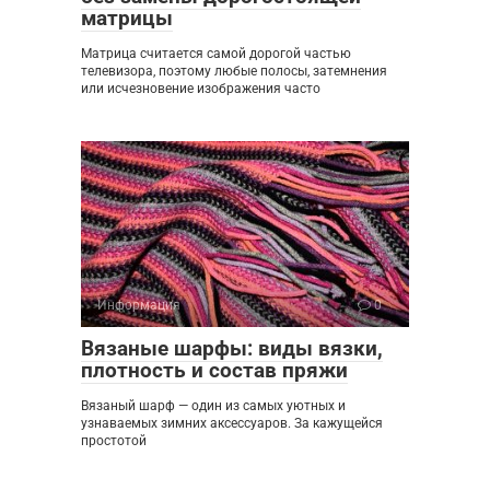
матрицы
Матрица считается самой дорогой частью
телевизора, поэтому любые полосы, затемнения
или исчезновение изображения часто
Информация
0
Вязаные шарфы: виды вязки,
плотность и состав пряжи
Вязаный шарф — один из самых уютных и
узнаваемых зимних аксессуаров. За кажущейся
простотой