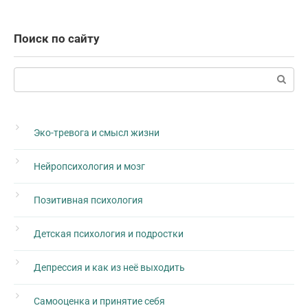
Поиск по сайту
Поиск:
Эко-тревога и смысл жизни
Нейропсихология и мозг
Позитивная психология
Детская психология и подростки
Депрессия и как из неё выходить
Самооценка и принятие себя