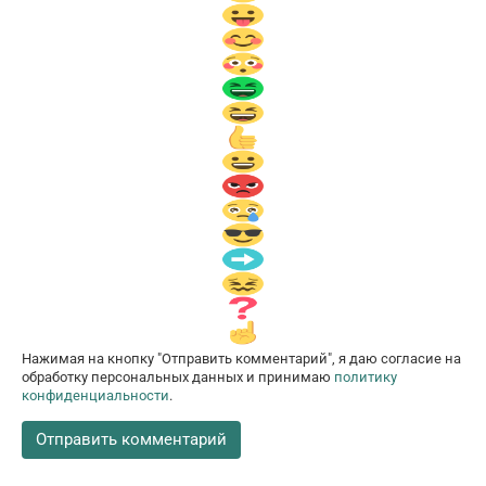
Нажимая на кнопку "Отправить комментарий", я даю согласие на
обработку персональных данных и принимаю
политику
конфиденциальности
.