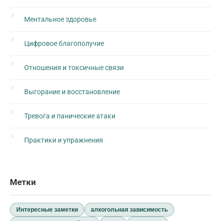
Ментальное здоровье
Цифровое благополучие
Отношения и токсичные связи
Выгорание и восстановление
Тревога и панические атаки
Практики и упражнения
Метки
Интересные заметки
алкогольная зависимость