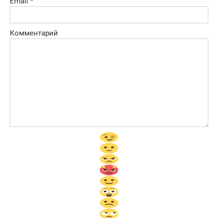
Email
*
Комментарий