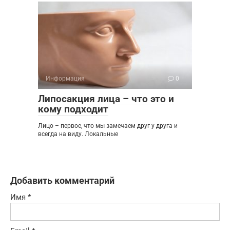
Информация
0
Липосакция лица – что это и
кому подходит
Лицо – первое, что мы замечаем друг у друга и
всегда на виду. Локальные
Добавить комментарий
Имя
*