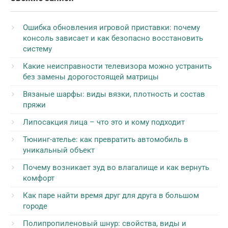
Ошибка обновления игровой приставки: почему
консоль зависает и как безопасно восстановить
систему
Какие неисправности телевизора можно устранить
без замены дорогостоящей матрицы
Вязаные шарфы: виды вязки, плотность и состав
пряжи
Липосакция лица – что это и кому подходит
Тюнинг-ателье: как превратить автомобиль в
уникальный объект
Почему возникает зуд во влагалище и как вернуть
комфорт
Как паре найти время друг для друга в большом
городе
Полипропиленовый шнур: свойства, виды и