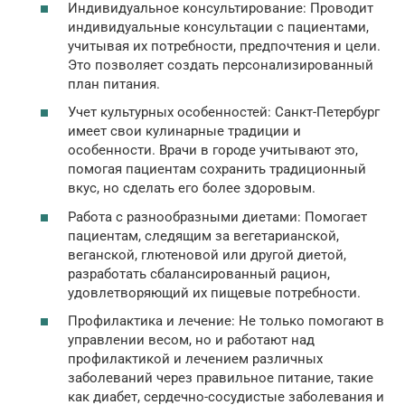
Индивидуальное консультирование: Проводит
индивидуальные консультации с пациентами,
учитывая их потребности, предпочтения и цели.
Это позволяет создать персонализированный
план питания.
Учет культурных особенностей: Санкт-Петербург
имеет свои кулинарные традиции и
особенности. Врачи в городе учитывают это,
помогая пациентам сохранить традиционный
вкус, но сделать его более здоровым.
Работа с разнообразными диетами: Помогает
пациентам, следящим за вегетарианской,
веганской, глютеновой или другой диетой,
разработать сбалансированный рацион,
удовлетворяющий их пищевые потребности.
Профилактика и лечение: Не только помогают в
управлении весом, но и работают над
профилактикой и лечением различных
заболеваний через правильное питание, такие
как диабет, сердечно-сосудистые заболевания и