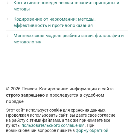
Когнитивно-поведенческая терапия: принципы и
методы
Кодирование от наркомании: методы,
эффективность и противопоказания
Миннесотская модель реабилитации: философия и
методология
© 2026 Психея. Копирование информации с сайта
строго запрещено
и преследуется в судебном
порядке
Этот сайт использует
cookie
для хранения данных.
Продолжая использовать сайт, вы даете свое согласие
на работу с этими файлами, а так же принимаете все
пункты
пользовательского соглашения
. При
возникновении вопросов пишите в
форму обратной