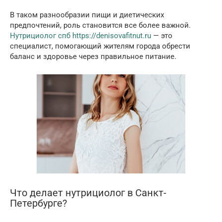
В таком разнообразии пищи и диетических
предпочтений, роль становится все более важной.
Нутрициолог спб https://denisovafitnut.ru
— это
специалист, помогающий жителям города обрести
баланс и здоровье через правильное питание.
Что делает нутрициолог в Санкт-
Петербурге?