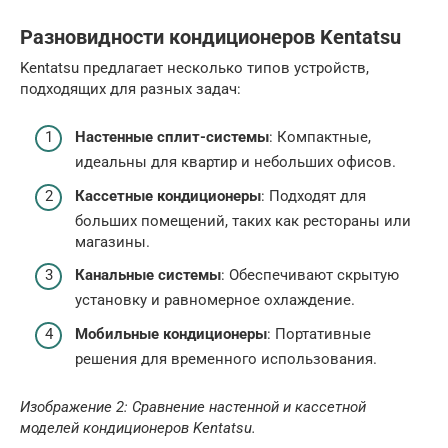
Разновидности кондиционеров Kentatsu
Kentatsu предлагает несколько типов устройств,
подходящих для разных задач:
Настенные сплит-системы
: Компактные,
идеальны для квартир и небольших офисов.
Кассетные кондиционеры
: Подходят для
больших помещений, таких как рестораны или
магазины.
Канальные системы
: Обеспечивают скрытую
установку и равномерное охлаждение.
Мобильные кондиционеры
: Портативные
решения для временного использования.
Изображение 2: Сравнение настенной и кассетной
моделей кондиционеров Kentatsu.