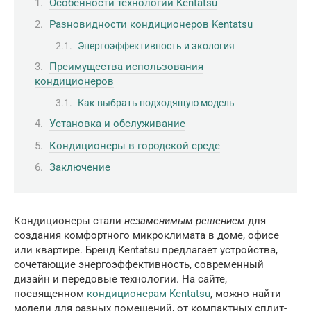
Особенности технологий Kentatsu
Разновидности кондиционеров Kentatsu
Энергоэффективность и экология
Преимущества использования
кондиционеров
Как выбрать подходящую модель
Установка и обслуживание
Кондиционеры в городской среде
Заключение
Кондиционеры стали
незаменимым решением
для
создания комфортного микроклимата в доме, офисе
или квартире. Бренд Kentatsu предлагает устройства,
сочетающие энергоэффективность, современный
дизайн и передовые технологии. На сайте,
посвященном
кондиционерам Kentatsu
, можно найти
модели для разных помещений, от компактных сплит-