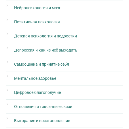
Нейропсихология и мозг
Позитивная психология
Детская психология и подростки
Депрессия и как из неё выходить
Самооценка и принятие себя
Ментальное здоровье
Цифровое благополучие
Отношения и токсичные связи
Выгорание и восстановление