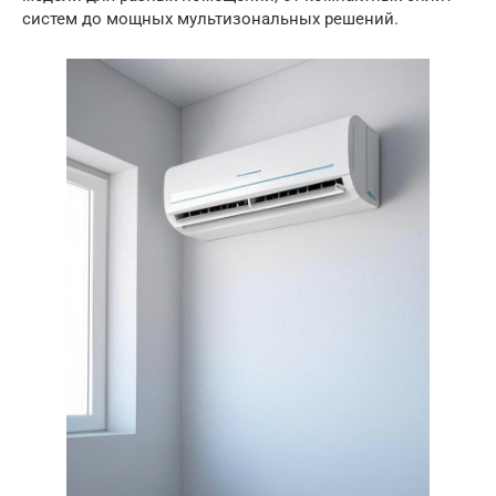
систем до мощных мультизональных решений.