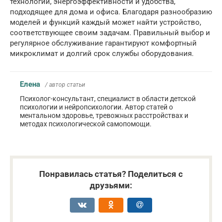
технологий, энергоэффективности и удобства,
подходящее для дома и офиса. Благодаря разнообразию
моделей и функций каждый может найти устройство,
соответствующее своим задачам. Правильный выбор и
регулярное обслуживание гарантируют комфортный
микроклимат и долгий срок службы оборудования.
Елена
/ автор статьи
Психолог-консультант, специалист в области детской
психологии и нейропсихологии. Автор статей о
ментальном здоровье, тревожных расстройствах и
методах психологической самопомощи.
Понравилась статья? Поделиться с
друзьями: