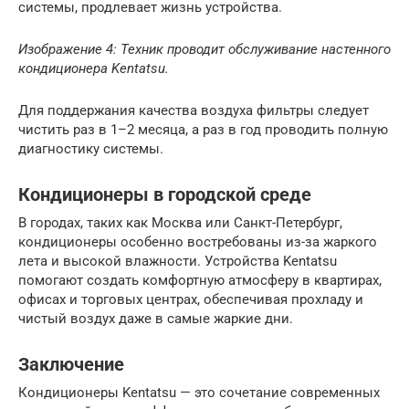
системы, продлевает жизнь устройства.
Изображение 4: Техник проводит обслуживание настенного
кондиционера Kentatsu.
Для поддержания качества воздуха фильтры следует
чистить раз в 1–2 месяца, а раз в год проводить полную
диагностику системы.
Кондиционеры в городской среде
В городах, таких как Москва или Санкт-Петербург,
кондиционеры особенно востребованы из-за жаркого
лета и высокой влажности. Устройства Kentatsu
помогают создать комфортную атмосферу в квартирах,
офисах и торговых центрах, обеспечивая прохладу и
чистый воздух даже в самые жаркие дни.
Заключение
Кондиционеры Kentatsu — это сочетание современных