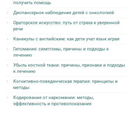
получить помощь
Диспансерное наблюдение детей с онкологией
Ораторское искусство: путь от страха к уверенной
речи
Каникулы с английским: как дети учат язык играя
Гипомания: симптомы, причины и подходы к
лечению
Убыль костной ткани: причины, признаки и подходы
к лечению
Когнитивно-поведенческая терапия: принципы и
методы
Кодирование от наркомании: методы,
эффективность и противопоказания