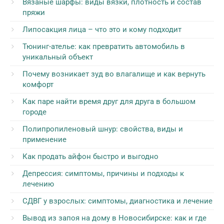
Вязаные шарфы: виды вязки, плотность и состав
пряжи
Липосакция лица – что это и кому подходит
Тюнинг-ателье: как превратить автомобиль в
уникальный объект
Почему возникает зуд во влагалище и как вернуть
комфорт
Как паре найти время друг для друга в большом
городе
Полипропиленовый шнур: свойства, виды и
применение
Как продать айфон быстро и выгодно
Депрессия: симптомы, причины и подходы к
лечению
СДВГ у взрослых: симптомы, диагностика и лечение
Вывод из запоя на дому в Новосибирске: как и где