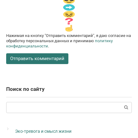
Нажимая на кнопку "Отправить комментарий", я даю согласие на
обработку персональных данных и принимаю
политику
конфиденциальности
.
Поиск по сайту
Поиск:
Эко-тревога и смысл жизни