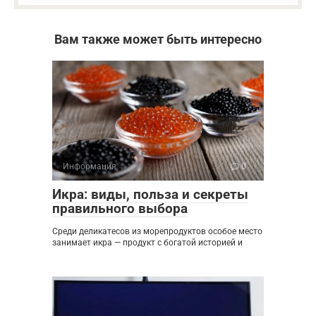
Вам также может быть интересно
Информация
0
Икра: виды, польза и секреты
правильного выбора
Среди деликатесов из морепродуктов особое место
занимает икра — продукт с богатой историей и