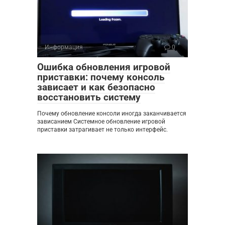
Информация
0
Ошибка обновления игровой
приставки: почему консоль
зависает и как безопасно
восстановить систему
Почему обновление консоли иногда заканчивается
зависанием Системное обновление игровой
приставки затрагивает не только интерфейс.