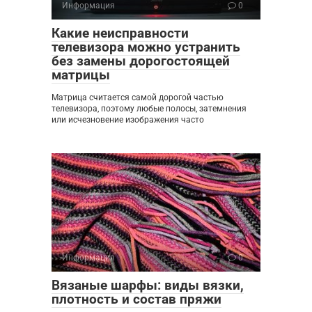
Информация
0
Какие неисправности
телевизора можно устранить
без замены дорогостоящей
матрицы
Матрица считается самой дорогой частью
телевизора, поэтому любые полосы, затемнения
или исчезновение изображения часто
Информация
0
Вязаные шарфы: виды вязки,
плотность и состав пряжи