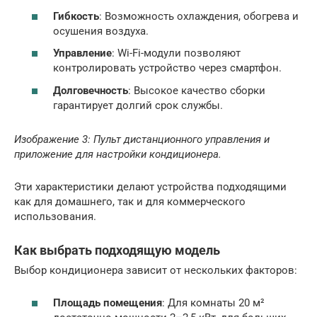
Гибкость
: Возможность охлаждения, обогрева и
осушения воздуха.
Управление
: Wi-Fi-модули позволяют
контролировать устройство через смартфон.
Долговечность
: Высокое качество сборки
гарантирует долгий срок службы.
Изображение 3: Пульт дистанционного управления и
приложение для настройки кондиционера.
Эти характеристики делают устройства подходящими
как для домашнего, так и для коммерческого
использования.
Как выбрать подходящую модель
Выбор кондиционера зависит от нескольких факторов:
Площадь помещения
: Для комнаты 20 м²