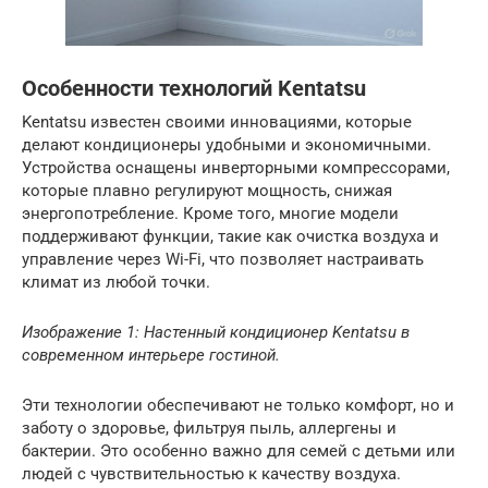
Особенности технологий Kentatsu
Kentatsu известен своими инновациями, которые
делают кондиционеры удобными и экономичными.
Устройства оснащены инверторными компрессорами,
которые плавно регулируют мощность, снижая
энергопотребление. Кроме того, многие модели
поддерживают функции, такие как очистка воздуха и
управление через Wi-Fi, что позволяет настраивать
климат из любой точки.
Изображение 1: Настенный кондиционер Kentatsu в
современном интерьере гостиной.
Эти технологии обеспечивают не только комфорт, но и
заботу о здоровье, фильтруя пыль, аллергены и
бактерии. Это особенно важно для семей с детьми или
людей с чувствительностью к качеству воздуха.