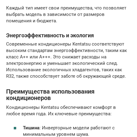
Каждый тип имеет свои преимущества, что позволяет
выбрать модель в зависимости от размеров
помещения и бюджета.
Энергоэффективность и экология
Современные кондиционеры Kentatsu соответствуют
высоким стандартам энергоэффективности, таким как
класс A++ или A+++. Это снижает расходы на
электроэнергию и уменьшает экологический след.
Использование экологичных хладагентов, таких как
R32, также способствует заботе об окружающей среде.
Преимущества использования
кондиционеров
Кондиционеры Kentatsu обеспечивают комфорт в
любое время года. Их ключевые преимущества:
Тишина
: Инверторные модели работают с
минимальным уровнем шума.