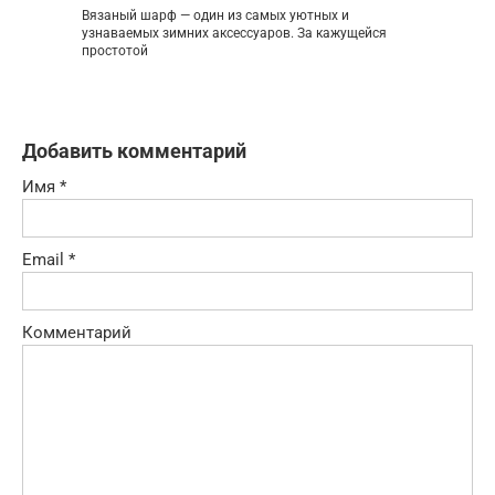
Вязаный шарф — один из самых уютных и
узнаваемых зимних аксессуаров. За кажущейся
простотой
Добавить комментарий
Имя
*
Email
*
Комментарий